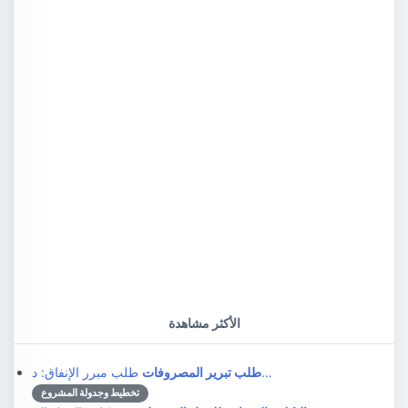
الأكثر مشاهدة
طلب مبرر الإنفاق: د…
طلب تبرير المصروفات
تخطيط وجدولة المشروع