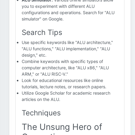
you to experiment with different ALU
configurations and operations. Search for "ALU
simulator" on Google.
Search Tips
Use specific keywords like "ALU architecture,"
"ALU functions," "ALU implementation," "ALU
design," etc.
Combine keywords with specific types of
computer architecture, like "ALU x86," "ALU
ARM," or "ALU RISC-V."
Look for educational resources like online
tutorials, lecture notes, or research papers.
Utilize Google Scholar for academic research
articles on the ALU.
Techniques
The Unsung Hero of