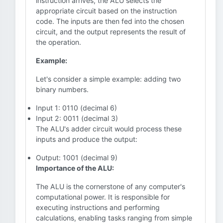
instruction arrives, the ALU selects the
appropriate circuit based on the instruction
code. The inputs are then fed into the chosen
circuit, and the output represents the result of
the operation.
Example:
Let's consider a simple example: adding two
binary numbers.
Input 1: 0110 (decimal 6)
Input 2: 0011 (decimal 3)
The ALU's adder circuit would process these
inputs and produce the output:
Output: 1001 (decimal 9)
Importance of the ALU:
The ALU is the cornerstone of any computer's
computational power. It is responsible for
executing instructions and performing
calculations, enabling tasks ranging from simple