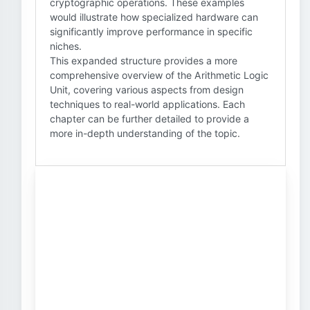
cryptographic operations. These examples
would illustrate how specialized hardware can
significantly improve performance in specific
niches.
This expanded structure provides a more
comprehensive overview of the Arithmetic Logic
Unit, covering various aspects from design
techniques to real-world applications. Each
chapter can be further detailed to provide a
more in-depth understanding of the topic.