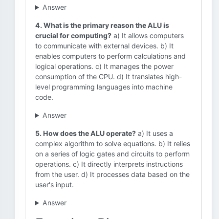
Answer
4. What is the primary reason the ALU is
crucial for computing?
a) It allows computers
to communicate with external devices. b) It
enables computers to perform calculations and
logical operations. c) It manages the power
consumption of the CPU. d) It translates high-
level programming languages into machine
code.
Answer
5. How does the ALU operate?
a) It uses a
complex algorithm to solve equations. b) It relies
on a series of logic gates and circuits to perform
operations. c) It directly interprets instructions
from the user. d) It processes data based on the
user's input.
Answer