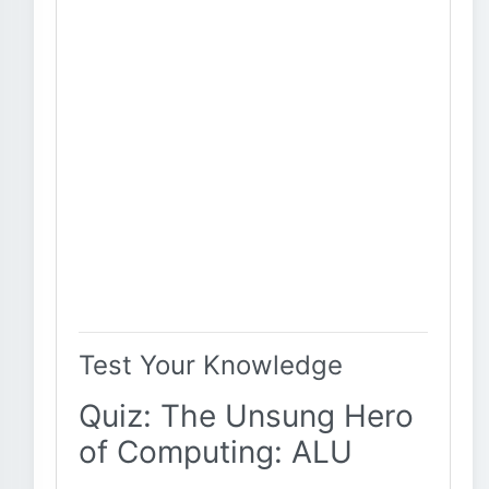
Test Your Knowledge
Quiz: The Unsung Hero
of Computing: ALU