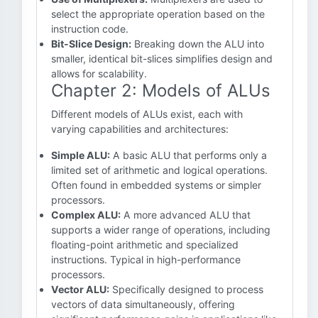
select the appropriate operation based on the
instruction code.
Bit-Slice Design:
Breaking down the ALU into
smaller, identical bit-slices simplifies design and
allows for scalability.
Chapter 2: Models of ALUs
Different models of ALUs exist, each with
varying capabilities and architectures:
Simple ALU:
A basic ALU that performs only a
limited set of arithmetic and logical operations.
Often found in embedded systems or simpler
processors.
Complex ALU:
A more advanced ALU that
supports a wider range of operations, including
floating-point arithmetic and specialized
instructions. Typical in high-performance
processors.
Vector ALU:
Specifically designed to process
vectors of data simultaneously, offering