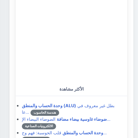
الأكثر مشاهدة
بطل غير معروف في
وحدة الحساب والمنطق (ALU)
عا…
هندسة الحاسوب
الضوضاء البيضاء الإ…
ضوضاء غاوسية بيضاء مضافة
الالكترونيات الصناعية
قلب الحوسبة: فهم وح…
وحدة الحساب والمنطق