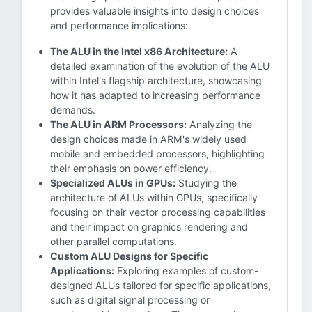
provides valuable insights into design choices
and performance implications:
The ALU in the Intel x86 Architecture:
A
detailed examination of the evolution of the ALU
within Intel's flagship architecture, showcasing
how it has adapted to increasing performance
demands.
The ALU in ARM Processors:
Analyzing the
design choices made in ARM's widely used
mobile and embedded processors, highlighting
their emphasis on power efficiency.
Specialized ALUs in GPUs:
Studying the
architecture of ALUs within GPUs, specifically
focusing on their vector processing capabilities
and their impact on graphics rendering and
other parallel computations.
Custom ALU Designs for Specific
Applications:
Exploring examples of custom-
designed ALUs tailored for specific applications,
such as digital signal processing or