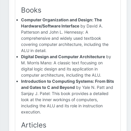
Books
Computer Organization and Design: The
Hardware/Software Interface
by David A.
Patterson and John L. Hennessy: A
comprehensive and widely used textbook
covering computer architecture, including the
ALU in detail.
Digital Design and Computer Architecture
by
M. Morris Mano: A classic text focusing on
digital logic design and its application in
computer architecture, including the ALU.
Introduction to Computing Systems: From Bits
and Gates to C and Beyond
by Yale N. Patt and
Sanjay J. Patel: This book provides a detailed
look at the inner workings of computers,
including the ALU and its role in instruction
execution.
Articles