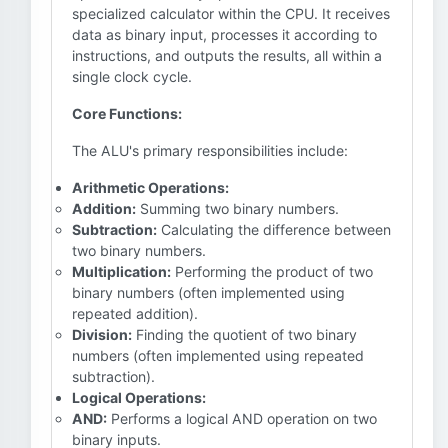
specialized calculator within the CPU. It receives
data as binary input, processes it according to
instructions, and outputs the results, all within a
single clock cycle.
Core Functions:
The ALU's primary responsibilities include:
Arithmetic Operations:
Addition:
Summing two binary numbers.
Subtraction:
Calculating the difference between
two binary numbers.
Multiplication:
Performing the product of two
binary numbers (often implemented using
repeated addition).
Division:
Finding the quotient of two binary
numbers (often implemented using repeated
subtraction).
Logical Operations:
AND:
Performs a logical AND operation on two
binary inputs.