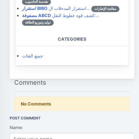
هندسة الحاسوب
استقرار المدخلات ال…
استقرار BIBO
معالجة الإشارات
كشف قوة خطوط النقل:…
مصفوفة ABCD
توليد وتوزيع الطاقة
CATEGORIES
جميع الفئات
Comments
No Comments
POST COMMENT
Name: