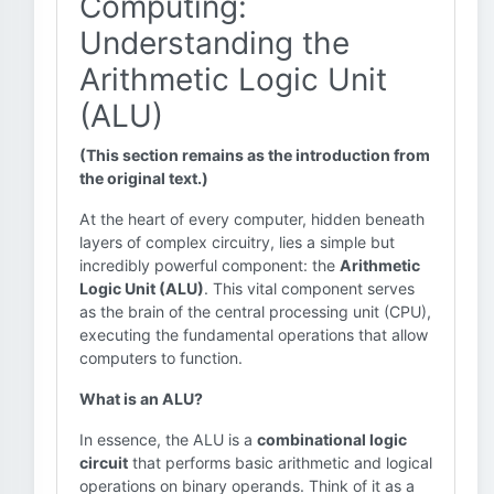
Computing:
Understanding the
Arithmetic Logic Unit
(ALU)
(This section remains as the introduction from
the original text.)
At the heart of every computer, hidden beneath
layers of complex circuitry, lies a simple but
incredibly powerful component: the
Arithmetic
Logic Unit (ALU)
. This vital component serves
as the brain of the central processing unit (CPU),
executing the fundamental operations that allow
computers to function.
What is an ALU?
In essence, the ALU is a
combinational logic
circuit
that performs basic arithmetic and logical
operations on binary operands. Think of it as a