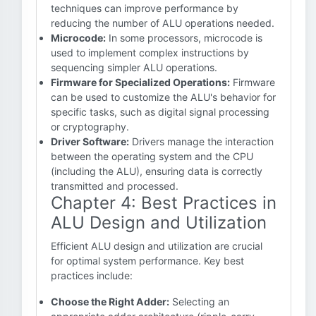
techniques can improve performance by
reducing the number of ALU operations needed.
Microcode:
In some processors, microcode is
used to implement complex instructions by
sequencing simpler ALU operations.
Firmware for Specialized Operations:
Firmware
can be used to customize the ALU's behavior for
specific tasks, such as digital signal processing
or cryptography.
Driver Software:
Drivers manage the interaction
between the operating system and the CPU
(including the ALU), ensuring data is correctly
transmitted and processed.
Chapter 4: Best Practices in
ALU Design and Utilization
Efficient ALU design and utilization are crucial
for optimal system performance. Key best
practices include:
Choose the Right Adder:
Selecting an