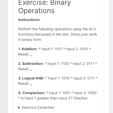
Exercise: Binary
Operations
Instructions:
Perform the following operations using the ALU
functions discussed in the text. Show your work
in binary form.
1. Addition:
* Input 1: 1011 * Input 2: 0101 *
Result:
_
2. Subtraction:
* Input 1: 1100 * Input 2: 0111 *
Result:
_
3. Logical AND:
* Input 1: 1010 * Input 2: 0111 *
Result:
_
4. Comparison:
* Input 1: 1001 * Input 2: 1000
* Is Input 1 greater than Input 2? (Yes/No)
Exercice Correction