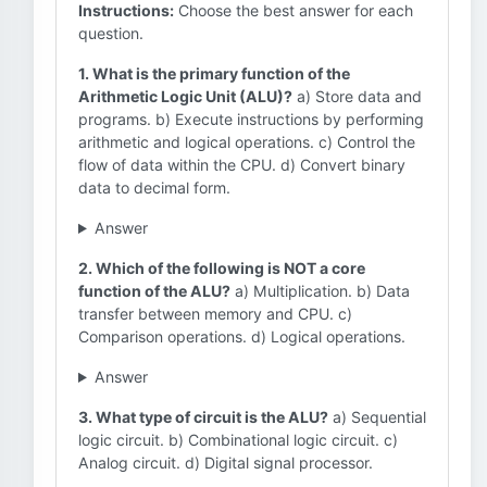
Instructions:
Choose the best answer for each
question.
1. What is the primary function of the
Arithmetic Logic Unit (ALU)?
a) Store data and
programs. b) Execute instructions by performing
arithmetic and logical operations. c) Control the
flow of data within the CPU. d) Convert binary
data to decimal form.
Answer
2. Which of the following is NOT a core
function of the ALU?
a) Multiplication. b) Data
transfer between memory and CPU. c)
Comparison operations. d) Logical operations.
Answer
3. What type of circuit is the ALU?
a) Sequential
logic circuit. b) Combinational logic circuit. c)
Analog circuit. d) Digital signal processor.