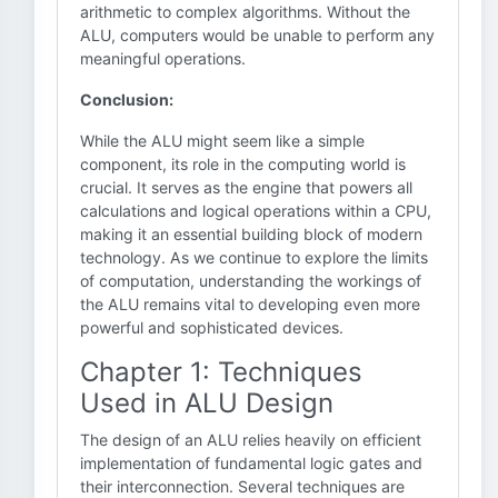
arithmetic to complex algorithms. Without the
ALU, computers would be unable to perform any
meaningful operations.
Conclusion:
While the ALU might seem like a simple
component, its role in the computing world is
crucial. It serves as the engine that powers all
calculations and logical operations within a CPU,
making it an essential building block of modern
technology. As we continue to explore the limits
of computation, understanding the workings of
the ALU remains vital to developing even more
powerful and sophisticated devices.
Chapter 1: Techniques
Used in ALU Design
The design of an ALU relies heavily on efficient
implementation of fundamental logic gates and
their interconnection. Several techniques are