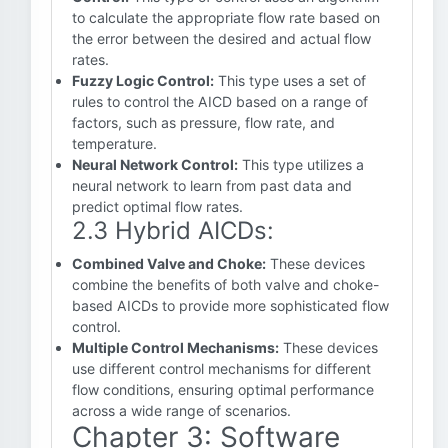
to calculate the appropriate flow rate based on
the error between the desired and actual flow
rates.
Fuzzy Logic Control:
This type uses a set of
rules to control the AICD based on a range of
factors, such as pressure, flow rate, and
temperature.
Neural Network Control:
This type utilizes a
neural network to learn from past data and
predict optimal flow rates.
2.3 Hybrid AICDs:
Combined Valve and Choke:
These devices
combine the benefits of both valve and choke-
based AICDs to provide more sophisticated flow
control.
Multiple Control Mechanisms:
These devices
use different control mechanisms for different
flow conditions, ensuring optimal performance
across a wide range of scenarios.
Chapter 3: Software