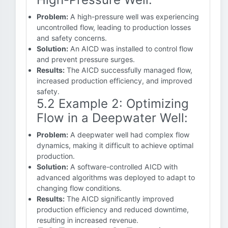
Problem:
A high-pressure well was experiencing
uncontrolled flow, leading to production losses
and safety concerns.
Solution:
An AICD was installed to control flow
and prevent pressure surges.
Results:
The AICD successfully managed flow,
increased production efficiency, and improved
safety.
5.2 Example 2: Optimizing
Flow in a Deepwater Well:
Problem:
A deepwater well had complex flow
dynamics, making it difficult to achieve optimal
production.
Solution:
A software-controlled AICD with
advanced algorithms was deployed to adapt to
changing flow conditions.
Results:
The AICD significantly improved
production efficiency and reduced downtime,
resulting in increased revenue.