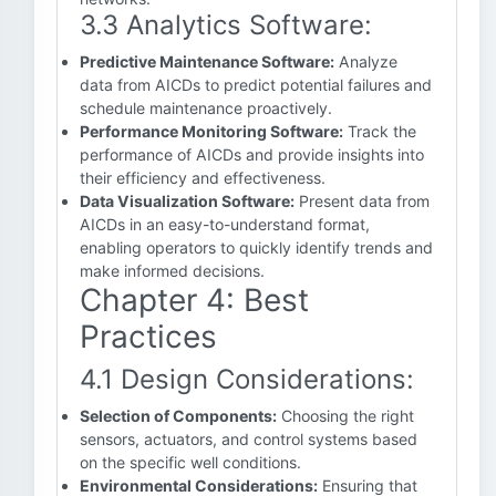
3.3 Analytics Software:
Predictive Maintenance Software:
Analyze
data from AICDs to predict potential failures and
schedule maintenance proactively.
Performance Monitoring Software:
Track the
performance of AICDs and provide insights into
their efficiency and effectiveness.
Data Visualization Software:
Present data from
AICDs in an easy-to-understand format,
enabling operators to quickly identify trends and
make informed decisions.
Chapter 4: Best
Practices
4.1 Design Considerations:
Selection of Components:
Choosing the right
sensors, actuators, and control systems based
on the specific well conditions.
Environmental Considerations:
Ensuring that