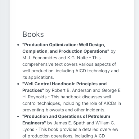
Books
"Production Optimization: Well Design,
Completion, and Production Operations"
by
M.J. Economides and K.G. Nolte - This
comprehensive text covers various aspects of
well production, including AICD technology and
its applications.
"Well Control Handbook: Principles and
Practices"
by Robert B. Anderson and George E.
H. Reynolds - This handbook discusses well
control techniques, including the role of AICDs in
preventing blowouts and other incidents.
"Production and Operations of Petroleum
Engineers"
by James E. Spath and William C.
Lyons - This book provides a detailed overview
of production operations, including AICD