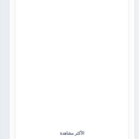
الأكثر مشاهدة