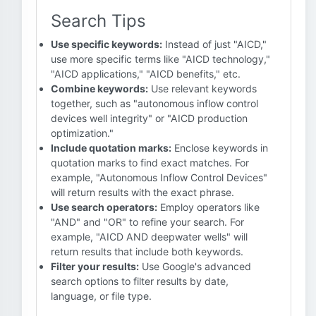
Search Tips
Use specific keywords:
Instead of just "AICD,"
use more specific terms like "AICD technology,"
"AICD applications," "AICD benefits," etc.
Combine keywords:
Use relevant keywords
together, such as "autonomous inflow control
devices well integrity" or "AICD production
optimization."
Include quotation marks:
Enclose keywords in
quotation marks to find exact matches. For
example, "Autonomous Inflow Control Devices"
will return results with the exact phrase.
Use search operators:
Employ operators like
"AND" and "OR" to refine your search. For
example, "AICD AND deepwater wells" will
return results that include both keywords.
Filter your results:
Use Google's advanced
search options to filter results by date,
language, or file type.