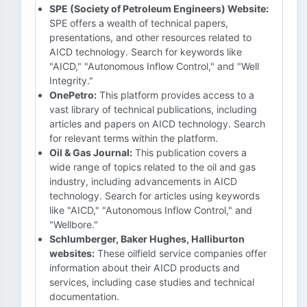
SPE (Society of Petroleum Engineers) Website:
SPE offers a wealth of technical papers,
presentations, and other resources related to
AICD technology. Search for keywords like
"AICD," "Autonomous Inflow Control," and "Well
Integrity."
OnePetro:
This platform provides access to a
vast library of technical publications, including
articles and papers on AICD technology. Search
for relevant terms within the platform.
Oil & Gas Journal:
This publication covers a
wide range of topics related to the oil and gas
industry, including advancements in AICD
technology. Search for articles using keywords
like "AICD," "Autonomous Inflow Control," and
"Wellbore."
Schlumberger, Baker Hughes, Halliburton
websites:
These oilfield service companies offer
information about their AICD products and
services, including case studies and technical
documentation.