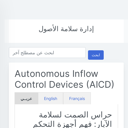
إدارة سلامة الأصول
ابحث
Autonomous Inflow
Control Devices (AICD)
Français
English
عربــي
حراس الصمت لسلامة
الآبار: فهم أجهزة التحكم