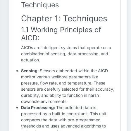
Techniques
Chapter 1: Techniques
1.1 Working Principles of
AICD:
AICDs are intelligent systems that operate on a
combination of sensing, data processing, and
actuation.
Sensing:
Sensors embedded within the AICD
monitor various wellbore parameters like
pressure, flow rate, and temperature. These
sensors are carefully selected for their accuracy,
durability, and ability to function in harsh
downhole environments.
Data Processing:
The collected data is
processed by a built-in control unit. This unit
compares the data with pre-programmed
thresholds and uses advanced algorithms to