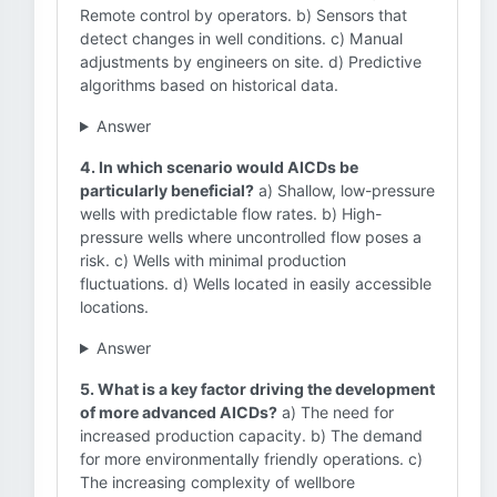
Remote control by operators. b) Sensors that
detect changes in well conditions. c) Manual
adjustments by engineers on site. d) Predictive
algorithms based on historical data.
Answer
4. In which scenario would AICDs be
particularly beneficial?
a) Shallow, low-pressure
wells with predictable flow rates. b) High-
pressure wells where uncontrolled flow poses a
risk. c) Wells with minimal production
fluctuations. d) Wells located in easily accessible
locations.
Answer
5. What is a key factor driving the development
of more advanced AICDs?
a) The need for
increased production capacity. b) The demand
for more environmentally friendly operations. c)
The increasing complexity of wellbore