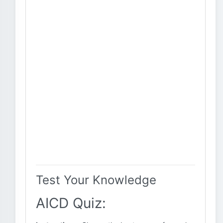
Test Your Knowledge
AICD Quiz: