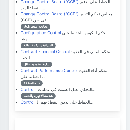
الحفاظ على تدفق
Change Control Board ("CCB")
النفط: الدور …
مجلس تحكم التغيير
Change Control Board ("CCB")
(CCB) في صن…
معالجة النفط والغاز
تحكم التكوين: الحفاظ على
Configuration Control
مشا…
الميزانية والرقابة المالية
التحكم المالي في العقود:
Contract Financial Control
الحف…
إدارة العقود والنطاق
تحكم أداء العقود:
Contract Performance Control
الحفاظ على …
قادة الصناعة
التحكم: بطل الصمت في عمليات ا…
Control
هندسة الأجهزة والتحكم
الحفاظ على تدفق النفط: فهم ال…
Control