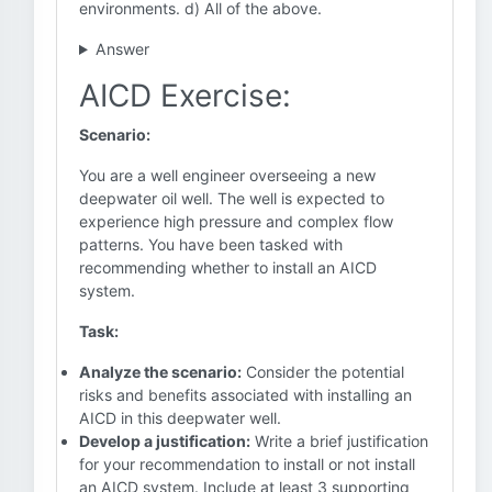
environments. d) All of the above.
Answer
AICD Exercise:
Scenario:
You are a well engineer overseeing a new
deepwater oil well. The well is expected to
experience high pressure and complex flow
patterns. You have been tasked with
recommending whether to install an AICD
system.
Task:
Analyze the scenario:
Consider the potential
risks and benefits associated with installing an
AICD in this deepwater well.
Develop a justification:
Write a brief justification
for your recommendation to install or not install
an AICD system. Include at least 3 supporting