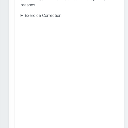
reasons.
Exercice Correction