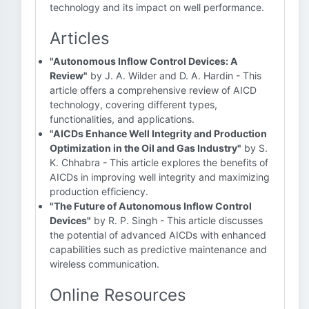
technology and its impact on well performance.
Articles
"Autonomous Inflow Control Devices: A
Review"
by J. A. Wilder and D. A. Hardin - This
article offers a comprehensive review of AICD
technology, covering different types,
functionalities, and applications.
"AICDs Enhance Well Integrity and Production
Optimization in the Oil and Gas Industry"
by S.
K. Chhabra - This article explores the benefits of
AICDs in improving well integrity and maximizing
production efficiency.
"The Future of Autonomous Inflow Control
Devices"
by R. P. Singh - This article discusses
the potential of advanced AICDs with enhanced
capabilities such as predictive maintenance and
wireless communication.
Online Resources