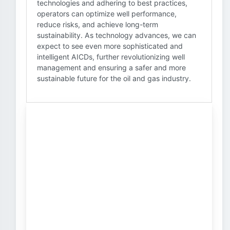
technologies and adhering to best practices,
operators can optimize well performance,
reduce risks, and achieve long-term
sustainability. As technology advances, we can
expect to see even more sophisticated and
intelligent AICDs, further revolutionizing well
management and ensuring a safer and more
sustainable future for the oil and gas industry.