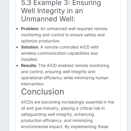
5.3 Example 3: Ensuring
Well Integrity in an
Unmanned Well:
Problem:
An unmanned well required remote
monitoring and control to ensure safety and
optimize production.
Solution:
A remote-controlled AICD with
wireless communication capabilities was
installed.
Results:
The AICD enabled remote monitoring
and control, ensuring well integrity and
operational efficiency while minimizing human
intervention.
Conclusion
AICDs are becoming increasingly essential in the
oil and gas industry, playing a critical role in
safeguarding well integrity, enhancing
production efficiency, and minimizing
environmental impact. By implementing these