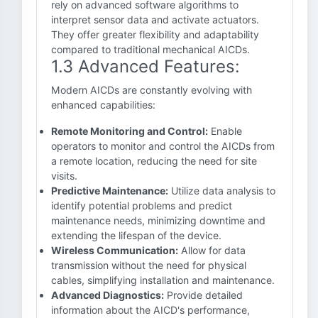
rely on advanced software algorithms to
interpret sensor data and activate actuators.
They offer greater flexibility and adaptability
compared to traditional mechanical AICDs.
1.3 Advanced Features:
Modern AICDs are constantly evolving with
enhanced capabilities:
Remote Monitoring and Control:
Enable
operators to monitor and control the AICDs from
a remote location, reducing the need for site
visits.
Predictive Maintenance:
Utilize data analysis to
identify potential problems and predict
maintenance needs, minimizing downtime and
extending the lifespan of the device.
Wireless Communication:
Allow for data
transmission without the need for physical
cables, simplifying installation and maintenance.
Advanced Diagnostics:
Provide detailed
information about the AICD's performance,