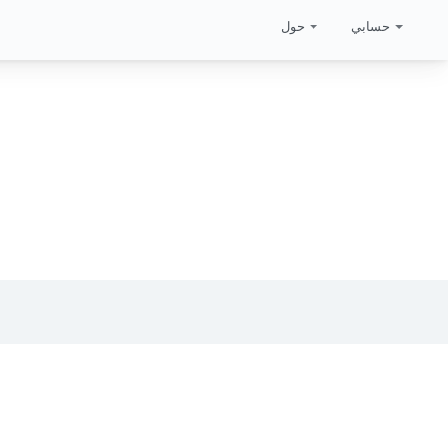
حسابي
حول