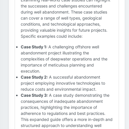
the successes and challenges encountered
during well abandonment. These case studies
can cover a range of well types, geological
conditions, and technological approaches,
providing valuable insights for future projects.
Specific examples could include:
Case Study 1:
A challenging offshore well
abandonment project illustrating the
complexities of deepwater operations and the
importance of meticulous planning and
execution.
Case Study 2:
A successful abandonment
project employing innovative technologies to
reduce costs and environmental impact.
Case Study 3:
A case study demonstrating the
consequences of inadequate abandonment
practices, highlighting the importance of
adherence to regulations and best practices.
This expanded guide offers a more in-depth and
structured approach to understanding well