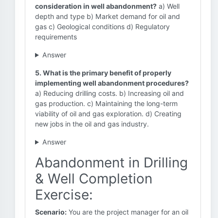
consideration in well abandonment?
a) Well
depth and type b) Market demand for oil and
gas c) Geological conditions d) Regulatory
requirements
Answer
5. What is the primary benefit of properly
implementing well abandonment procedures?
a) Reducing drilling costs. b) Increasing oil and
gas production. c) Maintaining the long-term
viability of oil and gas exploration. d) Creating
new jobs in the oil and gas industry.
Answer
Abandonment in Drilling
& Well Completion
Exercise:
Scenario:
You are the project manager for an oil