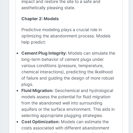
impact and restore the site to a safe and
aesthetically pleasing state.
Chapter 2: Models
Predictive modeling plays a crucial role in
optimizing the abandonment process. Models
help predict:
Cement Plug Integrity:
Models can simulate the
long-term behavior of cement plugs under
various conditions (pressure, temperature,
chemical interactions), predicting the likelihood
of failure and guiding the design of more robust
plugs.
Fluid Migration:
Geochemical and hydrological
models assess the potential for fluid migration
from the abandoned well into surrounding
aquifers or the surface environment. This aids in
selecting appropriate plugging strategies.
Cost Optimization:
Models can estimate the
costs associated with different abandonment