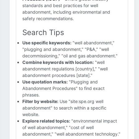
standards and best practices for well
abandonment, including environmental and
safety recommendations.
Search Tips
Use specific keywords:
"well abandonment,"
"plugging and abandonment," "P&A," "well
decommissioning," "oil and gas abandonment."
Combine keywords with location:
"well
abandonment regulations [country]," "well
abandonment procedures [state]."
Use quotation marks:
"Plugging and
Abandonment Procedures" to find exact
phrases.
Filter by website:
Use "site:spe.org well
abandonment" to search within a specific
website.
Explore related topics:
"environmental impact
of well abandonment," "cost of well
abandonment," "well abandonment technology."