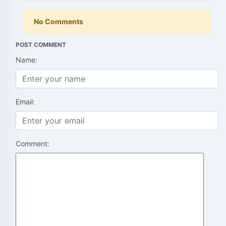
No Comments
POST COMMENT
Name:
Email:
Comment: