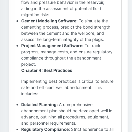
flow and pressure behavior in the reservoir,
aiding in the assessment of potential fluid
migration risks.
Cement Modeling Software:
To simulate the
cementing process, predict the bond strength
between the cement and the wellbore, and
assess the long-term integrity of the plugs.
Project Management Software:
To track
progress, manage costs, and ensure regulatory
compliance throughout the abandonment
project.
Chapter 4: Best Practices
Implementing best practices is critical to ensure
safe and efficient well abandonment. This
includes:
Detailed Planning:
A comprehensive
abandonment plan should be developed well in
advance, outlining all procedures, equipment,
and personnel requirements.
Regulatory Compliance:
Strict adherence to all