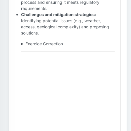
process and ensuring it meets regulatory
requirements.
Challenges and mitigation strategies:
Identifying potential issues (e.g., weather,
access, geological complexity) and proposing
solutions.
Exercice Correction