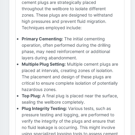
cement plugs are strategically placed
throughout the wellbore to isolate different
zones. These plugs are designed to withstand
high pressures and prevent fluid migration.
Techniques employed include:
Primary Cementing:
The initial cementing
operation, often performed during the drilling
phase, may need reinforcement or additional
layers during abandonment.
Multiple Plug Setting:
Multiple cement plugs are
placed at intervals, creating zones of isolation.
The placement and design of these plugs are
critical to ensure complete isolation of potentially
hazardous zones.
Top Plug:
A final plug is placed near the surface,
sealing the wellbore completely.
Plug Integrity Testing:
Various tests, such as
pressure testing and logging, are performed to
verify the integrity of the plugs and ensure that
no fluid leakage is occurring. This might involve
using specialized logging tools to assess cement