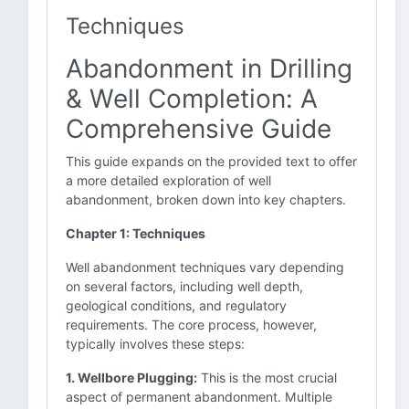
Techniques
Abandonment in Drilling
& Well Completion: A
Comprehensive Guide
This guide expands on the provided text to offer
a more detailed exploration of well
abandonment, broken down into key chapters.
Chapter 1: Techniques
Well abandonment techniques vary depending
on several factors, including well depth,
geological conditions, and regulatory
requirements. The core process, however,
typically involves these steps:
1. Wellbore Plugging:
This is the most crucial
aspect of permanent abandonment. Multiple