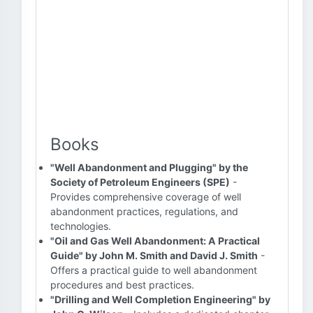
Books
"Well Abandonment and Plugging" by the
Society of Petroleum Engineers (SPE)
-
Provides comprehensive coverage of well
abandonment practices, regulations, and
technologies.
"Oil and Gas Well Abandonment: A Practical
Guide" by John M. Smith and David J. Smith
-
Offers a practical guide to well abandonment
procedures and best practices.
"Drilling and Well Completion Engineering" by