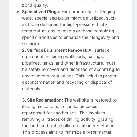
bond quality.
Specialized Plugs:
For particularly challenging
wells, specialized plugs might be utilized, such
as those designed for high-pressure, high-
temperature environments or those containing
specific additives to enhance their longevity and
strength.
2. Surface Equipment Removal:
All surface
equipment, including wellheads, casings,
pipelines, tanks, and other infrastructure, must
be safely removed and disposed of according to
environmental regulations. This includes proper
decontamination and recycling or disposal of
materials.
3. Site Reclamation:
The well site is restored to
its original condition or, in some cases,
repurposed for another use. This involves
removing all traces of drilling activity, grading
the land, and potentially replanting vegetation.
This process aims to minimize environmental