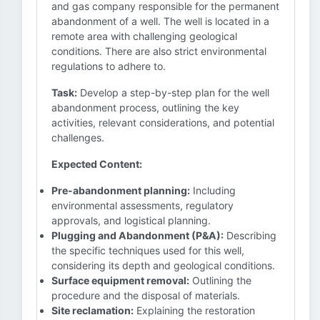
and gas company responsible for the permanent
abandonment of a well. The well is located in a
remote area with challenging geological
conditions. There are also strict environmental
regulations to adhere to.
Task:
Develop a step-by-step plan for the well
abandonment process, outlining the key
activities, relevant considerations, and potential
challenges.
Expected Content:
Pre-abandonment planning:
Including
environmental assessments, regulatory
approvals, and logistical planning.
Plugging and Abandonment (P&A):
Describing
the specific techniques used for this well,
considering its depth and geological conditions.
Surface equipment removal:
Outlining the
procedure and the disposal of materials.
Site reclamation:
Explaining the restoration