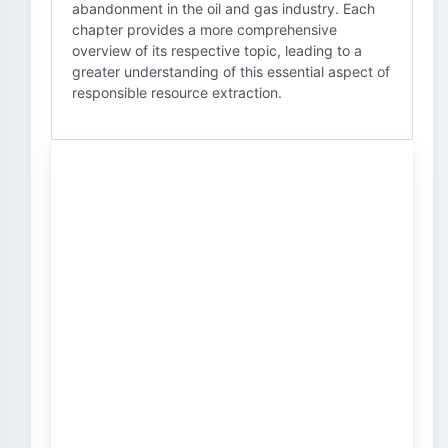
abandonment in the oil and gas industry. Each
chapter provides a more comprehensive
overview of its respective topic, leading to a
greater understanding of this essential aspect of
responsible resource extraction.