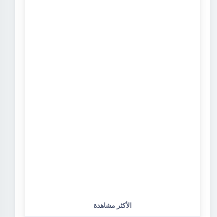
الأكثر مشاهدة