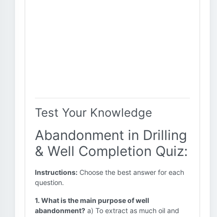
Test Your Knowledge
Abandonment in Drilling
& Well Completion Quiz:
Instructions:
Choose the best answer for each
question.
1. What is the main purpose of well
abandonment?
a) To extract as much oil and