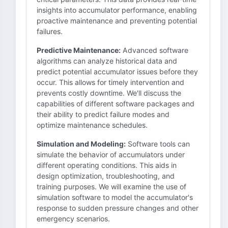
insights into accumulator performance, enabling
proactive maintenance and preventing potential
failures.
Predictive Maintenance:
Advanced software
algorithms can analyze historical data and
predict potential accumulator issues before they
occur. This allows for timely intervention and
prevents costly downtime. We'll discuss the
capabilities of different software packages and
their ability to predict failure modes and
optimize maintenance schedules.
Simulation and Modeling:
Software tools can
simulate the behavior of accumulators under
different operating conditions. This aids in
design optimization, troubleshooting, and
training purposes. We will examine the use of
simulation software to model the accumulator's
response to sudden pressure changes and other
emergency scenarios.