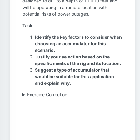
designed to drill to a depth of 10,000 feet and
will be operating in a remote location with
potential risks of power outages.
Task:
Identify the key factors to consider when
choosing an accumulator for this
scenario.
Justify your selection based on the
specific needs of the rig and its location.
Suggest a type of accumulator that
would be suitable for this application
and explain why.
Exercice Correction