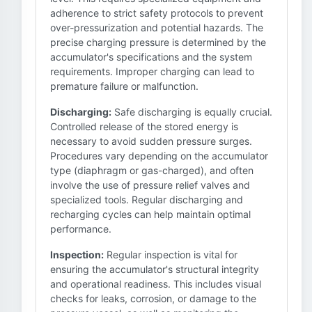
adherence to strict safety protocols to prevent
over-pressurization and potential hazards. The
precise charging pressure is determined by the
accumulator's specifications and the system
requirements. Improper charging can lead to
premature failure or malfunction.
Discharging:
Safe discharging is equally crucial.
Controlled release of the stored energy is
necessary to avoid sudden pressure surges.
Procedures vary depending on the accumulator
type (diaphragm or gas-charged), and often
involve the use of pressure relief valves and
specialized tools. Regular discharging and
recharging cycles can help maintain optimal
performance.
Inspection:
Regular inspection is vital for
ensuring the accumulator's structural integrity
and operational readiness. This includes visual
checks for leaks, corrosion, or damage to the