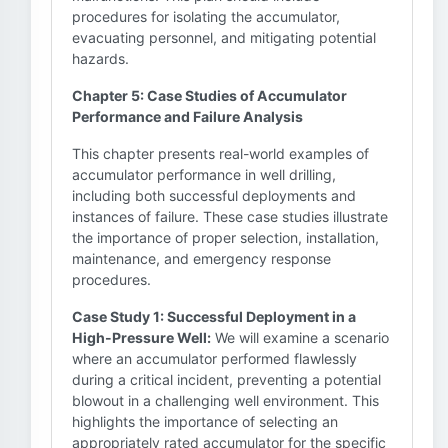
procedures for isolating the accumulator,
evacuating personnel, and mitigating potential
hazards.
Chapter 5: Case Studies of Accumulator
Performance and Failure Analysis
This chapter presents real-world examples of
accumulator performance in well drilling,
including both successful deployments and
instances of failure. These case studies illustrate
the importance of proper selection, installation,
maintenance, and emergency response
procedures.
Case Study 1: Successful Deployment in a
High-Pressure Well:
We will examine a scenario
where an accumulator performed flawlessly
during a critical incident, preventing a potential
blowout in a challenging well environment. This
highlights the importance of selecting an
appropriately rated accumulator for the specific