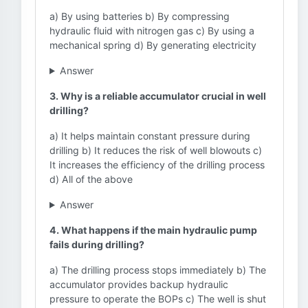
a) By using batteries b) By compressing
hydraulic fluid with nitrogen gas c) By using a
mechanical spring d) By generating electricity
Answer
3. Why is a reliable accumulator crucial in well
drilling?
a) It helps maintain constant pressure during
drilling b) It reduces the risk of well blowouts c)
It increases the efficiency of the drilling process
d) All of the above
Answer
4. What happens if the main hydraulic pump
fails during drilling?
a) The drilling process stops immediately b) The
accumulator provides backup hydraulic
pressure to operate the BOPs c) The well is shut