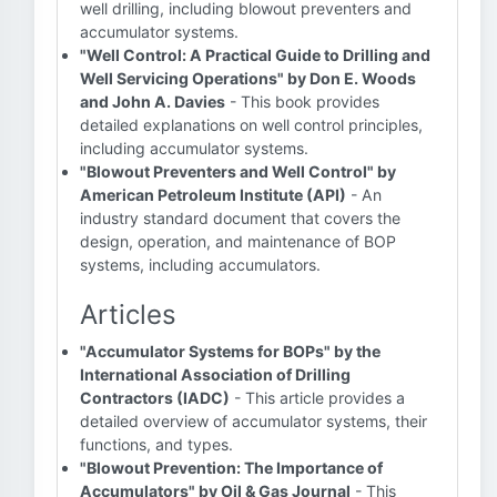
well drilling, including blowout preventers and
accumulator systems.
"Well Control: A Practical Guide to Drilling and
Well Servicing Operations" by Don E. Woods
and John A. Davies
- This book provides
detailed explanations on well control principles,
including accumulator systems.
"Blowout Preventers and Well Control" by
American Petroleum Institute (API)
- An
industry standard document that covers the
design, operation, and maintenance of BOP
systems, including accumulators.
Articles
"Accumulator Systems for BOPs" by the
International Association of Drilling
Contractors (IADC)
- This article provides a
detailed overview of accumulator systems, their
functions, and types.
"Blowout Prevention: The Importance of
Accumulators" by Oil & Gas Journal
- This