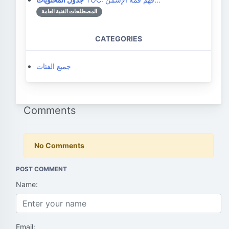
المصطلحات الفنية العامة
CATEGORIES
جميع الفئات
Comments
No Comments
POST COMMENT
Name:
Email: