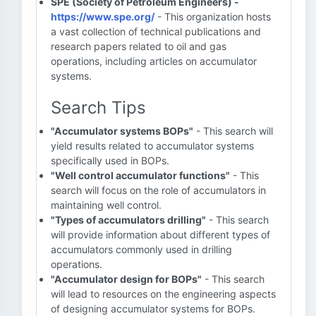
SPE (Society of Petroleum Engineers) -
https://www.spe.org/
- This organization hosts
a vast collection of technical publications and
research papers related to oil and gas
operations, including articles on accumulator
systems.
Search Tips
"Accumulator systems BOPs"
- This search will
yield results related to accumulator systems
specifically used in BOPs.
"Well control accumulator functions"
- This
search will focus on the role of accumulators in
maintaining well control.
"Types of accumulators drilling"
- This search
will provide information about different types of
accumulators commonly used in drilling
operations.
"Accumulator design for BOPs"
- This search
will lead to resources on the engineering aspects
of designing accumulator systems for BOPs.