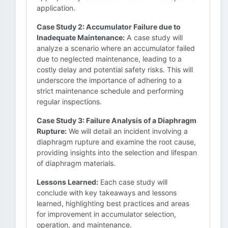
application.
Case Study 2: Accumulator Failure due to
Inadequate Maintenance:
A case study will
analyze a scenario where an accumulator failed
due to neglected maintenance, leading to a
costly delay and potential safety risks. This will
underscore the importance of adhering to a
strict maintenance schedule and performing
regular inspections.
Case Study 3: Failure Analysis of a Diaphragm
Rupture:
We will detail an incident involving a
diaphragm rupture and examine the root cause,
providing insights into the selection and lifespan
of diaphragm materials.
Lessons Learned:
Each case study will
conclude with key takeaways and lessons
learned, highlighting best practices and areas
for improvement in accumulator selection,
operation, and maintenance.