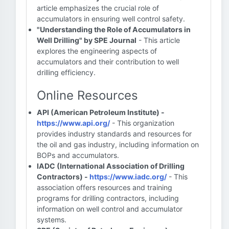
article emphasizes the crucial role of
accumulators in ensuring well control safety.
"Understanding the Role of Accumulators in
Well Drilling" by SPE Journal
- This article
explores the engineering aspects of
accumulators and their contribution to well
drilling efficiency.
Online Resources
API (American Petroleum Institute) -
https://www.api.org/
- This organization
provides industry standards and resources for
the oil and gas industry, including information on
BOPs and accumulators.
IADC (International Association of Drilling
Contractors) -
https://www.iadc.org/
- This
association offers resources and training
programs for drilling contractors, including
information on well control and accumulator
systems.