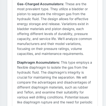
Gas-Charged Accumulators:
These are the
most prevalent type. They utilize a bladder or
piston to separate the nitrogen gas from the
hydraulic fluid. The design allows for effective
energy storage and release. Variations exist in
bladder materials and piston designs, each
offering different levels of durability, pressure
capacity, and service life. We'll analyze common
manufacturers and their model variations,
focusing on their pressure ratings, volume
capacities, and maintenance requirements.
Diaphragm Accumulators:
This type employs a
flexible diaphragm to isolate the gas from the
hydraulic fluid. The diaphragm's integrity is
crucial for maintaining the separation. We will
compare the advantages and disadvantages of
different diaphragm materials, such as rubber
and Teflon, and examine their suitability for
various well drilling conditions. Potential issues
like diaphragm rupture and the need for periodic