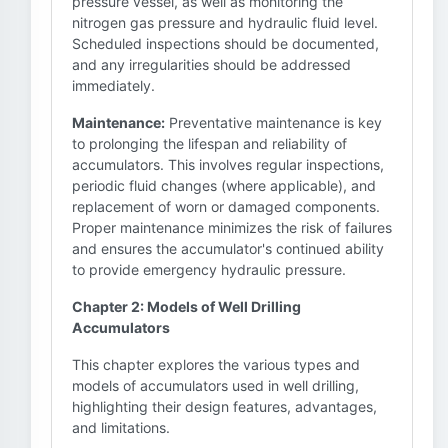
pressure vessel, as well as monitoring the
nitrogen gas pressure and hydraulic fluid level.
Scheduled inspections should be documented,
and any irregularities should be addressed
immediately.
Maintenance:
Preventative maintenance is key
to prolonging the lifespan and reliability of
accumulators. This involves regular inspections,
periodic fluid changes (where applicable), and
replacement of worn or damaged components.
Proper maintenance minimizes the risk of failures
and ensures the accumulator's continued ability
to provide emergency hydraulic pressure.
Chapter 2: Models of Well Drilling
Accumulators
This chapter explores the various types and
models of accumulators used in well drilling,
highlighting their design features, advantages,
and limitations.