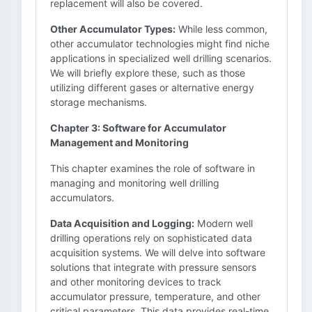
replacement will also be covered.
Other Accumulator Types:
While less common,
other accumulator technologies might find niche
applications in specialized well drilling scenarios.
We will briefly explore these, such as those
utilizing different gases or alternative energy
storage mechanisms.
Chapter 3: Software for Accumulator
Management and Monitoring
This chapter examines the role of software in
managing and monitoring well drilling
accumulators.
Data Acquisition and Logging:
Modern well
drilling operations rely on sophisticated data
acquisition systems. We will delve into software
solutions that integrate with pressure sensors
and other monitoring devices to track
accumulator pressure, temperature, and other
critical parameters. This data provides real-time