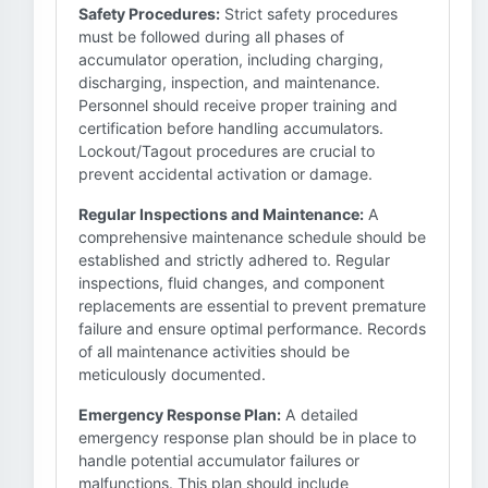
Safety Procedures:
Strict safety procedures
must be followed during all phases of
accumulator operation, including charging,
discharging, inspection, and maintenance.
Personnel should receive proper training and
certification before handling accumulators.
Lockout/Tagout procedures are crucial to
prevent accidental activation or damage.
Regular Inspections and Maintenance:
A
comprehensive maintenance schedule should be
established and strictly adhered to. Regular
inspections, fluid changes, and component
replacements are essential to prevent premature
failure and ensure optimal performance. Records
of all maintenance activities should be
meticulously documented.
Emergency Response Plan:
A detailed
emergency response plan should be in place to
handle potential accumulator failures or
malfunctions. This plan should include