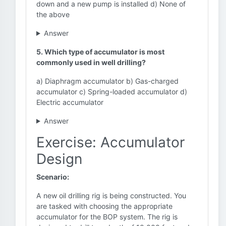
down and a new pump is installed d) None of
the above
Answer
5. Which type of accumulator is most
commonly used in well drilling?
a) Diaphragm accumulator b) Gas-charged
accumulator c) Spring-loaded accumulator d)
Electric accumulator
Answer
Exercise: Accumulator
Design
Scenario:
A new oil drilling rig is being constructed. You
are tasked with choosing the appropriate
accumulator for the BOP system. The rig is