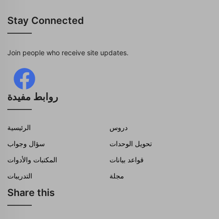
Stay Connected
Join people who receive site updates.
روابط مفيدة
دروس
الرئيسية
تحويل الوحدات
سؤال وجواب
قواعد بيانات
المكتبات والأدوات
مجلة
التدريبات
Share this