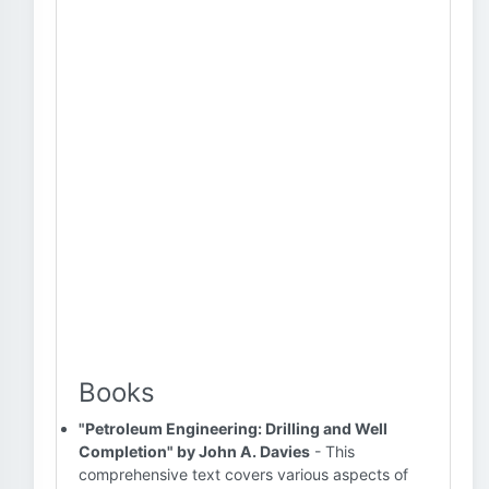
Books
"Petroleum Engineering: Drilling and Well
Completion" by John A. Davies
- This
comprehensive text covers various aspects of