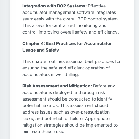
Integration with BOP Systems:
Effective
accumulator management software integrates
seamlessly with the overall BOP control system.
This allows for centralized monitoring and
control, improving overall safety and efficiency.
Chapter 4: Best Practices for Accumulator
Usage and Safety
This chapter outlines essential best practices for
ensuring the safe and efficient operation of
accumulators in well drilling.
Risk Assessment and Mitigation:
Before any
accumulator is deployed, a thorough risk
assessment should be conducted to identify
potential hazards. This assessment should
address issues such as over-pressurization,
leaks, and potential for failure. Appropriate
mitigation strategies should be implemented to
minimize these risks.