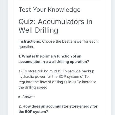
Test Your Knowledge
Quiz: Accumulators in
Well Drilling
Instructions:
Choose the best answer for each
question.
1. What is the primary function of an
accumulator in a well drilling operation?
a) To store drilling mud b) To provide backup
hydraulic power for the BOP system c) To
regulate the flow of drilling fluid d) To increase
the drilling speed
Answer
2. How does an accumulator store energy for
the BOP system?