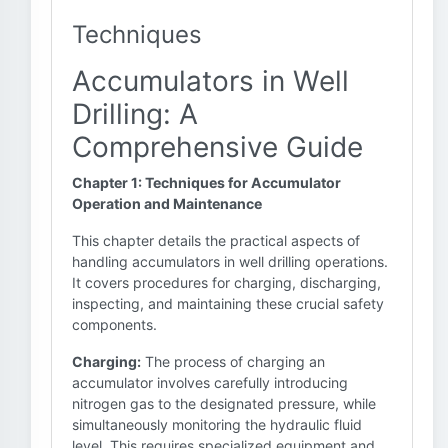
Techniques
Accumulators in Well
Drilling: A
Comprehensive Guide
Chapter 1: Techniques for Accumulator
Operation and Maintenance
This chapter details the practical aspects of
handling accumulators in well drilling operations.
It covers procedures for charging, discharging,
inspecting, and maintaining these crucial safety
components.
Charging:
The process of charging an
accumulator involves carefully introducing
nitrogen gas to the designated pressure, while
simultaneously monitoring the hydraulic fluid
level. This requires specialized equipment and