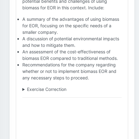
potential benefits and challenges of using
biomass for EOR in this context. Include:
A summary of the advantages of using biomass
for EOR, focusing on the specific needs of a
smaller company.
A discussion of potential environmental impacts
and how to mitigate them.
An assessment of the cost-effectiveness of
biomass EOR compared to traditional methods.
Recommendations for the company regarding
whether or not to implement biomass EOR and
any necessary steps to proceed.
Exercise Correction