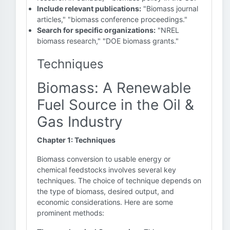
Include relevant publications:
"Biomass journal
articles," "biomass conference proceedings."
Search for specific organizations:
"NREL
biomass research," "DOE biomass grants."
Techniques
Biomass: A Renewable
Fuel Source in the Oil &
Gas Industry
Chapter 1: Techniques
Biomass conversion to usable energy or
chemical feedstocks involves several key
techniques. The choice of technique depends on
the type of biomass, desired output, and
economic considerations. Here are some
prominent methods: