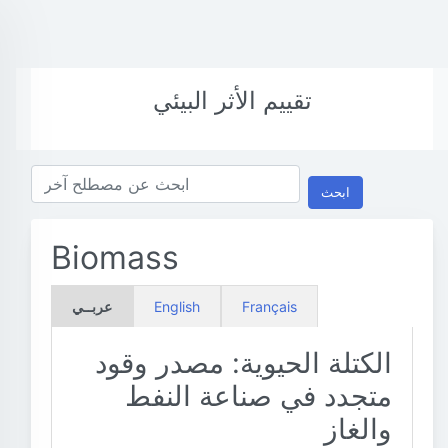
تقييم الأثر البيئي
ابحث
Biomass
Français
English
عربــي
الكتلة الحيوية: مصدر وقود
متجدد في صناعة النفط
والغاز