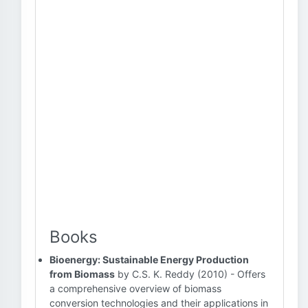
Books
Bioenergy: Sustainable Energy Production
from Biomass
by C.S. K. Reddy (2010) - Offers
a comprehensive overview of biomass
conversion technologies and their applications in