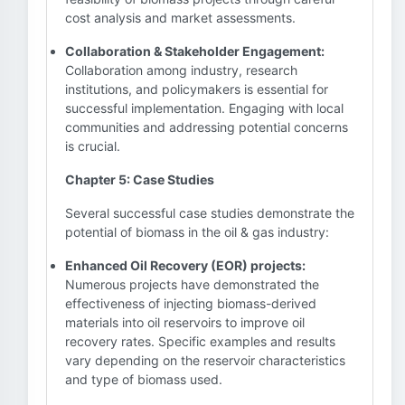
cost analysis and market assessments.
Collaboration & Stakeholder Engagement:
Collaboration among industry, research
institutions, and policymakers is essential for
successful implementation. Engaging with local
communities and addressing potential concerns
is crucial.
Chapter 5: Case Studies
Several successful case studies demonstrate the
potential of biomass in the oil & gas industry:
Enhanced Oil Recovery (EOR) projects:
Numerous projects have demonstrated the
effectiveness of injecting biomass-derived
materials into oil reservoirs to improve oil
recovery rates. Specific examples and results
vary depending on the reservoir characteristics
and type of biomass used.