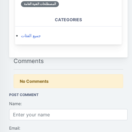
المصطلحات الفنية العامة
CATEGORIES
جميع الفئات
Comments
No Comments
POST COMMENT
Name:
Email: