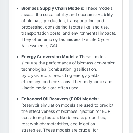
Biomass Supply Chain Models:
These models
assess the sustainability and economic viability
of biomass production, transportation, and
processing, considering factors like land use,
transportation costs, and environmental impacts.
They often employ techniques like Life Cycle
Assessment (LCA).
Energy Conversion Models:
These models
simulate the performance of biomass conversion
technologies (combustion, gasification,
pyrolysis, etc.), predicting energy yields,
efficiency, and emissions. Thermodynamic and
kinetic models are often used.
Enhanced Oil Recovery (EOR) Models:
Reservoir simulation models are used to predict
the effectiveness of biomass injection for EOR,
considering factors like biomass properties,
reservoir characteristics, and injection
strategies. These models are crucial for