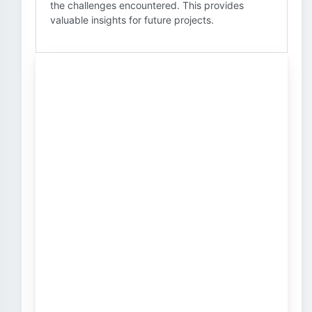
the challenges encountered. This provides
valuable insights for future projects.