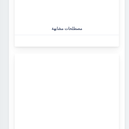
مصطلحات مشابهة