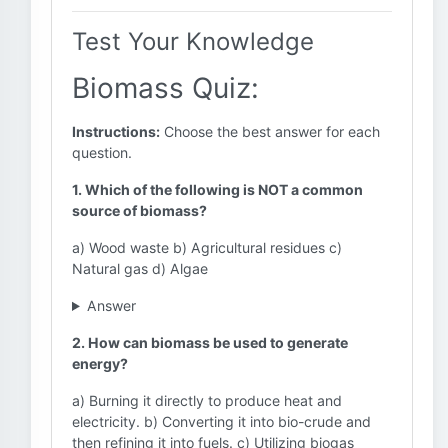
Test Your Knowledge
Biomass Quiz:
Instructions:
Choose the best answer for each
question.
1. Which of the following is NOT a common
source of biomass?
a) Wood waste b) Agricultural residues c)
Natural gas d) Algae
Answer
2. How can biomass be used to generate
energy?
a) Burning it directly to produce heat and
electricity. b) Converting it into bio-crude and
then refining it into fuels. c) Utilizing biogas