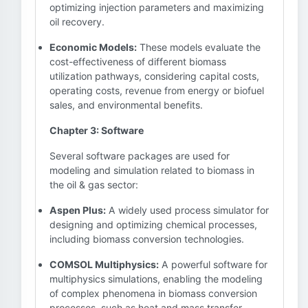
optimizing injection parameters and maximizing
oil recovery.
Economic Models:
These models evaluate the
cost-effectiveness of different biomass
utilization pathways, considering capital costs,
operating costs, revenue from energy or biofuel
sales, and environmental benefits.
Chapter 3: Software
Several software packages are used for
modeling and simulation related to biomass in
the oil & gas sector:
Aspen Plus:
A widely used process simulator for
designing and optimizing chemical processes,
including biomass conversion technologies.
COMSOL Multiphysics:
A powerful software for
multiphysics simulations, enabling the modeling
of complex phenomena in biomass conversion
processes, such as heat and mass transfer.