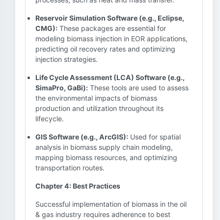
Reservoir Simulation Software (e.g., Eclipse,
CMG):
These packages are essential for
modeling biomass injection in EOR applications,
predicting oil recovery rates and optimizing
injection strategies.
Life Cycle Assessment (LCA) Software (e.g.,
SimaPro, GaBi):
These tools are used to assess
the environmental impacts of biomass
production and utilization throughout its
lifecycle.
GIS Software (e.g., ArcGIS):
Used for spatial
analysis in biomass supply chain modeling,
mapping biomass resources, and optimizing
transportation routes.
Chapter 4: Best Practices
Successful implementation of biomass in the oil
& gas industry requires adherence to best