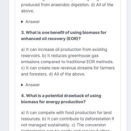
produced from anaerobic digestion. d) All of the
above.
Answer
3. What is one benefit of using biomass for
enhanced oil recovery (EOR)?
a) It can increase oil production from existing
reservoirs. b) It reduces greenhouse gas
emissions compared to traditional EOR methods.
c) It can create new revenue streams for farmers
and foresters. d) All of the above.
Answer
4. What is a potential drawback of using
biomass for energy production?
a) It can compete with food production for land
resources. b) It can contribute to deforestation if
not managed sustainably. c) The conversion
technologies can be costly and require further