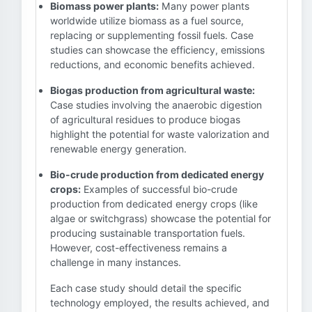
Biomass power plants:
Many power plants
worldwide utilize biomass as a fuel source,
replacing or supplementing fossil fuels. Case
studies can showcase the efficiency, emissions
reductions, and economic benefits achieved.
Biogas production from agricultural waste:
Case studies involving the anaerobic digestion
of agricultural residues to produce biogas
highlight the potential for waste valorization and
renewable energy generation.
Bio-crude production from dedicated energy
crops:
Examples of successful bio-crude
production from dedicated energy crops (like
algae or switchgrass) showcase the potential for
producing sustainable transportation fuels.
However, cost-effectiveness remains a
challenge in many instances.
Each case study should detail the specific
technology employed, the results achieved, and