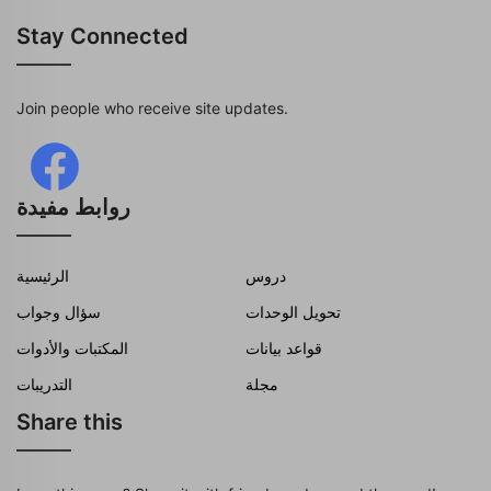
Stay Connected
Join people who receive site updates.
روابط مفيدة
دروس
الرئيسية
تحويل الوحدات
سؤال وجواب
قواعد بيانات
المكتبات والأدوات
مجلة
التدريبات
Share this