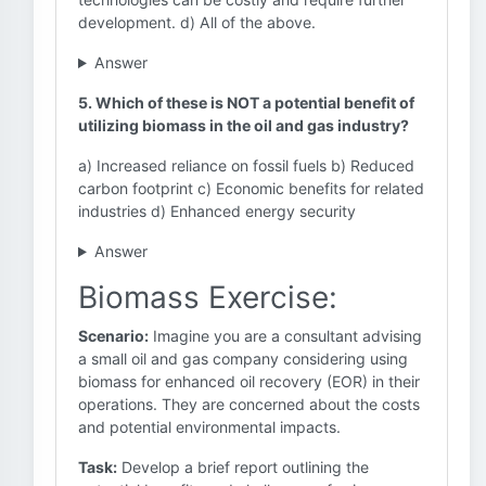
development. d) All of the above.
Answer
5. Which of these is NOT a potential benefit of
utilizing biomass in the oil and gas industry?
a) Increased reliance on fossil fuels b) Reduced
carbon footprint c) Economic benefits for related
industries d) Enhanced energy security
Answer
Biomass Exercise:
Scenario:
Imagine you are a consultant advising
a small oil and gas company considering using
biomass for enhanced oil recovery (EOR) in their
operations. They are concerned about the costs
and potential environmental impacts.
Task:
Develop a brief report outlining the