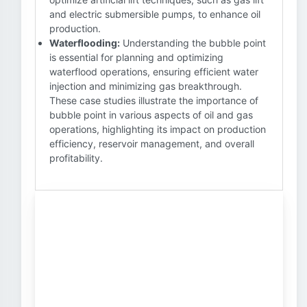
and electric submersible pumps, to enhance oil
production.
Waterflooding:
Understanding the bubble point
is essential for planning and optimizing
waterflood operations, ensuring efficient water
injection and minimizing gas breakthrough.
These case studies illustrate the importance of
bubble point in various aspects of oil and gas
operations, highlighting its impact on production
efficiency, reservoir management, and overall
profitability.