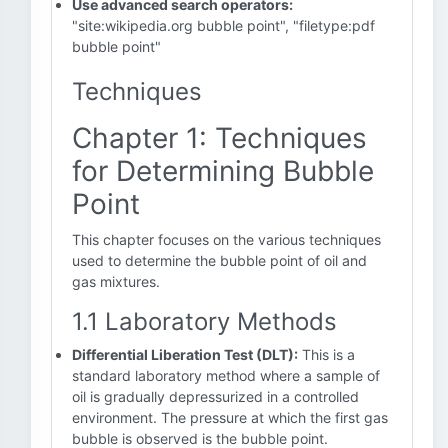
Use advanced search operators:
"site:wikipedia.org bubble point", "filetype:pdf
bubble point"
Techniques
Chapter 1: Techniques
for Determining Bubble
Point
This chapter focuses on the various techniques
used to determine the bubble point of oil and
gas mixtures.
1.1 Laboratory Methods
Differential Liberation Test (DLT):
This is a
standard laboratory method where a sample of
oil is gradually depressurized in a controlled
environment. The pressure at which the first gas
bubble is observed is the bubble point.