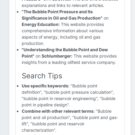
explanations and links to relevant articles.
"The Bubble Point Pressure and Its
Significance in Oil and Gas Production"
on
Energy Education:
This website provides
comprehensive information about various
aspects of energy, including oil and gas
production.
"Understanding the Bubble Point and Dew
Point"
on
Schlumberger:
This website provides
insights from a leading oilfield service company.
Search Tips
Use specific keywords:
"Bubble point
definition", "bubble point pressure calculation",
"bubble point in reservoir engineering", "bubble
point in pipeline design".
Combine with other relevant terms:
"Bubble
point and oil production", "bubble point and gas-
lift", "bubble point and reservoir
characterization".