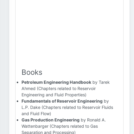
Books
Petroleum Engineering Handbook
by Tarek
Ahmed (Chapters related to Reservoir
Engineering and Fluid Properties)
Fundamentals of Reservoir Engineering
by
L.P. Dake (Chapters related to Reservoir Fluids
and Fluid Flow)
Gas Production Engineering
by Ronald A.
Wattenbarger (Chapters related to Gas
Separation and Processing)