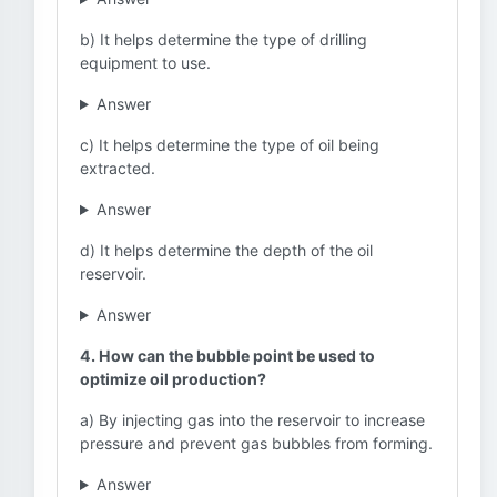
b) It helps determine the type of drilling
equipment to use.
Answer
c) It helps determine the type of oil being
extracted.
Answer
d) It helps determine the depth of the oil
reservoir.
Answer
4. How can the bubble point be used to
optimize oil production?
a) By injecting gas into the reservoir to increase
pressure and prevent gas bubbles from forming.
Answer