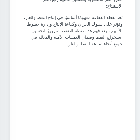
الاستنتاج:
تُعد نقطة الفقاعة مفهومًا أساسيًا في إنتاج النفط والغاز،
وتؤثر على سلوك الخزان وكفاءة الإنتاج وإدارة خطوط
الأنابيب. يعد فهم هذه نقطة الضغط ضروريًا لتحسين
استخراج النفط وضمان العمليات الآمنة والفعالة في
جميع أنحاء صناعة النفط والغاز.