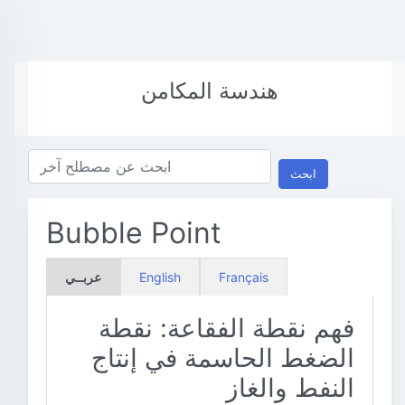
هندسة المكامن
ابحث
Bubble Point
Français
English
عربــي
فهم نقطة الفقاعة: نقطة
الضغط الحاسمة في إنتاج
النفط والغاز