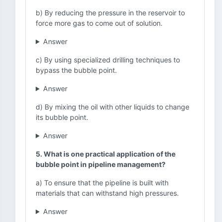
b) By reducing the pressure in the reservoir to
force more gas to come out of solution.
Answer
c) By using specialized drilling techniques to
bypass the bubble point.
Answer
d) By mixing the oil with other liquids to change
its bubble point.
Answer
5. What is one practical application of the
bubble point in pipeline management?
a) To ensure that the pipeline is built with
materials that can withstand high pressures.
Answer