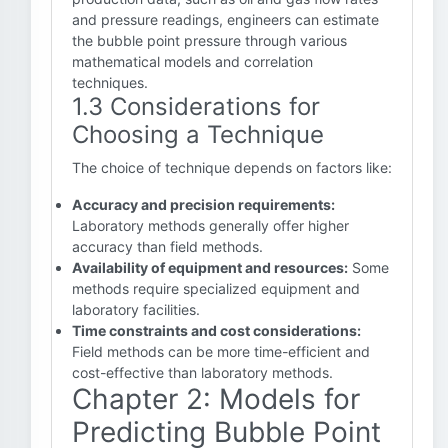
and pressure readings, engineers can estimate
the bubble point pressure through various
mathematical models and correlation
techniques.
1.3 Considerations for
Choosing a Technique
The choice of technique depends on factors like:
Accuracy and precision requirements:
Laboratory methods generally offer higher
accuracy than field methods.
Availability of equipment and resources:
Some
methods require specialized equipment and
laboratory facilities.
Time constraints and cost considerations:
Field methods can be more time-efficient and
cost-effective than laboratory methods.
Chapter 2: Models for
Predicting Bubble Point