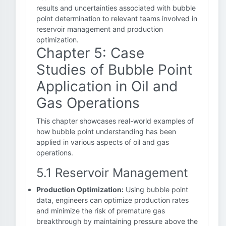
results and uncertainties associated with bubble
point determination to relevant teams involved in
reservoir management and production
optimization.
Chapter 5: Case
Studies of Bubble Point
Application in Oil and
Gas Operations
This chapter showcases real-world examples of
how bubble point understanding has been
applied in various aspects of oil and gas
operations.
5.1 Reservoir Management
Production Optimization:
Using bubble point
data, engineers can optimize production rates
and minimize the risk of premature gas
breakthrough by maintaining pressure above the