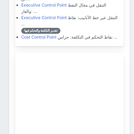
التنقل في مجال النفط
Executive Control Point
والغاز: …
التنقل عبر خط الأنابيب: نقاط
Executive Control Point
…
تقدير التكلفة والتحكم فيها
نقاط التحكم في التكلفة: حراس …
Cost Control Point