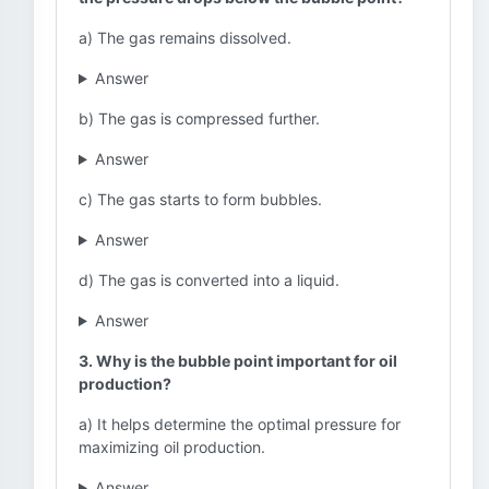
a) The gas remains dissolved.
Answer
b) The gas is compressed further.
Answer
c) The gas starts to form bubbles.
Answer
d) The gas is converted into a liquid.
Answer
3. Why is the bubble point important for oil
production?
a) It helps determine the optimal pressure for
maximizing oil production.
Answer