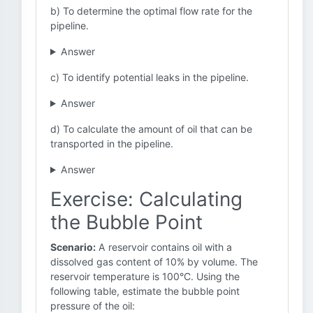
b) To determine the optimal flow rate for the
pipeline.
Answer
c) To identify potential leaks in the pipeline.
Answer
d) To calculate the amount of oil that can be
transported in the pipeline.
Answer
Exercise: Calculating
the Bubble Point
Scenario:
A reservoir contains oil with a
dissolved gas content of 10% by volume. The
reservoir temperature is 100°C. Using the
following table, estimate the bubble point
pressure of the oil: