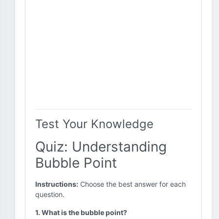
Test Your Knowledge
Quiz: Understanding
Bubble Point
Instructions:
Choose the best answer for each
question.
1. What is the bubble point?