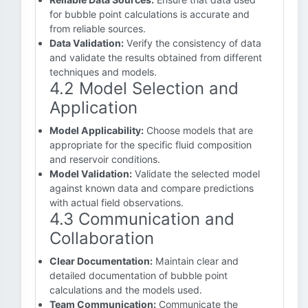
for bubble point calculations is accurate and
from reliable sources.
Data Validation:
Verify the consistency of data
and validate the results obtained from different
techniques and models.
4.2 Model Selection and
Application
Model Applicability:
Choose models that are
appropriate for the specific fluid composition
and reservoir conditions.
Model Validation:
Validate the selected model
against known data and compare predictions
with actual field observations.
4.3 Communication and
Collaboration
Clear Documentation:
Maintain clear and
detailed documentation of bubble point
calculations and the models used.
Team Communication:
Communicate the