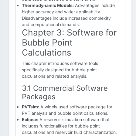
Thermodynamic Models:
Advantages include
higher accuracy and wider applicability.
Disadvantages include increased complexity
and computational demands.
Chapter 3: Software for
Bubble Point
Calculations
This chapter introduces software tools
specifically designed for bubble point
calculations and related analysis.
3.1 Commercial Software
Packages
PVTsim:
A widely used software package for
PVT analysis and bubble point calculations.
Eclipse:
A reservoir simulation software that
includes functionalities for bubble point
calculations and reservoir fluid characterization.