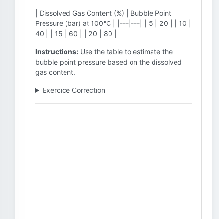
| Dissolved Gas Content (%) | Bubble Point
Pressure (bar) at 100°C | |---|---| | 5 | 20 | | 10 |
40 | | 15 | 60 | | 20 | 80 |
Instructions:
Use the table to estimate the
bubble point pressure based on the dissolved
gas content.
Exercice Correction