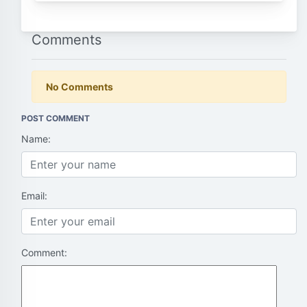
Comments
No Comments
POST COMMENT
Name:
Email:
Comment: