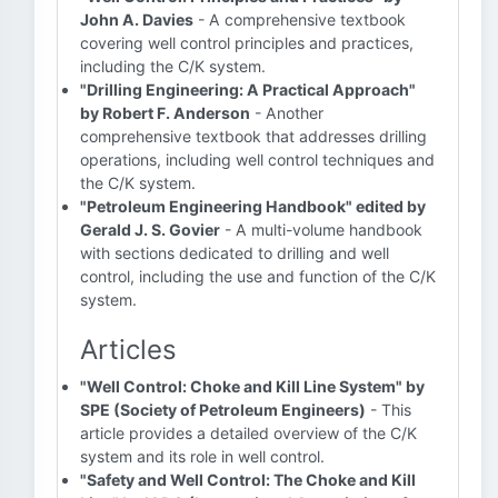
John A. Davies
- A comprehensive textbook
covering well control principles and practices,
including the C/K system.
"Drilling Engineering: A Practical Approach"
by Robert F. Anderson
- Another
comprehensive textbook that addresses drilling
operations, including well control techniques and
the C/K system.
"Petroleum Engineering Handbook" edited by
Gerald J. S. Govier
- A multi-volume handbook
with sections dedicated to drilling and well
control, including the use and function of the C/K
system.
Articles
"Well Control: Choke and Kill Line System" by
SPE (Society of Petroleum Engineers)
- This
article provides a detailed overview of the C/K
system and its role in well control.
"Safety and Well Control: The Choke and Kill