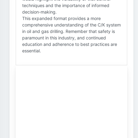
techniques and the importance of informed
decision-making.
This expanded format provides a more
comprehensive understanding of the C/K system
in oil and gas drilling. Remember that safety is
paramount in this industry, and continued
education and adherence to best practices are
essential.