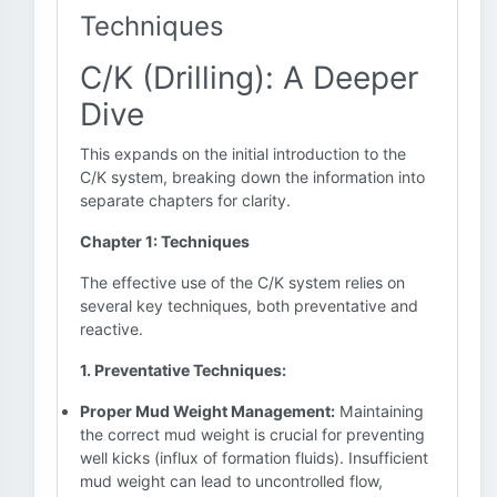
Techniques
C/K (Drilling): A Deeper
Dive
This expands on the initial introduction to the
C/K system, breaking down the information into
separate chapters for clarity.
Chapter 1: Techniques
The effective use of the C/K system relies on
several key techniques, both preventative and
reactive.
1. Preventative Techniques:
Proper Mud Weight Management:
Maintaining
the correct mud weight is crucial for preventing
well kicks (influx of formation fluids). Insufficient
mud weight can lead to uncontrolled flow,