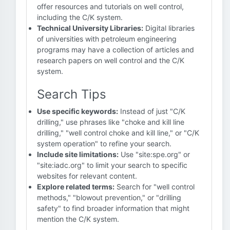
offer resources and tutorials on well control,
including the C/K system.
Technical University Libraries:
Digital libraries
of universities with petroleum engineering
programs may have a collection of articles and
research papers on well control and the C/K
system.
Search Tips
Use specific keywords:
Instead of just "C/K
drilling," use phrases like "choke and kill line
drilling," "well control choke and kill line," or "C/K
system operation" to refine your search.
Include site limitations:
Use "site:spe.org" or
"site:iadc.org" to limit your search to specific
websites for relevant content.
Explore related terms:
Search for "well control
methods," "blowout prevention," or "drilling
safety" to find broader information that might
mention the C/K system.