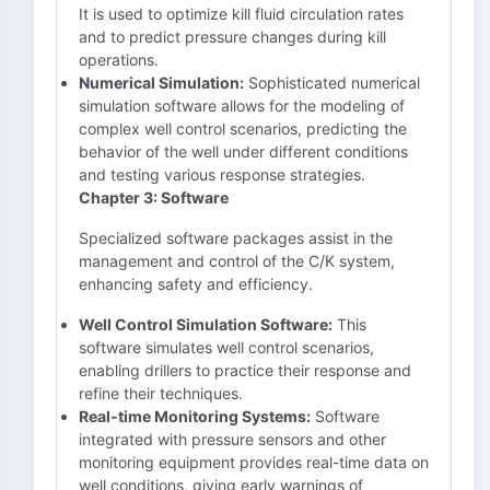
It is used to optimize kill fluid circulation rates
and to predict pressure changes during kill
operations.
Numerical Simulation:
Sophisticated numerical
simulation software allows for the modeling of
complex well control scenarios, predicting the
behavior of the well under different conditions
and testing various response strategies.
Chapter 3: Software
Specialized software packages assist in the
management and control of the C/K system,
enhancing safety and efficiency.
Well Control Simulation Software:
This
software simulates well control scenarios,
enabling drillers to practice their response and
refine their techniques.
Real-time Monitoring Systems:
Software
integrated with pressure sensors and other
monitoring equipment provides real-time data on
well conditions, giving early warnings of