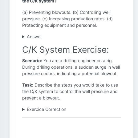
the C/K system?
(a) Preventing blowouts. (b) Controlling well
pressure. (c) Increasing production rates. (d)
Protecting equipment and personnel.
Answer
C/K System Exercise:
Scenario:
You are a drilling engineer on a rig.
During drilling operations, a sudden surge in well
pressure occurs, indicating a potential blowout.
Task:
Describe the steps you would take to use
the C/K system to control the well pressure and
prevent a blowout.
Exercice Correction