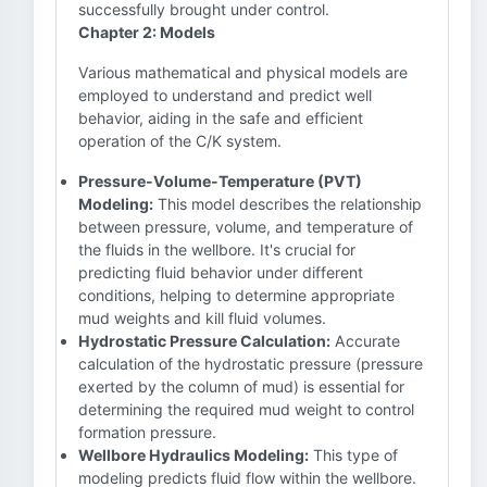
successfully brought under control.
Chapter 2: Models
Various mathematical and physical models are
employed to understand and predict well
behavior, aiding in the safe and efficient
operation of the C/K system.
Pressure-Volume-Temperature (PVT)
Modeling:
This model describes the relationship
between pressure, volume, and temperature of
the fluids in the wellbore. It's crucial for
predicting fluid behavior under different
conditions, helping to determine appropriate
mud weights and kill fluid volumes.
Hydrostatic Pressure Calculation:
Accurate
calculation of the hydrostatic pressure (pressure
exerted by the column of mud) is essential for
determining the required mud weight to control
formation pressure.
Wellbore Hydraulics Modeling:
This type of
modeling predicts fluid flow within the wellbore.