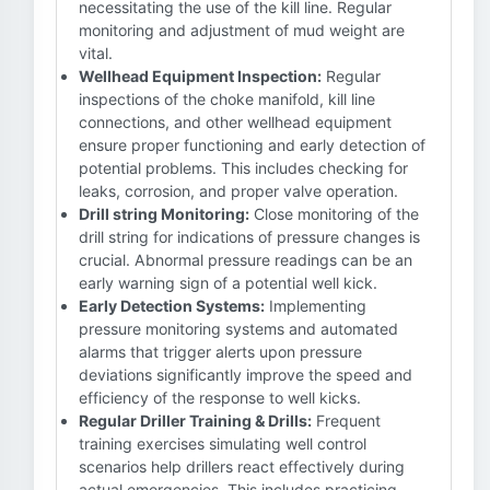
necessitating the use of the kill line. Regular
monitoring and adjustment of mud weight are
vital.
Wellhead Equipment Inspection:
Regular
inspections of the choke manifold, kill line
connections, and other wellhead equipment
ensure proper functioning and early detection of
potential problems. This includes checking for
leaks, corrosion, and proper valve operation.
Drill string Monitoring:
Close monitoring of the
drill string for indications of pressure changes is
crucial. Abnormal pressure readings can be an
early warning sign of a potential well kick.
Early Detection Systems:
Implementing
pressure monitoring systems and automated
alarms that trigger alerts upon pressure
deviations significantly improve the speed and
efficiency of the response to well kicks.
Regular Driller Training & Drills:
Frequent
training exercises simulating well control
scenarios help drillers react effectively during
actual emergencies. This includes practicing