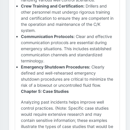
Crew Training and Certification:
Drillers and
other personnel must undergo rigorous training
and certification to ensure they are competent in
the operation and maintenance of the C/K
system.
Communication Protocols:
Clear and effective
communication protocols are essential during
emergency situations. This includes established
communication channels and standardized
terminology.
Emergency Shutdown Procedures:
Clearly
defined and well-rehearsed emergency
shutdown procedures are critical to minimize the
risk of a blowout or uncontrolled fluid flow.
Chapter 5: Case Studies
Analyzing past incidents helps improve well
control practices. (Note: Specific case studies
would require extensive research and may
contain sensitive information; these examples
illustrate the types of case studies that would be