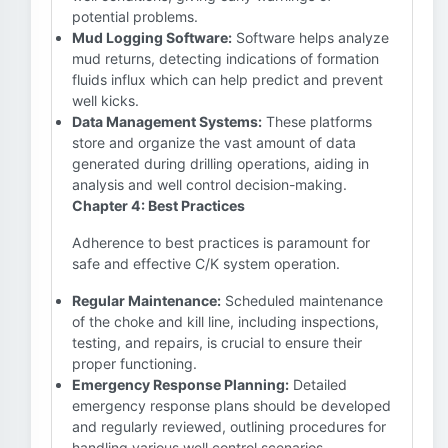
potential problems.
Mud Logging Software:
Software helps analyze
mud returns, detecting indications of formation
fluids influx which can help predict and prevent
well kicks.
Data Management Systems:
These platforms
store and organize the vast amount of data
generated during drilling operations, aiding in
analysis and well control decision-making.
Chapter 4: Best Practices
Adherence to best practices is paramount for
safe and effective C/K system operation.
Regular Maintenance:
Scheduled maintenance
of the choke and kill line, including inspections,
testing, and repairs, is crucial to ensure their
proper functioning.
Emergency Response Planning:
Detailed
emergency response plans should be developed
and regularly reviewed, outlining procedures for
handling various well control scenarios.