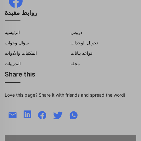
روابط مفيدة
دروس
الرئيسية
تحويل الوحدات
سؤال وجواب
قواعد بيانات
المكتبات والأدوات
مجلة
التدريبات
Share this
Love this page? Share it with friends and spread the word!