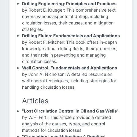
Drilling Engineering: Principles and Practices
by Robert E. Krueger: This comprehensive text
covers various aspects of drilling, including
circulation losses, their causes, and mitigation
strategies.
Drilling Fluids: Fundamentals and Applications
by Robert F. Mitchell: This book offers in-depth
knowledge about drilling fluids, their properties,
and their role in preventing and managing
circulation losses.
Well Control: Fundamentals and Applications
by John A. Nicholson: A detailed resource on
well control techniques, including strategies for
handling circulation losses.
Articles
"Lost Circulation Control in Oil and Gas Wells"
by W.H. Fertl: This article provides a detailed
analysis of the causes, types, and control
methods for circulation losses.
"Circulation Loss Mitigation: A Practical