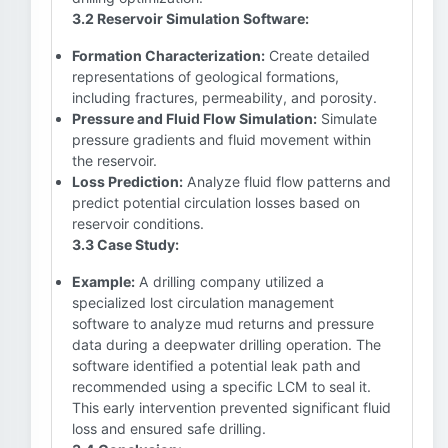
3.2 Reservoir Simulation Software:
Formation Characterization:
Create detailed
representations of geological formations,
including fractures, permeability, and porosity.
Pressure and Fluid Flow Simulation:
Simulate
pressure gradients and fluid movement within
the reservoir.
Loss Prediction:
Analyze fluid flow patterns and
predict potential circulation losses based on
reservoir conditions.
3.3 Case Study:
Example:
A drilling company utilized a
specialized lost circulation management
software to analyze mud returns and pressure
data during a deepwater drilling operation. The
software identified a potential leak path and
recommended using a specific LCM to seal it.
This early intervention prevented significant fluid
loss and ensured safe drilling.