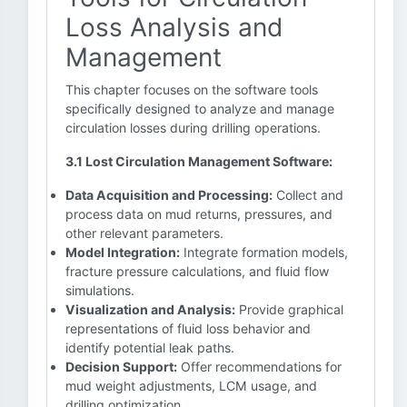
Loss Analysis and
Management
This chapter focuses on the software tools
specifically designed to analyze and manage
circulation losses during drilling operations.
3.1 Lost Circulation Management Software:
Data Acquisition and Processing:
Collect and
process data on mud returns, pressures, and
other relevant parameters.
Model Integration:
Integrate formation models,
fracture pressure calculations, and fluid flow
simulations.
Visualization and Analysis:
Provide graphical
representations of fluid loss behavior and
identify potential leak paths.
Decision Support:
Offer recommendations for
mud weight adjustments, LCM usage, and
drilling optimization.