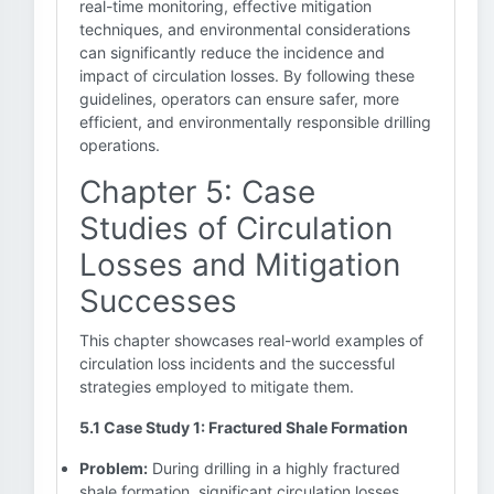
real-time monitoring, effective mitigation
techniques, and environmental considerations
can significantly reduce the incidence and
impact of circulation losses. By following these
guidelines, operators can ensure safer, more
efficient, and environmentally responsible drilling
operations.
Chapter 5: Case
Studies of Circulation
Losses and Mitigation
Successes
This chapter showcases real-world examples of
circulation loss incidents and the successful
strategies employed to mitigate them.
5.1 Case Study 1: Fractured Shale Formation
Problem:
During drilling in a highly fractured
shale formation, significant circulation losses