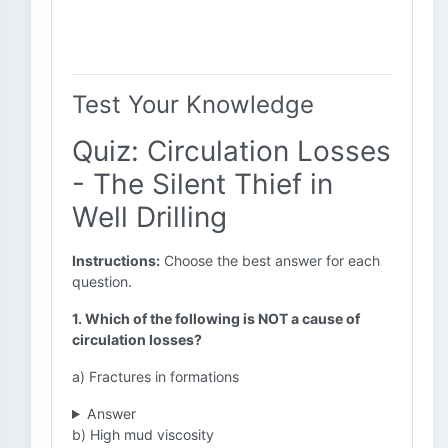
Test Your Knowledge
Quiz: Circulation Losses
- The Silent Thief in
Well Drilling
Instructions:
Choose the best answer for each
question.
1. Which of the following is NOT a cause of
circulation losses?
a) Fractures in formations
Answer
b) High mud viscosity