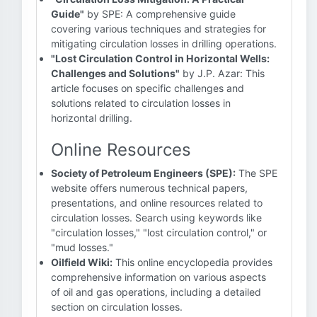
Guide"
by SPE: A comprehensive guide
covering various techniques and strategies for
mitigating circulation losses in drilling operations.
"Lost Circulation Control in Horizontal Wells:
Challenges and Solutions"
by J.P. Azar: This
article focuses on specific challenges and
solutions related to circulation losses in
horizontal drilling.
Online Resources
Society of Petroleum Engineers (SPE):
The SPE
website offers numerous technical papers,
presentations, and online resources related to
circulation losses. Search using keywords like
"circulation losses," "lost circulation control," or
"mud losses."
Oilfield Wiki:
This online encyclopedia provides
comprehensive information on various aspects
of oil and gas operations, including a detailed
section on circulation losses.