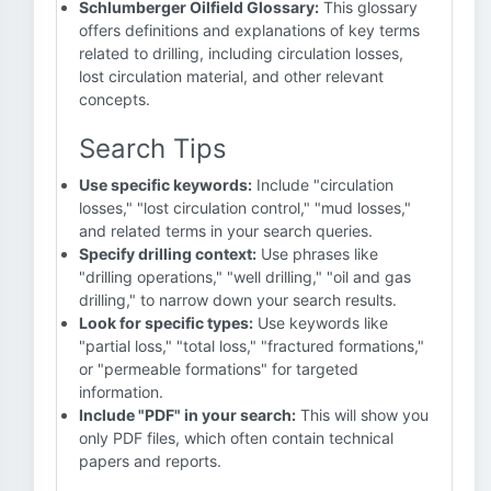
Schlumberger Oilfield Glossary:
This glossary
offers definitions and explanations of key terms
related to drilling, including circulation losses,
lost circulation material, and other relevant
concepts.
Search Tips
Use specific keywords:
Include "circulation
losses," "lost circulation control," "mud losses,"
and related terms in your search queries.
Specify drilling context:
Use phrases like
"drilling operations," "well drilling," "oil and gas
drilling," to narrow down your search results.
Look for specific types:
Use keywords like
"partial loss," "total loss," "fractured formations,"
or "permeable formations" for targeted
information.
Include "PDF" in your search:
This will show you
only PDF files, which often contain technical
papers and reports.