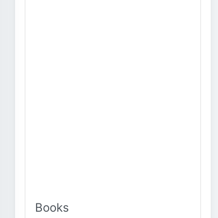
Books