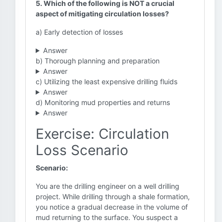
5. Which of the following is NOT a crucial
aspect of mitigating circulation losses?
a) Early detection of losses
Answer
b) Thorough planning and preparation
Answer
c) Utilizing the least expensive drilling fluids
Answer
d) Monitoring mud properties and returns
Answer
Exercise: Circulation
Loss Scenario
Scenario:
You are the drilling engineer on a well drilling
project. While drilling through a shale formation,
you notice a gradual decrease in the volume of
mud returning to the surface. You suspect a