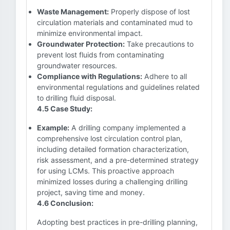
Waste Management:
Properly dispose of lost
circulation materials and contaminated mud to
minimize environmental impact.
Groundwater Protection:
Take precautions to
prevent lost fluids from contaminating
groundwater resources.
Compliance with Regulations:
Adhere to all
environmental regulations and guidelines related
to drilling fluid disposal.
4.5 Case Study:
Example:
A drilling company implemented a
comprehensive lost circulation control plan,
including detailed formation characterization,
risk assessment, and a pre-determined strategy
for using LCMs. This proactive approach
minimized losses during a challenging drilling
project, saving time and money.
4.6 Conclusion:
Adopting best practices in pre-drilling planning,