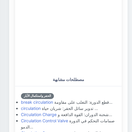
مصطلحات مشابهة
الحفر واستكمال الآبار
قطع الدورة: التغلب على مقاومة…
break circulation
تدوير سائل الحفر: شريان حياة …
circulation
شحنة الدوران: القوة الدافعة و…
Circulation Charge
صمامات التحكم في الدورة
Circulation Control Valve
الدمو…