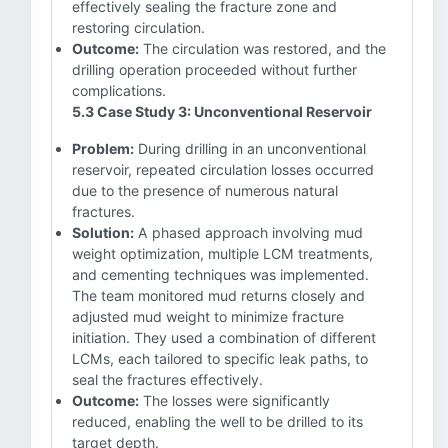
effectively sealing the fracture zone and
restoring circulation.
Outcome:
The circulation was restored, and the
drilling operation proceeded without further
complications.
5.3 Case Study 3: Unconventional Reservoir
Problem:
During drilling in an unconventional
reservoir, repeated circulation losses occurred
due to the presence of numerous natural
fractures.
Solution:
A phased approach involving mud
weight optimization, multiple LCM treatments,
and cementing techniques was implemented.
The team monitored mud returns closely and
adjusted mud weight to minimize fracture
initiation. They used a combination of different
LCMs, each tailored to specific leak paths, to
seal the fractures effectively.
Outcome:
The losses were significantly
reduced, enabling the well to be drilled to its
target depth.