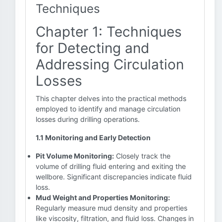
Techniques
Chapter 1: Techniques
for Detecting and
Addressing Circulation
Losses
This chapter delves into the practical methods
employed to identify and manage circulation
losses during drilling operations.
1.1 Monitoring and Early Detection
Pit Volume Monitoring:
Closely track the
volume of drilling fluid entering and exiting the
wellbore. Significant discrepancies indicate fluid
loss.
Mud Weight and Properties Monitoring:
Regularly measure mud density and properties
like viscosity, filtration, and fluid loss. Changes in