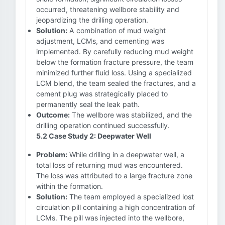
occurred, threatening wellbore stability and
jeopardizing the drilling operation.
Solution:
A combination of mud weight
adjustment, LCMs, and cementing was
implemented. By carefully reducing mud weight
below the formation fracture pressure, the team
minimized further fluid loss. Using a specialized
LCM blend, the team sealed the fractures, and a
cement plug was strategically placed to
permanently seal the leak path.
Outcome:
The wellbore was stabilized, and the
drilling operation continued successfully.
5.2 Case Study 2: Deepwater Well
Problem:
While drilling in a deepwater well, a
total loss of returning mud was encountered.
The loss was attributed to a large fracture zone
within the formation.
Solution:
The team employed a specialized lost
circulation pill containing a high concentration of
LCMs. The pill was injected into the wellbore,