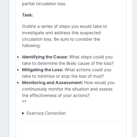
partial circulation loss.
Task:
Outline a series of steps you would take to
investigate and address this suspected
circulation loss. Be sure to consider the
following:
Identifying the Cause:
What steps could you
take to determine the likely cause of the loss?
Mitigating the Loss:
What actions could you
take to minimize or stop the loss of mud?
Monitoring and Assessment:
How would you
continuously monitor the situation and assess
the effectiveness of your actions?
**
Exercice Correction