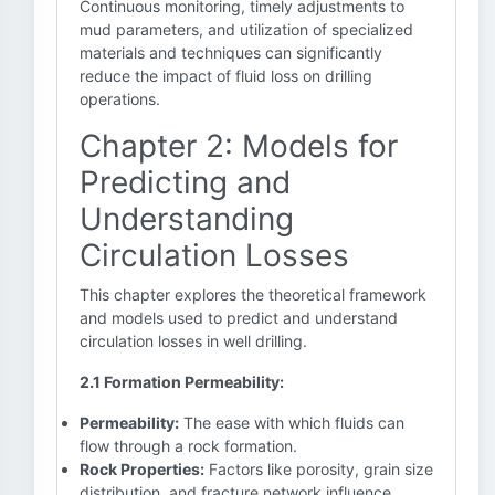
Continuous monitoring, timely adjustments to
mud parameters, and utilization of specialized
materials and techniques can significantly
reduce the impact of fluid loss on drilling
operations.
Chapter 2: Models for
Predicting and
Understanding
Circulation Losses
This chapter explores the theoretical framework
and models used to predict and understand
circulation losses in well drilling.
2.1 Formation Permeability:
Permeability:
The ease with which fluids can
flow through a rock formation.
Rock Properties:
Factors like porosity, grain size
distribution, and fracture network influence