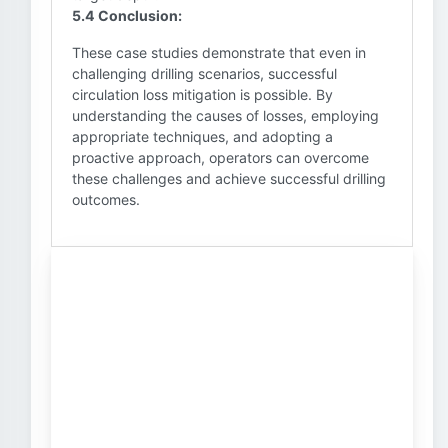
5.4 Conclusion:
These case studies demonstrate that even in
challenging drilling scenarios, successful
circulation loss mitigation is possible. By
understanding the causes of losses, employing
appropriate techniques, and adopting a
proactive approach, operators can overcome
these challenges and achieve successful drilling
outcomes.