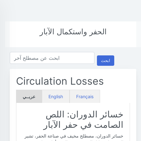
الحفر واستكمال الآبار
ابحث
Circulation Losses
Français
English
عربــي
خسائر الدوران: اللص
الصامت في حفر الآبار
خسائر الدوران، مصطلح مخيف في صناعة الحفر، تشير