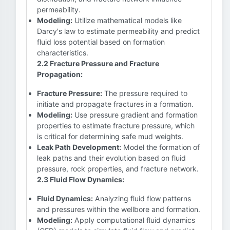
permeability.
Modeling:
Utilize mathematical models like
Darcy's law to estimate permeability and predict
fluid loss potential based on formation
characteristics.
2.2 Fracture Pressure and Fracture
Propagation:
Fracture Pressure:
The pressure required to
initiate and propagate fractures in a formation.
Modeling:
Use pressure gradient and formation
properties to estimate fracture pressure, which
is critical for determining safe mud weights.
Leak Path Development:
Model the formation of
leak paths and their evolution based on fluid
pressure, rock properties, and fracture network.
2.3 Fluid Flow Dynamics:
Fluid Dynamics:
Analyzing fluid flow patterns
and pressures within the wellbore and formation.
Modeling:
Apply computational fluid dynamics