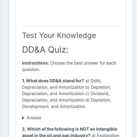
Test Your Knowledge
DD&A Quiz:
Instructions:
Choose the best answer for each
question.
1. What does DD&A stand for?
a) Debt,
Depreciation, and Amortization b) Depletion,
Depreciation, and Amortization c) Dividend,
Depreciation, and Amortization d) Depletion,
Development, and Amortization
Answer
2. Which of the following is NOT an intangible
asset in the oil and gas industry?
a) Exploration