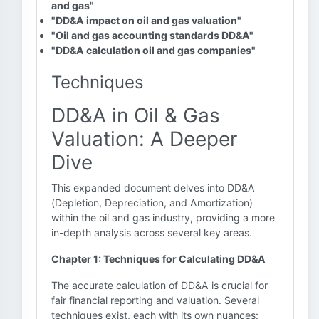
and gas"
"DD&A impact on oil and gas valuation"
"Oil and gas accounting standards DD&A"
"DD&A calculation oil and gas companies"
Techniques
DD&A in Oil & Gas
Valuation: A Deeper
Dive
This expanded document delves into DD&A
(Depletion, Depreciation, and Amortization)
within the oil and gas industry, providing a more
in-depth analysis across several key areas.
Chapter 1: Techniques for Calculating DD&A
The accurate calculation of DD&A is crucial for
fair financial reporting and valuation. Several
techniques exist, each with its own nuances: