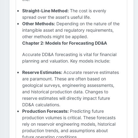
Straight-Line Method:
The cost is evenly
spread over the asset's useful life.
Other Methods:
Depending on the nature of the
intangible asset and regulatory requirements,
other methods might be applied.
Chapter 2: Models for Forecasting DD&A
Accurate DD&A forecasting is vital for financial
planning and valuation. Key models include:
Reserve Estimates:
Accurate reserve estimates
are paramount. These are often based on
geological surveys, engineering assessments,
and historical production data. Changes to
reserve estimates will directly impact future
DD&A calculations.
Production Forecasts:
Predicting future
production volumes is critical. These forecasts
rely on reservoir engineering models, historical
production trends, and assumptions about
future operating conditions.