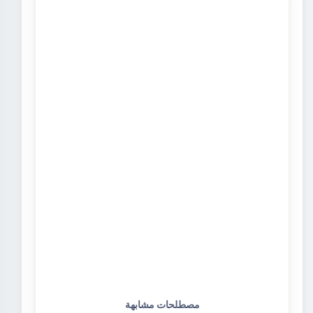
مصطلحات مشابهة