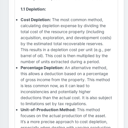
1.1 Depletion:
Cost Depletion:
The most common method,
calculating depletion expense by dividing the
total cost of the resource property (including
acquisition, exploration, and development costs)
by the estimated total recoverable reserves.
This results in a depletion cost per unit (e.g., per
barrel of oil). This cost is then multiplied by the
number of units extracted during a period.
Percentage Depletion:
An alternative method,
this allows a deduction based on a percentage
of gross income from the property. This method
is less common now, as it can lead to
inconsistencies and potentially higher
deductions than the actual cost. It is also subject
to limitations set by tax regulations.
Unit-of-Production Method:
This method
focuses on the actual production of the asset.
It’s a more precise approach to cost depletion,
especially when dealing with varying production