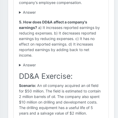
company's employee compensation.
Answer
5. How does DD&A affect a company's
earnings?
a) It increases reported earnings by
reducing expenses. b) It decreases reported
earnings by reducing expenses. c) It has no
effect on reported earnings. d) It increases
reported earnings by adding back to net
income.
Answer
DD&A Exercise:
Scenario:
An oil company acquired an oil field
for $50 million. The field is estimated to contain
2 million barrels of oil. The company also spent
$10 million on drilling and development costs.
The drilling equipment has a useful life of 5
years and a salvage value of $2 million.