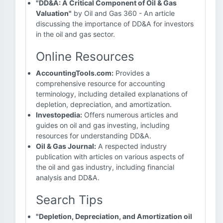
"DD&A: A Critical Component of Oil & Gas
Valuation"
by Oil and Gas 360 - An article
discussing the importance of DD&A for investors
in the oil and gas sector.
Online Resources
AccountingTools.com:
Provides a
comprehensive resource for accounting
terminology, including detailed explanations of
depletion, depreciation, and amortization.
Investopedia:
Offers numerous articles and
guides on oil and gas investing, including
resources for understanding DD&A.
Oil & Gas Journal:
A respected industry
publication with articles on various aspects of
the oil and gas industry, including financial
analysis and DD&A.
Search Tips
"Depletion, Depreciation, and Amortization oil