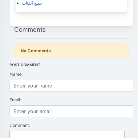
جميع الفئات
Comments
No Comments
POST COMMENT
Name:
Email:
Comment: