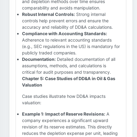
and depletion methods over time ensures
comparability and avoids manipulation.
Robust Internal Controls:
Strong internal
controls help prevent errors and ensure the
accuracy and reliability of DD&A calculations.
Compliance with Accounting Standards:
Adherence to relevant accounting standards
(e.g., SEC regulations in the US) is mandatory for
publicly traded companies.
Documentation:
Detailed documentation of all
assumptions, methods, and calculations is
critical for audit purposes and transparency.
Chapter 5: Case Studies of DD&A in Oil & Gas
Valuation
Case studies illustrate how DD&A impacts
valuation:
Example 1: Impact of Reserve Revisions:
A
company experiences a significant upward
revision of its reserve estimates. This directly
reduces the depletion expense per unit, leading