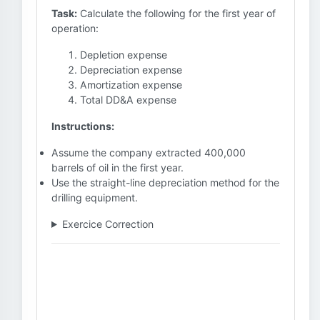
Task:
Calculate the following for the first year of
operation:
Depletion expense
Depreciation expense
Amortization expense
Total DD&A expense
Instructions:
Assume the company extracted 400,000
barrels of oil in the first year.
Use the straight-line depreciation method for the
drilling equipment.
Exercice Correction