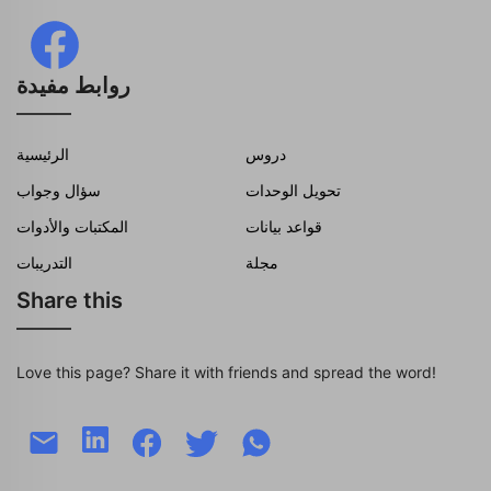
روابط مفيدة
دروس
الرئيسية
تحويل الوحدات
سؤال وجواب
قواعد بيانات
المكتبات والأدوات
مجلة
التدريبات
Share this
Love this page? Share it with friends and spread the word!