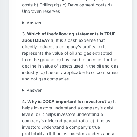
costs b) Drilling rigs c) Development costs d)
Unproven reserves
Answer
3. Which of the following statements is TRUE
about DD&A?
a) It is a cash expense that
directly reduces a company's profits. b) It
represents the value of oil and gas extracted
from the ground. c) It is used to account for the
decline in value of assets used in the oil and gas
industry. d) It is only applicable to oil companies
and not gas companies.
Answer
4. Why is DD&A important for investors?
a) It
helps investors understand a company's debt
levels. b) It helps investors understand a
company's dividend payout ratio. c) It helps
investors understand a company's true
profitability. d) It helps investors understand a