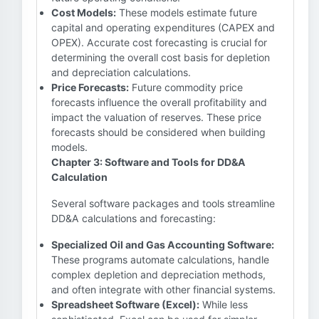
Cost Models:
These models estimate future
capital and operating expenditures (CAPEX and
OPEX). Accurate cost forecasting is crucial for
determining the overall cost basis for depletion
and depreciation calculations.
Price Forecasts:
Future commodity price
forecasts influence the overall profitability and
impact the valuation of reserves. These price
forecasts should be considered when building
models.
Chapter 3: Software and Tools for DD&A
Calculation
Several software packages and tools streamline
DD&A calculations and forecasting:
Specialized Oil and Gas Accounting Software:
These programs automate calculations, handle
complex depletion and depreciation methods,
and often integrate with other financial systems.
Spreadsheet Software (Excel):
While less