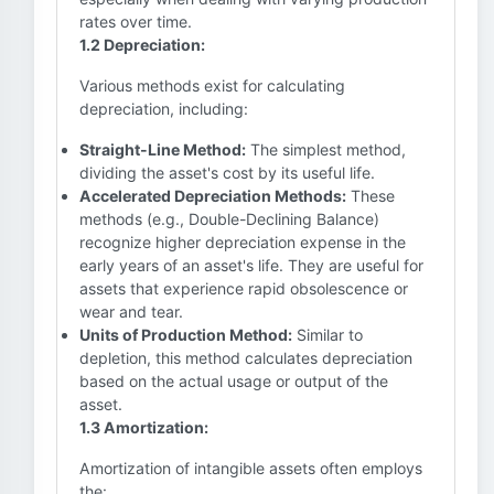
rates over time.
1.2 Depreciation:
Various methods exist for calculating
depreciation, including:
Straight-Line Method:
The simplest method,
dividing the asset's cost by its useful life.
Accelerated Depreciation Methods:
These
methods (e.g., Double-Declining Balance)
recognize higher depreciation expense in the
early years of an asset's life. They are useful for
assets that experience rapid obsolescence or
wear and tear.
Units of Production Method:
Similar to
depletion, this method calculates depreciation
based on the actual usage or output of the
asset.
1.3 Amortization:
Amortization of intangible assets often employs
the: