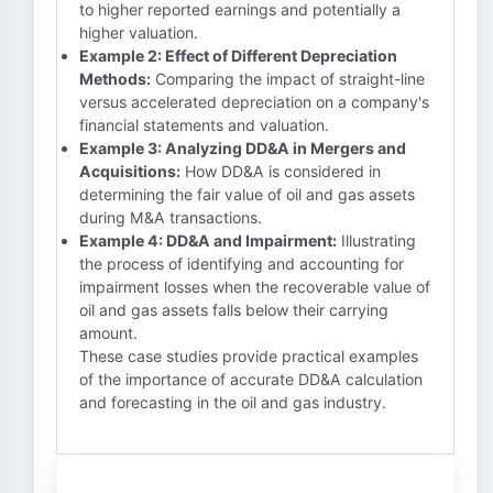
to higher reported earnings and potentially a
higher valuation.
Example 2: Effect of Different Depreciation
Methods:
Comparing the impact of straight-line
versus accelerated depreciation on a company's
financial statements and valuation.
Example 3: Analyzing DD&A in Mergers and
Acquisitions:
How DD&A is considered in
determining the fair value of oil and gas assets
during M&A transactions.
Example 4: DD&A and Impairment:
Illustrating
the process of identifying and accounting for
impairment losses when the recoverable value of
oil and gas assets falls below their carrying
amount.
These case studies provide practical examples
of the importance of accurate DD&A calculation
and forecasting in the oil and gas industry.