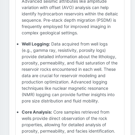
Advanced seismic attributes like amplitude
variation with offset (AVO) analysis can help
identify hydrocarbon reservoirs within the deltaic
sequence. Pre-stack depth migration (PSDM) is
frequently employed for improved imaging in
complex geological settings.
Well Logging:
Data acquired from well logs
(e.g., gamma ray, resistivity, porosity logs)
provide detailed information about the lithology,
porosity, permeability, and fluid saturation of the
reservoir rocks encountered in each well. These
data are crucial for reservoir modeling and
production optimization. Advanced logging
techniques like nuclear magnetic resonance
(NMR) logging can provide further insights into
pore size distribution and fluid mobility.
Core Analysis:
Core samples retrieved from
wells provide direct observation of the rock
properties, allowing for detailed analysis of
porosity, permeability, and facies identification.