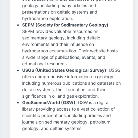
geology, including many articles and
presentations on deltaic systems and
hydrocarbon exploration.
SEPM (Society for Sedimentary Geology)
:
SEPM provides valuable resources on
sedimentary geology, including deltaic
environments and their influence on
hydrocarbon accumulation. Their website hosts
a wide range of publications, events, and
educational resources.
USGS (United States Geological Survey)
: USGS
offers comprehensive information on geology,
including numerous publications and datasets on
deltaic systems, their formation, and their
significance in oil and gas exploration.
GeoScienceWorld (GSW)
: GSW is a digital
library providing access to a vast collection of
scientific publications, including articles and
journals on sedimentary geology, petroleum
geology, and deltaic systems.