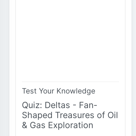
Test Your Knowledge
Quiz: Deltas - Fan-
Shaped Treasures of Oil
& Gas Exploration