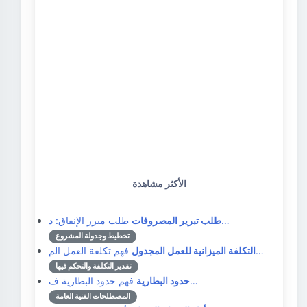
الأكثر مشاهدة
طلب مبرر الإنفاق: د…
طلب تبرير المصروفات
تخطيط وجدولة المشروع
فهم تكلفة العمل الم…
التكلفة الميزانية للعمل المجدول
تقدير التكلفة والتحكم فيها
فهم حدود البطارية ف…
حدود البطارية
المصطلحات الفنية العامة