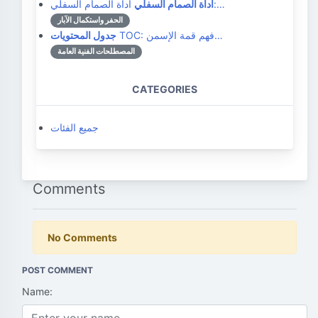
أداة الصمام السفلي:…
أداة الصمام السفلي
الحفر واستكمال الآبار
TOC: فهم قمة الإسمن…
جدول المحتويات
المصطلحات الفنية العامة
CATEGORIES
جميع الفئات
Comments
No Comments
POST COMMENT
Name: