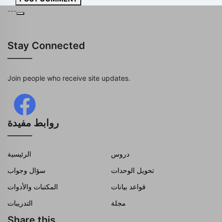
---
Stay Connected
Join people who receive site updates.
روابط مفيدة
دروس
الرئيسية
تحويل الوحدات
سؤال وجواب
قواعد بيانات
المكتبات والأدوات
مجلة
التدريبات
Share this