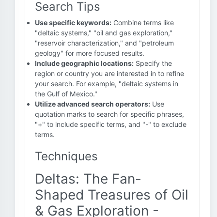
Search Tips
Use specific keywords:
Combine terms like
"deltaic systems," "oil and gas exploration,"
"reservoir characterization," and "petroleum
geology" for more focused results.
Include geographic locations:
Specify the
region or country you are interested in to refine
your search. For example, "deltaic systems in
the Gulf of Mexico."
Utilize advanced search operators:
Use
quotation marks to search for specific phrases,
"+" to include specific terms, and "-" to exclude
terms.
Techniques
Deltas: The Fan-
Shaped Treasures of Oil
& Gas Exploration -