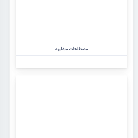
مصطلحات مشابهة