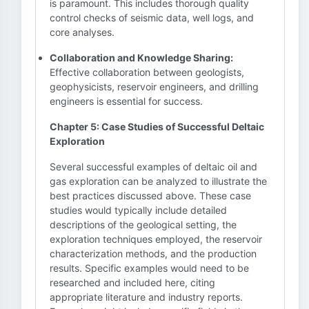
is paramount. This includes thorough quality
control checks of seismic data, well logs, and
core analyses.
Collaboration and Knowledge Sharing:
Effective collaboration between geologists,
geophysicists, reservoir engineers, and drilling
engineers is essential for success.
Chapter 5: Case Studies of Successful Deltaic
Exploration
Several successful examples of deltaic oil and
gas exploration can be analyzed to illustrate the
best practices discussed above. These case
studies would typically include detailed
descriptions of the geological setting, the
exploration techniques employed, the reservoir
characterization methods, and the production
results. Specific examples would need to be
researched and included here, citing
appropriate literature and industry reports.