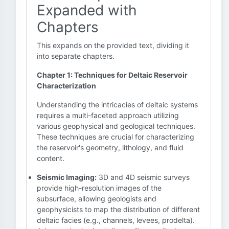
Expanded with
Chapters
This expands on the provided text, dividing it
into separate chapters.
Chapter 1: Techniques for Deltaic Reservoir
Characterization
Understanding the intricacies of deltaic systems
requires a multi-faceted approach utilizing
various geophysical and geological techniques.
These techniques are crucial for characterizing
the reservoir's geometry, lithology, and fluid
content.
Seismic Imaging:
3D and 4D seismic surveys
provide high-resolution images of the
subsurface, allowing geologists and
geophysicists to map the distribution of different
deltaic facies (e.g., channels, levees, prodelta).