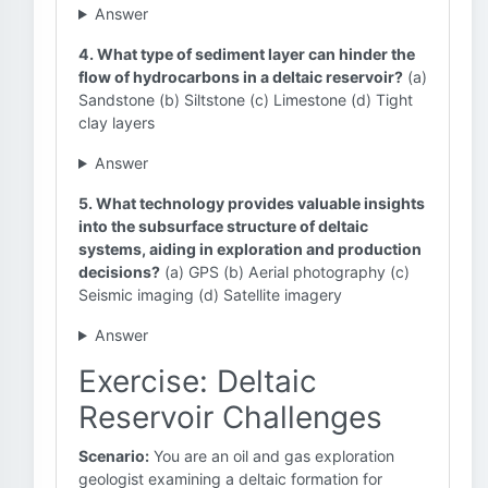
Answer
4. What type of sediment layer can hinder the
flow of hydrocarbons in a deltaic reservoir?
(a)
Sandstone (b) Siltstone (c) Limestone (d) Tight
clay layers
Answer
5. What technology provides valuable insights
into the subsurface structure of deltaic
systems, aiding in exploration and production
decisions?
(a) GPS (b) Aerial photography (c)
Seismic imaging (d) Satellite imagery
Answer
Exercise: Deltaic
Reservoir Challenges
Scenario:
You are an oil and gas exploration
geologist examining a deltaic formation for