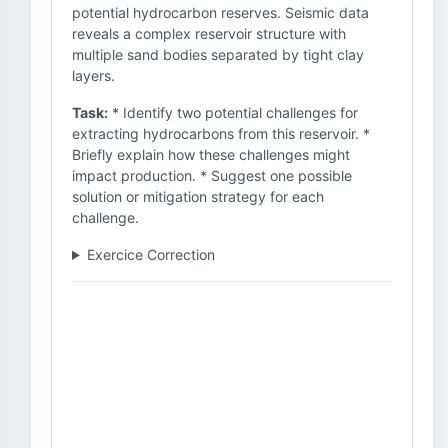
potential hydrocarbon reserves. Seismic data
reveals a complex reservoir structure with
multiple sand bodies separated by tight clay
layers.
Task:
* Identify two potential challenges for
extracting hydrocarbons from this reservoir. *
Briefly explain how these challenges might
impact production. * Suggest one possible
solution or mitigation strategy for each
challenge.
Exercice Correction