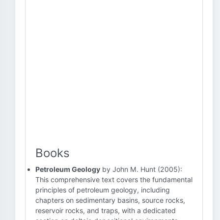
Books
Petroleum Geology
by John M. Hunt (2005):
This comprehensive text covers the fundamental
principles of petroleum geology, including
chapters on sedimentary basins, source rocks,
reservoir rocks, and traps, with a dedicated