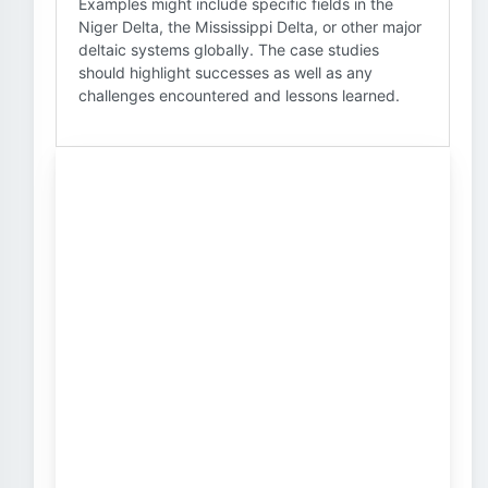
Examples might include specific fields in the
Niger Delta, the Mississippi Delta, or other major
deltaic systems globally. The case studies
should highlight successes as well as any
challenges encountered and lessons learned.