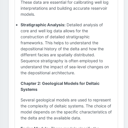
These data are essential for calibrating well log
interpretations and building accurate reservoir
models.
Stratigraphic Analysis:
Detailed analysis of
core and well log data allows for the
construction of detailed stratigraphic
frameworks. This helps to understand the
depositional history of the delta and how the
different facies are spatially distributed.
Sequence stratigraphy is often employed to
understand the impact of sea-level changes on
the depositional architecture.
Chapter 2: Geological Models for Deltaic
Systems
Several geological models are used to represent
the complexity of deltaic systems. The choice of
model depends on the specific characteristics of
the delta and the available data.