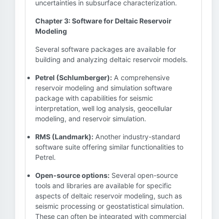
uncertainties in subsurface characterization.
Chapter 3: Software for Deltaic Reservoir
Modeling
Several software packages are available for
building and analyzing deltaic reservoir models.
Petrel (Schlumberger):
A comprehensive
reservoir modeling and simulation software
package with capabilities for seismic
interpretation, well log analysis, geocellular
modeling, and reservoir simulation.
RMS (Landmark):
Another industry-standard
software suite offering similar functionalities to
Petrel.
Open-source options:
Several open-source
tools and libraries are available for specific
aspects of deltaic reservoir modeling, such as
seismic processing or geostatistical simulation.
These can often be integrated with commercial