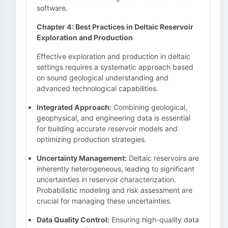
software.
Chapter 4: Best Practices in Deltaic Reservoir
Exploration and Production
Effective exploration and production in deltaic
settings requires a systematic approach based
on sound geological understanding and
advanced technological capabilities.
Integrated Approach:
Combining geological,
geophysical, and engineering data is essential
for building accurate reservoir models and
optimizing production strategies.
Uncertainty Management:
Deltaic reservoirs are
inherently heterogeneous, leading to significant
uncertainties in reservoir characterization.
Probabilistic modeling and risk assessment are
crucial for managing these uncertainties.
Data Quality Control:
Ensuring high-quality data