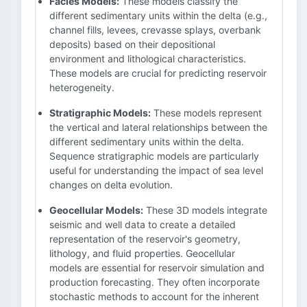
Facies Models:
These models classify the
different sedimentary units within the delta (e.g.,
channel fills, levees, crevasse splays, overbank
deposits) based on their depositional
environment and lithological characteristics.
These models are crucial for predicting reservoir
heterogeneity.
Stratigraphic Models:
These models represent
the vertical and lateral relationships between the
different sedimentary units within the delta.
Sequence stratigraphic models are particularly
useful for understanding the impact of sea level
changes on delta evolution.
Geocellular Models:
These 3D models integrate
seismic and well data to create a detailed
representation of the reservoir's geometry,
lithology, and fluid properties. Geocellular
models are essential for reservoir simulation and
production forecasting. They often incorporate
stochastic methods to account for the inherent