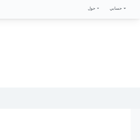
حسابي
حول