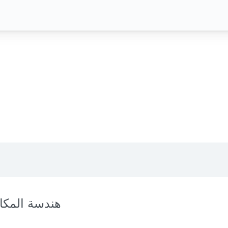
هندسة المكا