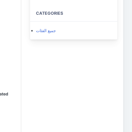
CATEGORIES
جميع الفئات
iated