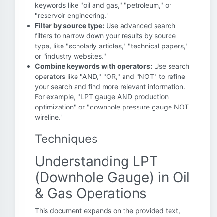
keywords like "oil and gas," "petroleum," or
"reservoir engineering."
Filter by source type:
Use advanced search
filters to narrow down your results by source
type, like "scholarly articles," "technical papers,"
or "industry websites."
Combine keywords with operators:
Use search
operators like "AND," "OR," and "NOT" to refine
your search and find more relevant information.
For example, "LPT gauge AND production
optimization" or "downhole pressure gauge NOT
wireline."
Techniques
Understanding LPT
(Downhole Gauge) in Oil
& Gas Operations
This document expands on the provided text,