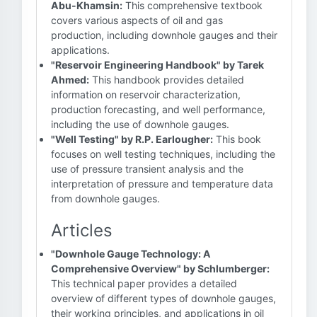
Abu-Khamsin:
This comprehensive textbook
covers various aspects of oil and gas
production, including downhole gauges and their
applications.
"Reservoir Engineering Handbook" by Tarek
Ahmed:
This handbook provides detailed
information on reservoir characterization,
production forecasting, and well performance,
including the use of downhole gauges.
"Well Testing" by R.P. Earlougher:
This book
focuses on well testing techniques, including the
use of pressure transient analysis and the
interpretation of pressure and temperature data
from downhole gauges.
Articles
"Downhole Gauge Technology: A
Comprehensive Overview" by Schlumberger:
This technical paper provides a detailed
overview of different types of downhole gauges,
their working principles, and applications in oil