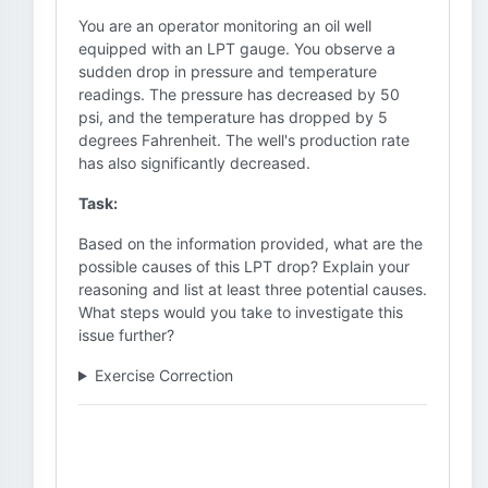
You are an operator monitoring an oil well
equipped with an LPT gauge. You observe a
sudden drop in pressure and temperature
readings. The pressure has decreased by 50
psi, and the temperature has dropped by 5
degrees Fahrenheit. The well's production rate
has also significantly decreased.
Task:
Based on the information provided, what are the
possible causes of this LPT drop? Explain your
reasoning and list at least three potential causes.
What steps would you take to investigate this
issue further?
Exercise Correction