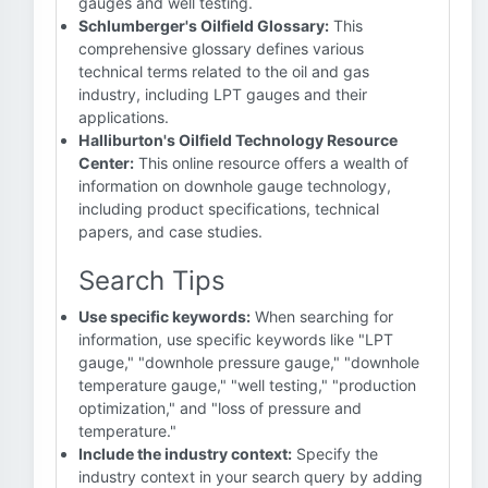
gauges and well testing.
Schlumberger's Oilfield Glossary:
This
comprehensive glossary defines various
technical terms related to the oil and gas
industry, including LPT gauges and their
applications.
Halliburton's Oilfield Technology Resource
Center:
This online resource offers a wealth of
information on downhole gauge technology,
including product specifications, technical
papers, and case studies.
Search Tips
Use specific keywords:
When searching for
information, use specific keywords like "LPT
gauge," "downhole pressure gauge," "downhole
temperature gauge," "well testing," "production
optimization," and "loss of pressure and
temperature."
Include the industry context:
Specify the
industry context in your search query by adding