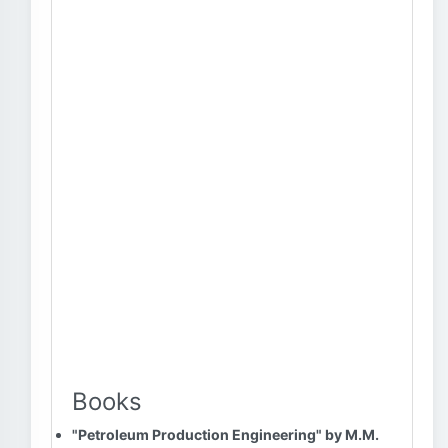
Books
"Petroleum Production Engineering" by M.M.