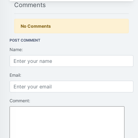
Comments
No Comments
POST COMMENT
Name:
Email:
Comment: