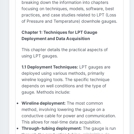
breaking down the information into chapters
focusing on techniques, models, software, best
practices, and case studies related to LPT (Loss
of Pressure and Temperature) downhole gauges.
Chapter 1: Techniques for LPT Gauge
Deployment and Data Acquisition
This chapter details the practical aspects of
using LPT gauges.
1.1 Deployment Techniques:
LPT gauges are
deployed using various methods, primarily
wireline logging tools. The specific technique
depends on well conditions and the type of
gauge. Methods include:
Wireline deployment:
The most common
method, involving lowering the gauge on a
conductive cable for power and communication.
This allows for real-time data acquisition.
Through-tubing deployment:
The gauge is run