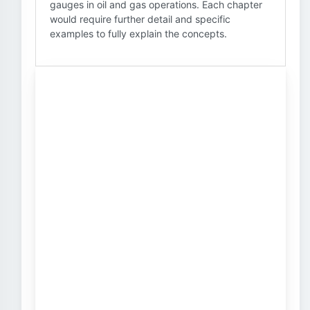
gauges in oil and gas operations. Each chapter
would require further detail and specific
examples to fully explain the concepts.