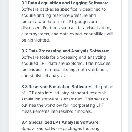
3.1 Data Acquisition and Logging Software:
Software packages specifically designed to
acquire and log real-time pressure and
temperature data from LPT gauges are
discussed. Features such as data visualization,
alarm systems, and data export capabilities will
be highlighted.
3.2 Data Processing and Analysis Software:
Software tools for processing and analyzing
acquired LPT data are explored. This includes
techniques for noise filtering, data validation,
and statistical analysis.
3.3 Reservoir Simulation Software:
Integration
of LPT data into industry-standard reservoir
simulation software is examined. This section
outlines the workflow for incorporating LPT
measurements into reservoir models.
3.4 Specialized LPT Analysis Software:
Specialized software packages focusing