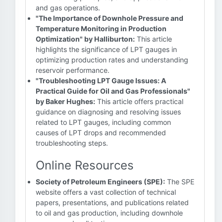
and gas operations.
"The Importance of Downhole Pressure and
Temperature Monitoring in Production
Optimization" by Halliburton:
This article
highlights the significance of LPT gauges in
optimizing production rates and understanding
reservoir performance.
"Troubleshooting LPT Gauge Issues: A
Practical Guide for Oil and Gas Professionals"
by Baker Hughes:
This article offers practical
guidance on diagnosing and resolving issues
related to LPT gauges, including common
causes of LPT drops and recommended
troubleshooting steps.
Online Resources
Society of Petroleum Engineers (SPE):
The SPE
website offers a vast collection of technical
papers, presentations, and publications related
to oil and gas production, including downhole