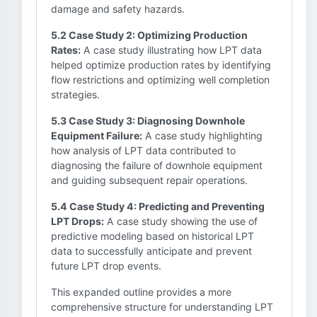
damage and safety hazards.
5.2 Case Study 2: Optimizing Production
Rates:
A case study illustrating how LPT data
helped optimize production rates by identifying
flow restrictions and optimizing well completion
strategies.
5.3 Case Study 3: Diagnosing Downhole
Equipment Failure:
A case study highlighting
how analysis of LPT data contributed to
diagnosing the failure of downhole equipment
and guiding subsequent repair operations.
5.4 Case Study 4: Predicting and Preventing
LPT Drops:
A case study showing the use of
predictive modeling based on historical LPT
data to successfully anticipate and prevent
future LPT drop events.
This expanded outline provides a more
comprehensive structure for understanding LPT