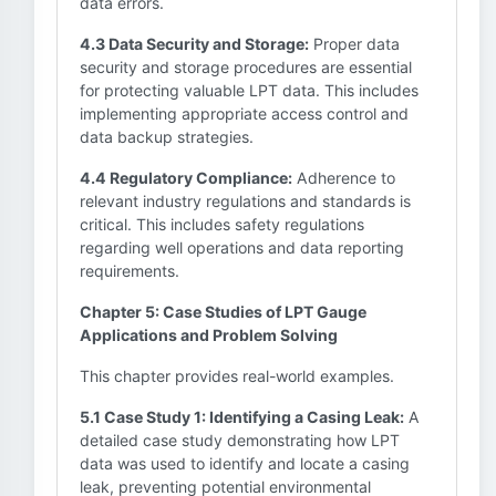
data errors.
4.3 Data Security and Storage:
Proper data
security and storage procedures are essential
for protecting valuable LPT data. This includes
implementing appropriate access control and
data backup strategies.
4.4 Regulatory Compliance:
Adherence to
relevant industry regulations and standards is
critical. This includes safety regulations
regarding well operations and data reporting
requirements.
Chapter 5: Case Studies of LPT Gauge
Applications and Problem Solving
This chapter provides real-world examples.
5.1 Case Study 1: Identifying a Casing Leak:
A
detailed case study demonstrating how LPT
data was used to identify and locate a casing
leak, preventing potential environmental