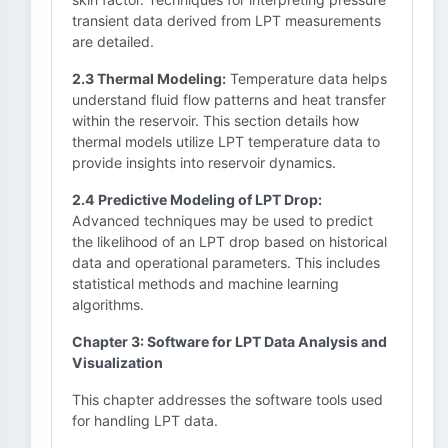
transient data derived from LPT measurements
are detailed.
2.3 Thermal Modeling:
Temperature data helps
understand fluid flow patterns and heat transfer
within the reservoir. This section details how
thermal models utilize LPT temperature data to
provide insights into reservoir dynamics.
2.4 Predictive Modeling of LPT Drop:
Advanced techniques may be used to predict
the likelihood of an LPT drop based on historical
data and operational parameters. This includes
statistical methods and machine learning
algorithms.
Chapter 3: Software for LPT Data Analysis and
Visualization
This chapter addresses the software tools used
for handling LPT data.