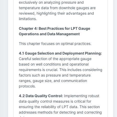
exclusively on analyzing pressure and
temperature data from downhole gauges are
reviewed, highlighting their advantages and
limitations.
Chapter 4: Best Practices for LPT Gauge
Operations and Data Management
This chapter focuses on optimal practices.
4.1 Gauge Selection and Deployment Planning:
Careful selection of the appropriate gauge
based on well conditions and operational
requirements is crucial. This includes considering
factors such as pressure and temperature
ranges, gauge size, and communication
protocols.
4.2 Data Quality Control:
Implementing robust
data quality control measures is critical for
ensuring the reliability of LPT data. This section
addresses methods for detecting and correcting