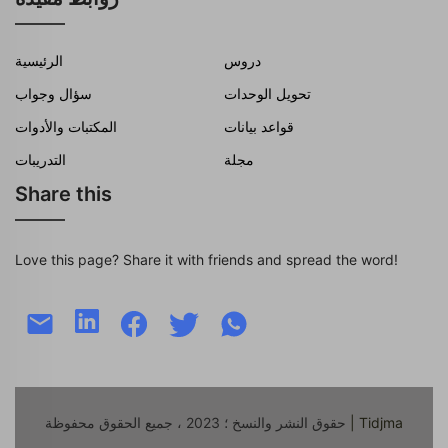
دروس
الرئيسية
تحويل الوحدات
سؤال وجواب
قواعد بيانات
المكتبات والأدوات
مجلة
التدريبات
Share this
Love this page? Share it with friends and spread the word!
| Tidjma
حقوق النشر والنسخ ؛ 2023 ، جميع الحقوق محفوظة