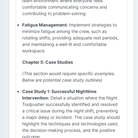
team environment where everyone feels
comfortable communicating concerns and
contributing to problem-solving.
Fatigue Management:
Implement strategies to
minimize fatigue among the crew, such as
rotating shifts, providing adequate rest periods,
and maintaining a well-lit and comfortable
workspace.
Chapter 5: Case Studies
(This section would require specific examples.
Below are potential case study outlines)
Case Study 1: Successful Nighttime
Intervention:
Detail a situation where the Night
Toolpusher successfully identified and resolved
a critical issue during the night shift, preventing
a major delay or incident. The case study should
highlight the techniques and technologies used,
the decision-making process, and the positive
outcome.