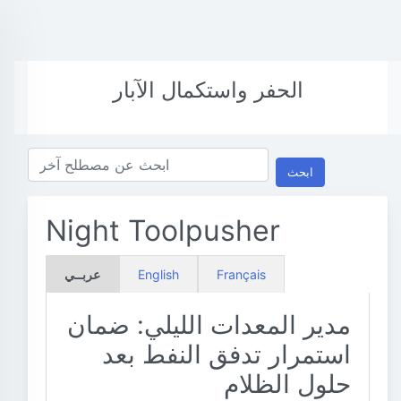
الحفر واستكمال الآبار
ابحث
Night Toolpusher
Français
English
عربــي
مدير المعدات الليلي: ضمان
استمرار تدفق النفط بعد
حلول الظلام