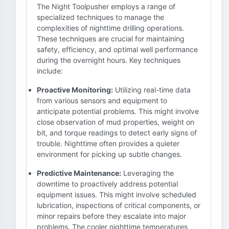
The Night Toolpusher employs a range of
specialized techniques to manage the
complexities of nighttime drilling operations.
These techniques are crucial for maintaining
safety, efficiency, and optimal well performance
during the overnight hours. Key techniques
include:
Proactive Monitoring:
Utilizing real-time data
from various sensors and equipment to
anticipate potential problems. This might involve
close observation of mud properties, weight on
bit, and torque readings to detect early signs of
trouble. Nighttime often provides a quieter
environment for picking up subtle changes.
Predictive Maintenance:
Leveraging the
downtime to proactively address potential
equipment issues. This might involve scheduled
lubrication, inspections of critical components, or
minor repairs before they escalate into major
problems. The cooler nighttime temperatures