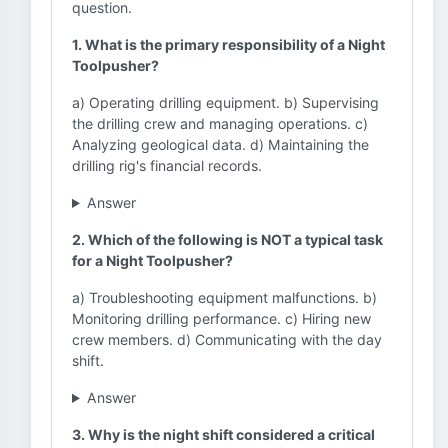
question.
1. What is the primary responsibility of a Night
Toolpusher?
a) Operating drilling equipment. b) Supervising
the drilling crew and managing operations. c)
Analyzing geological data. d) Maintaining the
drilling rig's financial records.
Answer
2. Which of the following is NOT a typical task
for a Night Toolpusher?
a) Troubleshooting equipment malfunctions. b)
Monitoring drilling performance. c) Hiring new
crew members. d) Communicating with the day
shift.
Answer
3. Why is the night shift considered a critical