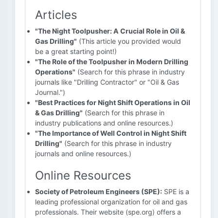
Articles
"The Night Toolpusher: A Crucial Role in Oil &
Gas Drilling"
(This article you provided would
be a great starting point!)
"The Role of the Toolpusher in Modern Drilling
Operations"
(Search for this phrase in industry
journals like "Drilling Contractor" or "Oil & Gas
Journal.")
"Best Practices for Night Shift Operations in Oil
& Gas Drilling"
(Search for this phrase in
industry publications and online resources.)
"The Importance of Well Control in Night Shift
Drilling"
(Search for this phrase in industry
journals and online resources.)
Online Resources
Society of Petroleum Engineers (SPE):
SPE is a
leading professional organization for oil and gas
professionals. Their website (spe.org) offers a