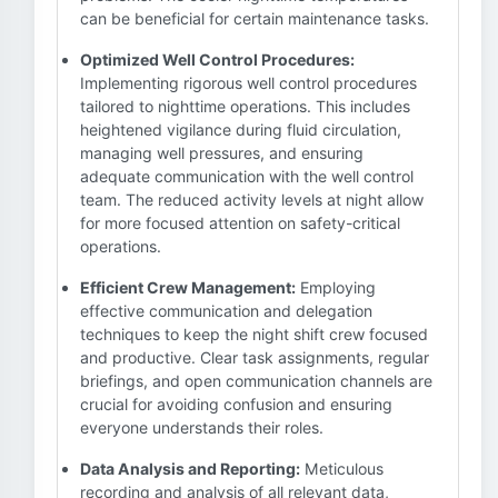
can be beneficial for certain maintenance tasks.
Optimized Well Control Procedures:
Implementing rigorous well control procedures
tailored to nighttime operations. This includes
heightened vigilance during fluid circulation,
managing well pressures, and ensuring
adequate communication with the well control
team. The reduced activity levels at night allow
for more focused attention on safety-critical
operations.
Efficient Crew Management:
Employing
effective communication and delegation
techniques to keep the night shift crew focused
and productive. Clear task assignments, regular
briefings, and open communication channels are
crucial for avoiding confusion and ensuring
everyone understands their roles.
Data Analysis and Reporting:
Meticulous
recording and analysis of all relevant data,