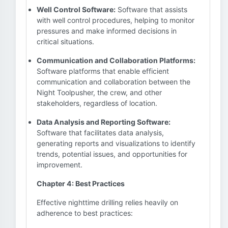
Well Control Software:
Software that assists
with well control procedures, helping to monitor
pressures and make informed decisions in
critical situations.
Communication and Collaboration Platforms:
Software platforms that enable efficient
communication and collaboration between the
Night Toolpusher, the crew, and other
stakeholders, regardless of location.
Data Analysis and Reporting Software:
Software that facilitates data analysis,
generating reports and visualizations to identify
trends, potential issues, and opportunities for
improvement.
Chapter 4: Best Practices
Effective nighttime drilling relies heavily on
adherence to best practices: