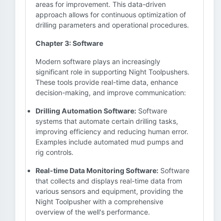
areas for improvement. This data-driven
approach allows for continuous optimization of
drilling parameters and operational procedures.
Chapter 3: Software
Modern software plays an increasingly
significant role in supporting Night Toolpushers.
These tools provide real-time data, enhance
decision-making, and improve communication:
Drilling Automation Software:
Software
systems that automate certain drilling tasks,
improving efficiency and reducing human error.
Examples include automated mud pumps and
rig controls.
Real-time Data Monitoring Software:
Software
that collects and displays real-time data from
various sensors and equipment, providing the
Night Toolpusher with a comprehensive
overview of the well's performance.