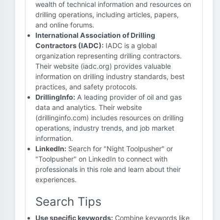
wealth of technical information and resources on
drilling operations, including articles, papers,
and online forums.
International Association of Drilling
Contractors (IADC):
IADC is a global
organization representing drilling contractors.
Their website (iadc.org) provides valuable
information on drilling industry standards, best
practices, and safety protocols.
DrillingInfo:
A leading provider of oil and gas
data and analytics. Their website
(drillinginfo.com) includes resources on drilling
operations, industry trends, and job market
information.
LinkedIn:
Search for "Night Toolpusher" or
"Toolpusher" on LinkedIn to connect with
professionals in this role and learn about their
experiences.
Search Tips
Use specific keywords:
Combine keywords like