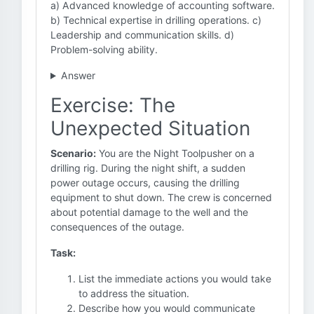
a) Advanced knowledge of accounting software.
b) Technical expertise in drilling operations. c)
Leadership and communication skills. d)
Problem-solving ability.
Answer
Exercise: The
Unexpected Situation
Scenario:
You are the Night Toolpusher on a
drilling rig. During the night shift, a sudden
power outage occurs, causing the drilling
equipment to shut down. The crew is concerned
about potential damage to the well and the
consequences of the outage.
Task:
List the immediate actions you would take
to address the situation.
Describe how you would communicate