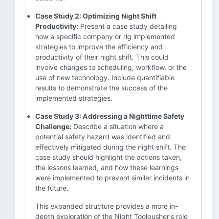
Case Study 2: Optimizing Night Shift
Productivity:
Present a case study detailing
how a specific company or rig implemented
strategies to improve the efficiency and
productivity of their night shift. This could
involve changes to scheduling, workflow, or the
use of new technology. Include quantifiable
results to demonstrate the success of the
implemented strategies.
Case Study 3: Addressing a Nighttime Safety
Challenge:
Describe a situation where a
potential safety hazard was identified and
effectively mitigated during the night shift. The
case study should highlight the actions taken,
the lessons learned, and how these learnings
were implemented to prevent similar incidents in
the future.
This expanded structure provides a more in-
depth exploration of the Night Toolpusher's role