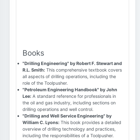
Books
"Drilling Engineering" by Robert F. Stewart and
R.L. Smith:
This comprehensive textbook covers
all aspects of drilling operations, including the
role of the Toolpusher.
"Petroleum Engineering Handbook" by John
Lee:
A standard reference for professionals in
the oil and gas industry, including sections on
drilling operations and well control.
"Drilling and Well Service Engineering" by
William C. Lyons:
This book provides a detailed
overview of drilling technology and practices,
including the responsibilities of a Toolpusher.