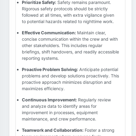
Prioritize Safety:
Safety remains paramount.
Rigorous safety protocols should be strictly
followed at all times, with extra vigilance given
to potential hazards related to nighttime work.
Effective Communication:
Maintain clear,
concise communication within the crew and with
other stakeholders. This includes regular
briefings, shift handovers, and readily accessible
reporting systems.
Proactive Problem Solving:
Anticipate potential
problems and develop solutions proactively. This
proactive approach minimizes disruption and
maximizes efficiency.
Continuous Improvement:
Regularly review
and analyze data to identify areas for
improvement in processes, equipment
maintenance, and crew performance.
Teamwork and Collaboration:
Foster a strong