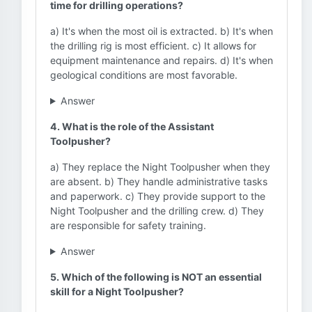
time for drilling operations?
a) It's when the most oil is extracted. b) It's when
the drilling rig is most efficient. c) It allows for
equipment maintenance and repairs. d) It's when
geological conditions are most favorable.
Answer
4. What is the role of the Assistant
Toolpusher?
a) They replace the Night Toolpusher when they
are absent. b) They handle administrative tasks
and paperwork. c) They provide support to the
Night Toolpusher and the drilling crew. d) They
are responsible for safety training.
Answer
5. Which of the following is NOT an essential
skill for a Night Toolpusher?