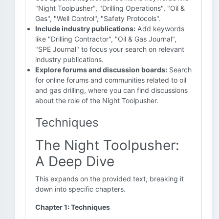
"Night Toolpusher", "Drilling Operations", "Oil &
Gas", "Well Control", "Safety Protocols".
Include industry publications:
Add keywords
like "Drilling Contractor", "Oil & Gas Journal",
"SPE Journal" to focus your search on relevant
industry publications.
Explore forums and discussion boards:
Search
for online forums and communities related to oil
and gas drilling, where you can find discussions
about the role of the Night Toolpusher.
Techniques
The Night Toolpusher:
A Deep Dive
This expands on the provided text, breaking it
down into specific chapters.
Chapter 1: Techniques