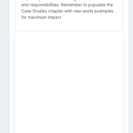
and responsibilities. Remember to populate the
Case Studies chapter with real-world examples
for maximum impact.