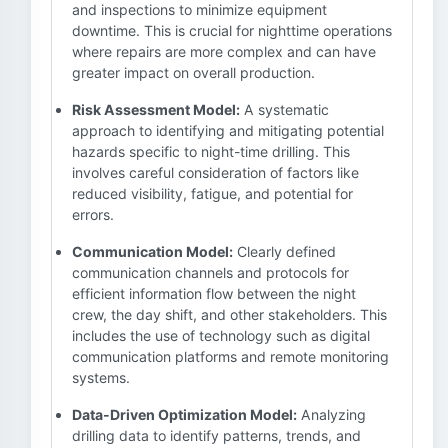
and inspections to minimize equipment
downtime. This is crucial for nighttime operations
where repairs are more complex and can have
greater impact on overall production.
Risk Assessment Model:
A systematic
approach to identifying and mitigating potential
hazards specific to night-time drilling. This
involves careful consideration of factors like
reduced visibility, fatigue, and potential for
errors.
Communication Model:
Clearly defined
communication channels and protocols for
efficient information flow between the night
crew, the day shift, and other stakeholders. This
includes the use of technology such as digital
communication platforms and remote monitoring
systems.
Data-Driven Optimization Model:
Analyzing
drilling data to identify patterns, trends, and