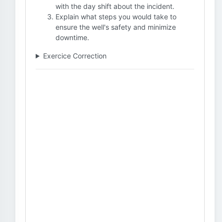
with the day shift about the incident.
Explain what steps you would take to
ensure the well's safety and minimize
downtime.
Exercice Correction