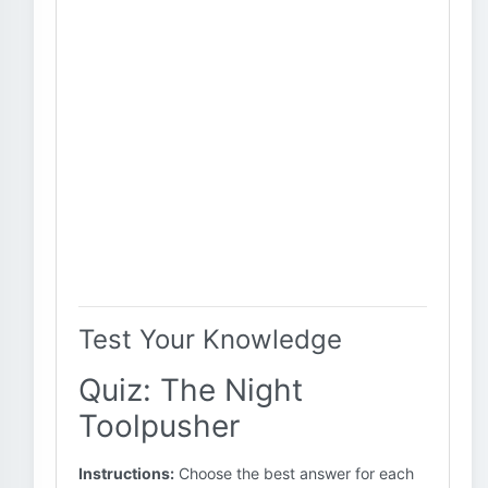
Test Your Knowledge
Quiz: The Night
Toolpusher
Instructions:
Choose the best answer for each