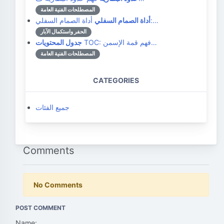
المصطلحات الفنية العامة
أداة الصمام السفلي:…
أداة الصمام السفلي
الحفر واستكمال الآبار
TOC: فهم قمة الإسمن…
جدول المحتويات
المصطلحات الفنية العامة
CATEGORIES
جميع الفئات
Comments
No Comments
POST COMMENT
Name: