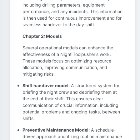
including drilling parameters, equipment
performance, and any incidents. This information
is then used for continuous improvement and for
seamless handover to the day shift.
Chapter 2: Models
Several operational models can enhance the
effectiveness of a Night Toolpusher's work.
These models focus on optimizing resource
allocation, improving communication, and
mitigating risks:
Shift handover model:
A structured system for
briefing the night crew and debriefing them at
the end of their shift. This ensures clear
communication of crucial information, including
potential problems and ongoing tasks, between
shifts.
Preventive Maintenance Model:
A schedule-
driven approach prioritizing routine maintenance