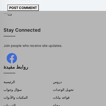
POST COMMENT
---
Stay Connected
Join people who receive site updates.
روابط مفيدة
دروس
الرئيسية
تحويل الوحدات
سؤال وجواب
قواعد بيانات
المكتبات والأدوات
مجلة
التدريبات