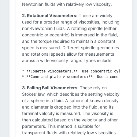
Newtonian fluids with relatively low viscosity.
2. Rotational Viscometers:
These are widely
used for a broader range of viscosities, including
non-Newtonian fluids. A rotating spindle (either
concentric or eccentric) is immersed in the fluid,
and the torque required to maintain a constant
speed is measured. Different spindle geometries
and rotational speeds allow for measurements
across a wide viscosity range. Types include:
* **Couette viscometers:**  Use concentric cylinders.

3. Falling Ball Viscometers:
These rely on
Stokes' law, which describes the settling velocity
of a sphere in a fluid. A sphere of known density
and diameter is dropped into the fluid, and its
terminal velocity is measured. The viscosity is
then calculated based on the velocity and other
parameters. This method is suitable for
transparent fluids with relatively low viscosities.