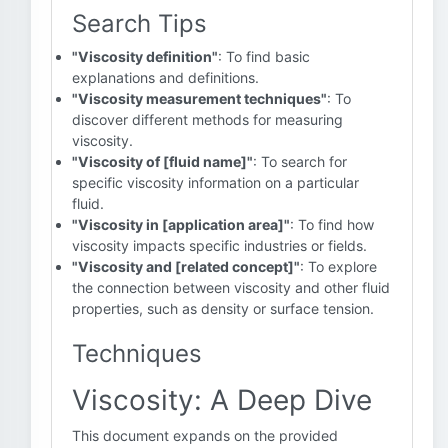
Search Tips
"Viscosity definition"
: To find basic
explanations and definitions.
"Viscosity measurement techniques"
: To
discover different methods for measuring
viscosity.
"Viscosity of [fluid name]"
: To search for
specific viscosity information on a particular
fluid.
"Viscosity in [application area]"
: To find how
viscosity impacts specific industries or fields.
"Viscosity and [related concept]"
: To explore
the connection between viscosity and other fluid
properties, such as density or surface tension.
Techniques
Viscosity: A Deep Dive
This document expands on the provided