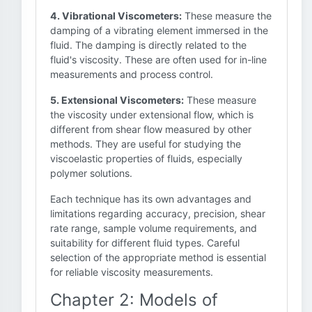
4. Vibrational Viscometers:
These measure the
damping of a vibrating element immersed in the
fluid. The damping is directly related to the
fluid's viscosity. These are often used for in-line
measurements and process control.
5. Extensional Viscometers:
These measure
the viscosity under extensional flow, which is
different from shear flow measured by other
methods. They are useful for studying the
viscoelastic properties of fluids, especially
polymer solutions.
Each technique has its own advantages and
limitations regarding accuracy, precision, shear
rate range, sample volume requirements, and
suitability for different fluid types. Careful
selection of the appropriate method is essential
for reliable viscosity measurements.
Chapter 2: Models of