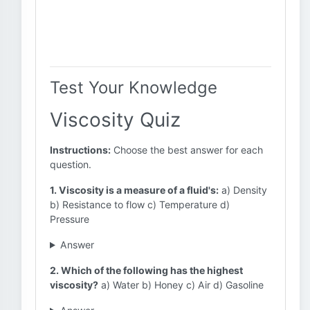
Test Your Knowledge
Viscosity Quiz
Instructions:
Choose the best answer for each
question.
1. Viscosity is a measure of a fluid's:
a) Density
b) Resistance to flow c) Temperature d)
Pressure
Answer
2. Which of the following has the highest
viscosity?
a) Water b) Honey c) Air d) Gasoline