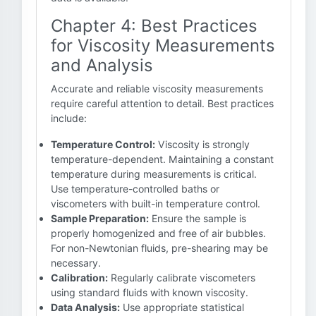
Chapter 4: Best Practices
for Viscosity Measurements
and Analysis
Accurate and reliable viscosity measurements
require careful attention to detail. Best practices
include:
Temperature Control:
Viscosity is strongly
temperature-dependent. Maintaining a constant
temperature during measurements is critical.
Use temperature-controlled baths or
viscometers with built-in temperature control.
Sample Preparation:
Ensure the sample is
properly homogenized and free of air bubbles.
For non-Newtonian fluids, pre-shearing may be
necessary.
Calibration:
Regularly calibrate viscometers
using standard fluids with known viscosity.
Data Analysis:
Use appropriate statistical