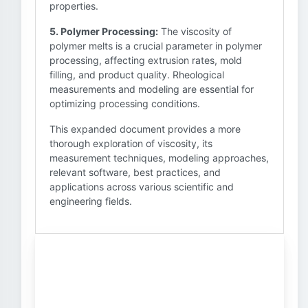
properties.
5. Polymer Processing:
The viscosity of
polymer melts is a crucial parameter in polymer
processing, affecting extrusion rates, mold
filling, and product quality. Rheological
measurements and modeling are essential for
optimizing processing conditions.
This expanded document provides a more
thorough exploration of viscosity, its
measurement techniques, modeling approaches,
relevant software, best practices, and
applications across various scientific and
engineering fields.