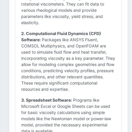
rotational viscometers. They can fit data to
various rheological models and provide
parameters like viscosity, yield stress, and
elasticity.
2. Computational Fluid Dynamics (CFD)
Software:
Packages like ANSYS Fluent,
COMSOL Multiphysics, and OpenFOAM are
used to simulate fluid flow and heat transfer,
incorporating viscosity as a key parameter. They
allow for modeling complex geometries and flow
conditions, predicting velocity profiles, pressure
distributions, and other relevant quantities.
These require significant computational
resources and expertise.
3. Spreadsheet Software:
Programs like
Microsoft Excel or Google Sheets can be used
for basic viscosity calculations using simple
models like the Newtonian model or power-law
model, provided the necessary experimental
data is available.