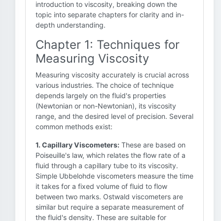
introduction to viscosity, breaking down the
topic into separate chapters for clarity and in-
depth understanding.
Chapter 1: Techniques for
Measuring Viscosity
Measuring viscosity accurately is crucial across
various industries. The choice of technique
depends largely on the fluid's properties
(Newtonian or non-Newtonian), its viscosity
range, and the desired level of precision. Several
common methods exist:
1. Capillary Viscometers:
These are based on
Poiseuille's law, which relates the flow rate of a
fluid through a capillary tube to its viscosity.
Simple Ubbelohde viscometers measure the time
it takes for a fixed volume of fluid to flow
between two marks. Ostwald viscometers are
similar but require a separate measurement of
the fluid's density. These are suitable for