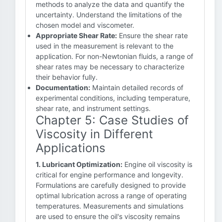
methods to analyze the data and quantify the
uncertainty. Understand the limitations of the
chosen model and viscometer.
Appropriate Shear Rate:
Ensure the shear rate
used in the measurement is relevant to the
application. For non-Newtonian fluids, a range of
shear rates may be necessary to characterize
their behavior fully.
Documentation:
Maintain detailed records of
experimental conditions, including temperature,
shear rate, and instrument settings.
Chapter 5: Case Studies of
Viscosity in Different
Applications
1. Lubricant Optimization:
Engine oil viscosity is
critical for engine performance and longevity.
Formulations are carefully designed to provide
optimal lubrication across a range of operating
temperatures. Measurements and simulations
are used to ensure the oil's viscosity remains