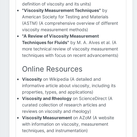
definition of viscosity and its units)
"Viscosity Measurement Techniques"
by
American Society for Testing and Materials
(ASTM) (A comprehensive overview of different
viscosity measurement methods)
"A Review of Viscosity Measurement
Techniques for Fluids"
by M. A. Alves et al. (A
more technical review of viscosity measurement
techniques with focus on recent advancements)
Online Resources
Viscosity
on Wikipedia (A detailed and
informative article about viscosity, including its
properties, types, and applications)
Viscosity and Rheology
on ScienceDirect (A
curated collection of research articles and
reviews on viscosity and rheology)
Viscosity Measurement
on AZoM (A website
with information on viscosity, measurement
techniques, and instrumentation)