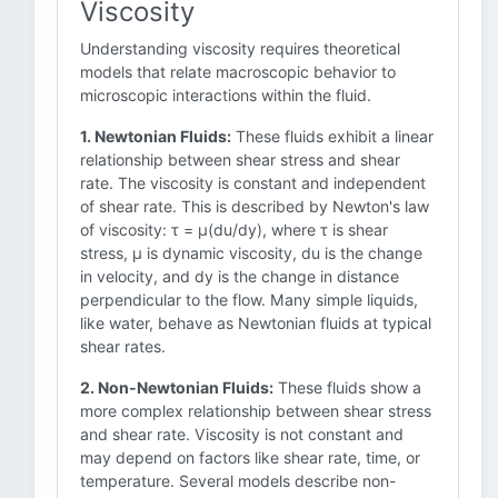
Viscosity
Understanding viscosity requires theoretical
models that relate macroscopic behavior to
microscopic interactions within the fluid.
1. Newtonian Fluids:
These fluids exhibit a linear
relationship between shear stress and shear
rate. The viscosity is constant and independent
of shear rate. This is described by Newton's law
of viscosity: τ = μ(du/dy), where τ is shear
stress, μ is dynamic viscosity, du is the change
in velocity, and dy is the change in distance
perpendicular to the flow. Many simple liquids,
like water, behave as Newtonian fluids at typical
shear rates.
2. Non-Newtonian Fluids:
These fluids show a
more complex relationship between shear stress
and shear rate. Viscosity is not constant and
may depend on factors like shear rate, time, or
temperature. Several models describe non-