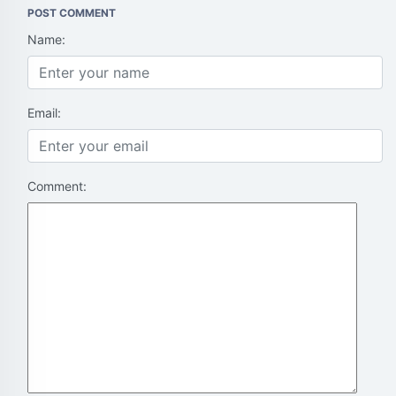
POST COMMENT
Name:
Email:
Comment: