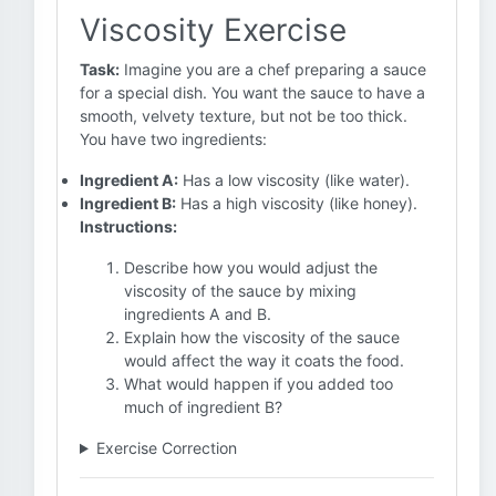
Viscosity Exercise
Task:
Imagine you are a chef preparing a sauce
for a special dish. You want the sauce to have a
smooth, velvety texture, but not be too thick.
You have two ingredients:
Ingredient A:
Has a low viscosity (like water).
Ingredient B:
Has a high viscosity (like honey).
Instructions:
Describe how you would adjust the
viscosity of the sauce by mixing
ingredients A and B.
Explain how the viscosity of the sauce
would affect the way it coats the food.
What would happen if you added too
much of ingredient B?
Exercise Correction