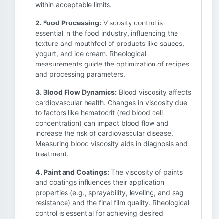
within acceptable limits.
2. Food Processing:
Viscosity control is
essential in the food industry, influencing the
texture and mouthfeel of products like sauces,
yogurt, and ice cream. Rheological
measurements guide the optimization of recipes
and processing parameters.
3. Blood Flow Dynamics:
Blood viscosity affects
cardiovascular health. Changes in viscosity due
to factors like hematocrit (red blood cell
concentration) can impact blood flow and
increase the risk of cardiovascular disease.
Measuring blood viscosity aids in diagnosis and
treatment.
4. Paint and Coatings:
The viscosity of paints
and coatings influences their application
properties (e.g., sprayability, leveling, and sag
resistance) and the final film quality. Rheological
control is essential for achieving desired