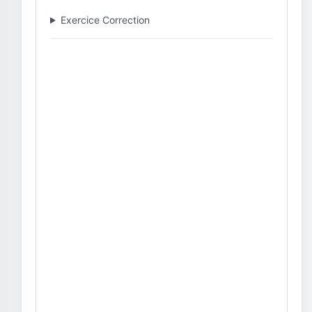
Exercice Correction