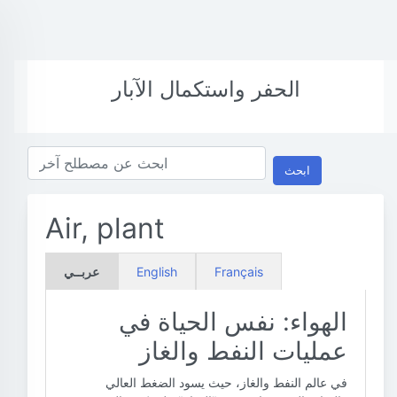
الحفر واستكمال الآبار
ابحث
Air, plant
Français
English
عربــي
الهواء: نفس الحياة في
عمليات النفط والغاز
في عالم النفط والغاز، حيث يسود الضغط العالي