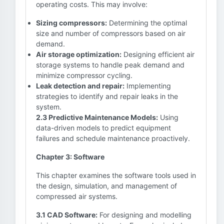
operating costs. This may involve:
Sizing compressors:
Determining the optimal
size and number of compressors based on air
demand.
Air storage optimization:
Designing efficient air
storage systems to handle peak demand and
minimize compressor cycling.
Leak detection and repair:
Implementing
strategies to identify and repair leaks in the
system.
2.3 Predictive Maintenance Models:
Using
data-driven models to predict equipment
failures and schedule maintenance proactively.
Chapter 3: Software
This chapter examines the software tools used in
the design, simulation, and management of
compressed air systems.
3.1 CAD Software:
For designing and modelling