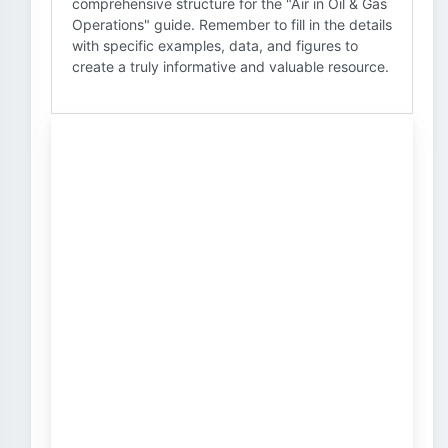
comprehensive structure for the "Air in Oil & Gas
Operations" guide. Remember to fill in the details
with specific examples, data, and figures to
create a truly informative and valuable resource.