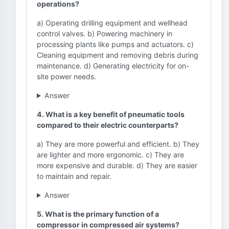
operations?
a) Operating drilling equipment and wellhead
control valves. b) Powering machinery in
processing plants like pumps and actuators. c)
Cleaning equipment and removing debris during
maintenance. d) Generating electricity for on-
site power needs.
Answer
4. What is a key benefit of pneumatic tools
compared to their electric counterparts?
a) They are more powerful and efficient. b) They
are lighter and more ergonomic. c) They are
more expensive and durable. d) They are easier
to maintain and repair.
Answer
5. What is the primary function of a
compressor in compressed air systems?