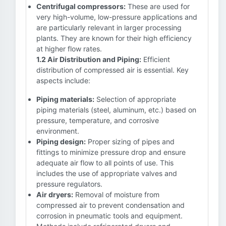
Centrifugal compressors:
These are used for
very high-volume, low-pressure applications and
are particularly relevant in larger processing
plants. They are known for their high efficiency
at higher flow rates.
1.2 Air Distribution and Piping:
Efficient
distribution of compressed air is essential. Key
aspects include:
Piping materials:
Selection of appropriate
piping materials (steel, aluminum, etc.) based on
pressure, temperature, and corrosive
environment.
Piping design:
Proper sizing of pipes and
fittings to minimize pressure drop and ensure
adequate air flow to all points of use. This
includes the use of appropriate valves and
pressure regulators.
Air dryers:
Removal of moisture from
compressed air to prevent condensation and
corrosion in pneumatic tools and equipment.