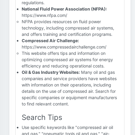
regulations.
National Fluid Power Association (NFPA):
https://www.nfpa.com/
NFPA provides resources on fluid power
technology, including compressed air systems,
and offers training and certification programs.
Compressed Air Challenge:
https://www.compressedairchallenge.com/
This website offers tips and information on
optimizing compressed air systems for energy
efficiency and reducing operational costs.
Oil & Gas Industry Websites:
Many oil and gas
companies and service providers have websites
with information on their operations, including
details on the use of compressed air. Search for
specific companies or equipment manufacturers
to find relevant content.
Search Tips
Use specific keywords like "compressed air oil
and gas," "pneumatic tools oil and gas," "air-