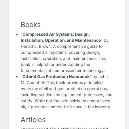
Books
"Compressed Air Systems: Design,
Installation, Operation, and Maintenance"
by
Harold L. Brown: A comprehensive guide to
compressed air systems, covering design,
installation, operation, and maintenance. This
book is helpful for understanding the
fundamentals of compressed air technology.
"Oil and Gas Production Handbook"
by John
M. Campbell: This book provides a detailed
overview of oil and gas production operations,
including sections on equipment, processes, and
safety. While not focused solely on compressed
air, it provides context for its use in the industry.
Articles