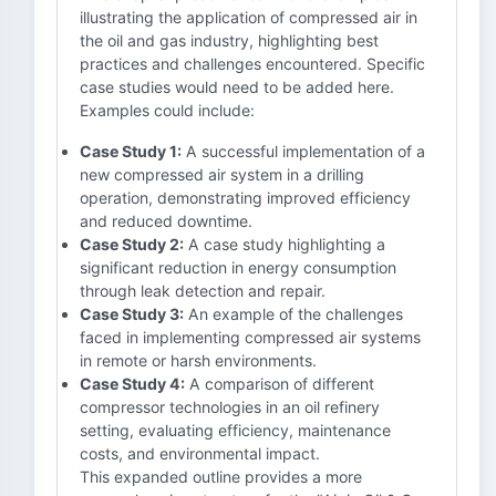
illustrating the application of compressed air in
the oil and gas industry, highlighting best
practices and challenges encountered. Specific
case studies would need to be added here.
Examples could include:
Case Study 1:
A successful implementation of a
new compressed air system in a drilling
operation, demonstrating improved efficiency
and reduced downtime.
Case Study 2:
A case study highlighting a
significant reduction in energy consumption
through leak detection and repair.
Case Study 3:
An example of the challenges
faced in implementing compressed air systems
in remote or harsh environments.
Case Study 4:
A comparison of different
compressor technologies in an oil refinery
setting, evaluating efficiency, maintenance
costs, and environmental impact.
This expanded outline provides a more