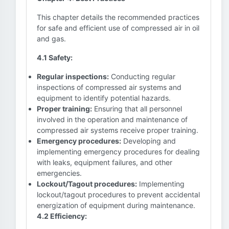
This chapter details the recommended practices
for safe and efficient use of compressed air in oil
and gas.
4.1 Safety:
Regular inspections:
Conducting regular
inspections of compressed air systems and
equipment to identify potential hazards.
Proper training:
Ensuring that all personnel
involved in the operation and maintenance of
compressed air systems receive proper training.
Emergency procedures:
Developing and
implementing emergency procedures for dealing
with leaks, equipment failures, and other
emergencies.
Lockout/Tagout procedures:
Implementing
lockout/tagout procedures to prevent accidental
energization of equipment during maintenance.
4.2 Efficiency: