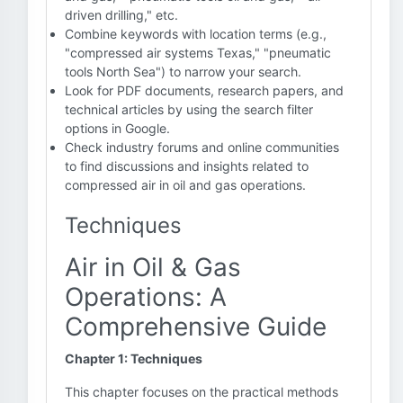
driven drilling," etc.
Combine keywords with location terms (e.g.,
"compressed air systems Texas," "pneumatic
tools North Sea") to narrow your search.
Look for PDF documents, research papers, and
technical articles by using the search filter
options in Google.
Check industry forums and online communities
to find discussions and insights related to
compressed air in oil and gas operations.
Techniques
Air in Oil & Gas
Operations: A
Comprehensive Guide
Chapter 1: Techniques
This chapter focuses on the practical methods