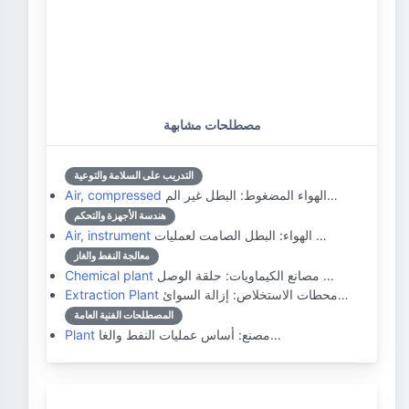
مصطلحات مشابهة
التدريب على السلامة والتوعية
الهواء المضغوط: البطل غير الم…
Air, compressed
هندسة الأجهزة والتحكم
الهواء: البطل الصامت لعمليات …
Air, instrument
معالجة النفط والغاز
مصانع الكيماويات: حلقة الوصل …
Chemical plant
محطات الاستخلاص: إزالة السوائ…
Extraction Plant
المصطلحات الفنية العامة
مصنع: أساس عمليات النفط والغا…
Plant