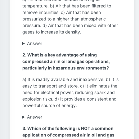
temperature. b) Air that has been filtered to
remove impurities. c) Air that has been
pressurized to a higher than atmospheric
pressure. d) Air that has been mixed with other
gases to increase its density.
Answer
2. What is a key advantage of using
compressed air in oil and gas operations,
particularly in hazardous environments?
a) It is readily available and inexpensive. b) It is
easy to transport and store. c) It eliminates the
need for electrical power, reducing spark and
explosion risks. d) It provides a consistent and
powerful source of energy.
Answer
3. Which of the following is NOT a common
application of compressed air in oil and gas