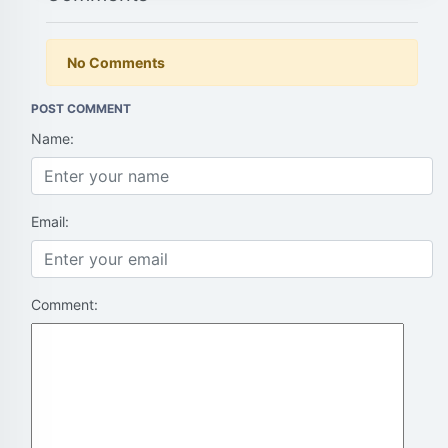
No Comments
POST COMMENT
Name:
Email:
Comment: