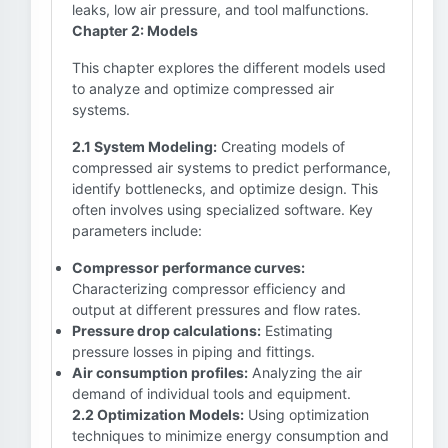
leaks, low air pressure, and tool malfunctions.
Chapter 2: Models
This chapter explores the different models used
to analyze and optimize compressed air
systems.
2.1 System Modeling:
Creating models of
compressed air systems to predict performance,
identify bottlenecks, and optimize design. This
often involves using specialized software. Key
parameters include:
Compressor performance curves:
Characterizing compressor efficiency and
output at different pressures and flow rates.
Pressure drop calculations:
Estimating
pressure losses in piping and fittings.
Air consumption profiles:
Analyzing the air
demand of individual tools and equipment.
2.2 Optimization Models:
Using optimization
techniques to minimize energy consumption and