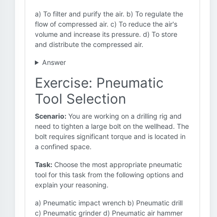
a) To filter and purify the air. b) To regulate the
flow of compressed air. c) To reduce the air's
volume and increase its pressure. d) To store
and distribute the compressed air.
Answer
Exercise: Pneumatic
Tool Selection
Scenario:
You are working on a drilling rig and
need to tighten a large bolt on the wellhead. The
bolt requires significant torque and is located in
a confined space.
Task:
Choose the most appropriate pneumatic
tool for this task from the following options and
explain your reasoning.
a) Pneumatic impact wrench b) Pneumatic drill
c) Pneumatic grinder d) Pneumatic air hammer