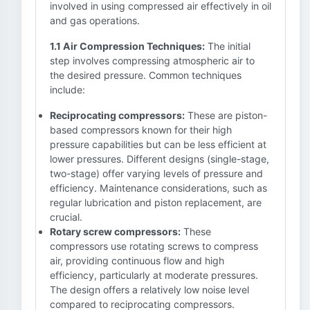
involved in using compressed air effectively in oil
and gas operations.
1.1 Air Compression Techniques:
The initial
step involves compressing atmospheric air to
the desired pressure. Common techniques
include:
Reciprocating compressors:
These are piston-
based compressors known for their high
pressure capabilities but can be less efficient at
lower pressures. Different designs (single-stage,
two-stage) offer varying levels of pressure and
efficiency. Maintenance considerations, such as
regular lubrication and piston replacement, are
crucial.
Rotary screw compressors:
These
compressors use rotating screws to compress
air, providing continuous flow and high
efficiency, particularly at moderate pressures.
The design offers a relatively low noise level
compared to reciprocating compressors.