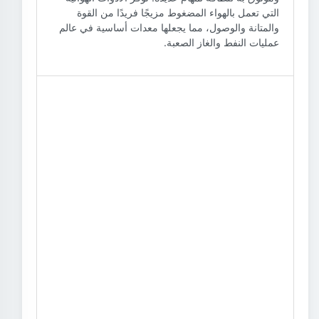
التي تعمل بالهواء المضغوط مزيجًا فريدًا من القوة
والمتانة والوصول، مما يجعلها معدات أساسية في عالم
عمليات النفط والغاز الصعبة.