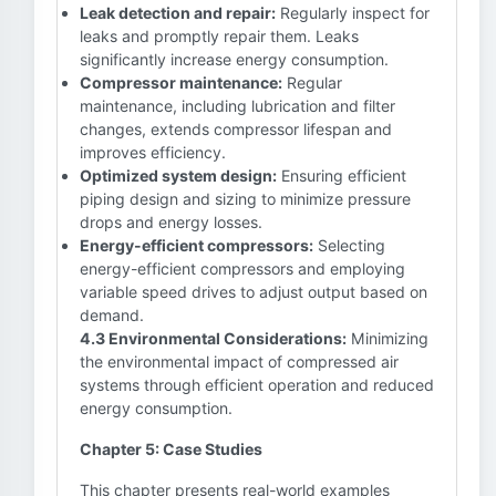
Leak detection and repair:
Regularly inspect for
leaks and promptly repair them. Leaks
significantly increase energy consumption.
Compressor maintenance:
Regular
maintenance, including lubrication and filter
changes, extends compressor lifespan and
improves efficiency.
Optimized system design:
Ensuring efficient
piping design and sizing to minimize pressure
drops and energy losses.
Energy-efficient compressors:
Selecting
energy-efficient compressors and employing
variable speed drives to adjust output based on
demand.
4.3 Environmental Considerations:
Minimizing
the environmental impact of compressed air
systems through efficient operation and reduced
energy consumption.
Chapter 5: Case Studies
This chapter presents real-world examples