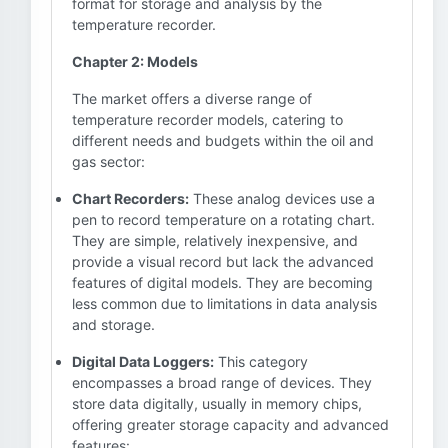
format for storage and analysis by the
temperature recorder.
Chapter 2: Models
The market offers a diverse range of
temperature recorder models, catering to
different needs and budgets within the oil and
gas sector:
Chart Recorders:
These analog devices use a
pen to record temperature on a rotating chart.
They are simple, relatively inexpensive, and
provide a visual record but lack the advanced
features of digital models. They are becoming
less common due to limitations in data analysis
and storage.
Digital Data Loggers:
This category
encompasses a broad range of devices. They
store data digitally, usually in memory chips,
offering greater storage capacity and advanced
features: