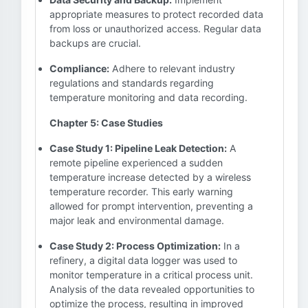
appropriate measures to protect recorded data
from loss or unauthorized access. Regular data
backups are crucial.
Compliance:
Adhere to relevant industry
regulations and standards regarding
temperature monitoring and data recording.
Chapter 5: Case Studies
Case Study 1: Pipeline Leak Detection:
A
remote pipeline experienced a sudden
temperature increase detected by a wireless
temperature recorder. This early warning
allowed for prompt intervention, preventing a
major leak and environmental damage.
Case Study 2: Process Optimization:
In a
refinery, a digital data logger was used to
monitor temperature in a critical process unit.
Analysis of the data revealed opportunities to
optimize the process, resulting in improved