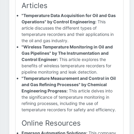
Articles
"Temperature Data Acquisition for Oil and Gas
Operations" by Control Engineering:
This
article discusses the different types of
temperature recorders and their applications in
the oil and gas industry.
"Wireless Temperature Monitoring in Oil and
Gas Pipelines" by The Instrumentation and
Control Engineer:
This article explores the
benefits of wireless temperature recorders for
pipeline monitoring and leak detection.
"Temperature Measurement and Control in Oil
and Gas Refining Processes" by Chemical
Engineering Progress:
This article delves into
the significance of temperature monitoring in
refining processes, including the use of
temperature recorders for safety and efficiency.
Online Resources
Emerson Automation Solutions:
This company