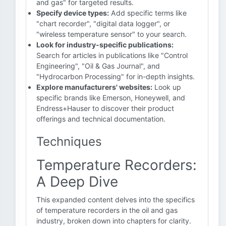
and gas" for targeted results.
Specify device types:
Add specific terms like
"chart recorder", "digital data logger", or
"wireless temperature sensor" to your search.
Look for industry-specific publications:
Search for articles in publications like "Control
Engineering", "Oil & Gas Journal", and
"Hydrocarbon Processing" for in-depth insights.
Explore manufacturers' websites:
Look up
specific brands like Emerson, Honeywell, and
Endress+Hauser to discover their product
offerings and technical documentation.
Techniques
Temperature Recorders:
A Deep Dive
This expanded content delves into the specifics
of temperature recorders in the oil and gas
industry, broken down into chapters for clarity.