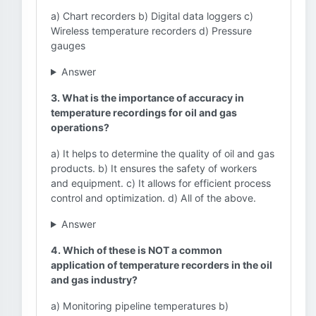
a) Chart recorders b) Digital data loggers c)
Wireless temperature recorders d) Pressure
gauges
Answer
3. What is the importance of accuracy in
temperature recordings for oil and gas
operations?
a) It helps to determine the quality of oil and gas
products. b) It ensures the safety of workers
and equipment. c) It allows for efficient process
control and optimization. d) All of the above.
Answer
4. Which of these is NOT a common
application of temperature recorders in the oil
and gas industry?
a) Monitoring pipeline temperatures b)