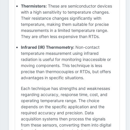
Thermistors:
These are semiconductor devices
with a high sensitivity to temperature changes.
Their resistance changes significantly with
temperature, making them suitable for precise
measurements in a limited temperature range.
They are often less expensive than RTDs.
Infrared (IR) Thermometry:
Non-contact
temperature measurement using infrared
radiation is useful for monitoring inaccessible or
moving components. This technique is less
precise than thermocouples or RTDs, but offers
advantages in specific situations.
Each technique has strengths and weaknesses
regarding accuracy, response time, cost, and
operating temperature range. The choice
depends on the specific application and the
required accuracy and precision. Data
acquisition systems then process the signals
from these sensors, converting them into digital