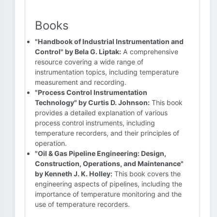
Books
"Handbook of Industrial Instrumentation and
Control" by Bela G. Liptak:
A comprehensive
resource covering a wide range of
instrumentation topics, including temperature
measurement and recording.
"Process Control Instrumentation
Technology" by Curtis D. Johnson:
This book
provides a detailed explanation of various
process control instruments, including
temperature recorders, and their principles of
operation.
"Oil & Gas Pipeline Engineering: Design,
Construction, Operations, and Maintenance"
by Kenneth J. K. Holley:
This book covers the
engineering aspects of pipelines, including the
importance of temperature monitoring and the
use of temperature recorders.