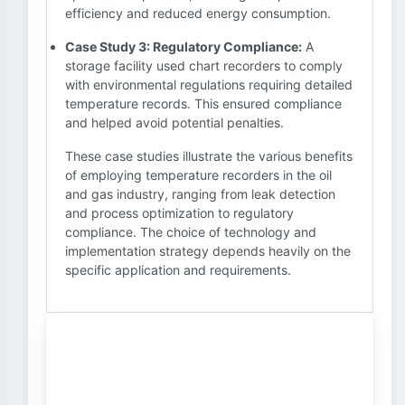
efficiency and reduced energy consumption.
Case Study 3: Regulatory Compliance:
A
storage facility used chart recorders to comply
with environmental regulations requiring detailed
temperature records. This ensured compliance
and helped avoid potential penalties.
These case studies illustrate the various benefits
of employing temperature recorders in the oil
and gas industry, ranging from leak detection
and process optimization to regulatory
compliance. The choice of technology and
implementation strategy depends heavily on the
specific application and requirements.