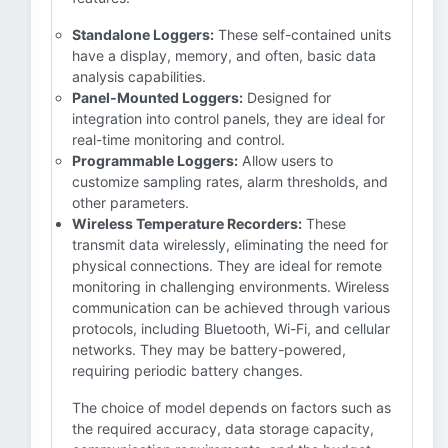
Standalone Loggers:
These self-contained units
have a display, memory, and often, basic data
analysis capabilities.
Panel-Mounted Loggers:
Designed for
integration into control panels, they are ideal for
real-time monitoring and control.
Programmable Loggers:
Allow users to
customize sampling rates, alarm thresholds, and
other parameters.
Wireless Temperature Recorders:
These
transmit data wirelessly, eliminating the need for
physical connections. They are ideal for remote
monitoring in challenging environments. Wireless
communication can be achieved through various
protocols, including Bluetooth, Wi-Fi, and cellular
networks. They may be battery-powered,
requiring periodic battery changes.
The choice of model depends on factors such as
the required accuracy, data storage capacity,