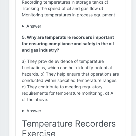
Recording temperatures in storage tanks c)
Tracking the speed of oil and gas flow d)
Monitoring temperatures in process equipment
Answer
5. Why are temperature recorders important
for ensuring compliance and safety in the oil
and gas industry?
a) They provide evidence of temperature
fluctuations, which can help identify potential
hazards. b) They help ensure that operations are
conducted within specified temperature ranges.
c) They contribute to meeting regulatory
requirements for temperature monitoring. d) All
of the above.
Answer
Temperature Recorders
Exercise