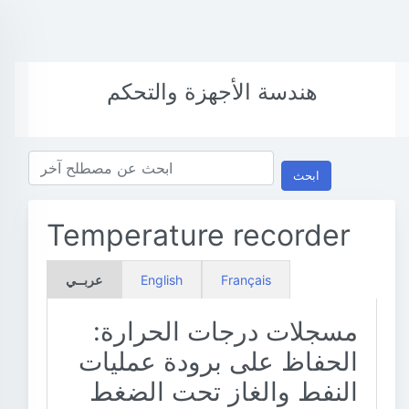
هندسة الأجهزة والتحكم
ابحث
Temperature recorder
Français
English
عربــي
مسجلات درجات الحرارة:
الحفاظ على برودة عمليات
النفط والغاز تحت الضغط