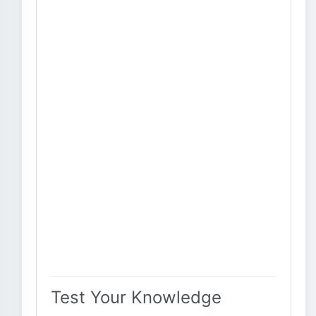
Test Your Knowledge