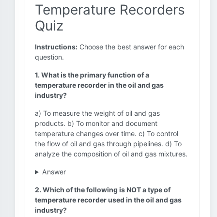
Temperature Recorders
Quiz
Instructions:
Choose the best answer for each
question.
1. What is the primary function of a
temperature recorder in the oil and gas
industry?
a) To measure the weight of oil and gas
products. b) To monitor and document
temperature changes over time. c) To control
the flow of oil and gas through pipelines. d) To
analyze the composition of oil and gas mixtures.
Answer
2. Which of the following is NOT a type of
temperature recorder used in the oil and gas
industry?