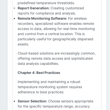
predefined temperature thresholds.
Report Generation:
Creating customized
reports for compliance and analysis.
Remote Monitoring Software:
For wireless
recorders, specialized software enables remote
access to data, allowing for real-time monitoring
and control from a central location. This is
particularly useful for geographically dispersed
assets.
Cloud-based solutions are increasingly common,
offering remote data access and sophisticated
data analysis capabilities.
Chapter 4: Best Practices
Implementing and maintaining a robust
temperature monitoring system requires
adherence to best practices:
Sensor Selection:
Choose sensors appropriate
for the specific temperature range, accuracy