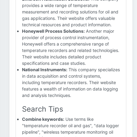
provides a wide range of temperature
measurement and recording solutions for oil and
gas applications. Their website offers valuable
technical resources and product information.
Honeywell Process Solutions:
Another major
provider of process control instrumentation,
Honeywell offers a comprehensive range of
temperature recorders and related technologies.
Their website includes detailed product
specifications and case studies.
National Instruments:
This company specializes
in data acquisition and control systems,
including temperature recorders. Their website
features a wealth of information on data logging
and analysis techniques.
Search Tips
Combine keywords:
Use terms like
"temperature recorder oil and gas", "data logger
pipeline", "wireless temperature monitoring oil