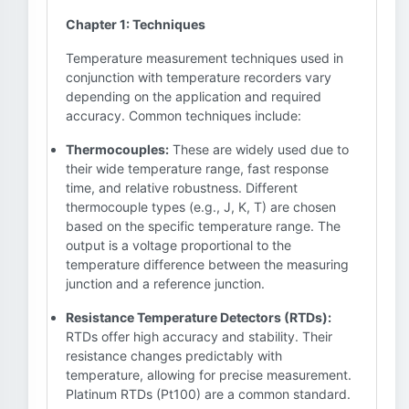
Chapter 1: Techniques
Temperature measurement techniques used in
conjunction with temperature recorders vary
depending on the application and required
accuracy. Common techniques include:
Thermocouples:
These are widely used due to
their wide temperature range, fast response
time, and relative robustness. Different
thermocouple types (e.g., J, K, T) are chosen
based on the specific temperature range. The
output is a voltage proportional to the
temperature difference between the measuring
junction and a reference junction.
Resistance Temperature Detectors (RTDs):
RTDs offer high accuracy and stability. Their
resistance changes predictably with
temperature, allowing for precise measurement.
Platinum RTDs (Pt100) are a common standard.