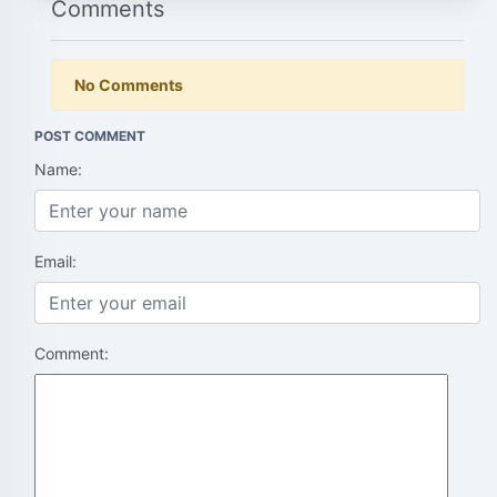
Comments
No Comments
POST COMMENT
Name:
Email:
Comment: