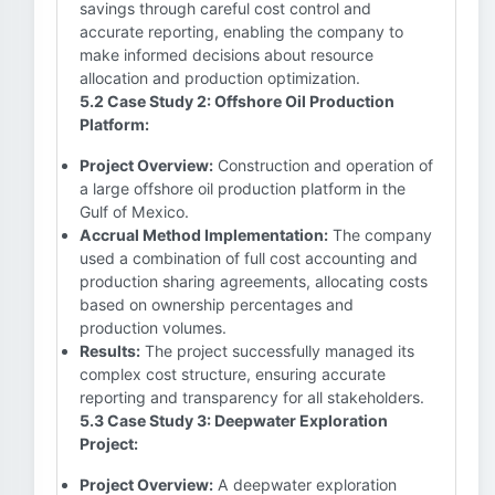
savings through careful cost control and
accurate reporting, enabling the company to
make informed decisions about resource
allocation and production optimization.
5.2 Case Study 2: Offshore Oil Production
Platform:
Project Overview:
Construction and operation of
a large offshore oil production platform in the
Gulf of Mexico.
Accrual Method Implementation:
The company
used a combination of full cost accounting and
production sharing agreements, allocating costs
based on ownership percentages and
production volumes.
Results:
The project successfully managed its
complex cost structure, ensuring accurate
reporting and transparency for all stakeholders.
5.3 Case Study 3: Deepwater Exploration
Project:
Project Overview:
A deepwater exploration