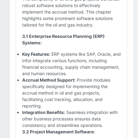
robust software solutions to effectively
implement the accrual method. This chapter
highlights some prominent software solutions
tailored for the oil and gas industry.
3.1 Enterprise Resource Planning (ERP)
Systems:
Key Features:
ERP systems like SAP, Oracle, and
Infor integrate various functions, including
financial accounting, supply chain management,
and human resources.
Accrual Method Support:
Provide modules
specifically designed for implementing the
accrual method in oil and gas projects,
facilitating cost tracking, allocation, and
reporting.
Integration Benefits:
Seamless integration with
other business processes ensures data
consistency and streamlines operations.
3.2 Project Management Software: