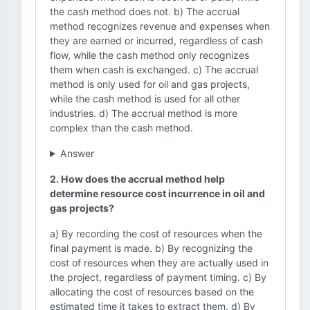
the cash method does not. b) The accrual
method recognizes revenue and expenses when
they are earned or incurred, regardless of cash
flow, while the cash method only recognizes
them when cash is exchanged. c) The accrual
method is only used for oil and gas projects,
while the cash method is used for all other
industries. d) The accrual method is more
complex than the cash method.
Answer
2. How does the accrual method help
determine resource cost incurrence in oil and
gas projects?
a) By recording the cost of resources when the
final payment is made. b) By recognizing the
cost of resources when they are actually used in
the project, regardless of payment timing. c) By
allocating the cost of resources based on the
estimated time it takes to extract them. d) By