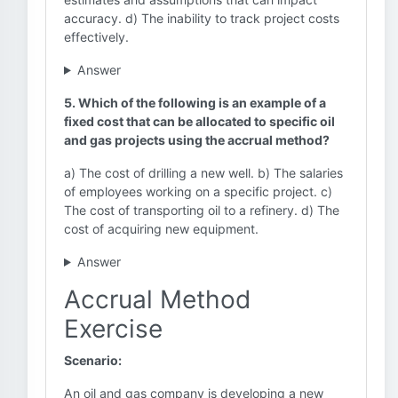
accuracy. d) The inability to track project costs
effectively.
Answer
5. Which of the following is an example of a
fixed cost that can be allocated to specific oil
and gas projects using the accrual method?
a) The cost of drilling a new well. b) The salaries
of employees working on a specific project. c)
The cost of transporting oil to a refinery. d) The
cost of acquiring new equipment.
Answer
Accrual Method
Exercise
Scenario:
An oil and gas company is developing a new