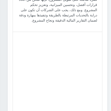
قرارات أفضل، وتحسين الميزانية، وتعزيز تحكم
المشروع. ومع ذلك، يجب على الشركات أن تكون على
دراية بالتحديات المرتبطة بالطريقة وتنفيذها بمهارة ودقة
لضمان التقارير المالية الدقيقة ونجاح المشروع.