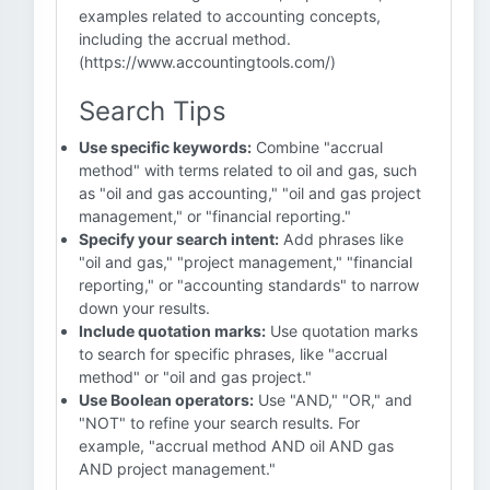
examples related to accounting concepts,
including the accrual method.
(https://www.accountingtools.com/)
Search Tips
Use specific keywords:
Combine "accrual
method" with terms related to oil and gas, such
as "oil and gas accounting," "oil and gas project
management," or "financial reporting."
Specify your search intent:
Add phrases like
"oil and gas," "project management," "financial
reporting," or "accounting standards" to narrow
down your results.
Include quotation marks:
Use quotation marks
to search for specific phrases, like "accrual
method" or "oil and gas project."
Use Boolean operators:
Use "AND," "OR," and
"NOT" to refine your search results. For
example, "accrual method AND oil AND gas
AND project management."