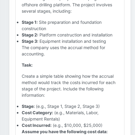
offshore drilling platform. The project involves
several stages, including:
Stage 1:
Site preparation and foundation
construction
Stage 2:
Platform construction and installation
Stage 3:
Equipment installation and testing
The company uses the accrual method for
accounting.
Task:
Create a simple table showing how the accrual
method would track the costs incurred for each
stage of the project. Include the following
information:
Stage:
(e.g., Stage 1, Stage 2, Stage 3)
Cost Category:
(e.g., Materials, Labor,
Equipment Rentals)
Cost Incurred:
(e.g., $10,000, $25,000)
Assume you have the following cost data: