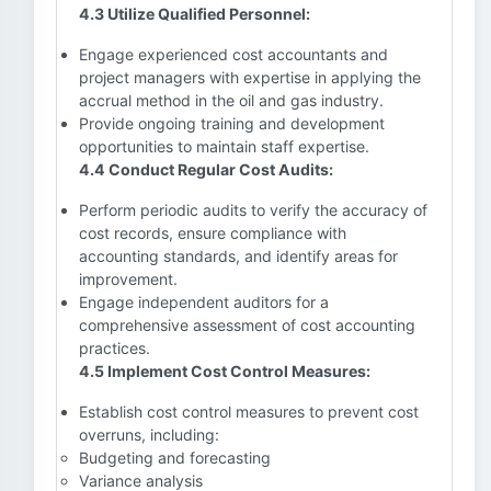
4.3 Utilize Qualified Personnel:
Engage experienced cost accountants and
project managers with expertise in applying the
accrual method in the oil and gas industry.
Provide ongoing training and development
opportunities to maintain staff expertise.
4.4 Conduct Regular Cost Audits:
Perform periodic audits to verify the accuracy of
cost records, ensure compliance with
accounting standards, and identify areas for
improvement.
Engage independent auditors for a
comprehensive assessment of cost accounting
practices.
4.5 Implement Cost Control Measures:
Establish cost control measures to prevent cost
overruns, including:
Budgeting and forecasting
Variance analysis