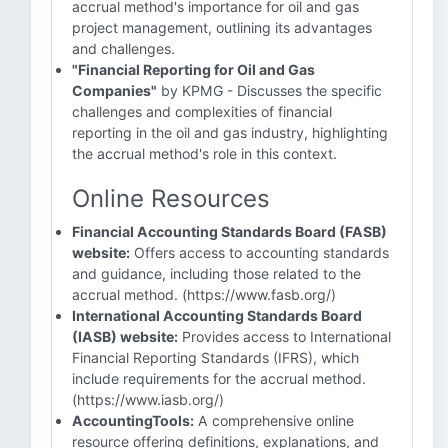
accrual method's importance for oil and gas
project management, outlining its advantages
and challenges.
"Financial Reporting for Oil and Gas
Companies"
by KPMG - Discusses the specific
challenges and complexities of financial
reporting in the oil and gas industry, highlighting
the accrual method's role in this context.
Online Resources
Financial Accounting Standards Board (FASB)
website:
Offers access to accounting standards
and guidance, including those related to the
accrual method. (https://www.fasb.org/)
International Accounting Standards Board
(IASB) website:
Provides access to International
Financial Reporting Standards (IFRS), which
include requirements for the accrual method.
(https://www.iasb.org/)
AccountingTools:
A comprehensive online
resource offering definitions, explanations, and