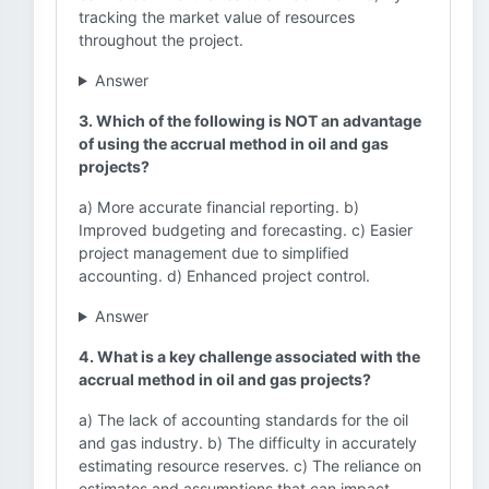
tracking the market value of resources
throughout the project.
Answer
3. Which of the following is NOT an advantage
of using the accrual method in oil and gas
projects?
a) More accurate financial reporting. b)
Improved budgeting and forecasting. c) Easier
project management due to simplified
accounting. d) Enhanced project control.
Answer
4. What is a key challenge associated with the
accrual method in oil and gas projects?
a) The lack of accounting standards for the oil
and gas industry. b) The difficulty in accurately
estimating resource reserves. c) The reliance on
estimates and assumptions that can impact