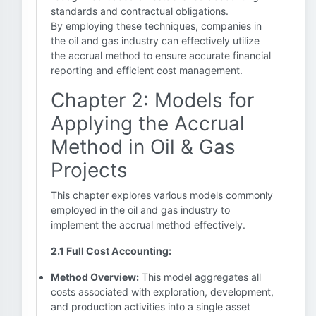
standards and contractual obligations.
By employing these techniques, companies in
the oil and gas industry can effectively utilize
the accrual method to ensure accurate financial
reporting and efficient cost management.
Chapter 2: Models for
Applying the Accrual
Method in Oil & Gas
Projects
This chapter explores various models commonly
employed in the oil and gas industry to
implement the accrual method effectively.
2.1 Full Cost Accounting:
Method Overview:
This model aggregates all
costs associated with exploration, development,
and production activities into a single asset