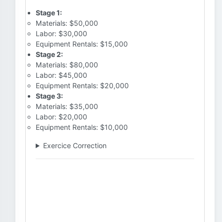
Stage 1:
Materials: $50,000
Labor: $30,000
Equipment Rentals: $15,000
Stage 2:
Materials: $80,000
Labor: $45,000
Equipment Rentals: $20,000
Stage 3:
Materials: $35,000
Labor: $20,000
Equipment Rentals: $10,000
Exercice Correction