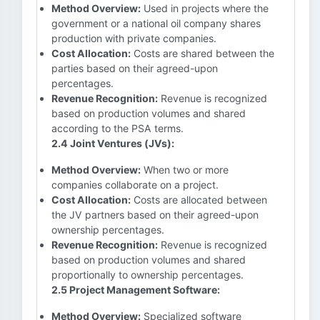
Method Overview:
Used in projects where the
government or a national oil company shares
production with private companies.
Cost Allocation:
Costs are shared between the
parties based on their agreed-upon
percentages.
Revenue Recognition:
Revenue is recognized
based on production volumes and shared
according to the PSA terms.
2.4 Joint Ventures (JVs):
Method Overview:
When two or more
companies collaborate on a project.
Cost Allocation:
Costs are allocated between
the JV partners based on their agreed-upon
ownership percentages.
Revenue Recognition:
Revenue is recognized
based on production volumes and shared
proportionally to ownership percentages.
2.5 Project Management Software:
Method Overview:
Specialized software