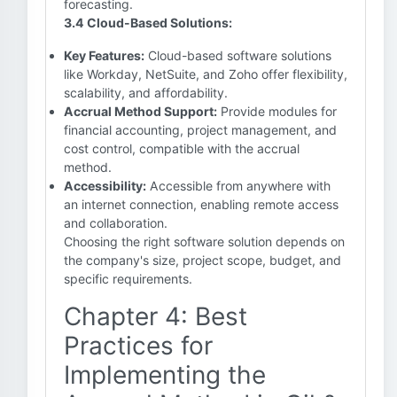
forecasting.
3.4 Cloud-Based Solutions:
Key Features:
Cloud-based software solutions
like Workday, NetSuite, and Zoho offer flexibility,
scalability, and affordability.
Accrual Method Support:
Provide modules for
financial accounting, project management, and
cost control, compatible with the accrual
method.
Accessibility:
Accessible from anywhere with
an internet connection, enabling remote access
and collaboration.
Choosing the right software solution depends on
the company's size, project scope, budget, and
specific requirements.
Chapter 4: Best
Practices for
Implementing the