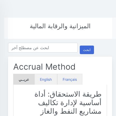
الميزانية والرقابة المالية
ابحث
Accrual Method
Français
English
عربــي
طريقة الاستحقاق: أداة
أساسية لإدارة تكاليف
مشاريع النفط والغاز