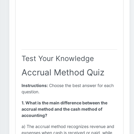
Test Your Knowledge
Accrual Method Quiz
Instructions:
Choose the best answer for each
question.
1. What is the main difference between the
accrual method and the cash method of
accounting?
a) The accrual method recognizes revenue and
expenses when cash is received or paid, while