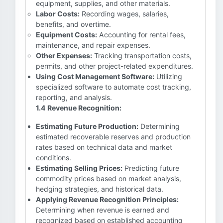
equipment, supplies, and other materials.
Labor Costs:
Recording wages, salaries,
benefits, and overtime.
Equipment Costs:
Accounting for rental fees,
maintenance, and repair expenses.
Other Expenses:
Tracking transportation costs,
permits, and other project-related expenditures.
Using Cost Management Software:
Utilizing
specialized software to automate cost tracking,
reporting, and analysis.
1.4 Revenue Recognition:
Estimating Future Production:
Determining
estimated recoverable reserves and production
rates based on technical data and market
conditions.
Estimating Selling Prices:
Predicting future
commodity prices based on market analysis,
hedging strategies, and historical data.
Applying Revenue Recognition Principles:
Determining when revenue is earned and
recognized based on established accounting