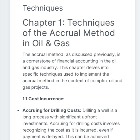
Techniques
Chapter 1: Techniques
of the Accrual Method
in Oil & Gas
The accrual method, as discussed previously, is
a cornerstone of financial accounting in the oil
and gas industry. This chapter delves into
specific techniques used to implement the
accrual method in the context of complex oil and
gas projects.
1.1 Cost Incurrence:
Accruing for Drilling Costs:
Drilling a well is a
long process with significant upfront
investments. Accruing for drilling costs involves
recognizing the cost as it is incurred, even if
payment is delayed. This can be achieved