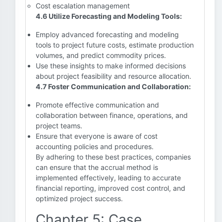
Cost escalation management
4.6 Utilize Forecasting and Modeling Tools:
Employ advanced forecasting and modeling
tools to project future costs, estimate production
volumes, and predict commodity prices.
Use these insights to make informed decisions
about project feasibility and resource allocation.
4.7 Foster Communication and Collaboration:
Promote effective communication and
collaboration between finance, operations, and
project teams.
Ensure that everyone is aware of cost
accounting policies and procedures.
By adhering to these best practices, companies
can ensure that the accrual method is
implemented effectively, leading to accurate
financial reporting, improved cost control, and
optimized project success.
Chapter 5: Case