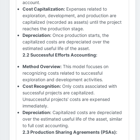
account.
Cost Capitalization:
Expenses related to
exploration, development, and production are
capitalized (recorded as assets) until the project
reaches the production stage.
Depreciation:
Once production starts, the
capitalized costs are depreciated over the
estimated useful life of the asset.
2.2 Successful Efforts Accounting:
Method Overview:
This model focuses on
recognizing costs related to successful
exploration and development activities.
Cost Recognition:
Only costs associated with
successful projects are capitalized.
Unsuccessful projects' costs are expensed
immediately.
Depreciation:
Capitalized costs are depreciated
over the estimated useful life of the asset, similar
to full cost accounting.
2.3 Production Sharing Agreements (PSAs):