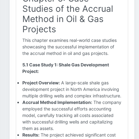
Studies of the Accrual
Method in Oil & Gas
Projects
This chapter examines real-world case studies
showcasing the successful implementation of
the accrual method in oil and gas projects.
5.1 Case Study 1: Shale Gas Development
Project:
Project Overview:
A large-scale shale gas
development project in North America involving
multiple drilling wells and complex infrastructure.
Accrual Method Implementation:
The company
employed the successful efforts accounting
model, carefully tracking all costs associated
with successful drilling wells and capitalizing
them as assets.
Results:
The project achieved significant cost