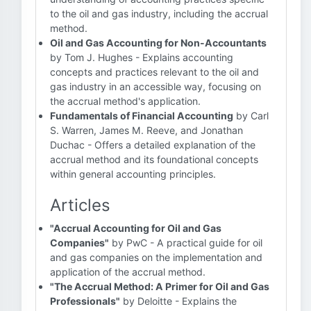
to the oil and gas industry, including the accrual
method.
Oil and Gas Accounting for Non-Accountants
by Tom J. Hughes - Explains accounting
concepts and practices relevant to the oil and
gas industry in an accessible way, focusing on
the accrual method's application.
Fundamentals of Financial Accounting
by Carl
S. Warren, James M. Reeve, and Jonathan
Duchac - Offers a detailed explanation of the
accrual method and its foundational concepts
within general accounting principles.
Articles
"Accrual Accounting for Oil and Gas
Companies"
by PwC - A practical guide for oil
and gas companies on the implementation and
application of the accrual method.
"The Accrual Method: A Primer for Oil and Gas
Professionals"
by Deloitte - Explains the