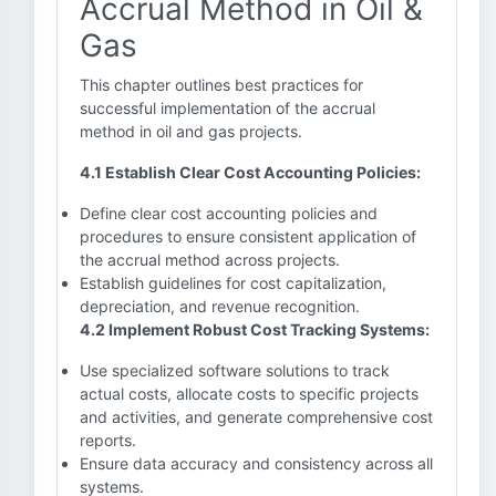
Accrual Method in Oil &
Gas
This chapter outlines best practices for
successful implementation of the accrual
method in oil and gas projects.
4.1 Establish Clear Cost Accounting Policies:
Define clear cost accounting policies and
procedures to ensure consistent application of
the accrual method across projects.
Establish guidelines for cost capitalization,
depreciation, and revenue recognition.
4.2 Implement Robust Cost Tracking Systems:
Use specialized software solutions to track
actual costs, allocate costs to specific projects
and activities, and generate comprehensive cost
reports.
Ensure data accuracy and consistency across all
systems.