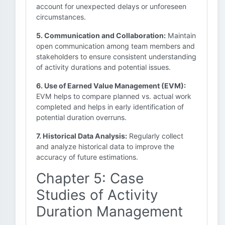
account for unexpected delays or unforeseen
circumstances.
5. Communication and Collaboration:
Maintain
open communication among team members and
stakeholders to ensure consistent understanding
of activity durations and potential issues.
6. Use of Earned Value Management (EVM):
EVM helps to compare planned vs. actual work
completed and helps in early identification of
potential duration overruns.
7. Historical Data Analysis:
Regularly collect
and analyze historical data to improve the
accuracy of future estimations.
Chapter 5: Case
Studies of Activity
Duration Management