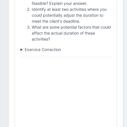
feasible? Explain your answer.
Identify at least two activities where you
could potentially adjust the duration to
meet the client's deadline.
What are some potential factors that could
affect the actual duration of these
activities?
Exercice Correction