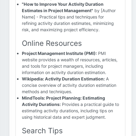
"How to Improve Your Activity Duration
Estimates in Project Management"
by [Author
Name] - Practical tips and techniques for
refining activity duration estimates, minimizing
risk, and maximizing project efficiency.
Online Resources
Project Management Institute (PMI):
PMI
website provides a wealth of resources, articles,
and tools for project managers, including
information on activity duration estimation.
Wikipedia: Activity Duration Estimation:
A
concise overview of activity duration estimation
methods and techniques.
MindTools: Project Planning: Estimating
Activity Durations:
Provides a practical guide to
estimating activity durations, including tips on
using historical data and expert judgment.
Search Tips