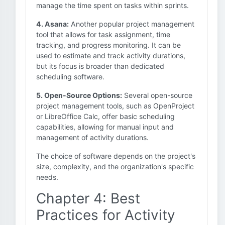
manage the time spent on tasks within sprints.
4. Asana:
Another popular project management
tool that allows for task assignment, time
tracking, and progress monitoring. It can be
used to estimate and track activity durations,
but its focus is broader than dedicated
scheduling software.
5. Open-Source Options:
Several open-source
project management tools, such as OpenProject
or LibreOffice Calc, offer basic scheduling
capabilities, allowing for manual input and
management of activity durations.
The choice of software depends on the project's
size, complexity, and the organization's specific
needs.
Chapter 4: Best
Practices for Activity