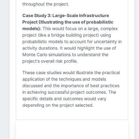
throughout the project.
Case Study 3: Large-Scale Infrastructure
Project (Illustrating the use of probabilistic
models):
This would focus on a large, complex
project (like a bridge building project) using
probabilistic models to account for uncertainty in
activity durations. It would highlight the use of
Monte Carlo simulations to understand the
project's overall risk profile.
These case studies would illustrate the practical
application of the techniques and models
discussed and the importance of best practices
in achieving successful project outcomes. The
specific details and outcomes would vary
depending on the project selected.