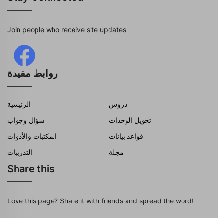
Join people who receive site updates.
روابط مفيدة
دروس
الرئيسية
تحويل الوحدات
سؤال وجواب
قواعد بيانات
المكتبات والأدوات
مجلة
التدريبات
Share this
Love this page? Share it with friends and spread the word!