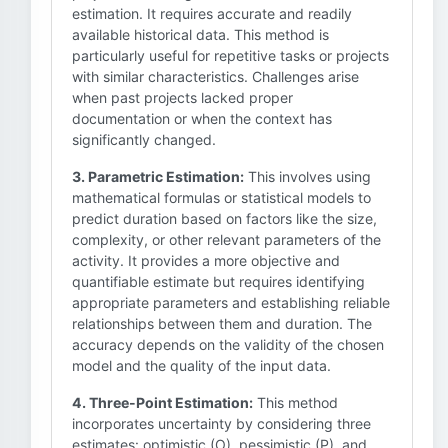
estimation. It requires accurate and readily
available historical data. This method is
particularly useful for repetitive tasks or projects
with similar characteristics. Challenges arise
when past projects lacked proper
documentation or when the context has
significantly changed.
3. Parametric Estimation:
This involves using
mathematical formulas or statistical models to
predict duration based on factors like the size,
complexity, or other relevant parameters of the
activity. It provides a more objective and
quantifiable estimate but requires identifying
appropriate parameters and establishing reliable
relationships between them and duration. The
accuracy depends on the validity of the chosen
model and the quality of the input data.
4. Three-Point Estimation:
This method
incorporates uncertainty by considering three
estimates: optimistic (O), pessimistic (P), and