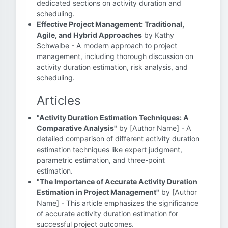
dedicated sections on activity duration and
scheduling.
Effective Project Management: Traditional,
Agile, and Hybrid Approaches
by Kathy
Schwalbe - A modern approach to project
management, including thorough discussion on
activity duration estimation, risk analysis, and
scheduling.
Articles
"Activity Duration Estimation Techniques: A
Comparative Analysis"
by [Author Name] - A
detailed comparison of different activity duration
estimation techniques like expert judgment,
parametric estimation, and three-point
estimation.
"The Importance of Accurate Activity Duration
Estimation in Project Management"
by [Author
Name] - This article emphasizes the significance
of accurate activity duration estimation for
successful project outcomes.