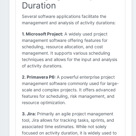
Duration
Several software applications facilitate the
management and analysis of activity durations:
1. Microsoft Project:
A widely used project
management software offering features for
scheduling, resource allocation, and cost
management. It supports various scheduling
techniques and allows for the input and analysis
of activity durations.
2. Primavera P6:
A powerful enterprise project
management software commonly used for large-
scale and complex projects. It offers advanced
features for scheduling, risk management, and
resource optimization.
3. Jira:
Primarily an agile project management
tool, Jira allows for tracking tasks, sprints, and
associated time estimates. While not solely
focused on activity duration, it is widely used to