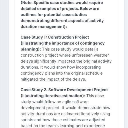
(Note: Specific case studies would require
detailed examples of projects. Below are
outlines for potential case studies
demonstrating different aspects of activity
duration management):
Case Study 1: Construction Project
(Illustrating the importance of contingency
planning):
This case study would detail a
construction project where unforeseen weather
delays significantly impacted the original activity
durations. It would show how incorporating
contingency plans into the original schedule
mitigated the impact of the delays.
Case Study 2: Software Development Project
(Illustrating iterative estimation):
This case
study would follow an agile software
development project. It would demonstrate how
activity durations are estimated iteratively using
sprints and how those estimates are adjusted
based on the team's learning and experience