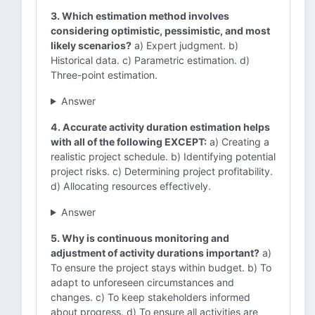
3. Which estimation method involves
considering optimistic, pessimistic, and most
likely scenarios?
a) Expert judgment. b)
Historical data. c) Parametric estimation. d)
Three-point estimation.
Answer
4. Accurate activity duration estimation helps
with all of the following EXCEPT:
a) Creating a
realistic project schedule. b) Identifying potential
project risks. c) Determining project profitability.
d) Allocating resources effectively.
Answer
5. Why is continuous monitoring and
adjustment of activity durations important?
a)
To ensure the project stays within budget. b) To
adapt to unforeseen circumstances and
changes. c) To keep stakeholders informed
about progress. d) To ensure all activities are