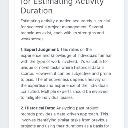
for Estimating Activity
Duration
Estimating activity duration accurately is crucial
for successful project management. Several
techniques exist, each with its strengths and
weaknesses:
1. Expert Judgment:
This relies on the
experience and knowledge of individuals familiar
with the type of work involved. It's valuable for
unique or novel tasks where historical data is
scarce. However, it can be subjective and prone
to bias. The effectiveness depends heavily on
the expertise and experience of the individuals
consulted. Multiple experts should be involved
to mitigate individual biases.
2. Historical Data:
Analyzing past project
records provides a data-driven approach. This
involves identifying similar tasks from previous
projects and using their durations as a basis for