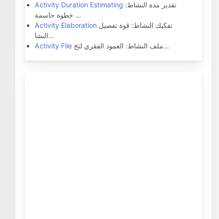
تقدير مدة النشاط:
Activity Duration Estimating
خطوة حاسمة …
تفكيك النشاط: قوة تفصيل
Activity Elaboration
النشا…
ملف النشاط: العمود الفقري لتخ…
Activity File