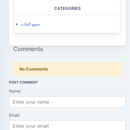
CATEGORIES
جميع الفئات
Comments
No Comments
POST COMMENT
Name:
Email: