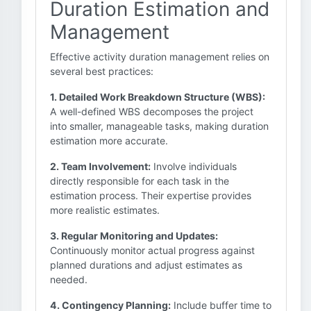
Duration Estimation and
Management
Effective activity duration management relies on
several best practices:
1. Detailed Work Breakdown Structure (WBS):
A well-defined WBS decomposes the project
into smaller, manageable tasks, making duration
estimation more accurate.
2. Team Involvement:
Involve individuals
directly responsible for each task in the
estimation process. Their expertise provides
more realistic estimates.
3. Regular Monitoring and Updates:
Continuously monitor actual progress against
planned durations and adjust estimates as
needed.
4. Contingency Planning:
Include buffer time to