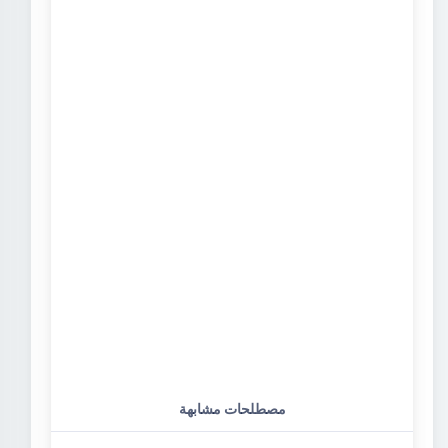
مصطلحات مشابهة