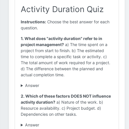
Activity Duration Quiz
Instructions:
Choose the best answer for each
question.
1. What does "activity duration" refer to in
project management?
a) The time spent on a
project from start to finish. b) The estimated
time to complete a specific task or activity. c)
The total amount of work required for a project.
d) The difference between the planned and
actual completion time.
Answer
2. Which of these factors DOES NOT influence
activity duration?
a) Nature of the work. b)
Resource availability. c) Project budget. d)
Dependencies on other tasks.
Answer