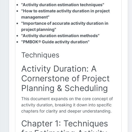
"Activity duration estimation techniques"
"How to estimate activity duration in project
management"
"Importance of accurate activity duration in
project planning"
"Activity duration estimation methods"
"PMBOK® Guide activity duration"
Techniques
Activity Duration: A
Cornerstone of Project
Planning & Scheduling
This document expands on the core concept of
activity duration, breaking it down into specific
chapters for clarity and deeper understanding.
Chapter 1: Techniques