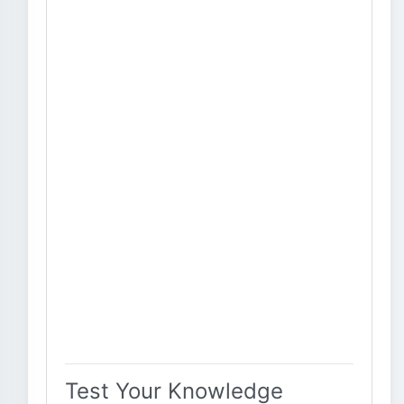
Test Your Knowledge