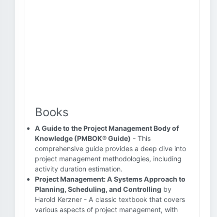
Books
A Guide to the Project Management Body of
Knowledge (PMBOK® Guide)
- This
comprehensive guide provides a deep dive into
project management methodologies, including
activity duration estimation.
Project Management: A Systems Approach to
Planning, Scheduling, and Controlling
by
Harold Kerzner - A classic textbook that covers
various aspects of project management, with