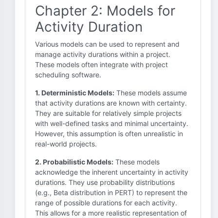
Chapter 2: Models for
Activity Duration
Various models can be used to represent and
manage activity durations within a project.
These models often integrate with project
scheduling software.
1. Deterministic Models:
These models assume
that activity durations are known with certainty.
They are suitable for relatively simple projects
with well-defined tasks and minimal uncertainty.
However, this assumption is often unrealistic in
real-world projects.
2. Probabilistic Models:
These models
acknowledge the inherent uncertainty in activity
durations. They use probability distributions
(e.g., Beta distribution in PERT) to represent the
range of possible durations for each activity.
This allows for a more realistic representation of