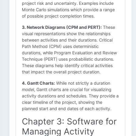
project risk and uncertainty. Examples include
Monte Carlo simulations which provide a range
of possible project completion times.
3. Network Diagrams (CPM and PERT):
These
visual representations show the relationships
between activities and their durations. Critical
Path Method (CPM) uses deterministic
durations, while Program Evaluation and Review
Technique (PERT) uses probabilistic durations.
These diagrams help identify critical activities
that impact the overall project duration.
4. Gantt Charts:
While not strictly a duration
model
, Gantt charts are crucial for visualizing
activity durations and schedules. They provide a
clear timeline of the project, showing the
planned start and end dates of each activity.
Chapter 3: Software for
Managing Activity