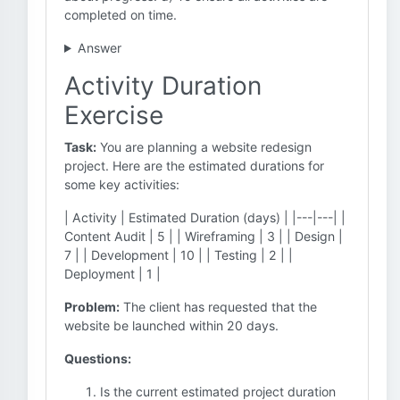
completed on time.
Answer
Activity Duration
Exercise
Task:
You are planning a website redesign
project. Here are the estimated durations for
some key activities:
| Activity | Estimated Duration (days) | |---|---| |
Content Audit | 5 | | Wireframing | 3 | | Design |
7 | | Development | 10 | | Testing | 2 | |
Deployment | 1 |
Problem:
The client has requested that the
website be launched within 20 days.
Questions:
Is the current estimated project duration