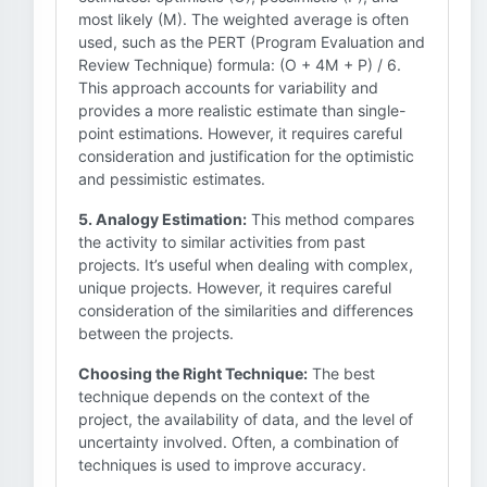
most likely (M). The weighted average is often
used, such as the PERT (Program Evaluation and
Review Technique) formula: (O + 4M + P) / 6.
This approach accounts for variability and
provides a more realistic estimate than single-
point estimations. However, it requires careful
consideration and justification for the optimistic
and pessimistic estimates.
5. Analogy Estimation:
This method compares
the activity to similar activities from past
projects. It’s useful when dealing with complex,
unique projects. However, it requires careful
consideration of the similarities and differences
between the projects.
Choosing the Right Technique:
The best
technique depends on the context of the
project, the availability of data, and the level of
uncertainty involved. Often, a combination of
techniques is used to improve accuracy.