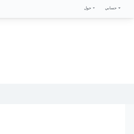
حسابي
حول