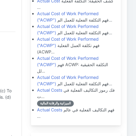
كشف الحقيقة: التكلفة الفعلية
Actual Cost
…
Actual Cost of Work Performed
فهم التكلفة الفعلية للعمل الم…
("ACWP")
Actual Cost of Work Performed
فهم التكلفة الفعلية للعمل الم…
("ACWP")
Actual Cost of Work Performed
فهم تكلفة العمل الفعلية
("ACWP")
(ACWP…
Actual Cost of Work Performed
فهم ACWP: التكلفة الحقيقية
("ACWP")
لل…
Actual Cost of Work Performed
فهم التكلفة الفعلية للعمل الم…
("ACWP")
فك رموز التكاليف الفعلية في
Actual Costs
(c) To
ت…
s. (d)
الميزانية والرقابة المالية
فهم التكاليف الفعلية في عالم
Actual Costs
…