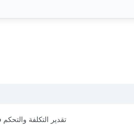
تقدير التكلفة والتحكم ف