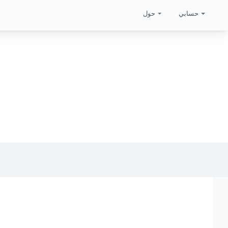
حسابي
حول