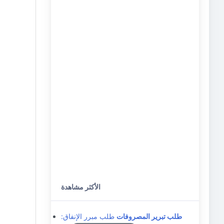
الأكثر مشاهدة
طلب تبرير المصروفات
طلب مبرر الإنفاق: