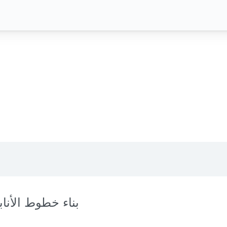
بناء خطوط الأنا