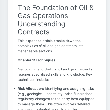
The Foundation of Oil &
Gas Operations:
Understanding
Contracts
This expanded article breaks down the
complexities of oil and gas contracts into
manageable sections.
Chapter 1: Techniques
Negotiating and drafting oil and gas contracts
requires specialized skills and knowledge. Key
techniques include:
Risk Allocation:
Identifying and assigning risks
(e.g., geological uncertainty, price fluctuations,
regulatory changes) to the party best equipped
to manage them. This often involves detailed
analysis of potential hazards and the