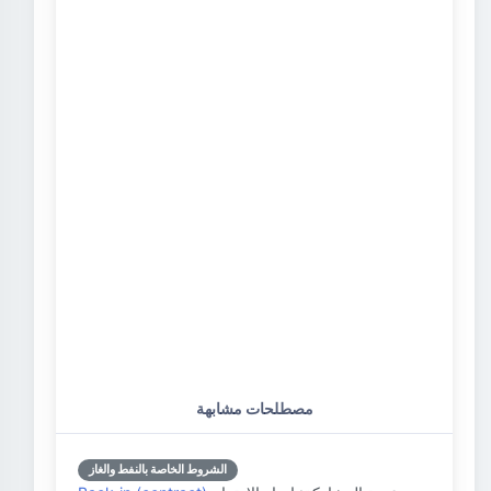
مصطلحات مشابهة
الشروط الخاصة بالنفط والغاز