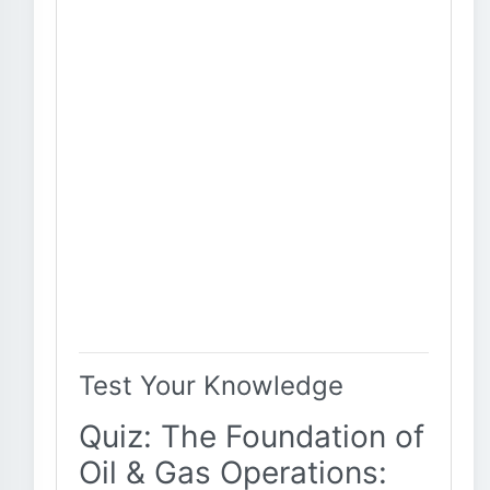
Test Your Knowledge
Quiz: The Foundation of
Oil & Gas Operations: