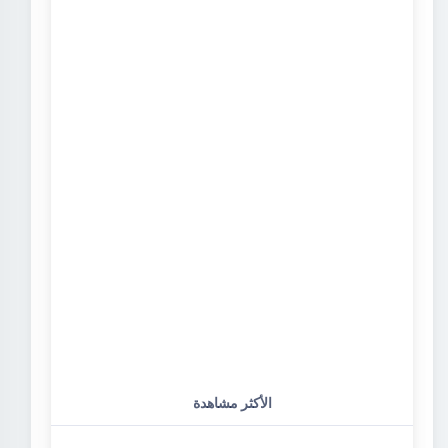
الأكثر مشاهدة