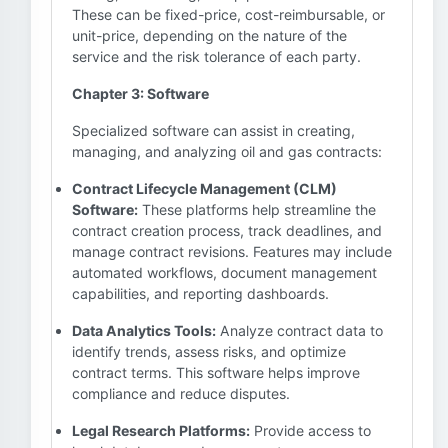
These can be fixed-price, cost-reimbursable, or
unit-price, depending on the nature of the
service and the risk tolerance of each party.
Chapter 3: Software
Specialized software can assist in creating,
managing, and analyzing oil and gas contracts:
Contract Lifecycle Management (CLM)
Software:
These platforms help streamline the
contract creation process, track deadlines, and
manage contract revisions. Features may include
automated workflows, document management
capabilities, and reporting dashboards.
Data Analytics Tools:
Analyze contract data to
identify trends, assess risks, and optimize
contract terms. This software helps improve
compliance and reduce disputes.
Legal Research Platforms:
Provide access to