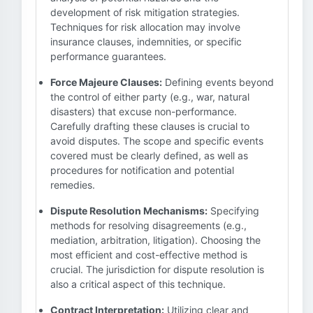
development of risk mitigation strategies.
Techniques for risk allocation may involve
insurance clauses, indemnities, or specific
performance guarantees.
Force Majeure Clauses:
Defining events beyond
the control of either party (e.g., war, natural
disasters) that excuse non-performance.
Carefully drafting these clauses is crucial to
avoid disputes. The scope and specific events
covered must be clearly defined, as well as
procedures for notification and potential
remedies.
Dispute Resolution Mechanisms:
Specifying
methods for resolving disagreements (e.g.,
mediation, arbitration, litigation). Choosing the
most efficient and cost-effective method is
crucial. The jurisdiction for dispute resolution is
also a critical aspect of this technique.
Contract Interpretation:
Utilizing clear and