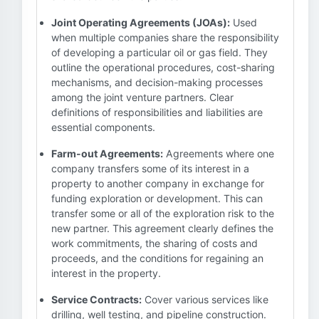
Joint Operating Agreements (JOAs):
Used
when multiple companies share the responsibility
of developing a particular oil or gas field. They
outline the operational procedures, cost-sharing
mechanisms, and decision-making processes
among the joint venture partners. Clear
definitions of responsibilities and liabilities are
essential components.
Farm-out Agreements:
Agreements where one
company transfers some of its interest in a
property to another company in exchange for
funding exploration or development. This can
transfer some or all of the exploration risk to the
new partner. This agreement clearly defines the
work commitments, the sharing of costs and
proceeds, and the conditions for regaining an
interest in the property.
Service Contracts:
Cover various services like
drilling, well testing, and pipeline construction.