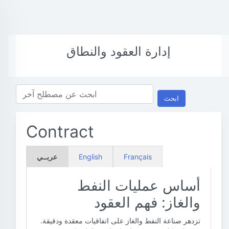
إدارة العقود والنطاق
ابحث
Contract
Français
English
عربــي
أساس عمليات النفط
والغاز: فهم العقود
تزدهر صناعة النفط والغاز على اتفاقيات معقدة ودقيقة.