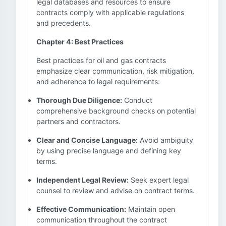
legal databases and resources to ensure
contracts comply with applicable regulations
and precedents.
Chapter 4: Best Practices
Best practices for oil and gas contracts
emphasize clear communication, risk mitigation,
and adherence to legal requirements:
Thorough Due Diligence:
Conduct
comprehensive background checks on potential
partners and contractors.
Clear and Concise Language:
Avoid ambiguity
by using precise language and defining key
terms.
Independent Legal Review:
Seek expert legal
counsel to review and advise on contract terms.
Effective Communication:
Maintain open
communication throughout the contract