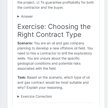
the project. c) To guarantee profitability for both
the contractor and the buyer.
Answer
Exercise: Choosing the
Right Contract Type
Scenario:
You are an oil and gas company
planning to develop a new offshore oil field. You
need to hire a contractor to drill the exploratory
wells. You are unsure about the specific
geological conditions and potential risks
associated with the field.
Task:
Based on the scenario, which type of oil
and gas contract would be most suitable and
why? Explain your reasoning.
Exercice Correction