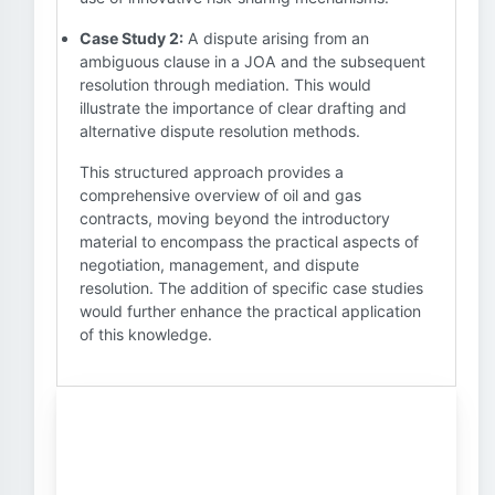
Case Study 2:
A dispute arising from an
ambiguous clause in a JOA and the subsequent
resolution through mediation. This would
illustrate the importance of clear drafting and
alternative dispute resolution methods.
This structured approach provides a
comprehensive overview of oil and gas
contracts, moving beyond the introductory
material to encompass the practical aspects of
negotiation, management, and dispute
resolution. The addition of specific case studies
would further enhance the practical application
of this knowledge.