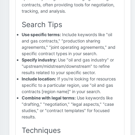
contracts, often providing tools for negotiation,
tracking, and analysis.
Search Tips
Use specific terms:
Include keywords like "oil
and gas contracts," "production sharing
agreements," "joint operating agreements," and
specific contract types in your search.
Specify industry:
Use "oil and gas industry" or
"upstream/midstream/downstream" to refine
results related to your specific sector.
Include location:
If you're looking for resources
specific to a particular region, use "oil and gas
contracts [region name]" in your search.
Combine with legal terms:
Use keywords like
"drafting," "negotiation," "legal aspects," "case
studies," or "contract templates" for focused
results.
Techniques