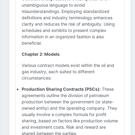
unambiguous language to avoid
misunderstandings. Employing standardized
definitions and industry terminology enhances
clarity and reduces the risk of ambiguity. Using
schedules and exhibits to present complex
information in an organized fashion is also
beneficial.
Chapter 2: Models
Various contract models exist within the oil and
gas industry, each suited to different
circumstances:
Production Sharing Contracts (PSCs):
These
agreements outline the division of petroleum
production between the government (or state-
owned entity) and the operating company. They
usually involve a complex formula for profit
sharing, based on factors like production volume
and investment costs. Risk and reward are
shared between the parties.