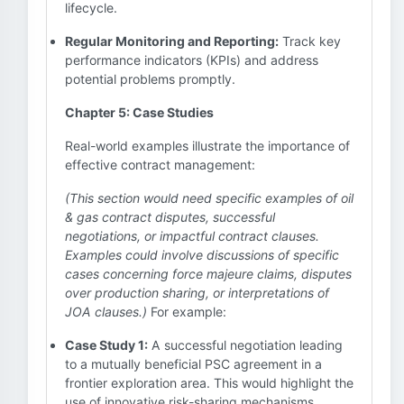
lifecycle.
Regular Monitoring and Reporting:
Track key
performance indicators (KPIs) and address
potential problems promptly.
Chapter 5: Case Studies
Real-world examples illustrate the importance of
effective contract management:
(This section would need specific examples of oil
& gas contract disputes, successful
negotiations, or impactful contract clauses.
Examples could involve discussions of specific
cases concerning force majeure claims, disputes
over production sharing, or interpretations of
JOA clauses.)
For example:
Case Study 1:
A successful negotiation leading
to a mutually beneficial PSC agreement in a
frontier exploration area. This would highlight the
use of innovative risk-sharing mechanisms.