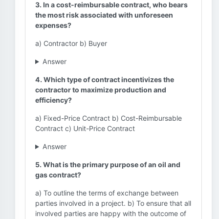
3. In a cost-reimbursable contract, who bears
the most risk associated with unforeseen
expenses?
a) Contractor b) Buyer
Answer
4. Which type of contract incentivizes the
contractor to maximize production and
efficiency?
a) Fixed-Price Contract b) Cost-Reimbursable
Contract c) Unit-Price Contract
Answer
5. What is the primary purpose of an oil and
gas contract?
a) To outline the terms of exchange between
parties involved in a project. b) To ensure that all
involved parties are happy with the outcome of