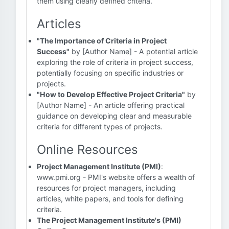
them using clearly defined criteria.
Articles
"The Importance of Criteria in Project
Success"
by [Author Name] - A potential article
exploring the role of criteria in project success,
potentially focusing on specific industries or
projects.
"How to Develop Effective Project Criteria"
by
[Author Name] - An article offering practical
guidance on developing clear and measurable
criteria for different types of projects.
Online Resources
Project Management Institute (PMI)
:
www.pmi.org - PMI's website offers a wealth of
resources for project managers, including
articles, white papers, and tools for defining
criteria.
The Project Management Institute's (PMI)