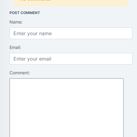
POST COMMENT
Name:
Email:
Comment: