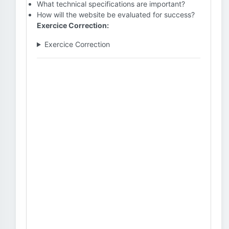
What technical specifications are important?
How will the website be evaluated for success?
Exercice Correction:
Exercice Correction