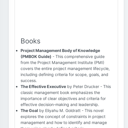
Books
Project Management Body of Knowledge
(PMBOK Guide)
- This comprehensive guide
from the Project Management Institute (PMI)
covers the entire project management lifecycle,
including defining criteria for scope, goals, and
success.
The Effective Executive
by Peter Drucker - This
classic management book emphasizes the
importance of clear objectives and criteria for
effective decision-making and leadership.
The Goal
by Eliyahu M. Goldratt - This novel
explores the concept of constraints in project
management and how to identify and manage