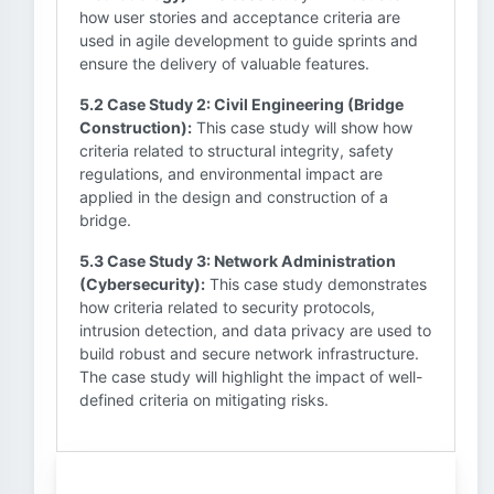
how user stories and acceptance criteria are
used in agile development to guide sprints and
ensure the delivery of valuable features.
5.2 Case Study 2: Civil Engineering (Bridge
Construction):
This case study will show how
criteria related to structural integrity, safety
regulations, and environmental impact are
applied in the design and construction of a
bridge.
5.3 Case Study 3: Network Administration
(Cybersecurity):
This case study demonstrates
how criteria related to security protocols,
intrusion detection, and data privacy are used to
build robust and secure network infrastructure.
The case study will highlight the impact of well-
defined criteria on mitigating risks.