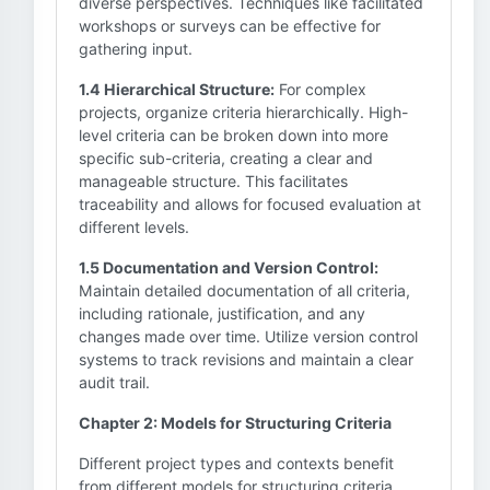
diverse perspectives. Techniques like facilitated
workshops or surveys can be effective for
gathering input.
1.4 Hierarchical Structure:
For complex
projects, organize criteria hierarchically. High-
level criteria can be broken down into more
specific sub-criteria, creating a clear and
manageable structure. This facilitates
traceability and allows for focused evaluation at
different levels.
1.5 Documentation and Version Control:
Maintain detailed documentation of all criteria,
including rationale, justification, and any
changes made over time. Utilize version control
systems to track revisions and maintain a clear
audit trail.
Chapter 2: Models for Structuring Criteria
Different project types and contexts benefit
from different models for structuring criteria.