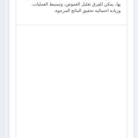
بها، يمكن للفِرق تقليل الغموض، وتبسيط العمليات،
وزيادة احتمالية تحقيق النتائج المرجوة.