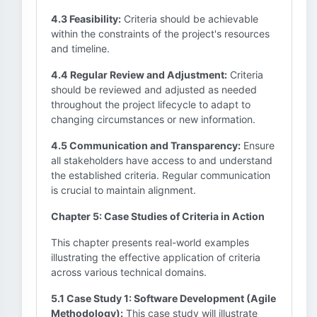
4.3 Feasibility:
Criteria should be achievable
within the constraints of the project's resources
and timeline.
4.4 Regular Review and Adjustment:
Criteria
should be reviewed and adjusted as needed
throughout the project lifecycle to adapt to
changing circumstances or new information.
4.5 Communication and Transparency:
Ensure
all stakeholders have access to and understand
the established criteria. Regular communication
is crucial to maintain alignment.
Chapter 5: Case Studies of Criteria in Action
This chapter presents real-world examples
illustrating the effective application of criteria
across various technical domains.
5.1 Case Study 1: Software Development (Agile
Methodology):
This case study will illustrate