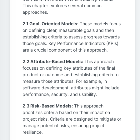
This chapter explores several common
approaches.
2.1 Goal-Oriented Models:
These models focus
on defining clear, measurable goals and then
establishing criteria to assess progress towards
those goals. Key Performance Indicators (KPIs)
are a crucial component of this approach.
2.2 Attribute-Based Models:
This approach
focuses on defining key attributes of the final
product or outcome and establishing criteria to
measure those attributes. For example, in
software development, attributes might include
performance, security, and usability.
2.3 Risk-Based Models:
This approach
prioritizes criteria based on their impact on
project risks. Criteria are designed to mitigate or
manage potential risks, ensuring project
resilience.