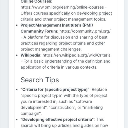
Online Courses
:
https://www.pmi.org/learning/online-courses -
Offers courses specifically on developing project
criteria and other project management topics.
Project Management Institute's (PMI)
Community Forum
: https://community.pmi.org/
- A platform for discussion and sharing of best
practices regarding project criteria and other
project management challenges.
Wikipedia:
https://en.wikipedia.org/wiki/Criteria
- For a basic understanding of the definition and
application of criteria in various contexts.
Search Tips
"Criteria for [specific project type]"
: Replace
"specific project type" with the type of project
you're interested in, such as "software
development", "construction", or "marketing
campaign".
"Developing effective project criteria"
: This
search will bring up articles and guides on how