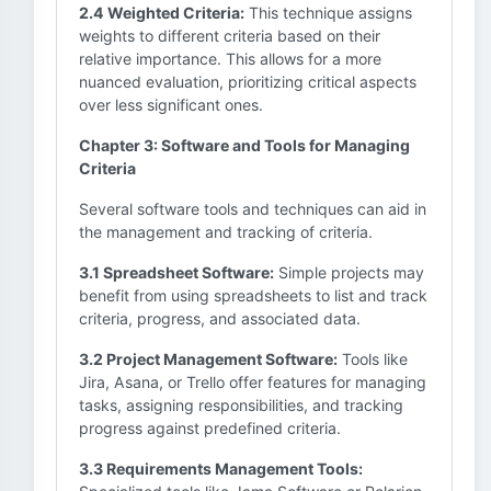
2.4 Weighted Criteria:
This technique assigns
weights to different criteria based on their
relative importance. This allows for a more
nuanced evaluation, prioritizing critical aspects
over less significant ones.
Chapter 3: Software and Tools for Managing
Criteria
Several software tools and techniques can aid in
the management and tracking of criteria.
3.1 Spreadsheet Software:
Simple projects may
benefit from using spreadsheets to list and track
criteria, progress, and associated data.
3.2 Project Management Software:
Tools like
Jira, Asana, or Trello offer features for managing
tasks, assigning responsibilities, and tracking
progress against predefined criteria.
3.3 Requirements Management Tools: