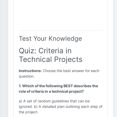
Test Your Knowledge
Quiz: Criteria in
Technical Projects
Instructions:
Choose the best answer for each
question.
1. Which of the following BEST describes the
role of criteria in a technical project?
a) A set of random guidelines that can be
ignored. b) A detailed plan outlining each step of
the project.