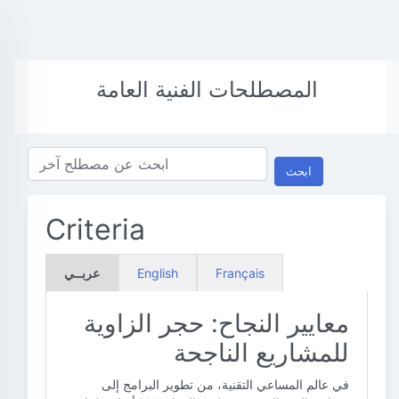
المصطلحات الفنية العامة
ابحث
Criteria
Français
English
عربــي
معايير النجاح: حجر الزاوية
للمشاريع الناجحة
في عالم المساعي التقنية، من تطوير البرامج إلى