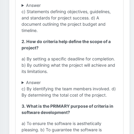
Answer
c) Statements defining objectives, guidelines,
and standards for project success. d) A
document outlining the project budget and
timeline.
2. How do criteria help define the scope of a
project?
a) By setting a specific deadline for completion.
b) By outlining what the project will achieve and
its limitations.
Answer
c) By identifying the team members involved. d)
By determining the total cost of the project.
3. What is the PRIMARY purpose of criteria in
software development?
a) To ensure the software is aesthetically
pleasing. b) To guarantee the software is