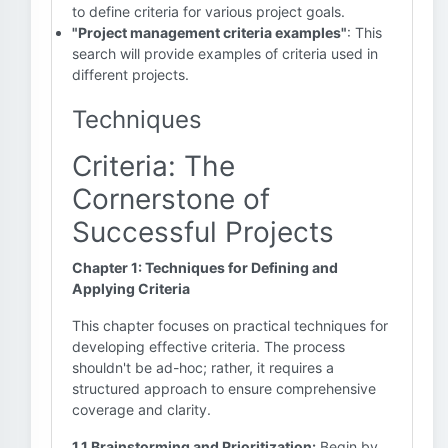
to define criteria for various project goals.
"Project management criteria examples"
: This
search will provide examples of criteria used in
different projects.
Techniques
Criteria: The
Cornerstone of
Successful Projects
Chapter 1: Techniques for Defining and
Applying Criteria
This chapter focuses on practical techniques for
developing effective criteria. The process
shouldn't be ad-hoc; rather, it requires a
structured approach to ensure comprehensive
coverage and clarity.
1.1 Brainstorming and Prioritization:
Begin by