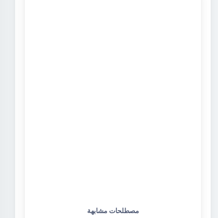
مصطلحات مشابهة