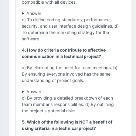
compatible with all devices.
Answer
c) To define coding standards, performance,
security, and user interface design guidelines. d)
To determine the marketing strategy for the
software.
4. How do criteria contribute to effective
communication in a technical project?
a) By eliminating the need for team meetings. b)
By ensuring everyone involved has the same
understanding of project goals.
Answer
c) By providing a detailed breakdown of each
team member's responsibilities. d) By outlining
the project's potential risks.
5. Which of the following is NOT a benefit of
using criteria in a technical project?