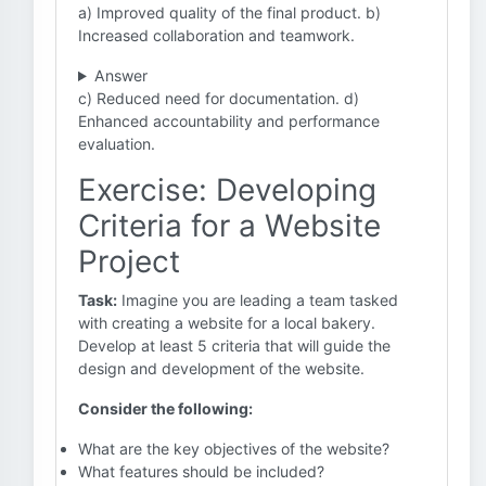
a) Improved quality of the final product. b)
Increased collaboration and teamwork.
Answer
c) Reduced need for documentation. d)
Enhanced accountability and performance
evaluation.
Exercise: Developing
Criteria for a Website
Project
Task:
Imagine you are leading a team tasked
with creating a website for a local bakery.
Develop at least 5 criteria that will guide the
design and development of the website.
Consider the following:
What are the key objectives of the website?
What features should be included?