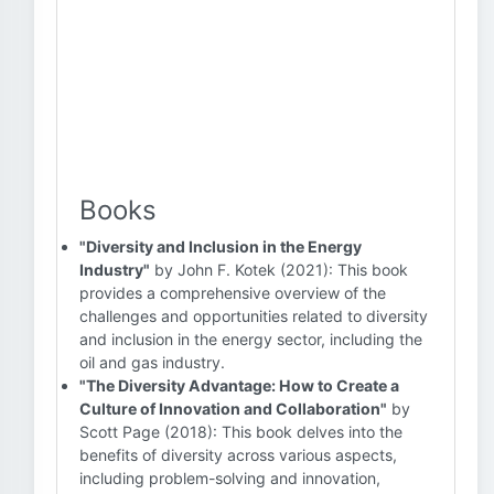
Books
"Diversity and Inclusion in the Energy
Industry"
by John F. Kotek (2021): This book
provides a comprehensive overview of the
challenges and opportunities related to diversity
and inclusion in the energy sector, including the
oil and gas industry.
"The Diversity Advantage: How to Create a
Culture of Innovation and Collaboration"
by
Scott Page (2018): This book delves into the
benefits of diversity across various aspects,
including problem-solving and innovation,