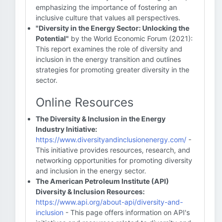
emphasizing the importance of fostering an
inclusive culture that values all perspectives.
"Diversity in the Energy Sector: Unlocking the
Potential"
by the World Economic Forum (2021):
This report examines the role of diversity and
inclusion in the energy transition and outlines
strategies for promoting greater diversity in the
sector.
Online Resources
The Diversity & Inclusion in the Energy
Industry Initiative:
https://www.diversityandinclusionenergy.com/
-
This initiative provides resources, research, and
networking opportunities for promoting diversity
and inclusion in the energy sector.
The American Petroleum Institute (API)
Diversity & Inclusion Resources:
https://www.api.org/about-api/diversity-and-
inclusion
- This page offers information on API's