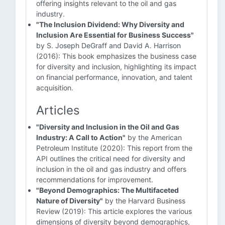
offering insights relevant to the oil and gas
industry.
"The Inclusion Dividend: Why Diversity and
Inclusion Are Essential for Business Success"
by S. Joseph DeGraff and David A. Harrison
(2016): This book emphasizes the business case
for diversity and inclusion, highlighting its impact
on financial performance, innovation, and talent
acquisition.
Articles
"Diversity and Inclusion in the Oil and Gas
Industry: A Call to Action"
by the American
Petroleum Institute (2020): This report from the
API outlines the critical need for diversity and
inclusion in the oil and gas industry and offers
recommendations for improvement.
"Beyond Demographics: The Multifaceted
Nature of Diversity"
by the Harvard Business
Review (2019): This article explores the various
dimensions of diversity beyond demographics,