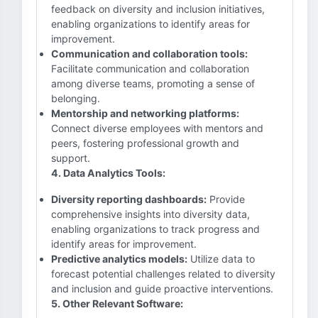
feedback on diversity and inclusion initiatives,
enabling organizations to identify areas for
improvement.
Communication and collaboration tools:
Facilitate communication and collaboration
among diverse teams, promoting a sense of
belonging.
Mentorship and networking platforms:
Connect diverse employees with mentors and
peers, fostering professional growth and
support.
4. Data Analytics Tools:
Diversity reporting dashboards:
Provide
comprehensive insights into diversity data,
enabling organizations to track progress and
identify areas for improvement.
Predictive analytics models:
Utilize data to
forecast potential challenges related to diversity
and inclusion and guide proactive interventions.
5. Other Relevant Software: