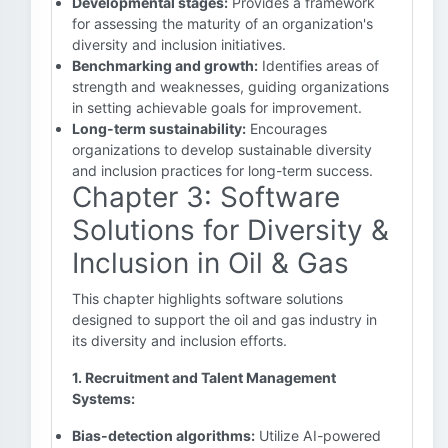
Developmental stages:
Provides a framework
for assessing the maturity of an organization's
diversity and inclusion initiatives.
Benchmarking and growth:
Identifies areas of
strength and weaknesses, guiding organizations
in setting achievable goals for improvement.
Long-term sustainability:
Encourages
organizations to develop sustainable diversity
and inclusion practices for long-term success.
Chapter 3: Software
Solutions for Diversity &
Inclusion in Oil & Gas
This chapter highlights software solutions
designed to support the oil and gas industry in
its diversity and inclusion efforts.
1. Recruitment and Talent Management
Systems:
Bias-detection algorithms:
Utilize AI-powered