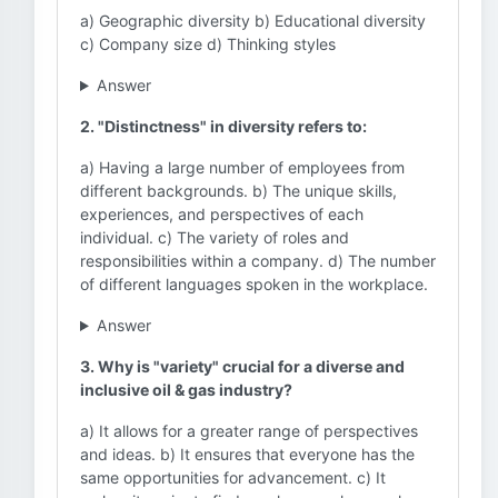
a) Geographic diversity b) Educational diversity
c) Company size d) Thinking styles
Answer
2. "Distinctness" in diversity refers to:
a) Having a large number of employees from
different backgrounds. b) The unique skills,
experiences, and perspectives of each
individual. c) The variety of roles and
responsibilities within a company. d) The number
of different languages spoken in the workplace.
Answer
3. Why is "variety" crucial for a diverse and
inclusive oil & gas industry?
a) It allows for a greater range of perspectives
and ideas. b) It ensures that everyone has the
same opportunities for advancement. c) It