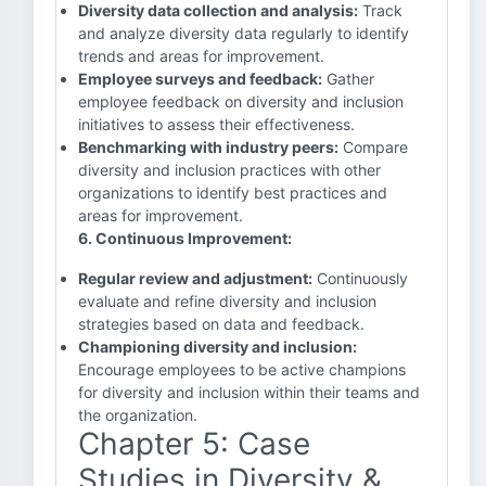
Diversity data collection and analysis:
Track
and analyze diversity data regularly to identify
trends and areas for improvement.
Employee surveys and feedback:
Gather
employee feedback on diversity and inclusion
initiatives to assess their effectiveness.
Benchmarking with industry peers:
Compare
diversity and inclusion practices with other
organizations to identify best practices and
areas for improvement.
6. Continuous Improvement:
Regular review and adjustment:
Continuously
evaluate and refine diversity and inclusion
strategies based on data and feedback.
Championing diversity and inclusion:
Encourage employees to be active champions
for diversity and inclusion within their teams and
the organization.
Chapter 5: Case
Studies in Diversity &