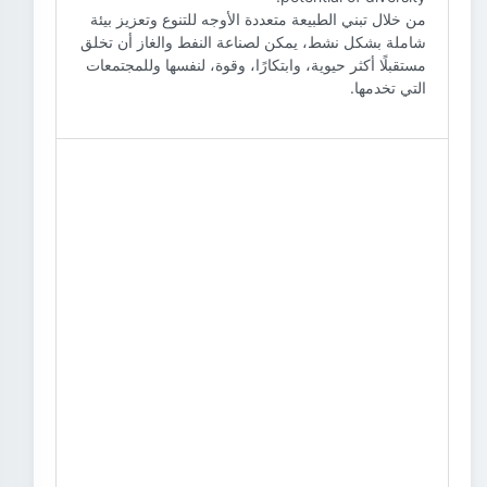
من خلال تبني الطبيعة متعددة الأوجه للتنوع وتعزيز بيئة
شاملة بشكل نشط، يمكن لصناعة النفط والغاز أن تخلق
مستقبلًا أكثر حيوية، وابتكارًا، وقوة، لنفسها وللمجتمعات
التي تخدمها.