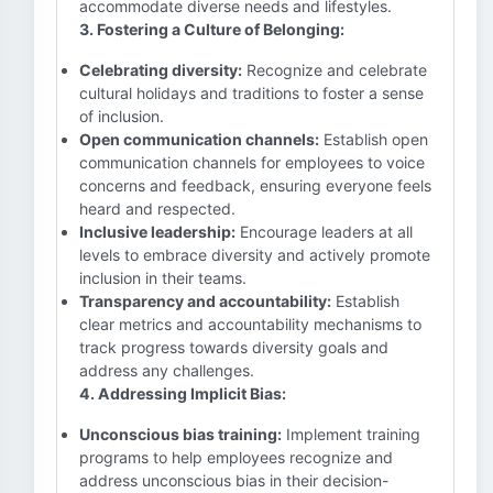
accommodate diverse needs and lifestyles.
3. Fostering a Culture of Belonging:
Celebrating diversity:
Recognize and celebrate
cultural holidays and traditions to foster a sense
of inclusion.
Open communication channels:
Establish open
communication channels for employees to voice
concerns and feedback, ensuring everyone feels
heard and respected.
Inclusive leadership:
Encourage leaders at all
levels to embrace diversity and actively promote
inclusion in their teams.
Transparency and accountability:
Establish
clear metrics and accountability mechanisms to
track progress towards diversity goals and
address any challenges.
4. Addressing Implicit Bias:
Unconscious bias training:
Implement training
programs to help employees recognize and
address unconscious bias in their decision-