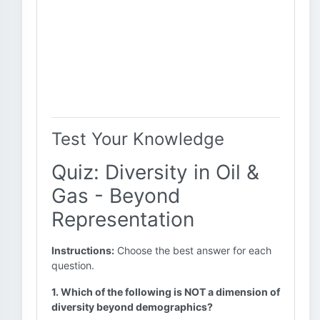
Test Your Knowledge
Quiz: Diversity in Oil &
Gas - Beyond
Representation
Instructions:
Choose the best answer for each
question.
1. Which of the following is NOT a dimension of
diversity beyond demographics?