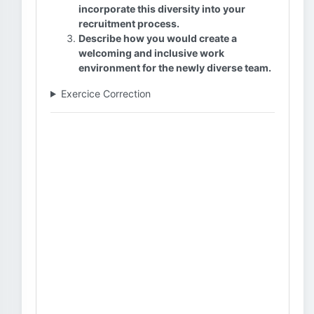
incorporate this diversity into your
recruitment process.
Describe how you would create a
welcoming and inclusive work
environment for the newly diverse team.
Exercice Correction