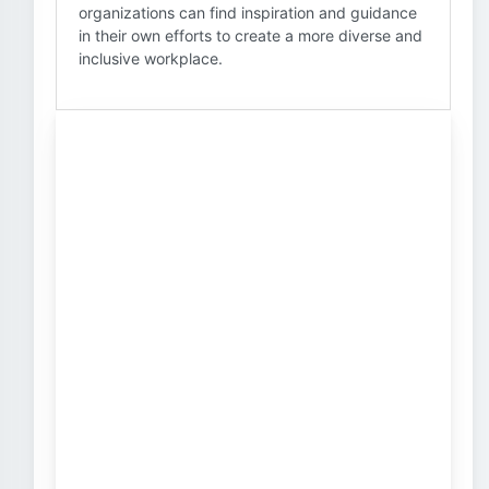
organizations can find inspiration and guidance
in their own efforts to create a more diverse and
inclusive workplace.