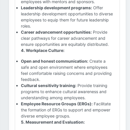
employees with mentors and sponsors.
Leadership development programs:
Offer
leadership development opportunities to diverse
employees to equip them for future leadership
roles.
Career advancement opportunities:
Provide
clear pathways for career advancement and
ensure opportunities are equitably distributed.
4. Workplace Culture:
Open and honest communication:
Create a
safe and open environment where employees
feel comfortable raising concerns and providing
feedback.
Cultural sensitivity training:
Provide training
programs to enhance cultural awareness and
understanding among employees.
Employee Resource Groups (ERGs):
Facilitate
the formation of ERGs to support and empower
diverse employee groups.
5. Measurement and Evaluation: