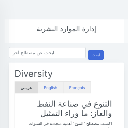
إدارة الموارد البشرية
ابحث
Diversity
Français
English
عربــي
التنوع في صناعة النفط
والغاز: ما وراء التمثيل
اكتسب مصطلح "التنوع" أهمية متجددة في السنوات