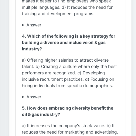
makes it easier to find employees who speak
multiple languages. d) It reduces the need for
training and development programs.
Answer
4. Which of the following is a key strategy for
building a diverse and inclusive oil & gas
industry?
a) Offering higher salaries to attract diverse
talent. b) Creating a culture where only the best
performers are recognized. c) Developing
inclusive recruitment practices. d) Focusing on
hiring individuals from specific demographics.
Answer
5. How does embracing diversity benefit the
oil & gas industry?
a) It increases the company's stock value. b) It
reduces the need for marketing and advertising.