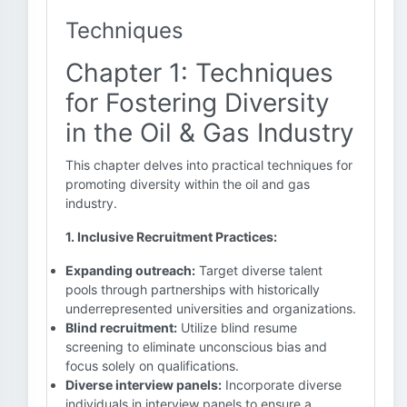
Techniques
Chapter 1: Techniques
for Fostering Diversity
in the Oil & Gas Industry
This chapter delves into practical techniques for
promoting diversity within the oil and gas
industry.
1. Inclusive Recruitment Practices:
Expanding outreach:
Target diverse talent
pools through partnerships with historically
underrepresented universities and organizations.
Blind recruitment:
Utilize blind resume
screening to eliminate unconscious bias and
focus solely on qualifications.
Diverse interview panels:
Incorporate diverse
individuals in interview panels to ensure a