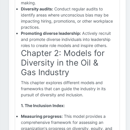
making.
Diversity audits:
Conduct regular audits to
identify areas where unconscious bias may be
impacting hiring, promotions, or other workplace
practices.
Promoting diverse leadership:
Actively recruit
and promote diverse individuals into leadership
roles to create role models and inspire others.
Chapter 2: Models for
Diversity in the Oil &
Gas Industry
This chapter explores different models and
frameworks that can guide the industry in its
pursuit of diversity and inclusion.
1. The Inclusion Index:
Measuring progress:
This model provides a
comprehensive framework for assessing an
organization's progress on diversity, equity, and