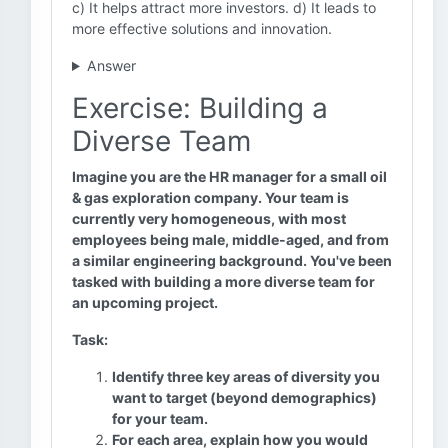
c) It helps attract more investors. d) It leads to
more effective solutions and innovation.
Answer
Exercise: Building a
Diverse Team
Imagine you are the HR manager for a small oil
& gas exploration company. Your team is
currently very homogeneous, with most
employees being male, middle-aged, and from
a similar engineering background. You've been
tasked with building a more diverse team for
an upcoming project.
Task:
Identify three key areas of diversity you
want to target (beyond demographics)
for your team.
For each area, explain how you would