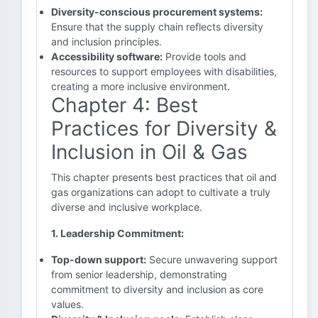
Diversity-conscious procurement systems:
Ensure that the supply chain reflects diversity
and inclusion principles.
Accessibility software:
Provide tools and
resources to support employees with disabilities,
creating a more inclusive environment.
Chapter 4: Best
Practices for Diversity &
Inclusion in Oil & Gas
This chapter presents best practices that oil and
gas organizations can adopt to cultivate a truly
diverse and inclusive workplace.
1. Leadership Commitment:
Top-down support:
Secure unwavering support
from senior leadership, demonstrating
commitment to diversity and inclusion as core
values.