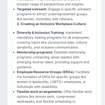
broader range of perspectives and insights.
Targeted outreach:
Engage in specific outreach
programs to attract underrepresented groups
like women, minorities, and veterans.
2. Creating an Inclusive Workplace Culture:
Diversity & Inclusion Training:
Implement
mandatory training programs for all employees,
covering topics like unconscious bias, cultural
sensitivity, and inclusive communication.
Mentorship programs:
Establish mentorship
programs connecting senior leaders with
emerging diverse talent, providing support and
guidance.
Employee Resource Groups (ERGs):
Facilitate
the formation of ERGs for specific groups like
women in leadership, LGBTQ+ employees, or
individuals with disabilities.
Flexible work arrangements:
Offer flexible work
options like remote work, compressed
workweeks, and flexible scheduling to