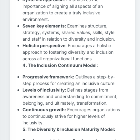
importance of aligning all aspects of an
organization to create a truly inclusive
environment.
Seven key elements:
Examines structure,
strategy, systems, shared values, skills, style,
and staff in relation to diversity and inclusion.
Holistic perspective:
Encourages a holistic
approach to fostering diversity and inclusion
across all organizational functions.
4. The Inclusion Continuum Model:
Progressive framework:
Outlines a step-by-
step process for creating an inclusive culture.
Levels of inclusivity:
Defines stages from
awareness and understanding to commitment,
belonging, and ultimately, transformation.
Continuous growth:
Encourages organizations
to continuously strive for higher levels of
inclusivity.
5. The Diversity & Inclusion Maturity Model: