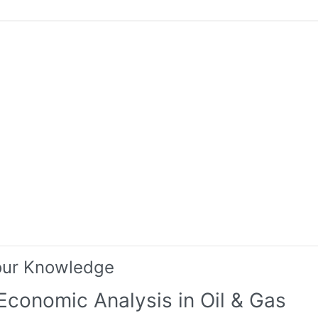
our Knowledge
Economic Analysis in Oil & Gas