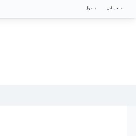
حسابي
حول