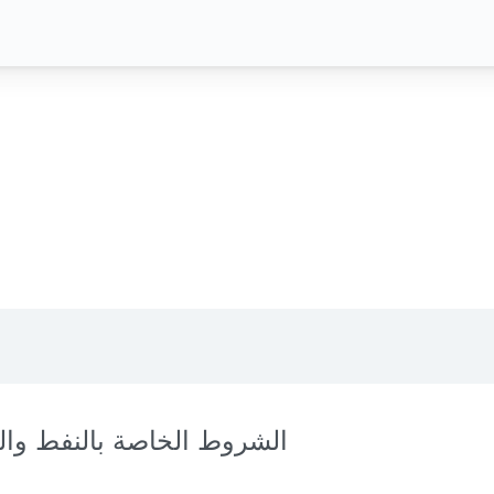
الشروط الخاصة بالنفط والغ