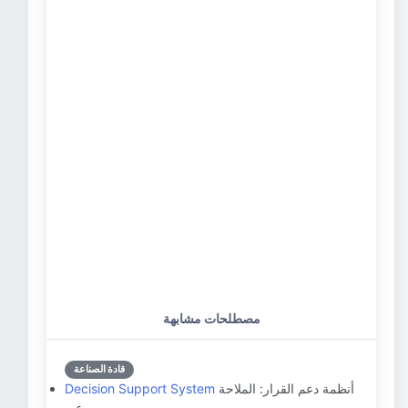
مصطلحات مشابهة
قادة الصناعة
أنظمة دعم القرار: الملاحة
Decision Support System
عبر…