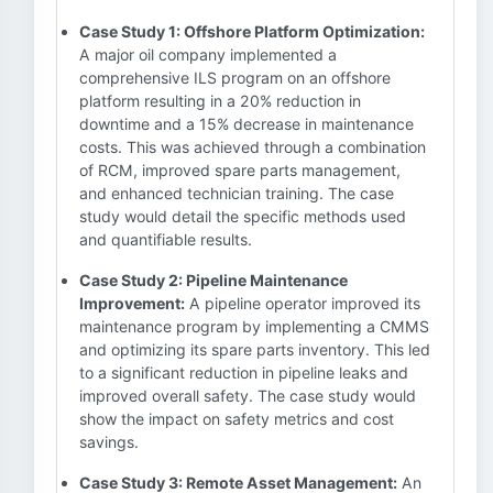
Case Study 1: Offshore Platform Optimization:
A major oil company implemented a
comprehensive ILS program on an offshore
platform resulting in a 20% reduction in
downtime and a 15% decrease in maintenance
costs. This was achieved through a combination
of RCM, improved spare parts management,
and enhanced technician training. The case
study would detail the specific methods used
and quantifiable results.
Case Study 2: Pipeline Maintenance
Improvement:
A pipeline operator improved its
maintenance program by implementing a CMMS
and optimizing its spare parts inventory. This led
to a significant reduction in pipeline leaks and
improved overall safety. The case study would
show the impact on safety metrics and cost
savings.
Case Study 3: Remote Asset Management:
An