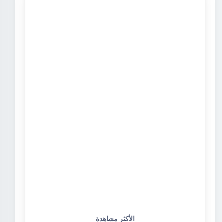
الأكثر مشاهدة