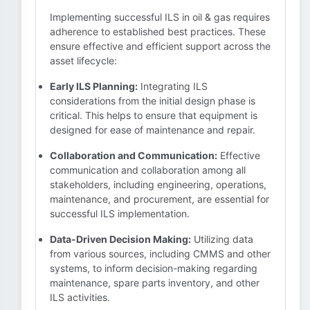
Implementing successful ILS in oil & gas requires
adherence to established best practices. These
ensure effective and efficient support across the
asset lifecycle:
Early ILS Planning:
Integrating ILS
considerations from the initial design phase is
critical. This helps to ensure that equipment is
designed for ease of maintenance and repair.
Collaboration and Communication:
Effective
communication and collaboration among all
stakeholders, including engineering, operations,
maintenance, and procurement, are essential for
successful ILS implementation.
Data-Driven Decision Making:
Utilizing data
from various sources, including CMMS and other
systems, to inform decision-making regarding
maintenance, spare parts inventory, and other
ILS activities.