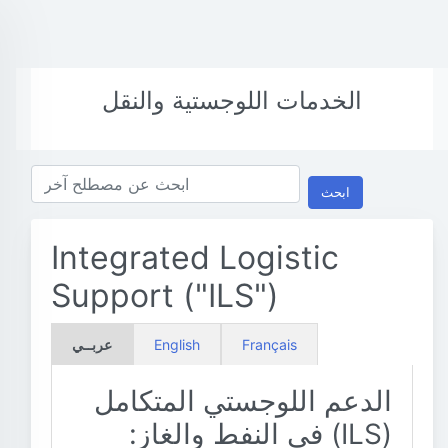
الخدمات اللوجستية والنقل
ابحث
Integrated Logistic
Support ("ILS")
Français
English
عربــي
الدعم اللوجستي المتكامل
(ILS) في النفط والغاز: