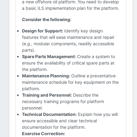
a new offshore oil platform. You need to develop
a basic ILS implementation plan for the platform.
Consider the following:
Design for Support:
Identify key design
features that will ease maintenance and repair
(e.g., modular components, readily accessible
parts).
Spare Parts Management:
Create a system to
ensure the availability of critical spare parts at
the platform.
Maintenance Planning:
Outline a preventative
maintenance schedule for key equipment on the
platform.
Training and Personnel:
Describe the
necessary training programs for platform
personnel.
Technical Documentation:
Explain how you will
ensure accessible and clear technical
documentation for the platform.
Exercise Correction: