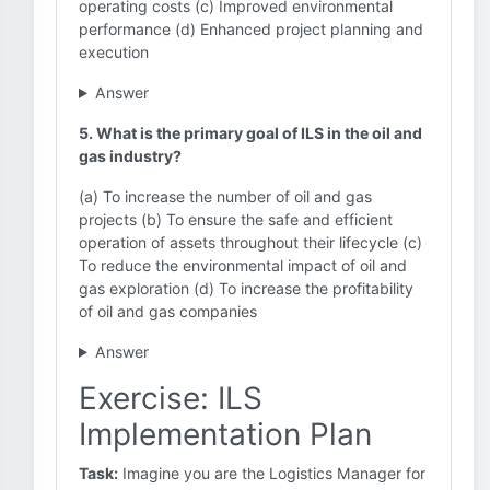
operating costs (c) Improved environmental
performance (d) Enhanced project planning and
execution
Answer
5. What is the primary goal of ILS in the oil and
gas industry?
(a) To increase the number of oil and gas
projects (b) To ensure the safe and efficient
operation of assets throughout their lifecycle (c)
To reduce the environmental impact of oil and
gas exploration (d) To increase the profitability
of oil and gas companies
Answer
Exercise: ILS
Implementation Plan
Task:
Imagine you are the Logistics Manager for