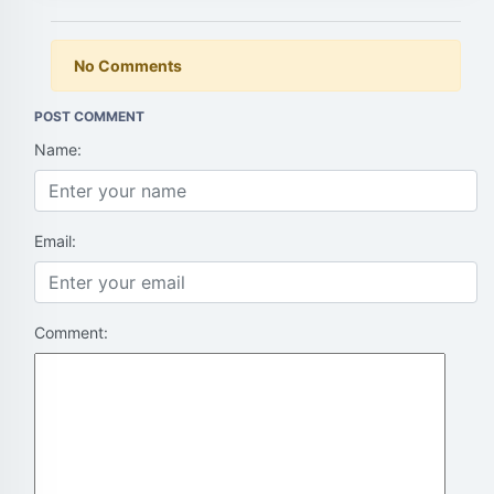
No Comments
POST COMMENT
Name:
Email:
Comment: