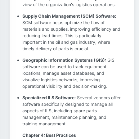
view of the organization's logistics operations.
Supply Chain Management (SCM) Software:
SCM software helps optimize the flow of
materials and supplies, improving efficiency and
reducing lead times. This is particularly
important in the oil and gas industry, where
timely delivery of parts is crucial.
Geographic Information Systems (GIS):
GIS
software can be used to track equipment
locations, manage asset databases, and
visualize logistics networks, improving
operational visibility and decision-making.
Specialized ILS Software:
Several vendors offer
software specifically designed to manage all
aspects of ILS, including spare parts
management, maintenance planning, and
training management.
Chapter 4: Best Practices