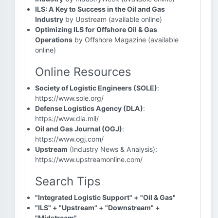
ILS: A Key to Success in the Oil and Gas
Industry
by Upstream (available online)
Optimizing ILS for Offshore Oil & Gas
Operations
by Offshore Magazine (available
online)
Online Resources
Society of Logistic Engineers (SOLE)
:
https://www.sole.org/
Defense Logistics Agency (DLA)
:
https://www.dla.mil/
Oil and Gas Journal (OGJ)
:
https://www.ogj.com/
Upstream
(Industry News & Analysis):
https://www.upstreamonline.com/
Search Tips
"Integrated Logistic Support" + "Oil & Gas"
"ILS" + "Upstream" + "Downstream" +
"Midstream"