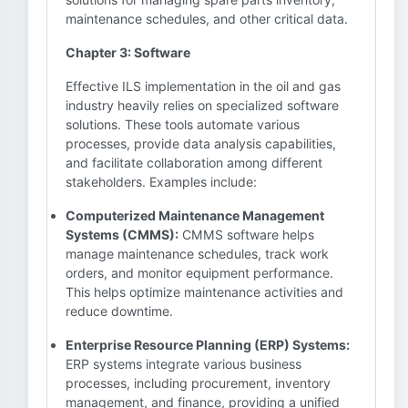
maintenance schedules, and other critical data.
Chapter 3: Software
Effective ILS implementation in the oil and gas
industry heavily relies on specialized software
solutions. These tools automate various
processes, provide data analysis capabilities,
and facilitate collaboration among different
stakeholders. Examples include:
Computerized Maintenance Management
Systems (CMMS):
CMMS software helps
manage maintenance schedules, track work
orders, and monitor equipment performance.
This helps optimize maintenance activities and
reduce downtime.
Enterprise Resource Planning (ERP) Systems:
ERP systems integrate various business
processes, including procurement, inventory
management, and finance, providing a unified