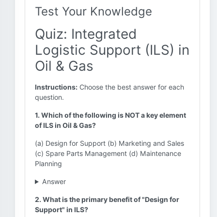
Test Your Knowledge
Quiz: Integrated
Logistic Support (ILS) in
Oil & Gas
Instructions:
Choose the best answer for each
question.
1. Which of the following is NOT a key element
of ILS in Oil & Gas?
(a) Design for Support (b) Marketing and Sales
(c) Spare Parts Management (d) Maintenance
Planning
Answer
2. What is the primary benefit of "Design for
Support" in ILS?