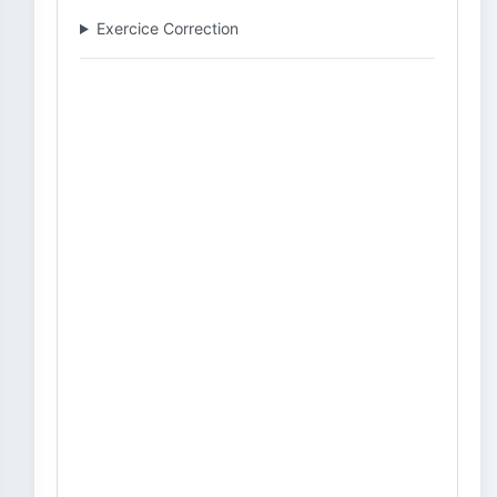
Exercice Correction