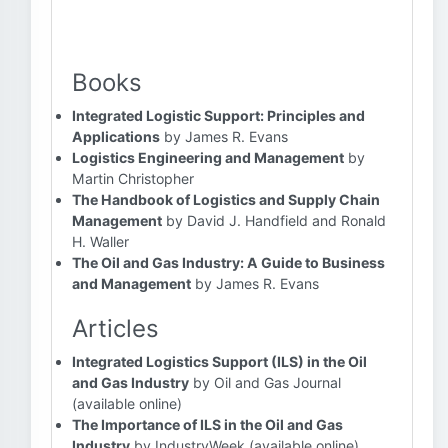
Books
Integrated Logistic Support: Principles and
Applications
by James R. Evans
Logistics Engineering and Management
by
Martin Christopher
The Handbook of Logistics and Supply Chain
Management
by David J. Handfield and Ronald
H. Waller
The Oil and Gas Industry: A Guide to Business
and Management
by James R. Evans
Articles
Integrated Logistics Support (ILS) in the Oil
and Gas Industry
by Oil and Gas Journal
(available online)
The Importance of ILS in the Oil and Gas
Industry
by IndustryWeek (available online)