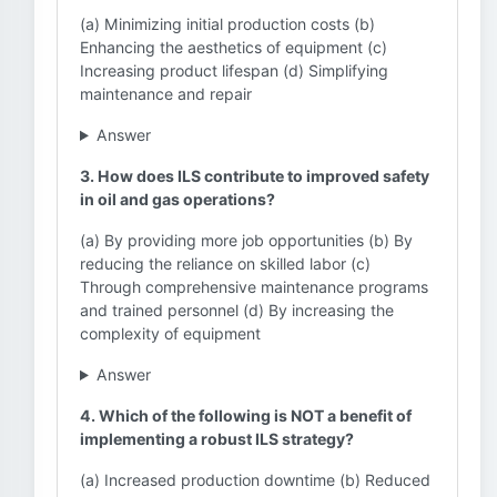
(a) Minimizing initial production costs (b)
Enhancing the aesthetics of equipment (c)
Increasing product lifespan (d) Simplifying
maintenance and repair
Answer
3. How does ILS contribute to improved safety
in oil and gas operations?
(a) By providing more job opportunities (b) By
reducing the reliance on skilled labor (c)
Through comprehensive maintenance programs
and trained personnel (d) By increasing the
complexity of equipment
Answer
4. Which of the following is NOT a benefit of
implementing a robust ILS strategy?
(a) Increased production downtime (b) Reduced