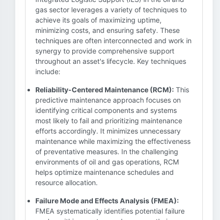
gas sector leverages a variety of techniques to
achieve its goals of maximizing uptime,
minimizing costs, and ensuring safety. These
techniques are often interconnected and work in
synergy to provide comprehensive support
throughout an asset's lifecycle. Key techniques
include:
Reliability-Centered Maintenance (RCM):
This
predictive maintenance approach focuses on
identifying critical components and systems
most likely to fail and prioritizing maintenance
efforts accordingly. It minimizes unnecessary
maintenance while maximizing the effectiveness
of preventative measures. In the challenging
environments of oil and gas operations, RCM
helps optimize maintenance schedules and
resource allocation.
Failure Mode and Effects Analysis (FMEA):
FMEA systematically identifies potential failure