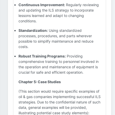
Continuous Improvement:
Regularly reviewing
and updating the ILS strategy to incorporate
lessons learned and adapt to changing
conditions.
Standardization:
Using standardized
processes, procedures, and parts wherever
possible to simplify maintenance and reduce
costs.
Robust Training Programs:
Providing
comprehensive training to personnel involved in
the operation and maintenance of equipment is
crucial for safe and efficient operation.
Chapter 5: Case Studies
(This section would require specific examples of
oil & gas companies implementing successful ILS
strategies. Due to the confidential nature of such
data, general examples will be provided,
illustrating potential case study elements):