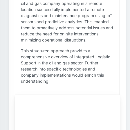
oil and gas company operating in a remote
location successfully implemented a remote
diagnostics and maintenance program using IoT
sensors and predictive analytics. This enabled
them to proactively address potential issues and
reduce the need for on-site interventions,
minimizing operational disruptions.
This structured approach provides a
comprehensive overview of Integrated Logistic
Support in the oil and gas sector. Further
research into specific technologies and
company implementations would enrich this
understanding.