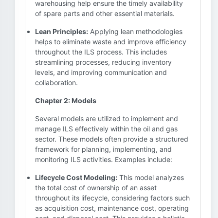
warehousing help ensure the timely availability
of spare parts and other essential materials.
Lean Principles:
Applying lean methodologies
helps to eliminate waste and improve efficiency
throughout the ILS process. This includes
streamlining processes, reducing inventory
levels, and improving communication and
collaboration.
Chapter 2: Models
Several models are utilized to implement and
manage ILS effectively within the oil and gas
sector. These models often provide a structured
framework for planning, implementing, and
monitoring ILS activities. Examples include:
Lifecycle Cost Modeling:
This model analyzes
the total cost of ownership of an asset
throughout its lifecycle, considering factors such
as acquisition cost, maintenance cost, operating