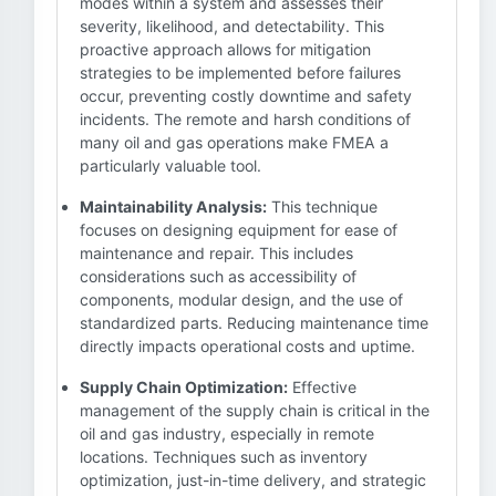
modes within a system and assesses their
severity, likelihood, and detectability. This
proactive approach allows for mitigation
strategies to be implemented before failures
occur, preventing costly downtime and safety
incidents. The remote and harsh conditions of
many oil and gas operations make FMEA a
particularly valuable tool.
Maintainability Analysis:
This technique
focuses on designing equipment for ease of
maintenance and repair. This includes
considerations such as accessibility of
components, modular design, and the use of
standardized parts. Reducing maintenance time
directly impacts operational costs and uptime.
Supply Chain Optimization:
Effective
management of the supply chain is critical in the
oil and gas industry, especially in remote
locations. Techniques such as inventory
optimization, just-in-time delivery, and strategic