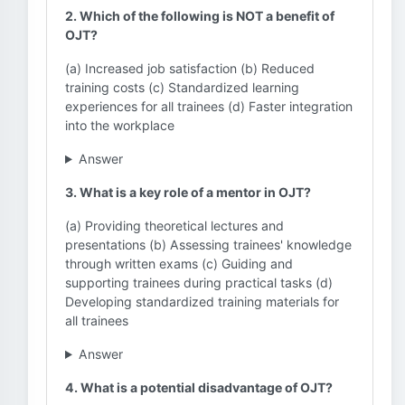
2. Which of the following is NOT a benefit of
OJT?
(a) Increased job satisfaction (b) Reduced
training costs (c) Standardized learning
experiences for all trainees (d) Faster integration
into the workplace
Answer
3. What is a key role of a mentor in OJT?
(a) Providing theoretical lectures and
presentations (b) Assessing trainees' knowledge
through written exams (c) Guiding and
supporting trainees during practical tasks (d)
Developing standardized training materials for
all trainees
Answer
4. What is a potential disadvantage of OJT?