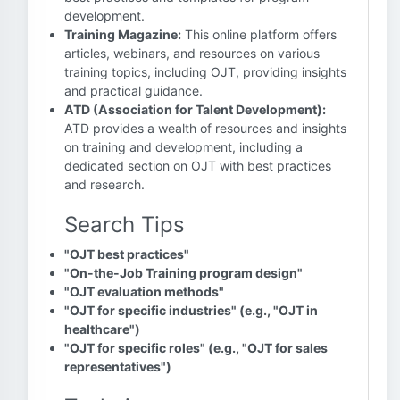
development.
Training Magazine:
This online platform offers
articles, webinars, and resources on various
training topics, including OJT, providing insights
and practical guidance.
ATD (Association for Talent Development):
ATD provides a wealth of resources and insights
on training and development, including a
dedicated section on OJT with best practices
and research.
Search Tips
"OJT best practices"
"On-the-Job Training program design"
"OJT evaluation methods"
"OJT for specific industries" (e.g., "OJT in
healthcare")
"OJT for specific roles" (e.g., "OJT for sales
representatives")