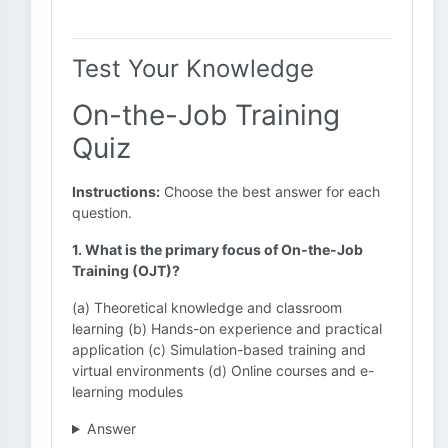
Test Your Knowledge
On-the-Job Training
Quiz
Instructions:
Choose the best answer for each
question.
1. What is the primary focus of On-the-Job
Training (OJT)?
(a) Theoretical knowledge and classroom
learning (b) Hands-on experience and practical
application (c) Simulation-based training and
virtual environments (d) Online courses and e-
learning modules
Answer