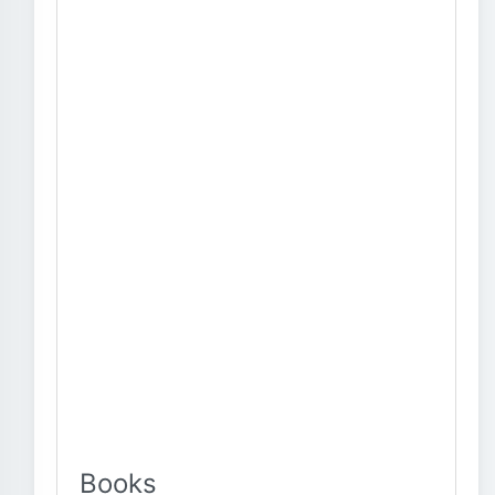
Books