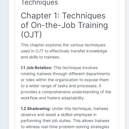
Techniques
Chapter 1: Techniques
of On-the-Job Training
(OJT)
This chapter explores the various techniques
used in OJT to effectively transfer knowledge
and skills to trainees.
1.1 Job Rotation:
This technique involves
rotating trainees through different departments
or roles within the organization to expose them
to a wider range of tasks and processes. It
provides a comprehensive understanding of the
workflow and fosters adaptability.
1.2 Shadowing:
Under this technique, trainees
observe and assist a skilled employee in
performing their job duties. This allows trainees
to witness real-time problem-solving strategies