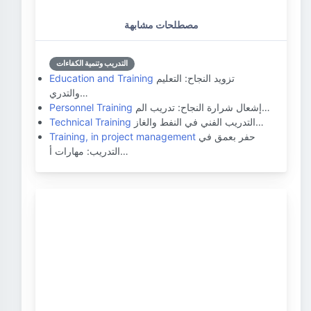
مصطلحات مشابهة
التدريب وتنمية الكفاءات
تزويد النجاح: التعليم
Education and Training
والتدري…
إشعال شرارة النجاح: تدريب الم…
Personnel Training
التدريب الفني في النفط والغاز…
Technical Training
حفر بعمق في
Training, in project management
التدريب: مهارات أ…