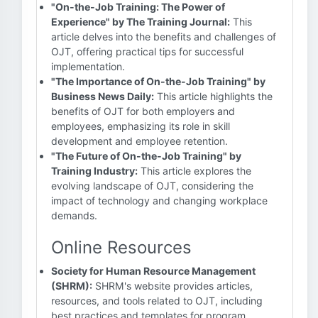
"On-the-Job Training: The Power of
Experience" by The Training Journal:
This
article delves into the benefits and challenges of
OJT, offering practical tips for successful
implementation.
"The Importance of On-the-Job Training" by
Business News Daily:
This article highlights the
benefits of OJT for both employers and
employees, emphasizing its role in skill
development and employee retention.
"The Future of On-the-Job Training" by
Training Industry:
This article explores the
evolving landscape of OJT, considering the
impact of technology and changing workplace
demands.
Online Resources
Society for Human Resource Management
(SHRM):
SHRM's website provides articles,
resources, and tools related to OJT, including
best practices and templates for program