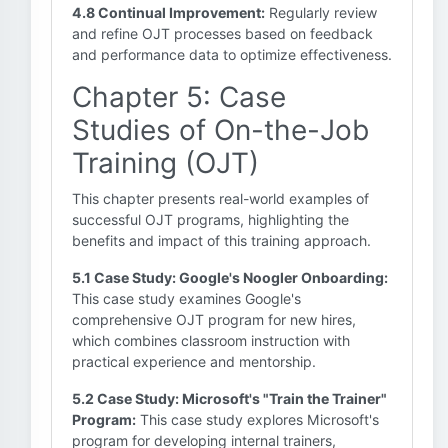
4.8 Continual Improvement:
Regularly review
and refine OJT processes based on feedback
and performance data to optimize effectiveness.
Chapter 5: Case
Studies of On-the-Job
Training (OJT)
This chapter presents real-world examples of
successful OJT programs, highlighting the
benefits and impact of this training approach.
5.1 Case Study: Google's Noogler Onboarding:
This case study examines Google's
comprehensive OJT program for new hires,
which combines classroom instruction with
practical experience and mentorship.
5.2 Case Study: Microsoft's "Train the Trainer"
Program:
This case study explores Microsoft's
program for developing internal trainers,