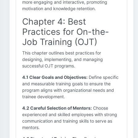
more engaging and interactive, promoting
motivation and knowledge retention.
Chapter 4: Best
Practices for On-the-
Job Training (OJT)
This chapter outlines best practices for
designing, implementing, and managing
successful OJT programs.
4.1 Clear Goals and Objectives:
Define specific
and measurable training goals to ensure the
program aligns with organizational needs and
trainee development.
4.2 Careful Selection of Mentors:
Choose
experienced and skilled employees with strong
communication and training skills to serve as
mentors.