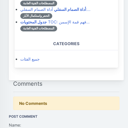
المصطلحات الفنية العامة
أداة الصمام السفلي:…
أداة الصمام السفلي
الحفر واستكمال الآبار
TOC: فهم قمة الإسمن…
جدول المحتويات
المصطلحات الفنية العامة
CATEGORIES
جميع الفئات
Comments
No Comments
POST COMMENT
Name: