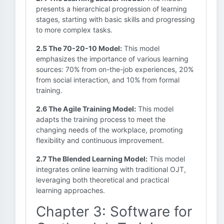
presents a hierarchical progression of learning
stages, starting with basic skills and progressing
to more complex tasks.
2.5 The 70-20-10 Model:
This model
emphasizes the importance of various learning
sources: 70% from on-the-job experiences, 20%
from social interaction, and 10% from formal
training.
2.6 The Agile Training Model:
This model
adapts the training process to meet the
changing needs of the workplace, promoting
flexibility and continuous improvement.
2.7 The Blended Learning Model:
This model
integrates online learning with traditional OJT,
leveraging both theoretical and practical
learning approaches.
Chapter 3: Software for