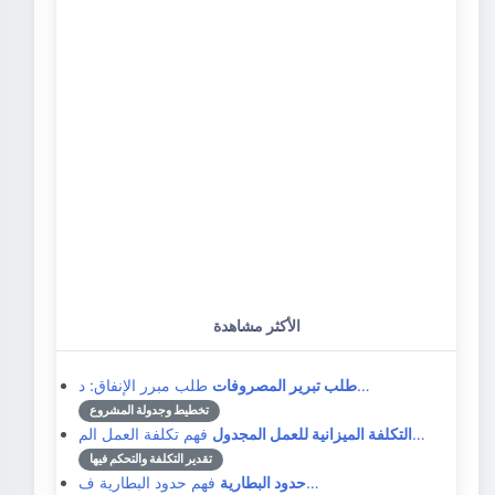
الأكثر مشاهدة
طلب مبرر الإنفاق: د…
طلب تبرير المصروفات
تخطيط وجدولة المشروع
فهم تكلفة العمل الم…
التكلفة الميزانية للعمل المجدول
تقدير التكلفة والتحكم فيها
فهم حدود البطارية ف…
حدود البطارية