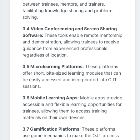
between trainees, mentors, and trainers,
facilitating knowledge sharing and problem-
solving.
3.4 Video Conferencing and Screen Sharing
Software:
These tools enable remote mentorship
and demonstration, allowing trainees to receive
guidance from experienced professionals
regardless of location.
3.5 Microlearning Platforms:
These platforms
offer short, bite-sized learning modules that can
be easily accessed and incorporated into OJT
sessions.
3.6 Mobile Learning Apps:
Mobile apps provide
accessible and flexible learning opportunities for
trainees, allowing them to access training
materials on their own devices.
3.7 Gamification Platforms:
These platforms
use game mechanics to make the OJT process