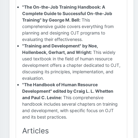
"The On-the-Job Training Handbook: A
Complete Guide to Successful On-the-Job
Training" by George M. Bell:
This
comprehensive guide covers everything from
planning and designing OJT programs to
evaluating their effectiveness.
"Training and Development" by Noe,
Hollenbeck, Gerhart, and Wright:
This widely
used textbook in the field of human resource
development offers a chapter dedicated to OJT,
discussing its principles, implementation, and
evaluation.
"The Handbook of Human Resource
Development" edited by Craig L. L. Whetten
and Paul C. Levine:
This comprehensive
handbook includes several chapters on training
and development, with specific focus on OJT
and its best practices.
Articles