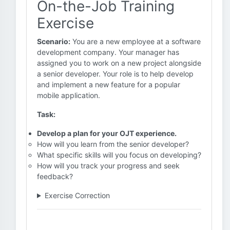
On-the-Job Training
Exercise
Scenario:
You are a new employee at a software
development company. Your manager has
assigned you to work on a new project alongside
a senior developer. Your role is to help develop
and implement a new feature for a popular
mobile application.
Task:
Develop a plan for your OJT experience.
How will you learn from the senior developer?
What specific skills will you focus on developing?
How will you track your progress and seek
feedback?
Exercise Correction