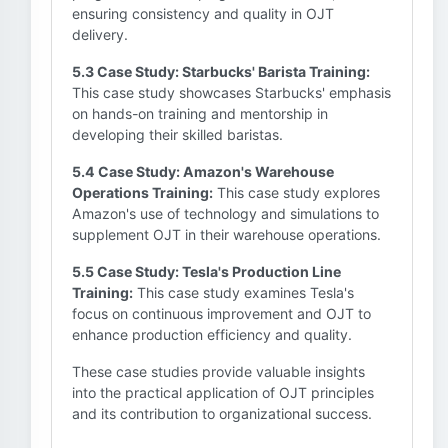
ensuring consistency and quality in OJT
delivery.
5.3 Case Study: Starbucks' Barista Training:
This case study showcases Starbucks' emphasis
on hands-on training and mentorship in
developing their skilled baristas.
5.4 Case Study: Amazon's Warehouse
Operations Training:
This case study explores
Amazon's use of technology and simulations to
supplement OJT in their warehouse operations.
5.5 Case Study: Tesla's Production Line
Training:
This case study examines Tesla's
focus on continuous improvement and OJT to
enhance production efficiency and quality.
These case studies provide valuable insights
into the practical application of OJT principles
and its contribution to organizational success.