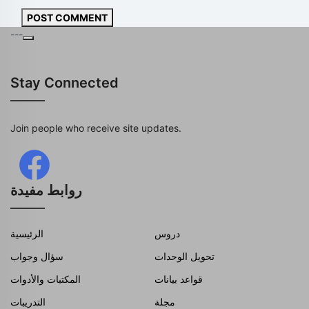
POST COMMENT
---
Stay Connected
Join people who receive site updates.
روابط مفيدة
دروس
الرئيسية
تحويل الوحدات
سؤال وجواب
قواعد بيانات
المكتبات والأدوات
مجلة
التدريبات