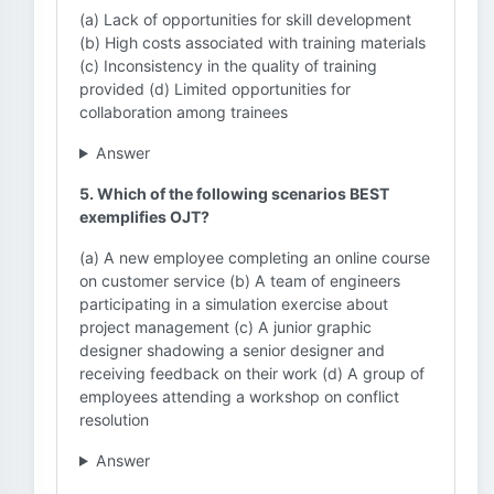
(a) Lack of opportunities for skill development
(b) High costs associated with training materials
(c) Inconsistency in the quality of training
provided (d) Limited opportunities for
collaboration among trainees
Answer
5. Which of the following scenarios BEST
exemplifies OJT?
(a) A new employee completing an online course
on customer service (b) A team of engineers
participating in a simulation exercise about
project management (c) A junior graphic
designer shadowing a senior designer and
receiving feedback on their work (d) A group of
employees attending a workshop on conflict
resolution
Answer