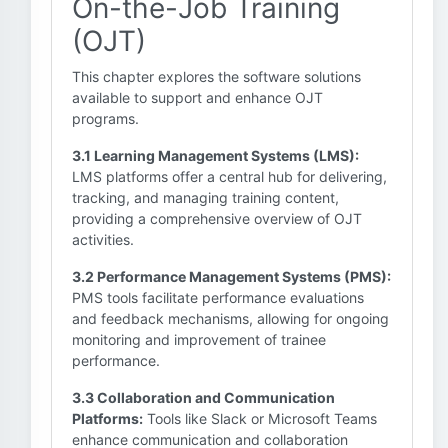
On-the-Job Training
(OJT)
This chapter explores the software solutions
available to support and enhance OJT
programs.
3.1 Learning Management Systems (LMS):
LMS platforms offer a central hub for delivering,
tracking, and managing training content,
providing a comprehensive overview of OJT
activities.
3.2 Performance Management Systems (PMS):
PMS tools facilitate performance evaluations
and feedback mechanisms, allowing for ongoing
monitoring and improvement of trainee
performance.
3.3 Collaboration and Communication
Platforms:
Tools like Slack or Microsoft Teams
enhance communication and collaboration