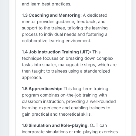
and learn best practices.
1.3 Coaching and Mentoring:
A dedicated
mentor provides guidance, feedback, and
support to the trainee, tailoring the learning
process to individual needs and fostering a
collaborative learning environment.
1.4 Job Instruction Training (JIT):
This
technique focuses on breaking down complex
tasks into smaller, manageable steps, which are
then taught to trainees using a standardized
approach.
1.5 Apprenticeship:
This long-term training
program combines on-the-job training with
classroom instruction, providing a well-rounded
learning experience and enabling trainees to
gain practical and theoretical skills.
1.6 Simulation and Role-playing:
OJT can
incorporate simulations or role-playing exercises