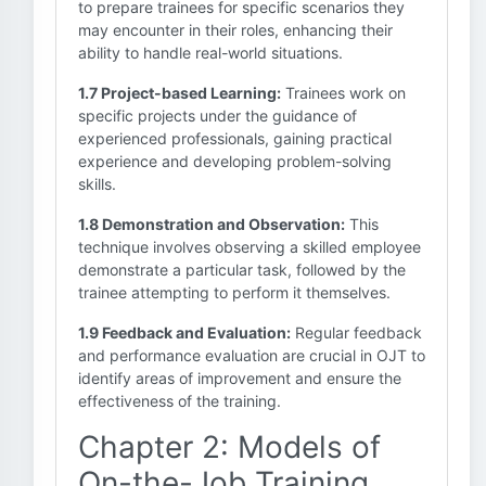
to prepare trainees for specific scenarios they
may encounter in their roles, enhancing their
ability to handle real-world situations.
1.7 Project-based Learning:
Trainees work on
specific projects under the guidance of
experienced professionals, gaining practical
experience and developing problem-solving
skills.
1.8 Demonstration and Observation:
This
technique involves observing a skilled employee
demonstrate a particular task, followed by the
trainee attempting to perform it themselves.
1.9 Feedback and Evaluation:
Regular feedback
and performance evaluation are crucial in OJT to
identify areas of improvement and ensure the
effectiveness of the training.
Chapter 2: Models of
On-the-Job Training