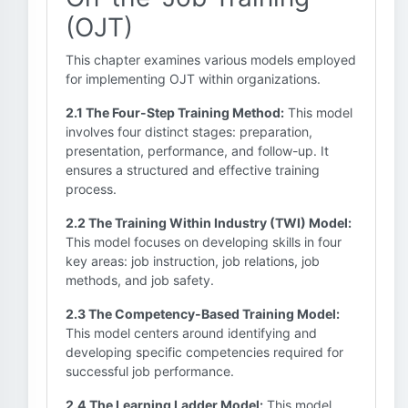
(OJT)
This chapter examines various models employed
for implementing OJT within organizations.
2.1 The Four-Step Training Method:
This model
involves four distinct stages: preparation,
presentation, performance, and follow-up. It
ensures a structured and effective training
process.
2.2 The Training Within Industry (TWI) Model:
This model focuses on developing skills in four
key areas: job instruction, job relations, job
methods, and job safety.
2.3 The Competency-Based Training Model:
This model centers around identifying and
developing specific competencies required for
successful job performance.
2.4 The Learning Ladder Model:
This model