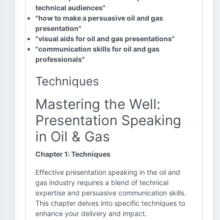
technical audiences"
"how to make a persuasive oil and gas
presentation"
"visual aids for oil and gas presentations"
"communication skills for oil and gas
professionals"
Techniques
Mastering the Well:
Presentation Speaking
in Oil & Gas
Chapter 1: Techniques
Effective presentation speaking in the oil and
gas industry requires a blend of technical
expertise and persuasive communication skills.
This chapter delves into specific techniques to
enhance your delivery and impact.