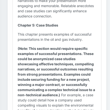
narratives to make your presentation more
engaging and memorable. Relatable anecdotes
and case studies can significantly enhance
audience connection.
Chapter 5: Case Studies
This chapter presents examples of successful
presentations in the oil and gas industry.
(Note: This section would require specific
examples of successful presentations. These
could be anonymized case studies
showcasing effective techniques, compelling
narratives, or successful outcomes resulting
from strong presentations. Examples could
include securing funding for a new project,
winning a major contract, or successfully
communicating a complex technical issue to a
non-technical audience.)
For example, a case
study could detail how a company used
compelling visuals to explain the environmental