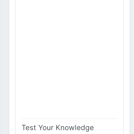
Test Your Knowledge