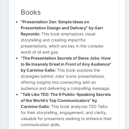
Books
"Presentation Zen: Simple Ideas on
Presentation Design and Delivery" by Garr
Reynolds:
This book emphasizes visual
storytelling and creating impactful
presentations, which are key in the complex
world of oil and gas.
"The Presentation Secrets of Steve Jobs: How
to Be Insanely Great in Front of Any Audience"
by Carmine Gallo:
This book explores the
strategies behind Jobs' iconic presentations,
offering insights into connecting with an
audience and delivering a compelling message.
"Talk Like TED: The 9 Public-Speaking Secrets
of the World's Top Communicators" by
Carmine Gallo:
This book analyzes TED Talks
for their storytelling, engagement, and clarity,
valuable for presenters seeking to enhance their
communication skills.