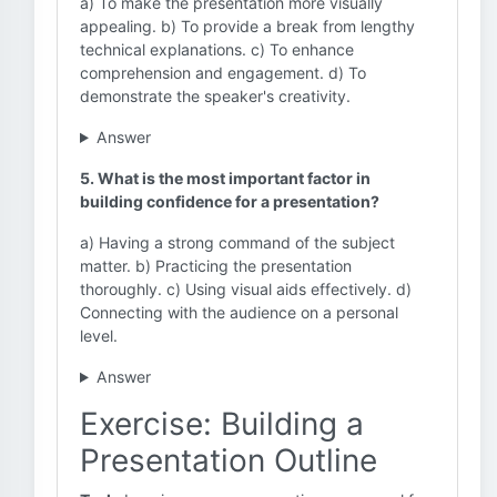
a) To make the presentation more visually
appealing. b) To provide a break from lengthy
technical explanations. c) To enhance
comprehension and engagement. d) To
demonstrate the speaker's creativity.
Answer
5. What is the most important factor in
building confidence for a presentation?
a) Having a strong command of the subject
matter. b) Practicing the presentation
thoroughly. c) Using visual aids effectively. d)
Connecting with the audience on a personal
level.
Answer
Exercise: Building a
Presentation Outline