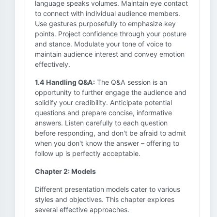
language speaks volumes. Maintain eye contact
to connect with individual audience members.
Use gestures purposefully to emphasize key
points. Project confidence through your posture
and stance. Modulate your tone of voice to
maintain audience interest and convey emotion
effectively.
1.4 Handling Q&A:
The Q&A session is an
opportunity to further engage the audience and
solidify your credibility. Anticipate potential
questions and prepare concise, informative
answers. Listen carefully to each question
before responding, and don't be afraid to admit
when you don't know the answer – offering to
follow up is perfectly acceptable.
Chapter 2: Models
Different presentation models cater to various
styles and objectives. This chapter explores
several effective approaches.