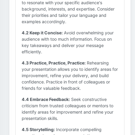
to resonate with your specific audience's
background, interests, and expertise. Consider
their priorities and tailor your language and
examples accordingly.
4.2 Keep it Concise:
Avoid overwhelming your
audience with too much information. Focus on
key takeaways and deliver your message
efficiently.
4.3 Practice, Practice, Practice:
Rehearsing
your presentation allows you to identify areas for
improvement, refine your delivery, and build
confidence. Practice in front of colleagues or
friends for valuable feedback.
4.4 Embrace Feedback:
Seek constructive
criticism from trusted colleagues or mentors to
identify areas for improvement and refine your
presentation skills.
4.5 Storytelling:
Incorporate compelling