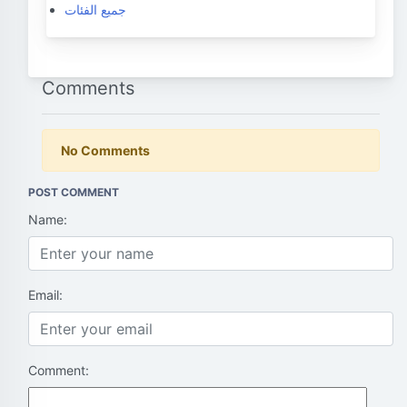
جميع الفئات
Comments
No Comments
POST COMMENT
Name:
Email:
Comment: