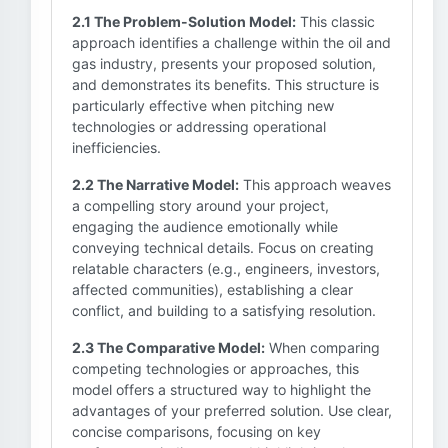
2.1 The Problem-Solution Model:
This classic
approach identifies a challenge within the oil and
gas industry, presents your proposed solution,
and demonstrates its benefits. This structure is
particularly effective when pitching new
technologies or addressing operational
inefficiencies.
2.2 The Narrative Model:
This approach weaves
a compelling story around your project,
engaging the audience emotionally while
conveying technical details. Focus on creating
relatable characters (e.g., engineers, investors,
affected communities), establishing a clear
conflict, and building to a satisfying resolution.
2.3 The Comparative Model:
When comparing
competing technologies or approaches, this
model offers a structured way to highlight the
advantages of your preferred solution. Use clear,
concise comparisons, focusing on key