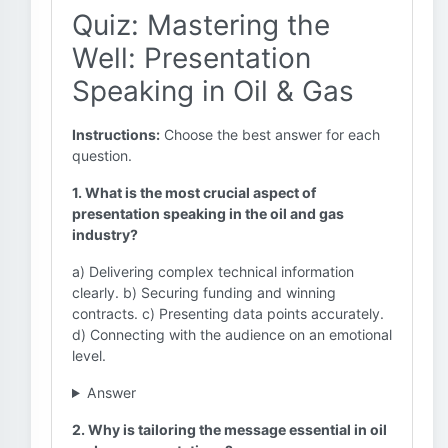
Quiz: Mastering the
Well: Presentation
Speaking in Oil & Gas
Instructions:
Choose the best answer for each
question.
1. What is the most crucial aspect of
presentation speaking in the oil and gas
industry?
a) Delivering complex technical information
clearly. b) Securing funding and winning
contracts. c) Presenting data points accurately.
d) Connecting with the audience on an emotional
level.
Answer
2. Why is tailoring the message essential in oil