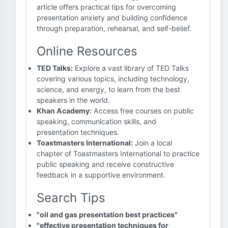
article offers practical tips for overcoming
presentation anxiety and building confidence
through preparation, rehearsal, and self-belief.
Online Resources
TED Talks:
Explore a vast library of TED Talks
covering various topics, including technology,
science, and energy, to learn from the best
speakers in the world.
Khan Academy:
Access free courses on public
speaking, communication skills, and
presentation techniques.
Toastmasters International:
Join a local
chapter of Toastmasters International to practice
public speaking and receive constructive
feedback in a supportive environment.
Search Tips
"oil and gas presentation best practices"
"effective presentation techniques for