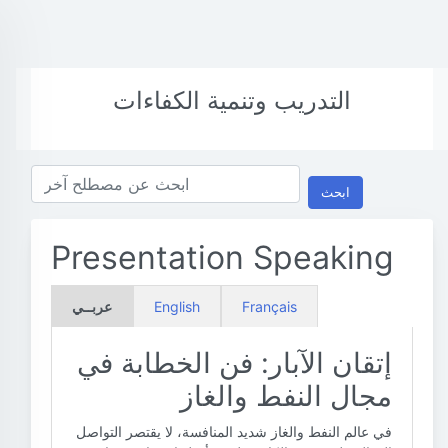
التدريب وتنمية الكفاءات
ابحث
Presentation Speaking
Français
English
عربــي
إتقان الآبار: فن الخطابة في
مجال النفط والغاز
في عالم النفط والغاز شديد المنافسة، لا يقتصر التواصل