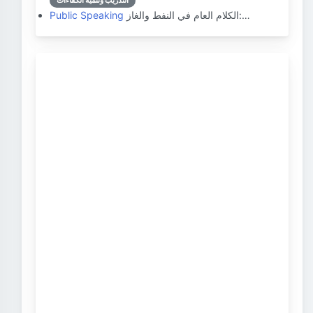
التدريب وتنمية الكفاءات
الكلام العام في النفط والغاز:…
Public Speaking