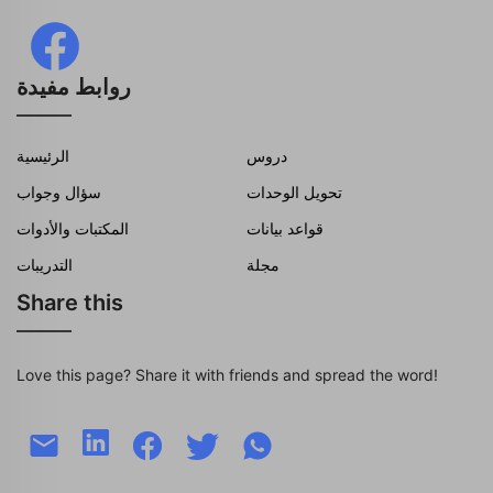
روابط مفيدة
دروس
الرئيسية
تحويل الوحدات
سؤال وجواب
قواعد بيانات
المكتبات والأدوات
مجلة
التدريبات
Share this
Love this page? Share it with friends and spread the word!