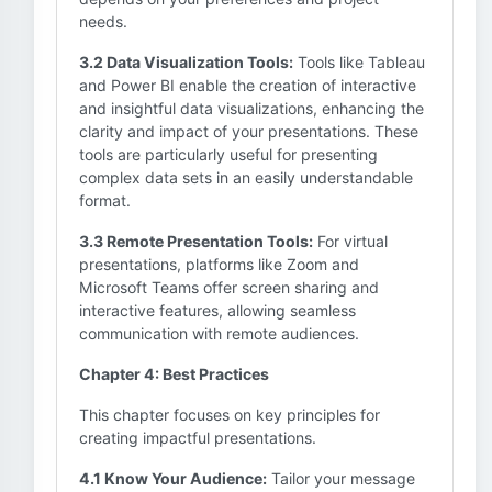
needs.
3.2 Data Visualization Tools:
Tools like Tableau
and Power BI enable the creation of interactive
and insightful data visualizations, enhancing the
clarity and impact of your presentations. These
tools are particularly useful for presenting
complex data sets in an easily understandable
format.
3.3 Remote Presentation Tools:
For virtual
presentations, platforms like Zoom and
Microsoft Teams offer screen sharing and
interactive features, allowing seamless
communication with remote audiences.
Chapter 4: Best Practices
This chapter focuses on key principles for
creating impactful presentations.
4.1 Know Your Audience:
Tailor your message