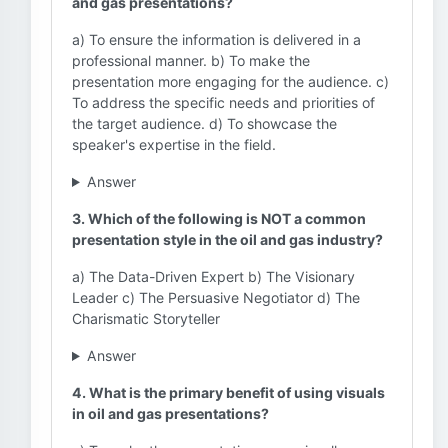
and gas presentations?
a) To ensure the information is delivered in a
professional manner. b) To make the
presentation more engaging for the audience. c)
To address the specific needs and priorities of
the target audience. d) To showcase the
speaker's expertise in the field.
Answer
3. Which of the following is NOT a common
presentation style in the oil and gas industry?
a) The Data-Driven Expert b) The Visionary
Leader c) The Persuasive Negotiator d) The
Charismatic Storyteller
Answer
4. What is the primary benefit of using visuals
in oil and gas presentations?