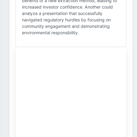
benefits of a new extraction method, leading to
increased investor confidence. Another could
analyze a presentation that successfully
navigated regulatory hurdles by focusing on
community engagement and demonstrating
environmental responsibility.