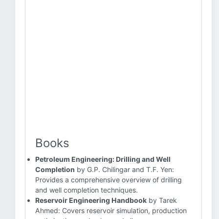
Books
Petroleum Engineering: Drilling and Well
Completion
by G.P. Chilingar and T.F. Yen:
Provides a comprehensive overview of drilling
and well completion techniques.
Reservoir Engineering Handbook
by Tarek
Ahmed: Covers reservoir simulation, production