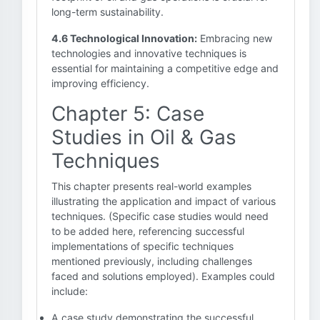
long-term sustainability.
4.6 Technological Innovation:
Embracing new
technologies and innovative techniques is
essential for maintaining a competitive edge and
improving efficiency.
Chapter 5: Case
Studies in Oil & Gas
Techniques
This chapter presents real-world examples
illustrating the application and impact of various
techniques. (Specific case studies would need
to be added here, referencing successful
implementations of specific techniques
mentioned previously, including challenges
faced and solutions employed). Examples could
include:
A case study demonstrating the successful