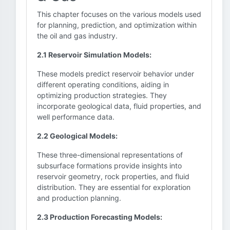
This chapter focuses on the various models used
for planning, prediction, and optimization within
the oil and gas industry.
2.1 Reservoir Simulation Models:
These models predict reservoir behavior under
different operating conditions, aiding in
optimizing production strategies. They
incorporate geological data, fluid properties, and
well performance data.
2.2 Geological Models:
These three-dimensional representations of
subsurface formations provide insights into
reservoir geometry, rock properties, and fluid
distribution. They are essential for exploration
and production planning.
2.3 Production Forecasting Models: