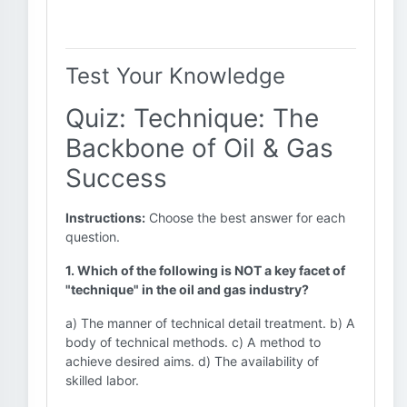
Test Your Knowledge
Quiz: Technique: The
Backbone of Oil & Gas
Success
Instructions:
Choose the best answer for each
question.
1. Which of the following is NOT a key facet of
"technique" in the oil and gas industry?
a) The manner of technical detail treatment. b) A
body of technical methods. c) A method to
achieve desired aims. d) The availability of
skilled labor.