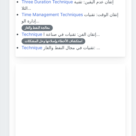
إتقان عدم اليقين: تقنية
Three Duration Technique
الثلا…
إتقان الوقت: تقنيات
Time Management Techniques
إدارة الو…
معالجة النفط والغاز
إتقان الفن: تقنيات في صناعة ا…
Technique
استكشاف الأخطاء وإصلاحها وحل المشكلات
تقنيات في مجال النفط والغاز: …
Technique