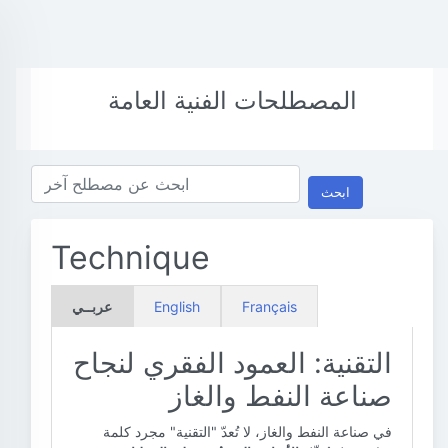
المصطلحات الفنية العامة
ابحث
Technique
Français
English
عربــي
التقنية: العمود الفقري لنجاح
صناعة النفط والغاز
في صناعة النفط والغاز، لا تُعدّ "التقنية" مجرد كلمة