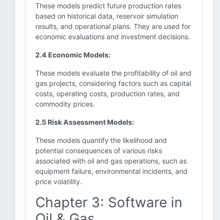
These models predict future production rates
based on historical data, reservoir simulation
results, and operational plans. They are used for
economic evaluations and investment decisions.
2.4 Economic Models:
These models evaluate the profitability of oil and
gas projects, considering factors such as capital
costs, operating costs, production rates, and
commodity prices.
2.5 Risk Assessment Models:
These models quantify the likelihood and
potential consequences of various risks
associated with oil and gas operations, such as
equipment failure, environmental incidents, and
price volatility.
Chapter 3: Software in
Oil & Gas