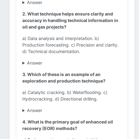
Answer
2. What technique helps ensure clarity and
accuracy in handling technical information in
oil and gas projects?
a) Data analysis and interpretation. b)
Production forecasting. c) Precision and clarity.
d) Technical documentation.
Answer
3. Which of these is an example of an
exploration and production technique?
a) Catalytic cracking. b) Waterflooding. c)
Hydrocracking. d) Directional drilling.
Answer
4. What is the primary goal of enhanced oil
recovery (EOR) methods?