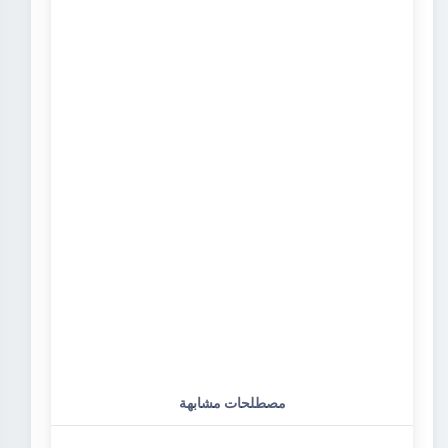
مصطلحات مشابهة