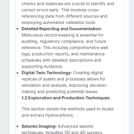
checks and balances are crucial to identify and
correct errors early. This involves cross-
referencing data from different sources and
employing automated validation tools.
Detailed Reporting and Documentation:
Meticulous record-keeping is essential for
auditing, regulatory compliance, and future
reference. This includes comprehensive well
logs, production reports, and maintenance
schedules with detailed descriptions and
supporting evidence.
Digital Twin Technology:
Creating digital
replicas of assets and processes allows for
simulation and analysis, improving decision-
making and predicting potential issues.
1.2 Exploration and Production Techniques:
This section details the methods used to locate
and extract hydrocarbons:
Seismic Imaging:
Advanced seismic
techniques, including 3D and 4D surveys,