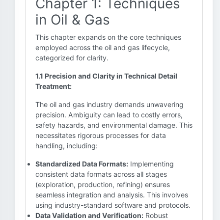
Chapter 1: Techniques
in Oil & Gas
This chapter expands on the core techniques
employed across the oil and gas lifecycle,
categorized for clarity.
1.1 Precision and Clarity in Technical Detail
Treatment:
The oil and gas industry demands unwavering
precision. Ambiguity can lead to costly errors,
safety hazards, and environmental damage. This
necessitates rigorous processes for data
handling, including:
Standardized Data Formats:
Implementing
consistent data formats across all stages
(exploration, production, refining) ensures
seamless integration and analysis. This involves
using industry-standard software and protocols.
Data Validation and Verification:
Robust