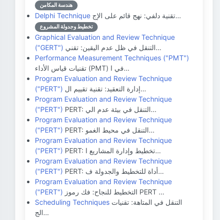
هندسة المكامن
تقنية دلفي: نهج قائم على الإج…
Delphi Technique
تخطيط وجدولة المشروع
Graphical Evaluation and Review Technique
التنقل في ظل عدم اليقين: تقني…
("GERT")
Performance Measurement Techniques ("PMT")
تقنيات قياس الأداء (PMT) في ا…
Program Evaluation and Review Technique
إدارة التعقيد: تقنية تقييم ال…
("PERT")
Program Evaluation and Review Technique
PERT: التنقل في بيئة عدم الي…
("PERT")
Program Evaluation and Review Technique
PERT: التنقل في محيط الغمو…
("PERT")
Program Evaluation and Review Technique
PERT: تخطيط وإدارة المشاريع ا…
("PERT")
Program Evaluation and Review Technique
PERT: أداة للتخطيط والجدولة ف…
("PERT")
Program Evaluation and Review Technique
التخطيط للنجاح: فك رموز PERT …
("PERT")
التنقل في المتاهة: تقنيات
Scheduling Techniques
الج…