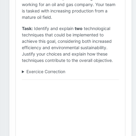
working for an oil and gas company. Your team
is tasked with increasing production from a
mature oil field.
Task:
Identify and explain
two
technological
techniques that could be implemented to
achieve this goal, considering both increased
efficiency and environmental sustainability.
Justify your choices and explain how these
techniques contribute to the overall objective.
Exercice Correction