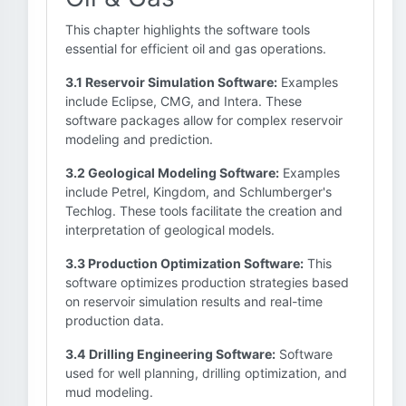
This chapter highlights the software tools
essential for efficient oil and gas operations.
3.1 Reservoir Simulation Software:
Examples
include Eclipse, CMG, and Intera. These
software packages allow for complex reservoir
modeling and prediction.
3.2 Geological Modeling Software:
Examples
include Petrel, Kingdom, and Schlumberger's
Techlog. These tools facilitate the creation and
interpretation of geological models.
3.3 Production Optimization Software:
This
software optimizes production strategies based
on reservoir simulation results and real-time
production data.
3.4 Drilling Engineering Software:
Software
used for well planning, drilling optimization, and
mud modeling.