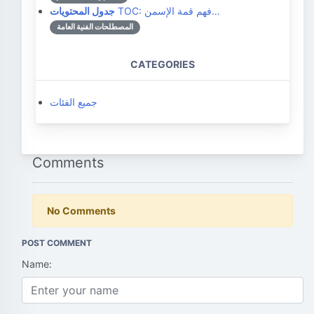
TOC: فهم قمة الإسمن…
جدول المحتويات
المصطلحات الفنية العامة
CATEGORIES
جميع الفئات
Comments
No Comments
POST COMMENT
Name: