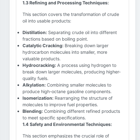
1.3 Refining and Processing Techniques:
This section covers the transformation of crude
oil into usable products:
Distillation:
Separating crude oil into different
fractions based on boiling point.
Catalytic Cracking:
Breaking down larger
hydrocarbon molecules into smaller, more
valuable products.
Hydrocracking:
A process using hydrogen to
break down larger molecules, producing higher-
quality fuels.
Alkylation:
Combining smaller molecules to
produce high-octane gasoline components.
Isomerization:
Rearranging the structure of
molecules to improve fuel properties.
Blending:
Combining different refined products
to meet specific specifications.
1.4 Safety and Environmental Techniques:
This section emphasizes the crucial role of