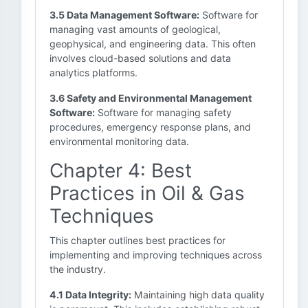
3.5 Data Management Software:
Software for
managing vast amounts of geological,
geophysical, and engineering data. This often
involves cloud-based solutions and data
analytics platforms.
3.6 Safety and Environmental Management
Software:
Software for managing safety
procedures, emergency response plans, and
environmental monitoring data.
Chapter 4: Best
Practices in Oil & Gas
Techniques
This chapter outlines best practices for
implementing and improving techniques across
the industry.
4.1 Data Integrity:
Maintaining high data quality