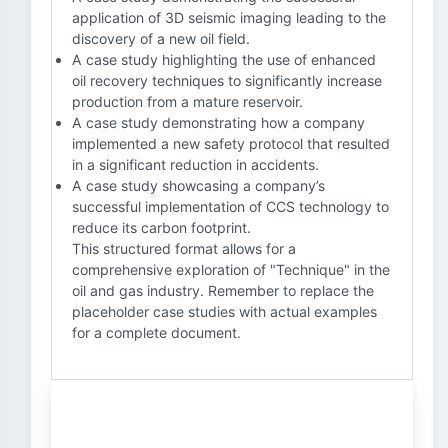
application of 3D seismic imaging leading to the
discovery of a new oil field.
A case study highlighting the use of enhanced
oil recovery techniques to significantly increase
production from a mature reservoir.
A case study demonstrating how a company
implemented a new safety protocol that resulted
in a significant reduction in accidents.
A case study showcasing a company’s
successful implementation of CCS technology to
reduce its carbon footprint.
This structured format allows for a
comprehensive exploration of "Technique" in the
oil and gas industry. Remember to replace the
placeholder case studies with actual examples
for a complete document.