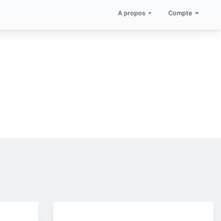
A propos
Compte