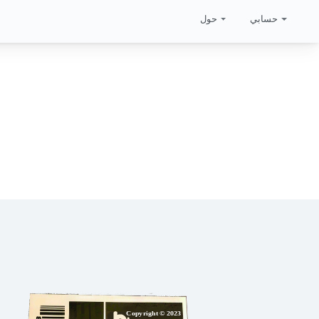
حسابي
حول
Copyright © 2023