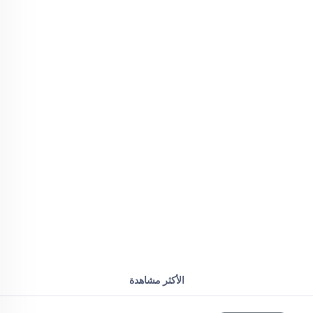
الأكثر مشاهدة