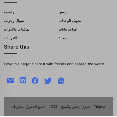
دروس
الرئيسية
تحويل الوحدات
سؤال وجواب
قواعد بيانات
المكتبات والأدوات
مجلة
التدريبات
Share this
Love this page? Share it with friends and spread the word!
| Tidjma
حقوق النشر والنسخ ؛ 2023 ، جميع الحقوق محفوظة