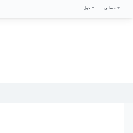
حسابي
حول