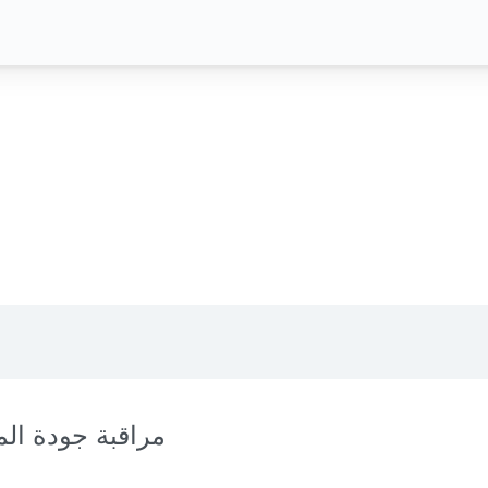
مراقبة جودة الم