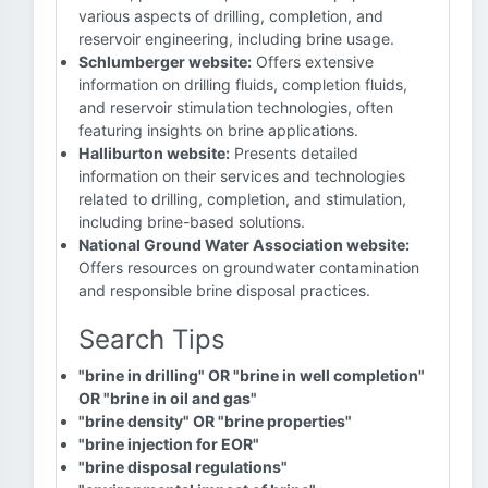
various aspects of drilling, completion, and
reservoir engineering, including brine usage.
Schlumberger website:
Offers extensive
information on drilling fluids, completion fluids,
and reservoir stimulation technologies, often
featuring insights on brine applications.
Halliburton website:
Presents detailed
information on their services and technologies
related to drilling, completion, and stimulation,
including brine-based solutions.
National Ground Water Association website:
Offers resources on groundwater contamination
and responsible brine disposal practices.
Search Tips
"brine in drilling" OR "brine in well completion"
OR "brine in oil and gas"
"brine density" OR "brine properties"
"brine injection for EOR"
"brine disposal regulations"