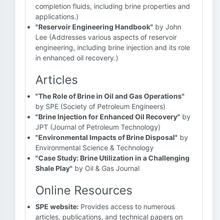
completion fluids, including brine properties and
applications.)
"Reservoir Engineering Handbook"
by John
Lee (Addresses various aspects of reservoir
engineering, including brine injection and its role
in enhanced oil recovery.)
Articles
"The Role of Brine in Oil and Gas Operations"
by SPE (Society of Petroleum Engineers)
"Brine Injection for Enhanced Oil Recovery"
by
JPT (Journal of Petroleum Technology)
"Environmental Impacts of Brine Disposal"
by
Environmental Science & Technology
"Case Study: Brine Utilization in a Challenging
Shale Play"
by Oil & Gas Journal
Online Resources
SPE website:
Provides access to numerous
articles, publications, and technical papers on