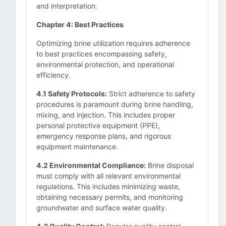
and interpretation.
Chapter 4: Best Practices
Optimizing brine utilization requires adherence
to best practices encompassing safety,
environmental protection, and operational
efficiency.
4.1 Safety Protocols:
Strict adherence to safety
procedures is paramount during brine handling,
mixing, and injection. This includes proper
personal protective equipment (PPE),
emergency response plans, and rigorous
equipment maintenance.
4.2 Environmental Compliance:
Brine disposal
must comply with all relevant environmental
regulations. This includes minimizing waste,
obtaining necessary permits, and monitoring
groundwater and surface water quality.