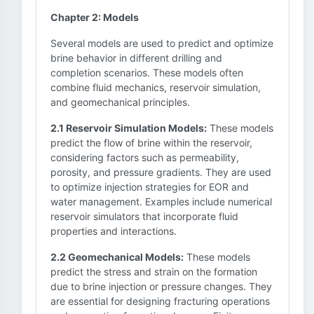
Chapter 2: Models
Several models are used to predict and optimize
brine behavior in different drilling and
completion scenarios. These models often
combine fluid mechanics, reservoir simulation,
and geomechanical principles.
2.1 Reservoir Simulation Models:
These models
predict the flow of brine within the reservoir,
considering factors such as permeability,
porosity, and pressure gradients. They are used
to optimize injection strategies for EOR and
water management. Examples include numerical
reservoir simulators that incorporate fluid
properties and interactions.
2.2 Geomechanical Models:
These models
predict the stress and strain on the formation
due to brine injection or pressure changes. They
are essential for designing fracturing operations