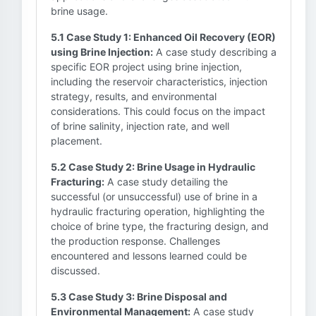
brine usage.
5.1 Case Study 1: Enhanced Oil Recovery (EOR)
using Brine Injection:
A case study describing a
specific EOR project using brine injection,
including the reservoir characteristics, injection
strategy, results, and environmental
considerations. This could focus on the impact
of brine salinity, injection rate, and well
placement.
5.2 Case Study 2: Brine Usage in Hydraulic
Fracturing:
A case study detailing the
successful (or unsuccessful) use of brine in a
hydraulic fracturing operation, highlighting the
choice of brine type, the fracturing design, and
the production response. Challenges
encountered and lessons learned could be
discussed.
5.3 Case Study 3: Brine Disposal and
Environmental Management:
A case study