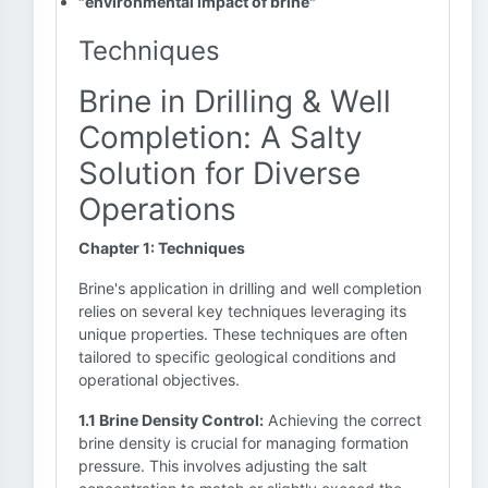
"environmental impact of brine"
Techniques
Brine in Drilling & Well
Completion: A Salty
Solution for Diverse
Operations
Chapter 1: Techniques
Brine's application in drilling and well completion
relies on several key techniques leveraging its
unique properties. These techniques are often
tailored to specific geological conditions and
operational objectives.
1.1 Brine Density Control:
Achieving the correct
brine density is crucial for managing formation
pressure. This involves adjusting the salt