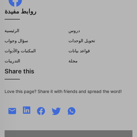
روابط مفيدة
دروس
الرئيسية
تحويل الوحدات
سؤال وجواب
قواعد بيانات
المكتبات والأدوات
مجلة
التدريبات
Share this
Love this page? Share it with friends and spread the word!