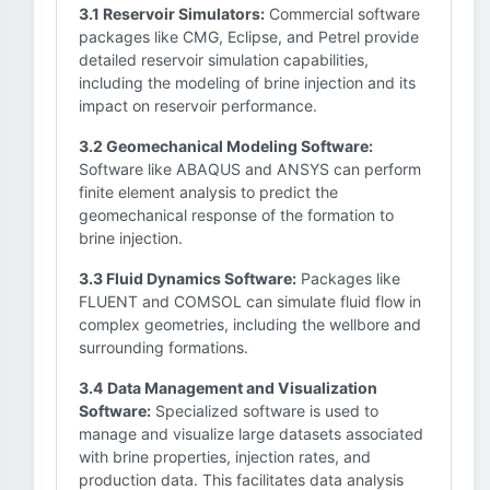
3.1 Reservoir Simulators:
Commercial software
packages like CMG, Eclipse, and Petrel provide
detailed reservoir simulation capabilities,
including the modeling of brine injection and its
impact on reservoir performance.
3.2 Geomechanical Modeling Software:
Software like ABAQUS and ANSYS can perform
finite element analysis to predict the
geomechanical response of the formation to
brine injection.
3.3 Fluid Dynamics Software:
Packages like
FLUENT and COMSOL can simulate fluid flow in
complex geometries, including the wellbore and
surrounding formations.
3.4 Data Management and Visualization
Software:
Specialized software is used to
manage and visualize large datasets associated
with brine properties, injection rates, and
production data. This facilitates data analysis