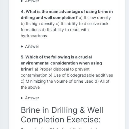
Answer
4. What is the main advantage of using brine in
drilling and well completion?
a) Its low density
b) Its high density c) Its ability to dissolve rock
formations d) Its ability to react with
hydrocarbons
Answer
5. Which of the following is a crucial
environmental consideration when using
brine?
a) Proper disposal to prevent
contamination b) Use of biodegradable additives
c) Minimizing the volume of brine used d) All of
the above
Answer
Brine in Drilling & Well
Completion Exercise: