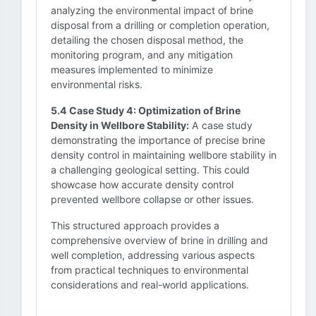
analyzing the environmental impact of brine
disposal from a drilling or completion operation,
detailing the chosen disposal method, the
monitoring program, and any mitigation
measures implemented to minimize
environmental risks.
5.4 Case Study 4: Optimization of Brine
Density in Wellbore Stability:
A case study
demonstrating the importance of precise brine
density control in maintaining wellbore stability in
a challenging geological setting. This could
showcase how accurate density control
prevented wellbore collapse or other issues.
This structured approach provides a
comprehensive overview of brine in drilling and
well completion, addressing various aspects
from practical techniques to environmental
considerations and real-world applications.