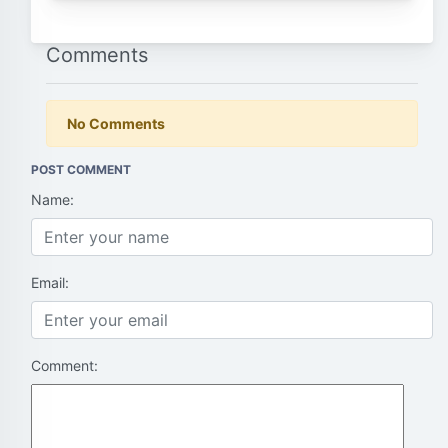
Comments
No Comments
POST COMMENT
Name:
Email:
Comment: