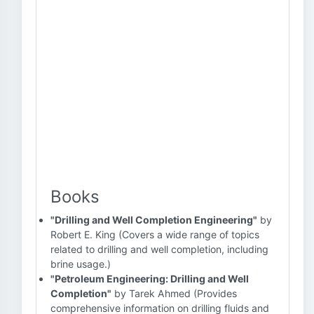
Books
"Drilling and Well Completion Engineering"
by
Robert E. King (Covers a wide range of topics
related to drilling and well completion, including
brine usage.)
"Petroleum Engineering: Drilling and Well
Completion"
by Tarek Ahmed (Provides
comprehensive information on drilling fluids and