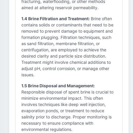
fracturing, waterflooding, or other methods
aimed at altering reservoir permeability.
1.4 Brine Filtration and Treatment:
Brine often
contains solids or contaminants that need to be
removed to prevent damage to equipment and
formation plugging. Filtration techniques, such
as sand filtration, membrane filtration, or
centrifugation, are employed to achieve the
desired clarity and particle size distribution.
Treatment might involve chemical additions to
adjust pH, control corrosion, or manage other
issues.
1.5 Brine Disposal and Management:
Responsible disposal of spent brine is crucial to
minimize environmental impact. This often
involves techniques like deep well injection,
evaporation ponds, or treatment to reduce
salinity prior to discharge. Proper monitoring is
necessary to ensure compliance with
environmental regulations.