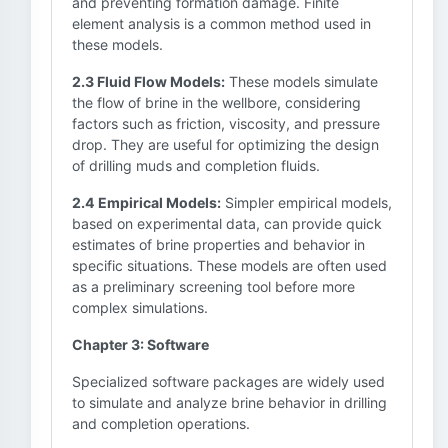
and preventing formation damage. Finite
element analysis is a common method used in
these models.
2.3 Fluid Flow Models:
These models simulate
the flow of brine in the wellbore, considering
factors such as friction, viscosity, and pressure
drop. They are useful for optimizing the design
of drilling muds and completion fluids.
2.4 Empirical Models:
Simpler empirical models,
based on experimental data, can provide quick
estimates of brine properties and behavior in
specific situations. These models are often used
as a preliminary screening tool before more
complex simulations.
Chapter 3: Software
Specialized software packages are widely used
to simulate and analyze brine behavior in drilling
and completion operations.