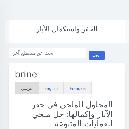
الحفر واستكمال الآبار
ابحث
brine
Français
English
عربــي
المحلول الملحي في حفر
الآبار وإكمالها: حل ملحي
للعمليات المتنوعة