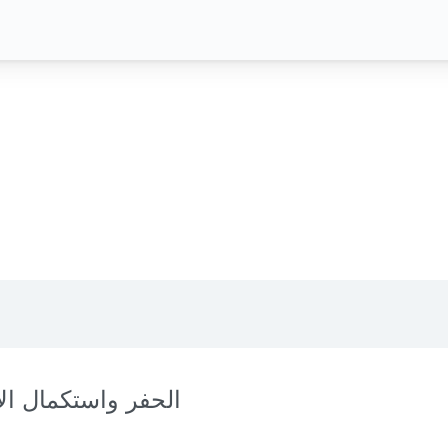
الحفر واستكمال الآ