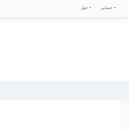
حسابي
حول