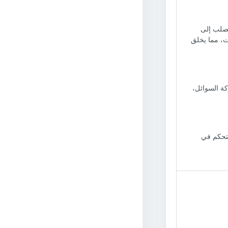
لصلب إلى
ت، مما يخلق
كة السوائل،
لتحكم في