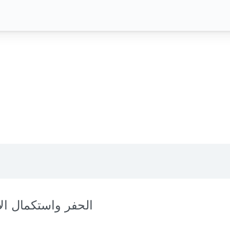
الحفر واستكمال الآ