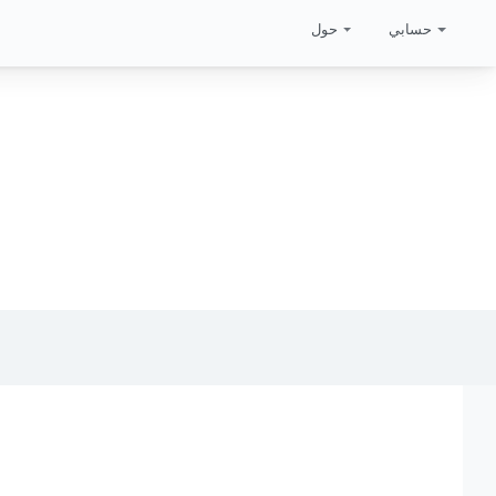
حسابي
حول