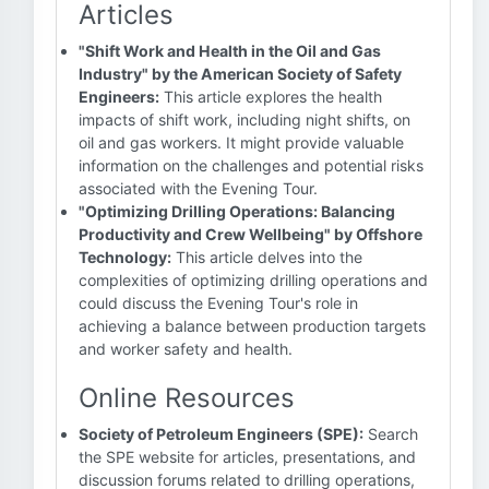
Articles
"Shift Work and Health in the Oil and Gas
Industry" by the American Society of Safety
Engineers:
This article explores the health
impacts of shift work, including night shifts, on
oil and gas workers. It might provide valuable
information on the challenges and potential risks
associated with the Evening Tour.
"Optimizing Drilling Operations: Balancing
Productivity and Crew Wellbeing" by Offshore
Technology:
This article delves into the
complexities of optimizing drilling operations and
could discuss the Evening Tour's role in
achieving a balance between production targets
and worker safety and health.
Online Resources
Society of Petroleum Engineers (SPE):
Search
the SPE website for articles, presentations, and
discussion forums related to drilling operations,