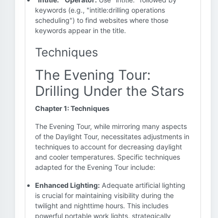
keywords (e.g., "intitle:drilling operations
scheduling") to find websites where those
keywords appear in the title.
Techniques
The Evening Tour:
Drilling Under the Stars
Chapter 1: Techniques
The Evening Tour, while mirroring many aspects
of the Daylight Tour, necessitates adjustments in
techniques to account for decreasing daylight
and cooler temperatures. Specific techniques
adapted for the Evening Tour include:
Enhanced Lighting:
Adequate artificial lighting
is crucial for maintaining visibility during the
twilight and nighttime hours. This includes
powerful portable work lights, strategically