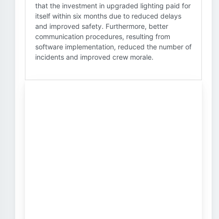
that the investment in upgraded lighting paid for
itself within six months due to reduced delays
and improved safety. Furthermore, better
communication procedures, resulting from
software implementation, reduced the number of
incidents and improved crew morale.