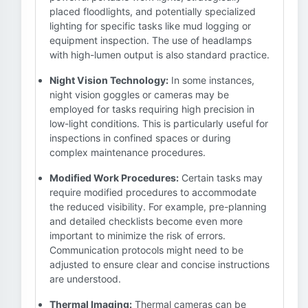
placed floodlights, and potentially specialized
lighting for specific tasks like mud logging or
equipment inspection. The use of headlamps
with high-lumen output is also standard practice.
Night Vision Technology:
In some instances,
night vision goggles or cameras may be
employed for tasks requiring high precision in
low-light conditions. This is particularly useful for
inspections in confined spaces or during
complex maintenance procedures.
Modified Work Procedures:
Certain tasks may
require modified procedures to accommodate
the reduced visibility. For example, pre-planning
and detailed checklists become even more
important to minimize the risk of errors.
Communication protocols might need to be
adjusted to ensure clear and concise instructions
are understood.
Thermal Imaging:
Thermal cameras can be