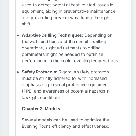
used to detect potential heat-related issues in
equipment, aiding in preventative maintenance
and preventing breakdowns during the night
shift.
Adaptive Drilling Techniques:
Depending on
the well conditions and the specific drilling
operations, slight adjustments to drilling
parameters might be needed to optimize
performance in the cooler evening temperatures.
Safety Protocols:
Rigorous safety protocols
must be strictly adhered to, with increased
emphasis on personal protective equipment
(PPE) and awareness of potential hazards in
low-light conditions.
Chapter 2: Models
Several models can be used to optimize the
Evening Tour's efficiency and effectiveness: