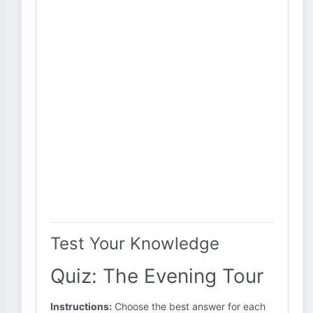
Test Your Knowledge
Quiz: The Evening Tour
Instructions:
Choose the best answer for each