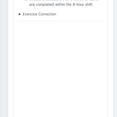
are completed within the 8-hour shift.
Exercice Correction