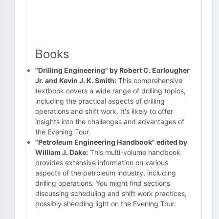
Books
"Drilling Engineering" by Robert C. Earlougher
Jr. and Kevin J. K. Smith:
This comprehensive
textbook covers a wide range of drilling topics,
including the practical aspects of drilling
operations and shift work. It's likely to offer
insights into the challenges and advantages of
the Evening Tour.
"Petroleum Engineering Handbook" edited by
William J. Dake:
This multi-volume handbook
provides extensive information on various
aspects of the petroleum industry, including
drilling operations. You might find sections
discussing scheduling and shift work practices,
possibly shedding light on the Evening Tour.