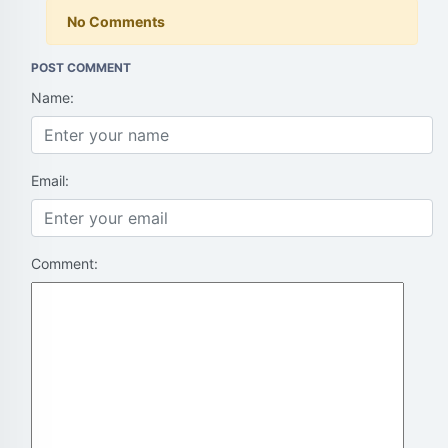
No Comments
POST COMMENT
Name:
Email:
Comment: