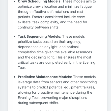
Crew Scheduling Models:
These models aim to
optimize crew allocation and minimize fatigue
through effective shift rotations and rest
periods. Factors considered include crew
skillsets, task complexity, and the need for
continuity between shifts.
Task Sequencing Models:
These models
prioritize tasks based on their urgency,
dependence on daylight, and optimal
completion time given the available resources
and the declining light. This ensures the most
critical tasks are completed early in the Evening
Tour.
Predictive Maintenance Models:
These models
leverage data from sensors and other monitoring
systems to predict potential equipment failures,
allowing for proactive maintenance during the
Evening Tour, preventing major disruptions
during subsequent shifts.