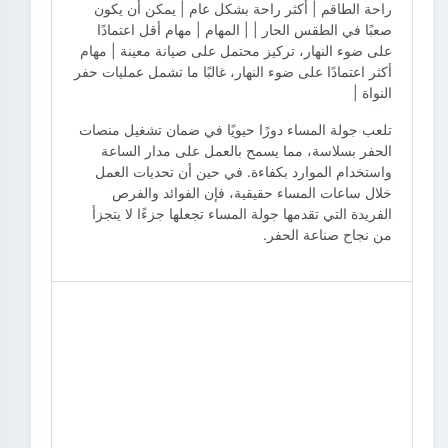
راحة الطاقم | أكثر راحة بشكل عام | يمكن أن يكون
صعبًا في الطقس الحار | | المهام | مهام أقل اعتمادًا
على ضوء النهار، تركيز محتمل على صيانة معينة | مهام
أكثر اعتمادًا على ضوء النهار، غالبًا ما تشمل عمليات حفر
النواة |
تلعب جولة المساء دورًا حيويًا في ضمان تشغيل منصات
الحفر بسلاسة، مما يسمح بالعمل على مدار الساعة
واستخدام الموارد بكفاءة. في حين أن تحديات العمل
خلال ساعات المساء حقيقية، فإن الفوائد والفرص
الفريدة التي تقدمها جولة المساء تجعلها جزءًا لا يتجزأ
من نجاح صناعة الحفر.