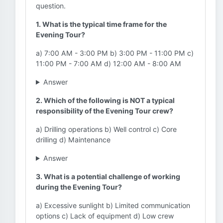
question.
1. What is the typical time frame for the
Evening Tour?
a) 7:00 AM - 3:00 PM b) 3:00 PM - 11:00 PM c)
11:00 PM - 7:00 AM d) 12:00 AM - 8:00 AM
Answer
2. Which of the following is NOT a typical
responsibility of the Evening Tour crew?
a) Drilling operations b) Well control c) Core
drilling d) Maintenance
Answer
3. What is a potential challenge of working
during the Evening Tour?
a) Excessive sunlight b) Limited communication
options c) Lack of equipment d) Low crew