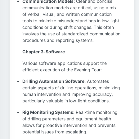
Communication Models:
Clear and concise
communication models are critical, using a mix
of verbal, visual, and written communication
tools to minimize misunderstandings in low-light
conditions or during shift changes. This often
involves the use of standardized communication
procedures and reporting systems.
Chapter 3: Software
Various software applications support the
efficient execution of the Evening Tour:
Drilling Automation Software:
Automates
certain aspects of drilling operations, minimizing
human intervention and improving accuracy,
particularly valuable in low-light conditions.
Rig Monitoring Systems:
Real-time monitoring
of drilling parameters and equipment health
allows for proactive intervention and prevents
potential issues from escalating.