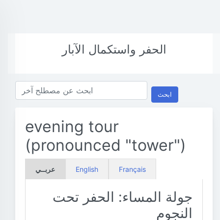
الحفر واستكمال الآبار
ابحث
evening tour
(pronounced "tower")
Français
English
عربــي
جولة المساء: الحفر تحت
النجوم