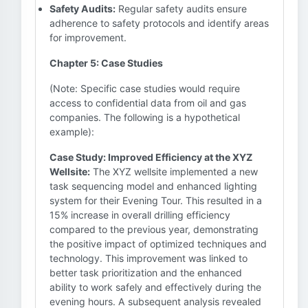
Safety Audits:
Regular safety audits ensure
adherence to safety protocols and identify areas
for improvement.
Chapter 5: Case Studies
(Note: Specific case studies would require
access to confidential data from oil and gas
companies. The following is a hypothetical
example):
Case Study: Improved Efficiency at the XYZ
Wellsite:
The XYZ wellsite implemented a new
task sequencing model and enhanced lighting
system for their Evening Tour. This resulted in a
15% increase in overall drilling efficiency
compared to the previous year, demonstrating
the positive impact of optimized techniques and
technology. This improvement was linked to
better task prioritization and the enhanced
ability to work safely and effectively during the
evening hours. A subsequent analysis revealed