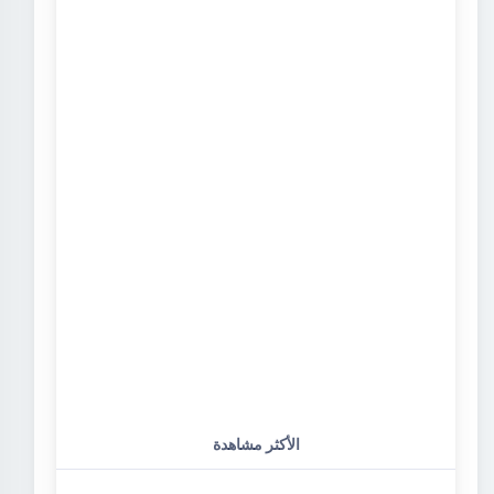
الأكثر مشاهدة