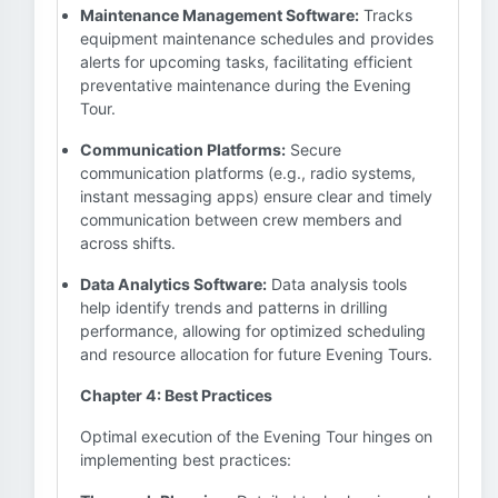
Maintenance Management Software:
Tracks
equipment maintenance schedules and provides
alerts for upcoming tasks, facilitating efficient
preventative maintenance during the Evening
Tour.
Communication Platforms:
Secure
communication platforms (e.g., radio systems,
instant messaging apps) ensure clear and timely
communication between crew members and
across shifts.
Data Analytics Software:
Data analysis tools
help identify trends and patterns in drilling
performance, allowing for optimized scheduling
and resource allocation for future Evening Tours.
Chapter 4: Best Practices
Optimal execution of the Evening Tour hinges on
implementing best practices: