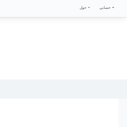
حسابي
حول