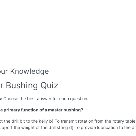
our Knowledge
r Bushing Quiz
s:
Choose the best answer for each question.
the primary function of a master bushing?
 the drill bit to the kelly b) To transmit rotation from the rotary table
upport the weight of the drill string d) To provide lubrication to the dri