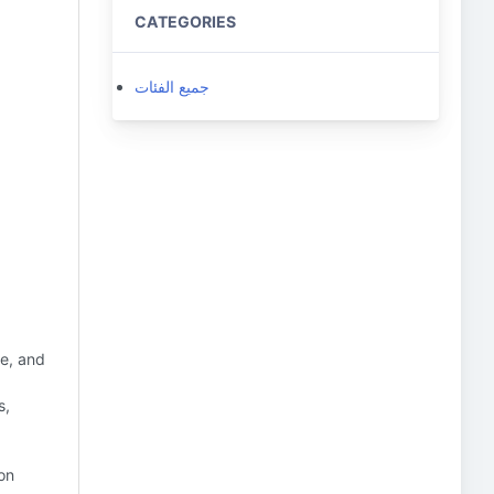
CATEGORIES
جميع الفئات
e, and
s,
on