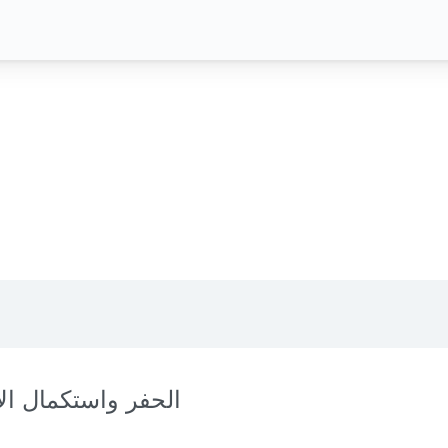
الحفر واستكمال الآ