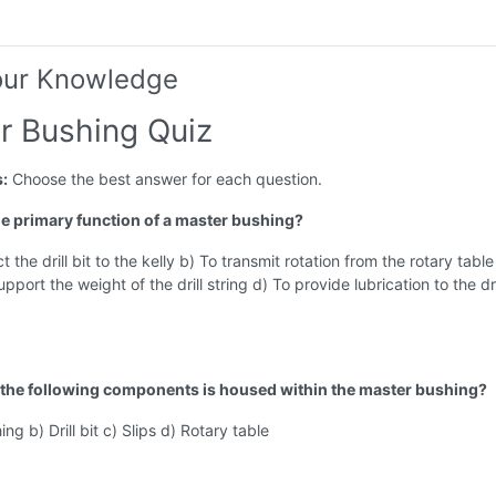
our Knowledge
r Bushing Quiz
s:
Choose the best answer for each question.
the primary function of a master bushing?
 the drill bit to the kelly b) To transmit rotation from the rotary table
upport the weight of the drill string d) To provide lubrication to the dri
 the following components is housed within the master bushing?
ing b) Drill bit c) Slips d) Rotary table