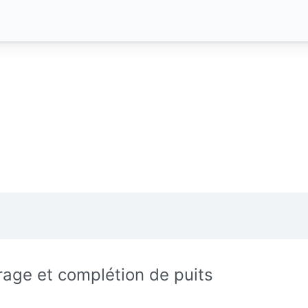
rage et complétion de puits