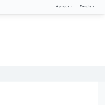
A propos
Compte