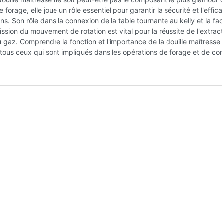
forage, elle joue un rôle essentiel pour garantir la sécurité et l'effica
ns. Son rôle dans la connexion de la table tournante au kelly et la faci
ission du mouvement de rotation est vital pour la réussite de l'extrac
u gaz. Comprendre la fonction et l'importance de la douille maîtresse
 tous ceux qui sont impliqués dans les opérations de forage et de co