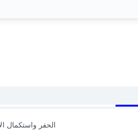
الحفر واستكمال الآ