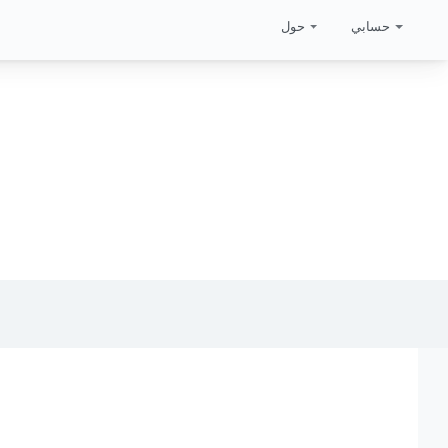
حسابي
حول