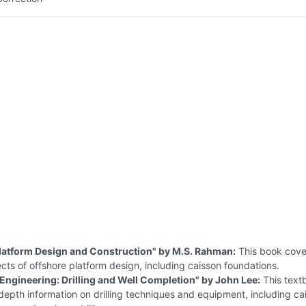
latform Design and Construction" by M.S. Rahman:
This book cove
cts of offshore platform design, including caisson foundations.
Engineering: Drilling and Well Completion" by John Lee:
This text
depth information on drilling techniques and equipment, including ca