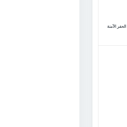
لحفر الآمنة