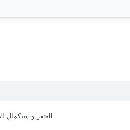
الحفر واستكمال الآ