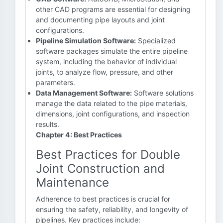
other CAD programs are essential for designing
and documenting pipe layouts and joint
configurations.
Pipeline Simulation Software:
Specialized
software packages simulate the entire pipeline
system, including the behavior of individual
joints, to analyze flow, pressure, and other
parameters.
Data Management Software:
Software solutions
manage the data related to the pipe materials,
dimensions, joint configurations, and inspection
results.
Chapter 4: Best Practices
Best Practices for Double
Joint Construction and
Maintenance
Adherence to best practices is crucial for
ensuring the safety, reliability, and longevity of
pipelines. Key practices include: