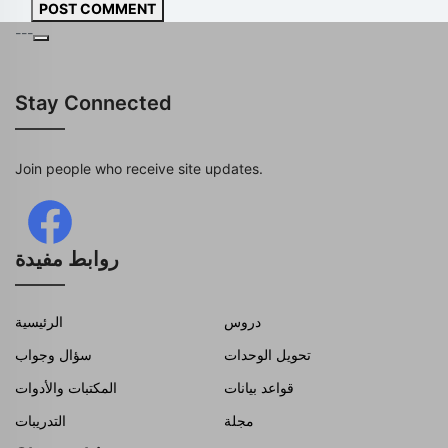
POST COMMENT
---
Stay Connected
Join people who receive site updates.
روابط مفيدة
دروس
الرئيسية
تحويل الوحدات
سؤال وجواب
قواعد بيانات
المكتبات والأدوات
مجلة
التدريبات