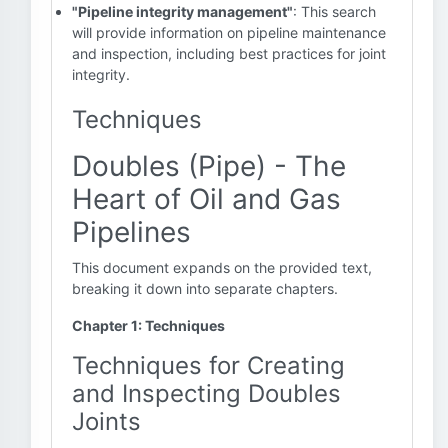
"Pipeline integrity management"
: This search
will provide information on pipeline maintenance
and inspection, including best practices for joint
integrity.
Techniques
Doubles (Pipe) - The
Heart of Oil and Gas
Pipelines
This document expands on the provided text,
breaking it down into separate chapters.
Chapter 1: Techniques
Techniques for Creating
and Inspecting Doubles
Joints