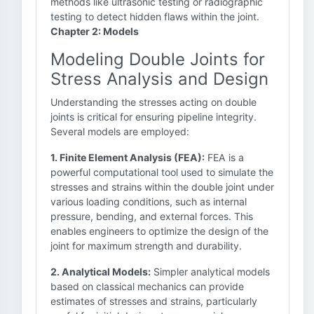
methods like ultrasonic testing or radiographic
testing to detect hidden flaws within the joint.
Chapter 2: Models
Modeling Double Joints for
Stress Analysis and Design
Understanding the stresses acting on double
joints is critical for ensuring pipeline integrity.
Several models are employed:
1. Finite Element Analysis (FEA):
FEA is a
powerful computational tool used to simulate the
stresses and strains within the double joint under
various loading conditions, such as internal
pressure, bending, and external forces. This
enables engineers to optimize the design of the
joint for maximum strength and durability.
2. Analytical Models:
Simpler analytical models
based on classical mechanics can provide
estimates of stresses and strains, particularly