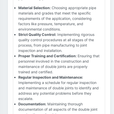
Material Selection:
Choosing appropriate pipe
materials and grades that meet the specific
requirements of the application, considering
factors like pressure, temperature, and
environmental conditions.
Strict Quality Control:
Implementing rigorous
quality control procedures at all stages of the
process, from pipe manufacturing to joint
inspection and installation.
Proper Training and Certification:
Ensuring that
personnel involved in the construction and
maintenance of double joints are properly
trained and certified.
Regular Inspection and Maintenance:
Implementing a schedule for regular inspection
and maintenance of double joints to identify and
address any potential problems before they
escalate.
Documentation:
Maintaining thorough
documentation of all aspects of the double joint