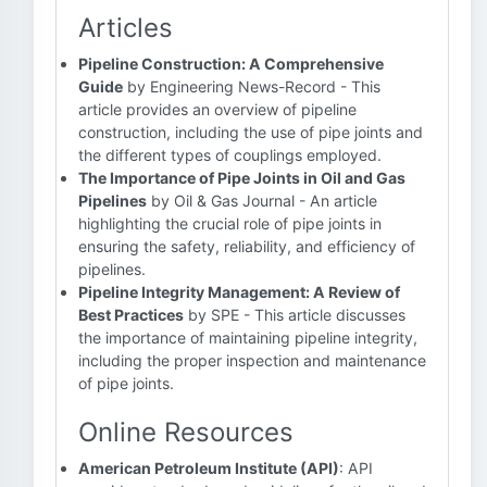
Articles
Pipeline Construction: A Comprehensive
Guide
by Engineering News-Record - This
article provides an overview of pipeline
construction, including the use of pipe joints and
the different types of couplings employed.
The Importance of Pipe Joints in Oil and Gas
Pipelines
by Oil & Gas Journal - An article
highlighting the crucial role of pipe joints in
ensuring the safety, reliability, and efficiency of
pipelines.
Pipeline Integrity Management: A Review of
Best Practices
by SPE - This article discusses
the importance of maintaining pipeline integrity,
including the proper inspection and maintenance
of pipe joints.
Online Resources
American Petroleum Institute (API)
: API