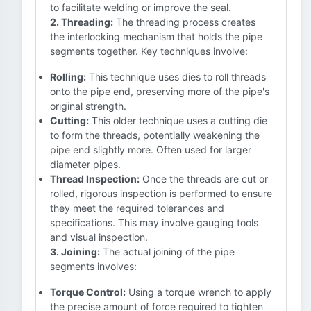
to facilitate welding or improve the seal.
2. Threading:
The threading process creates
the interlocking mechanism that holds the pipe
segments together. Key techniques involve:
Rolling:
This technique uses dies to roll threads
onto the pipe end, preserving more of the pipe's
original strength.
Cutting:
This older technique uses a cutting die
to form the threads, potentially weakening the
pipe end slightly more. Often used for larger
diameter pipes.
Thread Inspection:
Once the threads are cut or
rolled, rigorous inspection is performed to ensure
they meet the required tolerances and
specifications. This may involve gauging tools
and visual inspection.
3. Joining:
The actual joining of the pipe
segments involves:
Torque Control:
Using a torque wrench to apply
the precise amount of force required to tighten