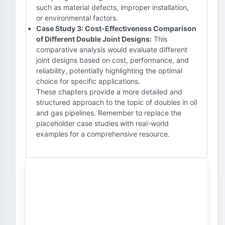
such as material defects, improper installation,
or environmental factors.
Case Study 3: Cost-Effectiveness Comparison
of Different Double Joint Designs:
This
comparative analysis would evaluate different
joint designs based on cost, performance, and
reliability, potentially highlighting the optimal
choice for specific applications.
These chapters provide a more detailed and
structured approach to the topic of doubles in oil
and gas pipelines. Remember to replace the
placeholder case studies with real-world
examples for a comprehensive resource.