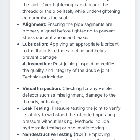
the joint. Over-tightening can damage the
threads or the pipe itself, while under-tightening
compromises the seal.
Alignment:
Ensuring the pipe segments are
properly aligned before tightening to prevent
stress concentrations and leaks.
Lubrication:
Applying an appropriate lubricant
to the threads reduces friction and helps
prevent damage.
4. Inspection:
Post-joining inspection verifies
the quality and integrity of the double joint.
Techniques include:
Visual Inspection:
Checking for any visible
defects such as misalignment, damage to the
threads, or leakage.
Leak Testing:
Pressure testing the joint to verify
its ability to withstand the intended operating
pressure without leaking. Methods include
hydrostatic testing or pneumatic testing.
Nondestructive Testing (NDT):
Employing