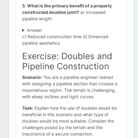
5. What is the primary benefit of a properly
constructed doubles joint?
a) Increased
pipeline length
Answer
c) Reduced construction time d) Enhanced
pipeline aesthetics
Exercise: Doubles and
Pipeline Construction
Scenario:
You are a pipeline engineer tasked
with designing a pipeline section that crosses a
mountainous region. The terrain is challenging,
with steep inclines and tight curves.
Task:
Explain how the use of doubles would be
beneficial in this scenario and what type of
doubles would be most suitable. Consider the
challenges posed by the terrain and the
importance of a secure connection.