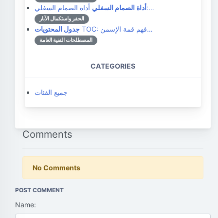
أداة الصمام السفلي:…
أداة الصمام السفلي
الحفر واستكمال الآبار
TOC: فهم قمة الإسمن…
جدول المحتويات
المصطلحات الفنية العامة
CATEGORIES
جميع الفئات
Comments
No Comments
POST COMMENT
Name: