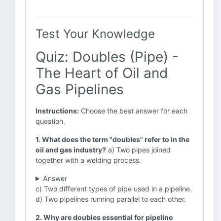
Test Your Knowledge
Quiz: Doubles (Pipe) -
The Heart of Oil and
Gas Pipelines
Instructions:
Choose the best answer for each
question.
1. What does the term "doubles" refer to in the
oil and gas industry?
a) Two pipes joined
together with a welding process.
Answer
c) Two different types of pipe used in a pipeline.
d) Two pipelines running parallel to each other.
2. Why are doubles essential for pipeline