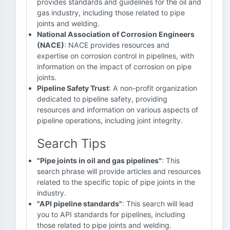
provides standards and guidelines for the oil and
gas industry, including those related to pipe
joints and welding.
National Association of Corrosion Engineers
(NACE)
: NACE provides resources and
expertise on corrosion control in pipelines, with
information on the impact of corrosion on pipe
joints.
Pipeline Safety Trust
: A non-profit organization
dedicated to pipeline safety, providing
resources and information on various aspects of
pipeline operations, including joint integrity.
Search Tips
"Pipe joints in oil and gas pipelines"
: This
search phrase will provide articles and resources
related to the specific topic of pipe joints in the
industry.
"API pipeline standards"
: This search will lead
you to API standards for pipelines, including
those related to pipe joints and welding.