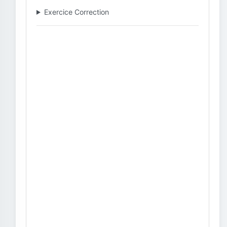
Exercice Correction