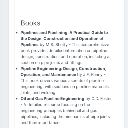
Books
Pipelines and Pipelining: A Practical Guide to
the Design, Construction and Operation of
Pipelines
by M.S. Shetty - This comprehensive
book provides detailed information on pipeline
design, construction, and operation, including a
section on pipe joints and fittings.
Pipeline Engineering: Design, Construction,
Operation, and Maintenance
by J.F. Kenny -
This book covers various aspects of pipeline
engineering, with sections on pipeline materials,
joints, and welding.
Oil and Gas Pipeline Engineering
by C.D. Foster
- A detailed resource focusing on the
engineering principles behind oil and gas
pipelines, including the mechanics of pipe joints
and their importance.