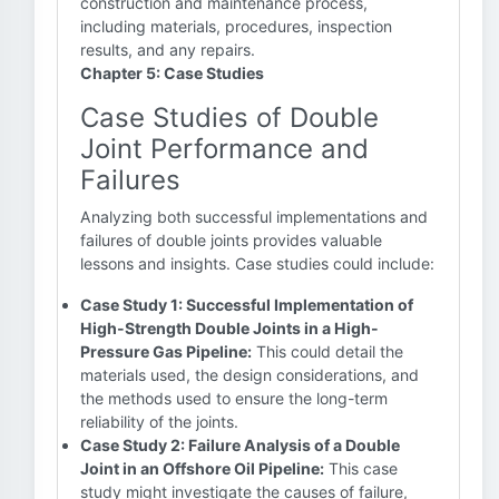
construction and maintenance process,
including materials, procedures, inspection
results, and any repairs.
Chapter 5: Case Studies
Case Studies of Double
Joint Performance and
Failures
Analyzing both successful implementations and
failures of double joints provides valuable
lessons and insights. Case studies could include:
Case Study 1: Successful Implementation of
High-Strength Double Joints in a High-
Pressure Gas Pipeline:
This could detail the
materials used, the design considerations, and
the methods used to ensure the long-term
reliability of the joints.
Case Study 2: Failure Analysis of a Double
Joint in an Offshore Oil Pipeline:
This case
study might investigate the causes of failure,