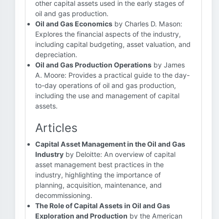
other capital assets used in the early stages of
oil and gas production.
Oil and Gas Economics
by Charles D. Mason:
Explores the financial aspects of the industry,
including capital budgeting, asset valuation, and
depreciation.
Oil and Gas Production Operations
by James
A. Moore: Provides a practical guide to the day-
to-day operations of oil and gas production,
including the use and management of capital
assets.
Articles
Capital Asset Management in the Oil and Gas
Industry
by Deloitte: An overview of capital
asset management best practices in the
industry, highlighting the importance of
planning, acquisition, maintenance, and
decommissioning.
The Role of Capital Assets in Oil and Gas
Exploration and Production
by the American