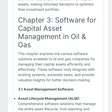
assets, making informed decisions to optimize
their investment portfolio.
Chapter 3: Software for
Capital Asset
Management in Oil &
Gas
This chapter explores the various software
solutions available to oil and gas companies for
managing their capital assets efficiently and
effectively. These software tools integrate with
existing systems, automate tasks, and provide
valuable insights for better decision-making.
3.1 Asset Management Software:
Asset Lifecycle Management (ALM):
Comprehensive software solutions that manage
the entire asset lifecycle, from planning and