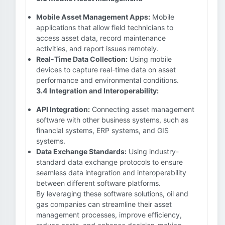
Mobile Asset Management Apps:
Mobile
applications that allow field technicians to
access asset data, record maintenance
activities, and report issues remotely.
Real-Time Data Collection:
Using mobile
devices to capture real-time data on asset
performance and environmental conditions.
3.4 Integration and Interoperability:
API Integration:
Connecting asset management
software with other business systems, such as
financial systems, ERP systems, and GIS
systems.
Data Exchange Standards:
Using industry-
standard data exchange protocols to ensure
seamless data integration and interoperability
between different software platforms.
By leveraging these software solutions, oil and
gas companies can streamline their asset
management processes, improve efficiency,