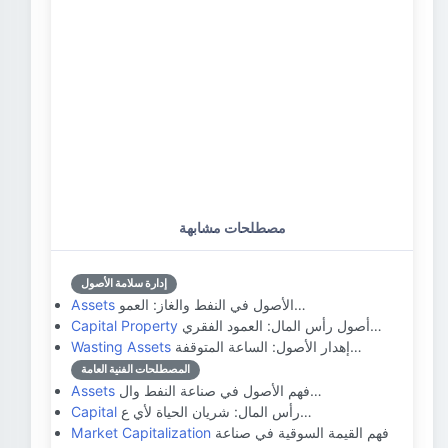
مصطلحات مشابهة
إدارة سلامة الأصول
الأصول في النفط والغاز: العمو…
Assets
أصول رأس المال: العمود الفقري…
Capital Property
إهدار الأصول: الساعة المتوقفة…
Wasting Assets
المصطلحات الفنية العامة
فهم الأصول في صناعة النفط وال…
Assets
رأس المال: شريان الحياة لأي ع…
Capital
فهم القيمة السوقية في صناعة
Market Capitalization