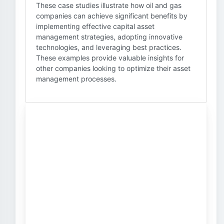
These case studies illustrate how oil and gas
companies can achieve significant benefits by
implementing effective capital asset
management strategies, adopting innovative
technologies, and leveraging best practices.
These examples provide valuable insights for
other companies looking to optimize their asset
management processes.