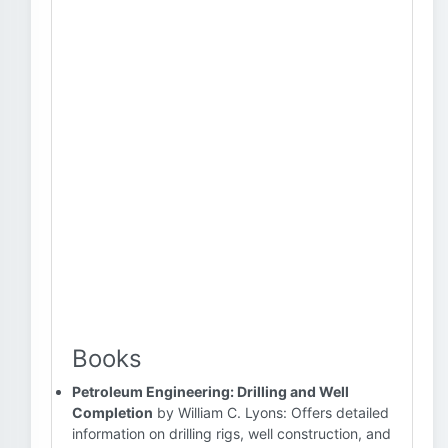
Books
Petroleum Engineering: Drilling and Well
Completion
by William C. Lyons: Offers detailed
information on drilling rigs, well construction, and