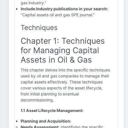
gas industry."
Include industry publications in your search:
"Capital assets oil and gas SPE journal."
Techniques
Chapter 1: Techniques
for Managing Capital
Assets in Oil & Gas
This chapter delves into the specific techniques
used by oil and gas companies to manage their
capital assets effectively. These techniques
cover various aspects of the asset lifecycle,
from initial planning to eventual
decommissioning.
1.1 Asset Lifecycle Management:
Planning and Acquisition:
Needs Assessment:
Identifying the specific