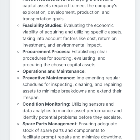
capital assets required to meet the company's
exploration, development, production, and
transportation goals.
Feasibility Studies:
Evaluating the economic
viability of acquiring and utilizing specific assets,
taking into account factors like cost, return on
investment, and environmental impact.
Procurement Process:
Establishing clear
procedures for sourcing, evaluating, and
procuring the chosen capital assets.
Operations and Maintenance:
Preventive Maintenance:
Implementing regular
schedules for inspecting, cleaning, and repairing
assets to minimize breakdowns and extend their
lifespan.
Condition Monitoring:
Utilizing sensors and
data analytics to monitor asset performance and
identify potential problems before they escalate.
Spare Parts Management:
Ensuring adequate
stock of spare parts and components to
facilitate prompt repairs and minimize downtime.