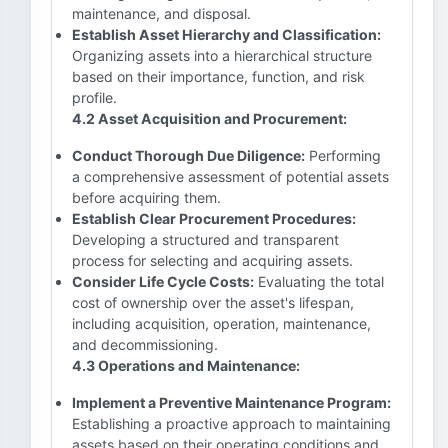
maintenance, and disposal.
Establish Asset Hierarchy and Classification:
Organizing assets into a hierarchical structure
based on their importance, function, and risk
profile.
4.2 Asset Acquisition and Procurement:
Conduct Thorough Due Diligence:
Performing
a comprehensive assessment of potential assets
before acquiring them.
Establish Clear Procurement Procedures:
Developing a structured and transparent
process for selecting and acquiring assets.
Consider Life Cycle Costs:
Evaluating the total
cost of ownership over the asset's lifespan,
including acquisition, operation, maintenance,
and decommissioning.
4.3 Operations and Maintenance:
Implement a Preventive Maintenance Program:
Establishing a proactive approach to maintaining
assets based on their operating conditions and