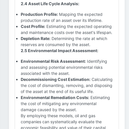
2.4 Asset Life Cycle Analysis:
Production Profile:
Mapping the expected
production rate of an asset over its lifetime.
Cost Profile:
Estimating the expected operating
and maintenance costs over the asset's lifespan.
Depletion Rate:
Determining the rate at which
reserves are consumed by the asset.
2.5 Environmental Impact Assessment:
Environmental Risk Assessment:
Identifying
and assessing potential environmental risks
associated with the asset.
Decommissioning Cost Estimation:
Calculating
the cost of dismantling, removing, and disposing
of the asset at the end of its useful life.
Environmental Remediation Costs:
Estimating
the cost of mitigating any environmental
damage caused by the asset.
By employing these models, oil and gas
companies can systematically evaluate the
economic feasibility and value of their capital