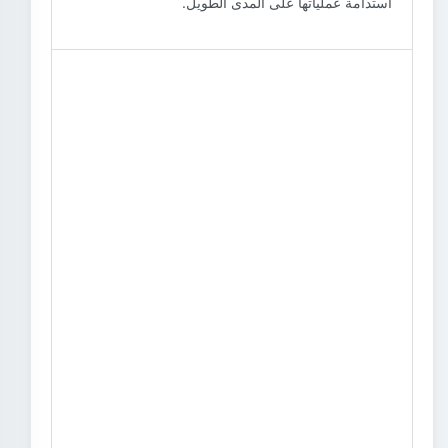
استدامة عملياتها على المدى الطويل.