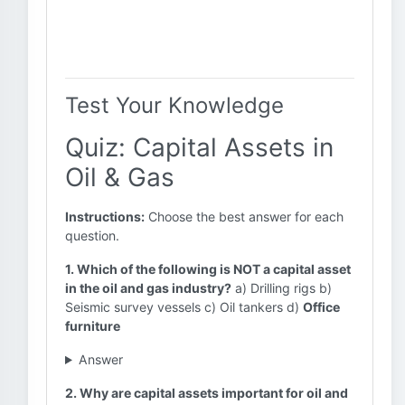
Test Your Knowledge
Quiz: Capital Assets in
Oil & Gas
Instructions:
Choose the best answer for each
question.
1. Which of the following is NOT a capital asset
in the oil and gas industry?
a) Drilling rigs b)
Seismic survey vessels c) Oil tankers d)
Office
furniture
Answer
2. Why are capital assets important for oil and