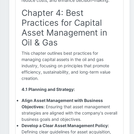
reduce costs, and enhance decision-making.
Chapter 4: Best
Practices for Capital
Asset Management in
Oil & Gas
This chapter outlines best practices for
managing capital assets in the oil and gas
industry, focusing on principles that promote
efficiency, sustainability, and long-term value
creation.
4.1 Planning and Strategy:
Align Asset Management with Business
Objectives:
Ensuring that asset management
strategies are aligned with the company's overall
business goals and objectives.
Develop a Clear Asset Management Policy:
Defining clear guidelines for asset acquisition,