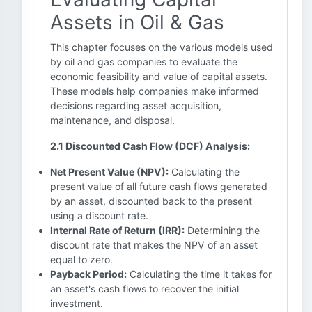
Assets in Oil & Gas
This chapter focuses on the various models used
by oil and gas companies to evaluate the
economic feasibility and value of capital assets.
These models help companies make informed
decisions regarding asset acquisition,
maintenance, and disposal.
2.1 Discounted Cash Flow (DCF) Analysis:
Net Present Value (NPV):
Calculating the
present value of all future cash flows generated
by an asset, discounted back to the present
using a discount rate.
Internal Rate of Return (IRR):
Determining the
discount rate that makes the NPV of an asset
equal to zero.
Payback Period:
Calculating the time it takes for
an asset's cash flows to recover the initial
investment.