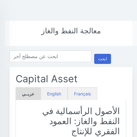
معالجة النفط والغاز
ابحث
Capital Asset
Français
English
عربــي
الأصول الرأسمالية في
النفط والغاز: العمود
الفقري للإنتاج