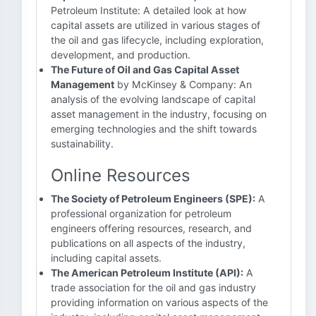
Petroleum Institute: A detailed look at how
capital assets are utilized in various stages of
the oil and gas lifecycle, including exploration,
development, and production.
The Future of Oil and Gas Capital Asset
Management
by McKinsey & Company: An
analysis of the evolving landscape of capital
asset management in the industry, focusing on
emerging technologies and the shift towards
sustainability.
Online Resources
The Society of Petroleum Engineers (SPE):
A
professional organization for petroleum
engineers offering resources, research, and
publications on all aspects of the industry,
including capital assets.
The American Petroleum Institute (API):
A
trade association for the oil and gas industry
providing information on various aspects of the