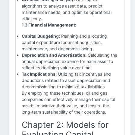
algorithms to analyze asset data, predict
maintenance needs, and optimize operational
efficiency.
1.3 Financial Management:
Capital Budgeting:
Planning and allocating
capital expenditure for asset acquisition,
maintenance, and decommissioning.
Depreciation and Amortization:
Calculating the
annual depreciation expense for each asset to
reflect its declining value over time.
Tax Implications:
Utilizing tax incentives and
deductions related to asset depreciation and
decommissioning to minimize tax liabilities.
By employing these techniques, oil and gas
companies can effectively manage their capital
assets, maximize their value, and ensure the
long-term sustainability of their operations.
Chapter 2: Models for
Evaluating Capital