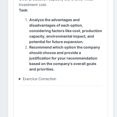
investment cost.
Task:
Analyze the advantages and
disadvantages of each option,
considering factors like cost, production
capacity, environmental impact, and
potential for future expansion.
Recommend which option the company
should choose and provide a
justification for your recommendation
based on the company's overall goals
and priorities.
Exercice Correction