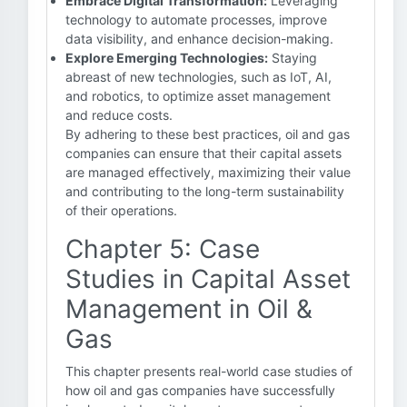
Embrace Digital Transformation:
Leveraging
technology to automate processes, improve
data visibility, and enhance decision-making.
Explore Emerging Technologies:
Staying
abreast of new technologies, such as IoT, AI,
and robotics, to optimize asset management
and reduce costs.
By adhering to these best practices, oil and gas
companies can ensure that their capital assets
are managed effectively, maximizing their value
and contributing to the long-term sustainability
of their operations.
Chapter 5: Case
Studies in Capital Asset
Management in Oil &
Gas
This chapter presents real-world case studies of
how oil and gas companies have successfully