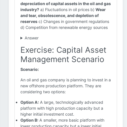
depreciation of capital assets in the oil and gas
industry?
a) Fluctuations in oil prices b)
Wear
and tear, obsolescence, and depletion of
reserves
c) Changes in government regulations
d) Competition from renewable energy sources
Answer
Exercise: Capital Asset
Management Scenario
Scenario:
An oil and gas company is planning to invest in a
new offshore production platform. They are
considering two options:
Option A:
A large, technologically advanced
platform with high production capacity but a
higher initial investment cost.
Option B:
A smaller, more basic platform with
lower production capacity but a lower initial