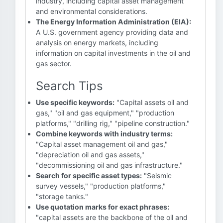
industry, including capital asset management
and environmental considerations.
The Energy Information Administration (EIA):
A U.S. government agency providing data and
analysis on energy markets, including
information on capital investments in the oil and
gas sector.
Search Tips
Use specific keywords:
"Capital assets oil and
gas," "oil and gas equipment," "production
platforms," "drilling rig," "pipeline construction."
Combine keywords with industry terms:
"Capital asset management oil and gas,"
"depreciation oil and gas assets,"
"decommissioning oil and gas infrastructure."
Search for specific asset types:
"Seismic
survey vessels," "production platforms,"
"storage tanks."
Use quotation marks for exact phrases:
"capital assets are the backbone of the oil and