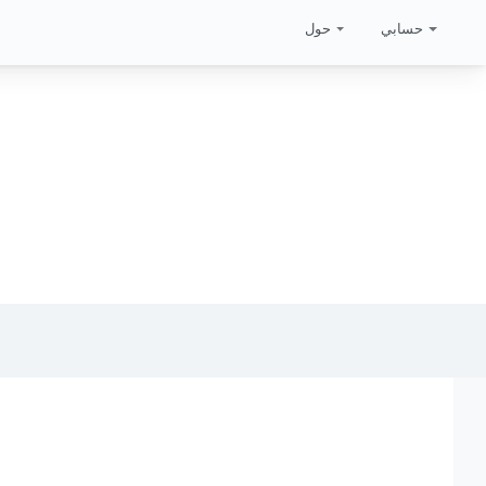
حسابي
حول