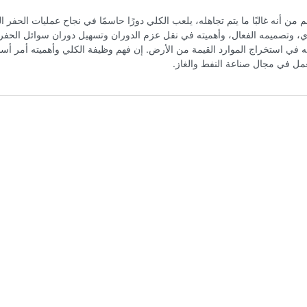
 من أنه غالبًا ما يتم تجاهله، يلعب الكلي دورًا حاسمًا في نجاح عمليات الحفر ا
وي، وتصميمه الفعال، وأهميته في نقل عزم الدوران وتسهيل دوران سوائل الحفر 
ه في استخراج الموارد القيمة من الأرض. إن فهم وظيفة الكلي وأهميته أمر أس
 في مجال صناعة النفط والغاز.