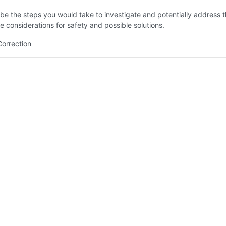
be the steps you would take to investigate and potentially address 
de considerations for safety and possible solutions.
Correction