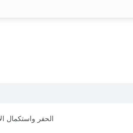
الحفر واستكمال الآ