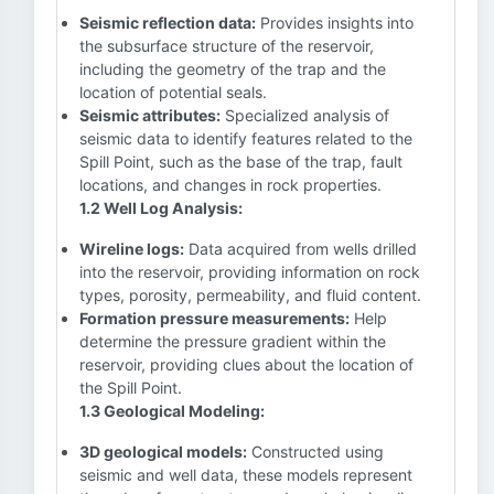
Seismic reflection data:
Provides insights into
the subsurface structure of the reservoir,
including the geometry of the trap and the
location of potential seals.
Seismic attributes:
Specialized analysis of
seismic data to identify features related to the
Spill Point, such as the base of the trap, fault
locations, and changes in rock properties.
1.2 Well Log Analysis:
Wireline logs:
Data acquired from wells drilled
into the reservoir, providing information on rock
types, porosity, permeability, and fluid content.
Formation pressure measurements:
Help
determine the pressure gradient within the
reservoir, providing clues about the location of
the Spill Point.
1.3 Geological Modeling:
3D geological models:
Constructed using
seismic and well data, these models represent