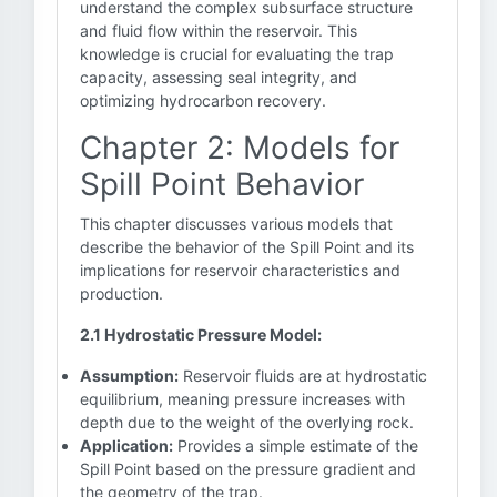
understand the complex subsurface structure
and fluid flow within the reservoir. This
knowledge is crucial for evaluating the trap
capacity, assessing seal integrity, and
optimizing hydrocarbon recovery.
Chapter 2: Models for
Spill Point Behavior
This chapter discusses various models that
describe the behavior of the Spill Point and its
implications for reservoir characteristics and
production.
2.1 Hydrostatic Pressure Model:
Assumption:
Reservoir fluids are at hydrostatic
equilibrium, meaning pressure increases with
depth due to the weight of the overlying rock.
Application:
Provides a simple estimate of the
Spill Point based on the pressure gradient and
the geometry of the trap.