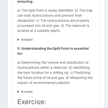
ensuring:
a) The Spill Point is easily identified. b) The trap
can hold hydrocarbons and prevent their
dissipation. c) The hydrocarbons are properly
processed into oil and gas. d) The reservoir is
located at a suitable depth.
Answer
5. Understanding the Spill Point is essential
for:
a) Determining the volume and distribution of
hydrocarbons within a reservoir. b) Identifying
the best location for a drilling rig. c) Predicting
the future price of oil and gas. d) Measuring the
impact of environmental pollution.
Answer
Exercise: