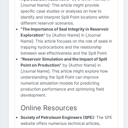
[Journal Name]: This article might provide
specific case studies or analyses on how to
identify and interpret Spill Point locations within
different reservoir scenarios.
"The Importance of Seal Integrity in Reservoir
Exploration"
by [Author Name] in [Journal
Name]: This article focuses on the role of seals in
trapping hydrocarbons and the relationship
between seal effectiveness and the Spill Point.
"Reservoir Simulation and the Impact of Spill
Point on Production"
by [Author Name] in
[Journal Name]: This article might explore how
understanding the Spill Point can improve
numerical simulation models for predicting
production performance and optimizing field
development.
Online Resources
Society of Petroleum Engineers (SPE):
The SPE
website offers numerous technical articles,