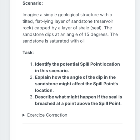
Scenario:
Imagine a simple geological structure with a
tilted, flat-lying layer of sandstone (reservoir
rock) capped by a layer of shale (seal). The
sandstone dips at an angle of 15 degrees. The
sandstone is saturated with oil.
Task:
Identify the potential Spill Point location
in this scenario.
Explain how the angle of the dip in the
sandstone might affect the Spill Point's
location.
Describe what might happen if the seal is
breached at a point above the Spill Point.
Exercice Correction