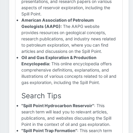
presentations, and research papers on various
aspects of reservoir exploration, including the
Spill Point.
American Association of Petroleum
Geologists (AAPG):
The AAPG website
provides resources on geological concepts,
research publications, and industry news related
to petroleum exploration, where you can find
articles and discussions on the Spill Point.
Oil and Gas Exploration & Production
Encyclopedia:
This online encyclopedia offers
comprehensive definitions, explanations, and
illustrations of various concepts related to oil and
gas exploration, including the Spill Point.
Search Tips
"Spill Point Hydrocarbon Reservoir"
: This
search term will lead you to relevant articles,
publications, and websites discussing the Spill
Point in the context of oil and gas exploration.
"Spill Point Trap Formation"
: This search term