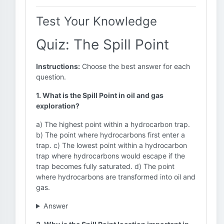
Test Your Knowledge
Quiz: The Spill Point
Instructions:
Choose the best answer for each
question.
1. What is the Spill Point in oil and gas
exploration?
a) The highest point within a hydrocarbon trap.
b) The point where hydrocarbons first enter a
trap. c) The lowest point within a hydrocarbon
trap where hydrocarbons would escape if the
trap becomes fully saturated. d) The point
where hydrocarbons are transformed into oil and
gas.
Answer