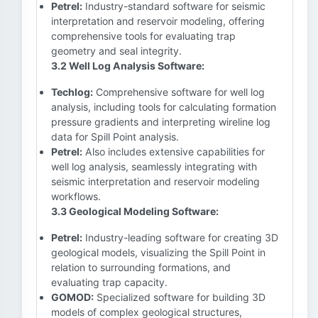
Petrel:
Industry-standard software for seismic
interpretation and reservoir modeling, offering
comprehensive tools for evaluating trap
geometry and seal integrity.
3.2 Well Log Analysis Software:
Techlog:
Comprehensive software for well log
analysis, including tools for calculating formation
pressure gradients and interpreting wireline log
data for Spill Point analysis.
Petrel:
Also includes extensive capabilities for
well log analysis, seamlessly integrating with
seismic interpretation and reservoir modeling
workflows.
3.3 Geological Modeling Software:
Petrel:
Industry-leading software for creating 3D
geological models, visualizing the Spill Point in
relation to surrounding formations, and
evaluating trap capacity.
GOMOD:
Specialized software for building 3D
models of complex geological structures,