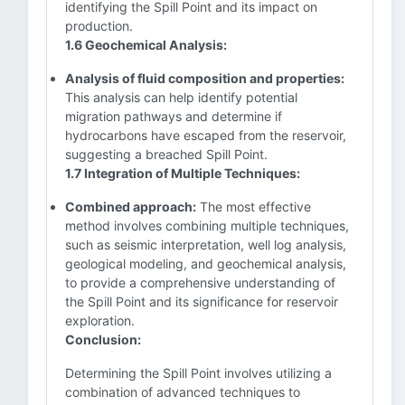
identifying the Spill Point and its impact on
production.
1.6 Geochemical Analysis:
Analysis of fluid composition and properties:
This analysis can help identify potential
migration pathways and determine if
hydrocarbons have escaped from the reservoir,
suggesting a breached Spill Point.
1.7 Integration of Multiple Techniques:
Combined approach:
The most effective
method involves combining multiple techniques,
such as seismic interpretation, well log analysis,
geological modeling, and geochemical analysis,
to provide a comprehensive understanding of
the Spill Point and its significance for reservoir
exploration.
Conclusion:
Determining the Spill Point involves utilizing a
combination of advanced techniques to