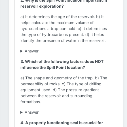
2. Why is the Spill Point location important in
reservoir exploration?
a) It determines the age of the reservoir. b) It
helps calculate the maximum volume of
hydrocarbons a trap can hold. c) It determines
the type of hydrocarbons present. d) It helps
identify the presence of water in the reservoir.
Answer
3. Which of the following factors does NOT
influence the Spill Point location?
a) The shape and geometry of the trap. b) The
permeability of rocks. c) The type of drilling
equipment used. d) The pressure gradient
between the reservoir and surrounding
formations.
Answer
4. A properly functioning seal is crucial for