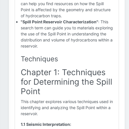
can help you find resources on how the Spill
Point is affected by the geometry and structure
of hydrocarbon traps.
"Spill Point Reservoir Characterization"
: This
search term can guide you to materials exploring
the use of the Spill Point in understanding the
distribution and volume of hydrocarbons within a
reservoir.
Techniques
Chapter 1: Techniques
for Determining the Spill
Point
This chapter explores various techniques used in
identifying and analyzing the Spill Point within a
reservoir.
1.1 Seismic Interpretation: