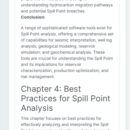
understanding hydrocarbon migration pathways
and potential Spill Point breaches.
Conclusion:
A range of sophisticated software tools exist for
Spill Point analysis, offering a comprehensive set
of capabilities for seismic interpretation, well log
analysis, geological modeling, reservoir
simulation, and geochemical analysis. These
tools are crucial for understanding the Spill Point
and its implications for reservoir
characterization, production optimization, and
risk management.
Chapter 4: Best
Practices for Spill Point
Analysis
This chapter focuses on best practices for
effectively analyzing and interpreting the Spill