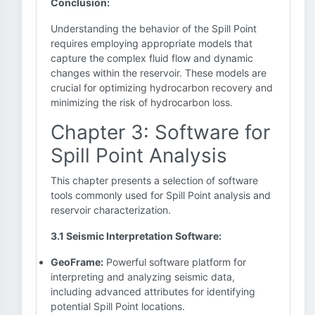
Conclusion:
Understanding the behavior of the Spill Point
requires employing appropriate models that
capture the complex fluid flow and dynamic
changes within the reservoir. These models are
crucial for optimizing hydrocarbon recovery and
minimizing the risk of hydrocarbon loss.
Chapter 3: Software for
Spill Point Analysis
This chapter presents a selection of software
tools commonly used for Spill Point analysis and
reservoir characterization.
3.1 Seismic Interpretation Software:
GeoFrame:
Powerful software platform for
interpreting and analyzing seismic data,
including advanced attributes for identifying
potential Spill Point locations.