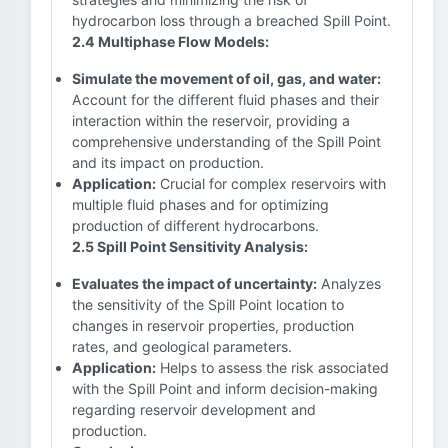
hydrocarbon loss through a breached Spill Point.
2.4 Multiphase Flow Models:
Simulate the movement of oil, gas, and water:
Account for the different fluid phases and their
interaction within the reservoir, providing a
comprehensive understanding of the Spill Point
and its impact on production.
Application:
Crucial for complex reservoirs with
multiple fluid phases and for optimizing
production of different hydrocarbons.
2.5 Spill Point Sensitivity Analysis:
Evaluates the impact of uncertainty:
Analyzes
the sensitivity of the Spill Point location to
changes in reservoir properties, production
rates, and geological parameters.
Application:
Helps to assess the risk associated
with the Spill Point and inform decision-making
regarding reservoir development and
production.