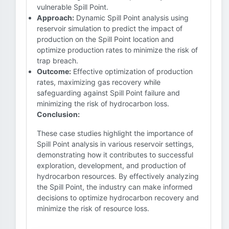
vulnerable Spill Point.
Approach:
Dynamic Spill Point analysis using
reservoir simulation to predict the impact of
production on the Spill Point location and
optimize production rates to minimize the risk of
trap breach.
Outcome:
Effective optimization of production
rates, maximizing gas recovery while
safeguarding against Spill Point failure and
minimizing the risk of hydrocarbon loss.
Conclusion:
These case studies highlight the importance of
Spill Point analysis in various reservoir settings,
demonstrating how it contributes to successful
exploration, development, and production of
hydrocarbon resources. By effectively analyzing
the Spill Point, the industry can make informed
decisions to optimize hydrocarbon recovery and
minimize the risk of resource loss.