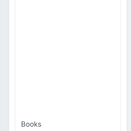
Books