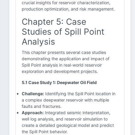
crucial insights for reservoir characterization,
production optimization, and risk management.
Chapter 5: Case
Studies of Spill Point
Analysis
This chapter presents several case studies
demonstrating the application and impact of
Spill Point analysis in real-world reservoir
exploration and development projects.
5.1 Case Study 1: Deepwater Oil Field
Challenge:
Identifying the Spill Point location in
a complex deepwater reservoir with multiple
faults and fractures.
Approach:
Integrated seismic interpretation,
well log analysis, and reservoir simulation to
create a detailed geological model and predict
the Spill Point behavior.