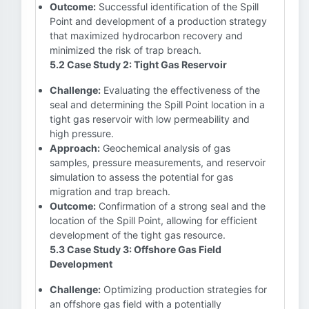
Outcome:
Successful identification of the Spill
Point and development of a production strategy
that maximized hydrocarbon recovery and
minimized the risk of trap breach.
5.2 Case Study 2: Tight Gas Reservoir
Challenge:
Evaluating the effectiveness of the
seal and determining the Spill Point location in a
tight gas reservoir with low permeability and
high pressure.
Approach:
Geochemical analysis of gas
samples, pressure measurements, and reservoir
simulation to assess the potential for gas
migration and trap breach.
Outcome:
Confirmation of a strong seal and the
location of the Spill Point, allowing for efficient
development of the tight gas resource.
5.3 Case Study 3: Offshore Gas Field
Development
Challenge:
Optimizing production strategies for
an offshore gas field with a potentially