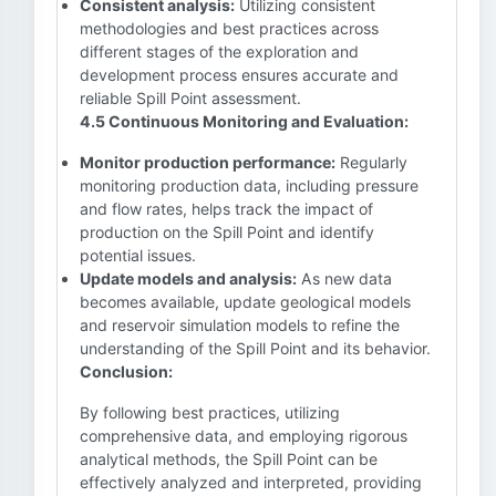
Consistent analysis:
Utilizing consistent
methodologies and best practices across
different stages of the exploration and
development process ensures accurate and
reliable Spill Point assessment.
4.5 Continuous Monitoring and Evaluation:
Monitor production performance:
Regularly
monitoring production data, including pressure
and flow rates, helps track the impact of
production on the Spill Point and identify
potential issues.
Update models and analysis:
As new data
becomes available, update geological models
and reservoir simulation models to refine the
understanding of the Spill Point and its behavior.
Conclusion:
By following best practices, utilizing
comprehensive data, and employing rigorous
analytical methods, the Spill Point can be
effectively analyzed and interpreted, providing