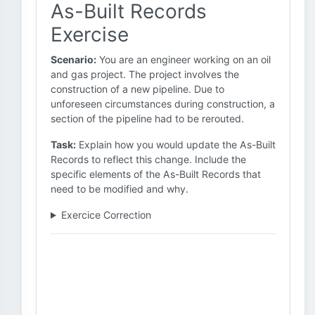
As-Built Records
Exercise
Scenario:
You are an engineer working on an oil
and gas project. The project involves the
construction of a new pipeline. Due to
unforeseen circumstances during construction, a
section of the pipeline had to be rerouted.
Task:
Explain how you would update the As-Built
Records to reflect this change. Include the
specific elements of the As-Built Records that
need to be modified and why.
Exercice Correction