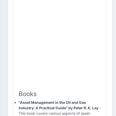
Books
"Asset Management in the Oil and Gas
Industry: A Practical Guide" by Peter R. K. Lay
-
This book covers various aspects of asset