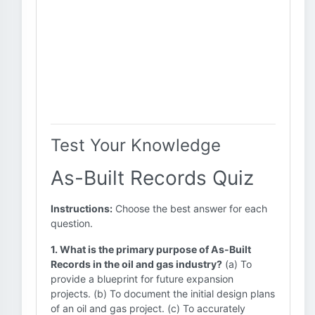
Test Your Knowledge
As-Built Records Quiz
Instructions:
Choose the best answer for each
question.
1. What is the primary purpose of As-Built
Records in the oil and gas industry?
(a) To
provide a blueprint for future expansion
projects. (b) To document the initial design plans
of an oil and gas project. (c) To accurately