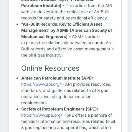
Petroleum Institute)
- This article from the API
website delves into the critical role of As-Built
records for safety and operational efficiency.
"As-Built Records: Key to Efficient Asset
Management" by ASME (American Society of
Mechanical Engineers)
- ASME's article
explores the relationship between accurate As-
Built records and effective asset management in
the oil & gas industry.
Online Resources
American Petroleum Institute (API):
https://www.api.org/
- API provides resources,
standards, and guidelines related to oil & gas
operations, including documentation
requirements.
Society of Petroleum Engineers (SPE):
https://www.spe.org/
- SPE offers a plethora of
technical information and resources related to oil
& gas engineering and operations, which often