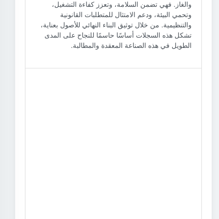
والغاز. فهي تضمن السلامة، وتعزز كفاءة التشغيل،
وتحمي البيئة، ودعم الامتثال للمتطلبات القانونية
والتنظيمية. من خلال توثيق البناء النهائي للأصول بعناية،
تشكل هذه السجلات أساسًا حاسمًا للنجاح على المدى
الطويل في هذه الصناعة المعقدة والمطالبة.