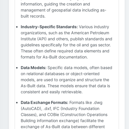
information, guiding the creation and
management of geospatial data including as-
built records.
Industry-Specific Standards:
Various industry
organizations, such as the American Petroleum
Institute (API) and others, publish standards and
guidelines specifically for the oil and gas sector.
These often define required data elements and
formats for As-Built documentation.
Data Models:
Specific data models, often based
on relational databases or object-oriented
models, are used to organize and structure the
As-Built data. These models ensure that data is
consistent and easily retrievable.
Data Exchange Formats:
Formats like .dwg
(AutoCAD), .dxf, IFC (Industry Foundation
Classes), and COBie (Construction Operations
Building information exchange) facilitate the
exchange of As-Built data between different