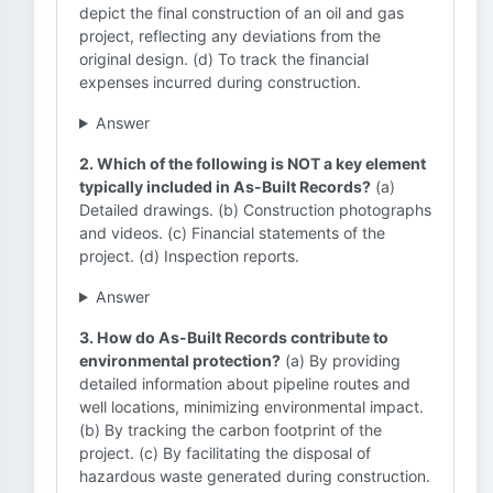
depict the final construction of an oil and gas
project, reflecting any deviations from the
original design. (d) To track the financial
expenses incurred during construction.
Answer
2. Which of the following is NOT a key element
typically included in As-Built Records?
(a)
Detailed drawings. (b) Construction photographs
and videos. (c) Financial statements of the
project. (d) Inspection reports.
Answer
3. How do As-Built Records contribute to
environmental protection?
(a) By providing
detailed information about pipeline routes and
well locations, minimizing environmental impact.
(b) By tracking the carbon footprint of the
project. (c) By facilitating the disposal of
hazardous waste generated during construction.