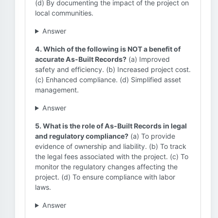
(d) By documenting the impact of the project on
local communities.
Answer
4. Which of the following is NOT a benefit of
accurate As-Built Records?
(a) Improved
safety and efficiency. (b) Increased project cost.
(c) Enhanced compliance. (d) Simplified asset
management.
Answer
5. What is the role of As-Built Records in legal
and regulatory compliance?
(a) To provide
evidence of ownership and liability. (b) To track
the legal fees associated with the project. (c) To
monitor the regulatory changes affecting the
project. (d) To ensure compliance with labor
laws.
Answer