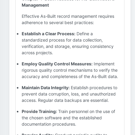
Management
Effective As-Built record management requires
adherence to several best practices:
Establish a Clear Process:
Define a
standardized process for data collection,
verification, and storage, ensuring consistency
across projects.
Employ Quality Control Measures:
Implement
rigorous quality control mechanisms to verify the
accuracy and completeness of the As-Built data.
Maintain Data Integrity:
Establish procedures to
prevent data corruption, loss, and unauthorized
access. Regular data backups are essential.
Provide Training:
Train personnel on the use of
the chosen software and the established
documentation procedures.