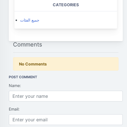
CATEGORIES
جميع الفئات
Comments
No Comments
POST COMMENT
Name:
Email: