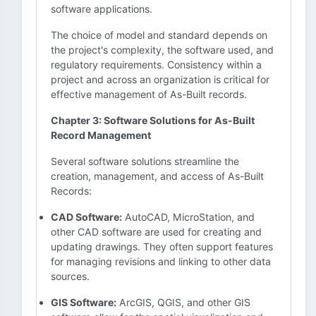
software applications.
The choice of model and standard depends on
the project's complexity, the software used, and
regulatory requirements. Consistency within a
project and across an organization is critical for
effective management of As-Built records.
Chapter 3: Software Solutions for As-Built
Record Management
Several software solutions streamline the
creation, management, and access of As-Built
Records:
CAD Software:
AutoCAD, MicroStation, and
other CAD software are used for creating and
updating drawings. They often support features
for managing revisions and linking to other data
sources.
GIS Software:
ArcGIS, QGIS, and other GIS