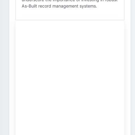
As-Built record management systems.