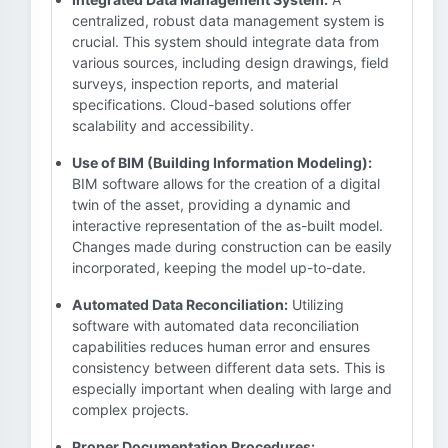
centralized, robust data management system is
crucial. This system should integrate data from
various sources, including design drawings, field
surveys, inspection reports, and material
specifications. Cloud-based solutions offer
scalability and accessibility.
Use of BIM (Building Information Modeling):
BIM software allows for the creation of a digital
twin of the asset, providing a dynamic and
interactive representation of the as-built model.
Changes made during construction can be easily
incorporated, keeping the model up-to-date.
Automated Data Reconciliation:
Utilizing
software with automated data reconciliation
capabilities reduces human error and ensures
consistency between different data sets. This is
especially important when dealing with large and
complex projects.
Proper Documentation Procedures: