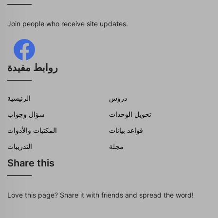
Join people who receive site updates.
روابط مفيدة
دروس
الرئيسية
تحويل الوحدات
سؤال وجواب
قواعد بيانات
المكتبات والأدوات
مجلة
التدريبات
Share this
Love this page? Share it with friends and spread the word!