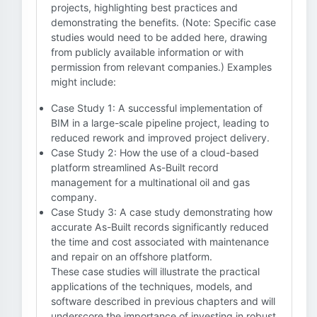
projects, highlighting best practices and
demonstrating the benefits. (Note: Specific case
studies would need to be added here, drawing
from publicly available information or with
permission from relevant companies.) Examples
might include:
Case Study 1: A successful implementation of
BIM in a large-scale pipeline project, leading to
reduced rework and improved project delivery.
Case Study 2: How the use of a cloud-based
platform streamlined As-Built record
management for a multinational oil and gas
company.
Case Study 3: A case study demonstrating how
accurate As-Built records significantly reduced
the time and cost associated with maintenance
and repair on an offshore platform.
These case studies will illustrate the practical
applications of the techniques, models, and
software described in previous chapters and will
underscore the importance of investing in robust