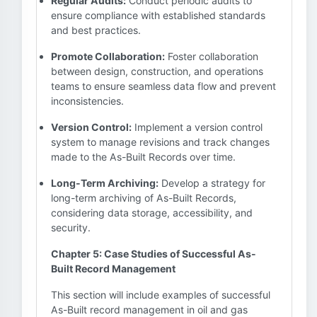
Regular Audits:
Conduct periodic audits to
ensure compliance with established standards
and best practices.
Promote Collaboration:
Foster collaboration
between design, construction, and operations
teams to ensure seamless data flow and prevent
inconsistencies.
Version Control:
Implement a version control
system to manage revisions and track changes
made to the As-Built Records over time.
Long-Term Archiving:
Develop a strategy for
long-term archiving of As-Built Records,
considering data storage, accessibility, and
security.
Chapter 5: Case Studies of Successful As-
Built Record Management
This section will include examples of successful
As-Built record management in oil and gas