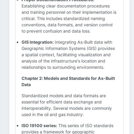
Establishing clear documentation procedures
and training personnel on their implementation is
critical. This includes standardized naming
conventions, data formats, and version control
to prevent confusion and data loss.
GIS Integration:
Integrating As-Built data with
Geographic Information Systems (GIS) provides
a spatial context, facilitating visualization and
analysis of the infrastructure's location and
relationships to surrounding environments.
Chapter 2: Models and Standards for As-Built
Data
Standardized models and data formats are
essential for efficient data exchange and
interoperability. Several models are commonly
used in the oil and gas industry:
ISO 19100 series:
This series of ISO standards
provides a framework for geographic