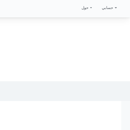
حسابي
حول