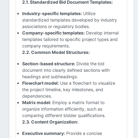
2.1. Standardized Bid Document Templates:
Industry-specific templates:
Utilize
standardized templates developed by industry
associations or regulatory bodies.
Company-specific templates:
Develop internal
templates tailored to specific project types and
company requirements.
2.2. Common Model Structures:
Section-based structure:
Divide the bid
document into clearly defined sections with
headings and subheadings.
Flowchart model:
Use a flowchart to visualize
the project timeline, key milestones, and
dependencies.
Matrix model:
Employ a matrix format to
organize information efficiently, such as
comparing different bidder qualifications.
2.3. Content Organization:
Executive summary:
Provide a concise