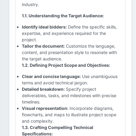
industry.
1.1. Understanding the Target Audience:
Identify ideal bidders:
Define the specific skills,
expertise, and experience required for the
project.
Tailor the document:
Customize the language,
content, and presentation style to resonate with
the target audience.
1.2. Defining Project Scope and Objectives:
Clear and concise language:
Use unambiguous
terms and avoid technical jargon.
Detailed breakdown:
Specify project
deliverables, tasks, and milestones with precise
timelines.
Visual representation:
Incorporate diagrams,
flowcharts, and maps to illustrate project scope
and complexity.
1.3. Crafting Compelling Technical
Specifications: