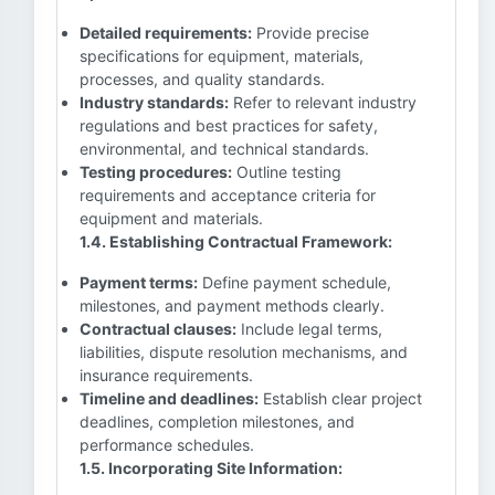
Detailed requirements:
Provide precise
specifications for equipment, materials,
processes, and quality standards.
Industry standards:
Refer to relevant industry
regulations and best practices for safety,
environmental, and technical standards.
Testing procedures:
Outline testing
requirements and acceptance criteria for
equipment and materials.
1.4. Establishing Contractual Framework:
Payment terms:
Define payment schedule,
milestones, and payment methods clearly.
Contractual clauses:
Include legal terms,
liabilities, dispute resolution mechanisms, and
insurance requirements.
Timeline and deadlines:
Establish clear project
deadlines, completion milestones, and
performance schedules.
1.5. Incorporating Site Information: