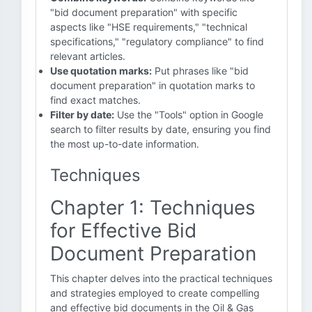
"bid document preparation" with specific
aspects like "HSE requirements," "technical
specifications," "regulatory compliance" to find
relevant articles.
Use quotation marks:
Put phrases like "bid
document preparation" in quotation marks to
find exact matches.
Filter by date:
Use the "Tools" option in Google
search to filter results by date, ensuring you find
the most up-to-date information.
Techniques
Chapter 1: Techniques
for Effective Bid
Document Preparation
This chapter delves into the practical techniques
and strategies employed to create compelling
and effective bid documents in the Oil & Gas