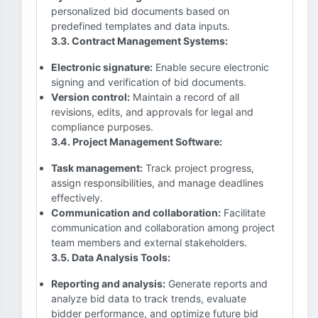
personalized bid documents based on
predefined templates and data inputs.
3.3. Contract Management Systems:
Electronic signature:
Enable secure electronic
signing and verification of bid documents.
Version control:
Maintain a record of all
revisions, edits, and approvals for legal and
compliance purposes.
3.4. Project Management Software:
Task management:
Track project progress,
assign responsibilities, and manage deadlines
effectively.
Communication and collaboration:
Facilitate
communication and collaboration among project
team members and external stakeholders.
3.5. Data Analysis Tools:
Reporting and analysis:
Generate reports and
analyze bid data to track trends, evaluate
bidder performance, and optimize future bid