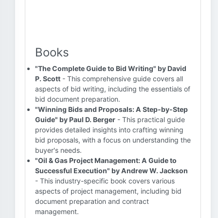
Books
"The Complete Guide to Bid Writing" by David
P. Scott
- This comprehensive guide covers all
aspects of bid writing, including the essentials of
bid document preparation.
"Winning Bids and Proposals: A Step-by-Step
Guide" by Paul D. Berger
- This practical guide
provides detailed insights into crafting winning
bid proposals, with a focus on understanding the
buyer's needs.
"Oil & Gas Project Management: A Guide to
Successful Execution" by Andrew W. Jackson
- This industry-specific book covers various
aspects of project management, including bid
document preparation and contract
management.