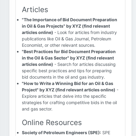
Articles
"The Importance of Bid Document Preparation
in Oil & Gas Projects" by XYZ (find relevant
articles online)
- Look for articles from industry
publications like Oil & Gas Journal, Petroleum
Economist, or other relevant sources.
"Best Practices for Bid Document Preparation
in the Oil & Gas Sector" by XYZ (find relevant
articles online)
- Search for articles discussing
specific best practices and tips for preparing
bid documents in the oil and gas industry.
"How to Write a Winning Bid for an Oil & Gas
Project" by XYZ (find relevant articles online)
-
Explore articles that delve into the specific
strategies for crafting competitive bids in the oil
and gas sector.
Online Resources
Society of Petroleum Engineers (SPE):
SPE