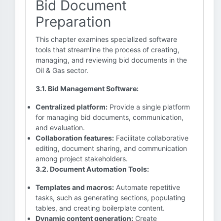
Bid Document
Preparation
This chapter examines specialized software
tools that streamline the process of creating,
managing, and reviewing bid documents in the
Oil & Gas sector.
3.1. Bid Management Software:
Centralized platform:
Provide a single platform
for managing bid documents, communication,
and evaluation.
Collaboration features:
Facilitate collaborative
editing, document sharing, and communication
among project stakeholders.
3.2. Document Automation Tools:
Templates and macros:
Automate repetitive
tasks, such as generating sections, populating
tables, and creating boilerplate content.
Dynamic content generation:
Create