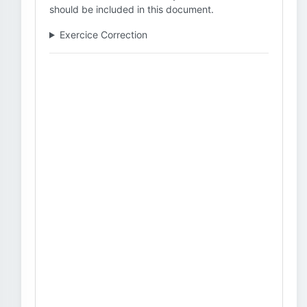
should be included in this document.
Exercice Correction