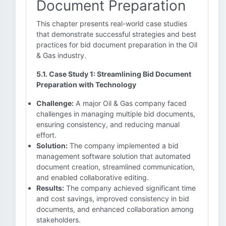
Document Preparation
This chapter presents real-world case studies
that demonstrate successful strategies and best
practices for bid document preparation in the Oil
& Gas industry.
5.1. Case Study 1: Streamlining Bid Document
Preparation with Technology
Challenge:
A major Oil & Gas company faced
challenges in managing multiple bid documents,
ensuring consistency, and reducing manual
effort.
Solution:
The company implemented a bid
management software solution that automated
document creation, streamlined communication,
and enabled collaborative editing.
Results:
The company achieved significant time
and cost savings, improved consistency in bid
documents, and enhanced collaboration among
stakeholders.