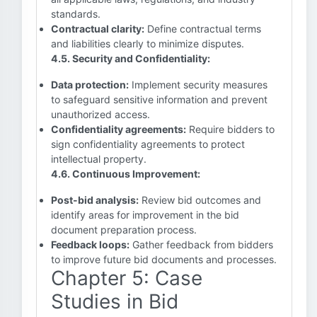
standards.
Contractual clarity:
Define contractual terms
and liabilities clearly to minimize disputes.
4.5. Security and Confidentiality:
Data protection:
Implement security measures
to safeguard sensitive information and prevent
unauthorized access.
Confidentiality agreements:
Require bidders to
sign confidentiality agreements to protect
intellectual property.
4.6. Continuous Improvement:
Post-bid analysis:
Review bid outcomes and
identify areas for improvement in the bid
document preparation process.
Feedback loops:
Gather feedback from bidders
to improve future bid documents and processes.
Chapter 5: Case
Studies in Bid