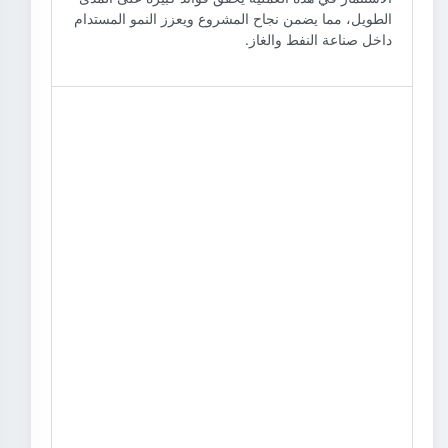
الطويل، مما يضمن نجاح المشروع ويعزز النمو المستدام
داخل صناعة النفط والغاز.