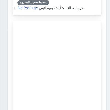
تخطيط وجدولة المشروع
حزم العطاءات: أداة حيوية لتبس…
Bid Package