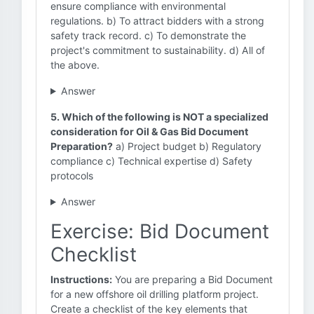
ensure compliance with environmental
regulations. b) To attract bidders with a strong
safety track record. c) To demonstrate the
project's commitment to sustainability. d) All of
the above.
Answer
5. Which of the following is NOT a specialized
consideration for Oil & Gas Bid Document
Preparation?
a) Project budget b) Regulatory
compliance c) Technical expertise d) Safety
protocols
Answer
Exercise: Bid Document
Checklist
Instructions:
You are preparing a Bid Document
for a new offshore oil drilling platform project.
Create a checklist of the key elements that