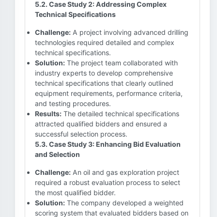
5.2. Case Study 2: Addressing Complex
Technical Specifications
Challenge:
A project involving advanced drilling
technologies required detailed and complex
technical specifications.
Solution:
The project team collaborated with
industry experts to develop comprehensive
technical specifications that clearly outlined
equipment requirements, performance criteria,
and testing procedures.
Results:
The detailed technical specifications
attracted qualified bidders and ensured a
successful selection process.
5.3. Case Study 3: Enhancing Bid Evaluation
and Selection
Challenge:
An oil and gas exploration project
required a robust evaluation process to select
the most qualified bidder.
Solution:
The company developed a weighted
scoring system that evaluated bidders based on