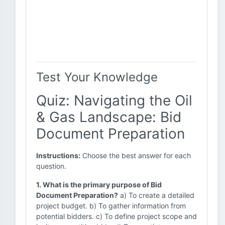
Test Your Knowledge
Quiz: Navigating the Oil
& Gas Landscape: Bid
Document Preparation
Instructions:
Choose the best answer for each
question.
1. What is the primary purpose of Bid
Document Preparation?
a) To create a detailed
project budget. b) To gather information from
potential bidders. c) To define project scope and