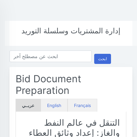
إدارة المشتريات وسلسلة التوريد
ابحث
Bid Document
Preparation
Français
English
عربــي
التنقل في عالم النفط
والغاز: إعداد وثائق العطاء