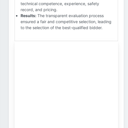
technical competence, experience, safety
record, and pricing.
Results:
The transparent evaluation process
ensured a fair and competitive selection, leading
to the selection of the best-qualified bidder.