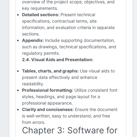
overview of the project scope, objectives, and
key requirements.
Detailed sections:
Present technical
specifications, contractual terms, site
information, and evaluation criteria in separate
sections.
Appendix:
Include supporting documentation,
such as drawings, technical specifications, and
regulatory permits.
2.4. Visual Aids and Presentation:
Tables, charts, and graphs:
Use visual aids to
present data effectively and enhance
readability.
Professional formatting:
Utilize consistent font
styles, headings, and page layout for a
professional appearance.
Clarity and conciseness:
Ensure the document
is well-written, easy to understand, and free
from errors.
Chapter 3: Software for