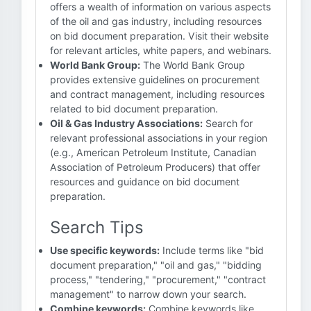
offers a wealth of information on various aspects
of the oil and gas industry, including resources
on bid document preparation. Visit their website
for relevant articles, white papers, and webinars.
World Bank Group:
The World Bank Group
provides extensive guidelines on procurement
and contract management, including resources
related to bid document preparation.
Oil & Gas Industry Associations:
Search for
relevant professional associations in your region
(e.g., American Petroleum Institute, Canadian
Association of Petroleum Producers) that offer
resources and guidance on bid document
preparation.
Search Tips
Use specific keywords:
Include terms like "bid
document preparation," "oil and gas," "bidding
process," "tendering," "procurement," "contract
management" to narrow down your search.
Combine keywords:
Combine keywords like