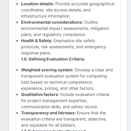
Location details:
Provide accurate geographical
coordinates, site access details, and
infrastructure information.
Environmental considerations:
Outline
environmental impact assessments, mitigation
plans, and regulatory compliance.
Health & Safety:
Emphasize site safety
protocols, risk assessments, and emergency
response plans.
1.6. Defining Evaluation Criteria:
Weighted scoring system:
Develop a clear and
transparent evaluation system for comparing
bids based on technical competence,
experience, pricing, and other factors.
Qualitative factors:
Include evaluation criteria
for project management expertise,
communication skills, and safety record.
Transparency and fairness:
Ensure that the
evaluation criteria are transparent, objective,
and equitable for all bidders.