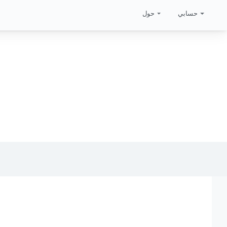
حسابي
حول