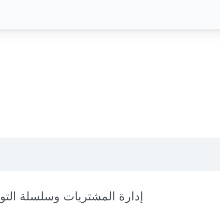
إدارة المشتريات وسلسلة التور