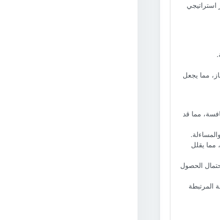
ر استراتيجي
.
غاز، مما يجعل
افسة، مما قد
المساءلة.
 مما يقلل
حتمال الحصول
ة المرتبطة